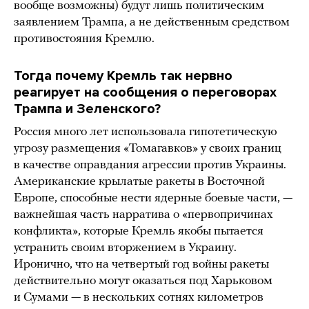
вообще возможны) будут лишь политическим
заявлением Трампа, а не действенным средством
противостояния Кремлю.
Тогда почему Кремль так нервно
реагирует на сообщения о переговорах
Трампа и Зеленского?
Россия много лет использовала гипотетическую
угрозу размещения «Томагавков» у своих границ
в качестве оправдания агрессии против Украины.
Американские крылатые ракеты в Восточной
Европе, способные нести ядерные боевые части, —
важнейшая часть нарратива о «первопричинах
конфликта», которые Кремль якобы пытается
устранить своим вторжением в Украину.
Иронично, что на четвертый год войны ракеты
действительно могут оказаться под Харьковом
и Сумами — в нескольких сотнях километров