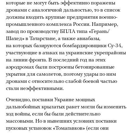
которые не могут быть эффективно поражены
дронами с аналогичной дальностью, то в список
должны входить крупные предприятия военно-
промышленного комплекса России. Например,
завод по производству БПЛА типа «Герань/
Шахед» в Татарстане, а также авиабазы,
на которых базируются бомбардировщики Су-34,
участвующие в атаках на украинские укрепрайоны
на линии фронта. В последний год на этих
аэродромах были построены бетонированные
укрытия для самолетов, поэтому удары по ним
дронами с относительно слабой боевой частью
стали неэффективными.
Очевидно, поставки Украине мощных
дальнобойных крылатых ракет могли бы изменить
ход войны, если бы были действительно
массовыми. Но в нынешних условиях поставки
пусковых установок «Томагавков» (если они