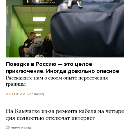
Поездка в Россию — это целое
приключение. Иногда довольно опасное
Расскажите нам о своем опыте пересечения
границы
час назад
ИСТОРИИ
На Камчатке из-за ремонта кабеля на четыре
дня полностью отключат интернет
25 минут назад