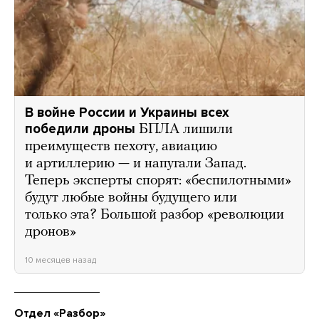
В войне России и Украины всех
победили дроны
БПЛА лишили
преимуществ пехоту, авиацию
и артиллерию — и напугали Запад.
Теперь эксперты спорят: «беспилотными»
будут любые войны будущего или
только эта? Большой разбор «революции
дронов»
10 месяцев назад
Отдел «Разбор»