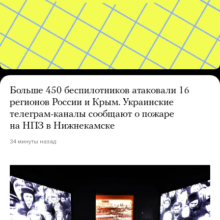
Больше 450 беспилотников атаковали 16
регионов России и Крым. Украинские
телеграм-каналы сообщают о пожаре
на НПЗ в Нижнекамске
34 минуты назад