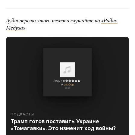
Аудиоверсию этого текста слушайте на
«Радио
Медуза»
ПОДКАСТЫ
Трамп готов поставить Украине
«Томагавки». Это изменит ход войны?