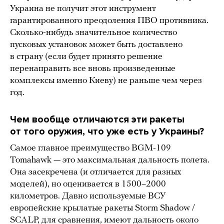
Украина не получит этот инструмент
гарантированного преодоления ПВО противника.
Сколько-нибудь значительное количество
пусковых установок может быть доставлено
в страну (если будет принято решение
перенаправить все вновь произведенные
комплексы именно Киеву) не раньше чем через
год.
Чем вообще отличаются эти ракеты
от того оружия, что уже есть у Украины?
Самое главное преимущество BGM-109
Tomahawk — это максимальная дальность полета.
Она засекречена (и отличается для разных
моделей), но оценивается в 1500–2000
километров. Давно используемые ВСУ
европейские крылатые ракеты Storm Shadow /
SCALP, для сравнения, имеют дальность около