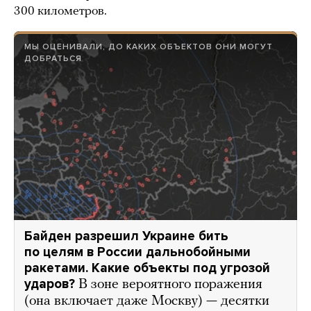
300 километров.
МЫ ОЦЕНИВАЛИ, ДО КАКИХ ОБЪЕКТОВ ОНИ МОГУТ
ДОБРАТЬСЯ
Байден разрешил Украине бить
по целям в России дальнобойными
ракетами. Какие объекты под угрозой
ударов?
В зоне вероятного поражения
(она включает даже Москву) — десятки