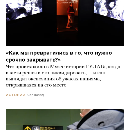
«Как мы превратились в то, что нужно
срочно закрывать?»
Что происходило в Музее истории ГУЛАГа, когда
власти решили его ликвидировать, — и как
выглядит экспозиция об ужасах нацизма,
открывшаяся на его месте
час назад
ИСТОРИИ