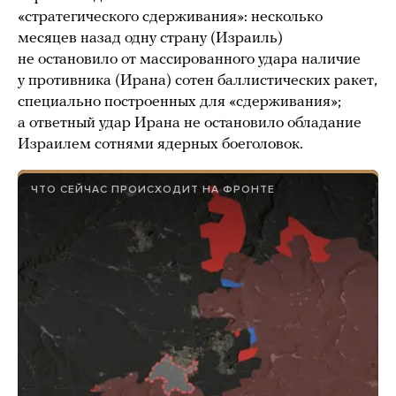
«стратегического сдерживания»: несколько
месяцев назад одну страну (Израиль)
не остановило от массированного удара наличие
у противника (Ирана) сотен баллистических ракет,
специально построенных для «сдерживания»;
а ответный удар Ирана не остановило обладание
Израилем сотнями ядерных боеголовок.
ЧТО СЕЙЧАС ПРОИСХОДИТ НА ФРОНТЕ