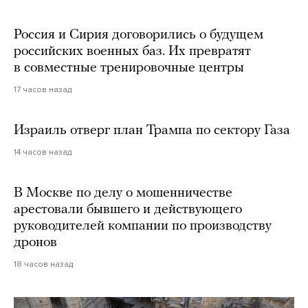
Россия и Сирия договорились о будущем
российских военных баз. Их превратят
в совместные тренировочные центры
17 часов назад
Израиль отверг план Трампа по сектору Газа
14 часов назад
В Москве по делу о мошенничестве
арестовали бывшего и действующего
руководителей компании по производству
дронов
18 часов назад