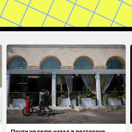
Почти неделю назад в ресторане