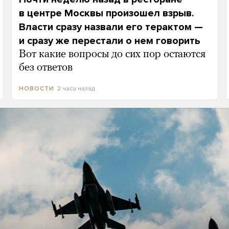
в центре Москвы произошел взрыв.
Власти сразу назвали его терактом —
и сразу же перестали о нем говорить
Вот какие вопросы до сих пор остаются
без ответов
2 часа назад
НОВОСТИ