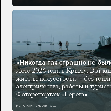
«Никогда так страшно не было
Лето 2026 года в Крыму. Вот ка
жители полуострова — без топли
электричества, работы и турист
Фоторепортаж «Берега»
10 часов назад
ИСТОРИИ