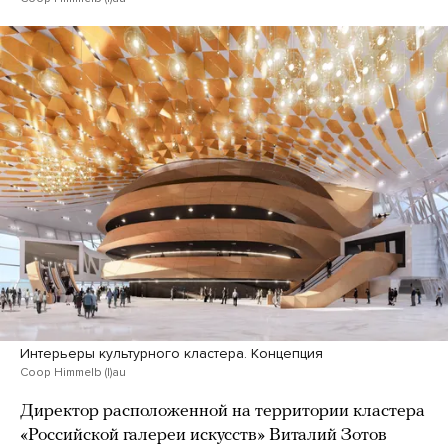
Интерьеры культурного кластера. Концепция
Coop Himmelb (l)au
Директор расположенной на территории кластера
«Российской галереи искусств» Виталий Зотов