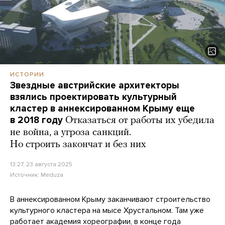
ИСТОРИИ
Звездные австрийские архитекторы
взялись проектировать культурный
кластер в аннексированном Крыму еще
в 2018 году
Отказаться от работы их убедила
не война, а угроза санкций.
Но строить закончат и без них
13:27, 23 августа 2025
Источник:
Meduza
В аннексированном Крыму заканчивают строительство
культурного кластера на мысе Хрустальном. Там уже
работает академия хореографии, в конце года