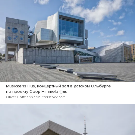
Musikkens Hus, концертный зал в датском Ольбурге
по проекту Coop Himmelb (l)au
Oliver Hoffmann / Shutterstock.com