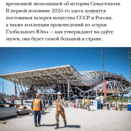
временной экспозицией об истории Севастополя.
В первой половине 2026-го здесь
появится
постоянная галерея искусства СССР и России,
а также коллекция произведений из «стран
Глобального Юга» — как утверждают на
сайте
музея, она будет самой большой в стране.