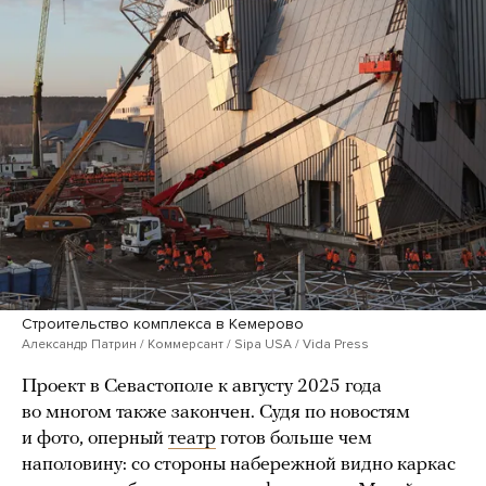
Строительство комплекса в Кемерово
Александр Патрин / Коммерсант / Sipa USA / Vida Press
Проект в Севастополе к августу 2025 года
во многом также закончен. Судя по новостям
и фото, оперный
театр
готов больше чем
наполовину: со стороны набережной видно каркас