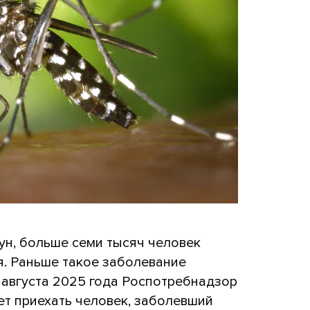
дун, больше семи тысяч человек
я. Раньше такое заболевание
6 августа 2025 года Роспотребнадзор
ет приехать человек, заболевший