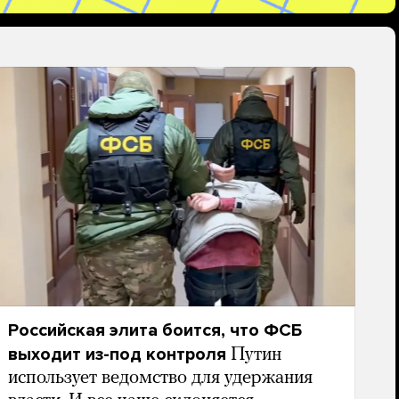
Российская элита боится, что ФСБ
выходит из-под контроля
Путин
использует ведомство для удержания