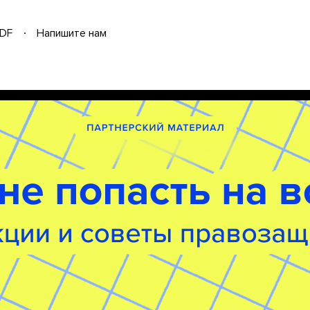
DF
Напишите нам