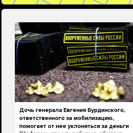
Дочь генерала Евгения Бурдинского,
ответственного за мобилизацию,
помогает от нее уклоняться за деньги