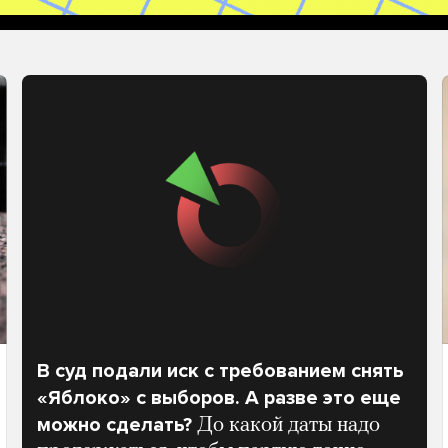
В суд подали иск с требованием снять
«Яблоко» с выборов. А разве это еще
можно сделать?
До какой даты надо