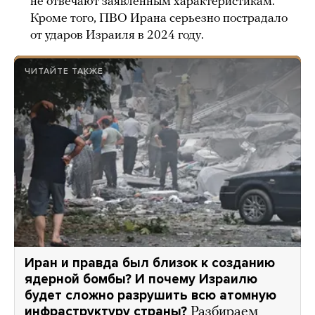
не отвечают заявленным характеристикам.
Кроме того, ПВО Ирана серьезно пострадало
от ударов Израиля в 2024 году.
ЧИТАЙТЕ ТАКЖЕ
Иран и правда был близок к созданию
ядерной бомбы? И почему Израилю
будет сложно разрушить всю атомную
инфраструктуру страны?
Разбираем