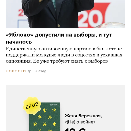
«Яблоко» допустили на выборы, и тут
началось
Единственную антивоенную партию в бюллетене
поддержали молодые люди в соцсетях и уехавшая
оппозиция. Ее уже требуют снять с выборов
день назад
НОВОСТИ