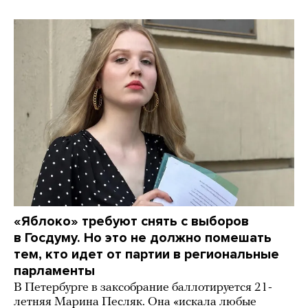
«Яблоко» требуют снять с выборов
в Госдуму. Но это не должно помешать
тем, кто идет от партии в региональные
парламенты
В Петербурге в заксобрание баллотируется 21-
летняя Марина Песляк. Она «искала любые