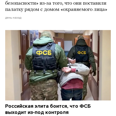
безопасности» из-за того, что они поставили
палатку рядом с домом «охраняемого лица»
день назад
Российская элита боится, что ФСБ
выходит из-под контроля