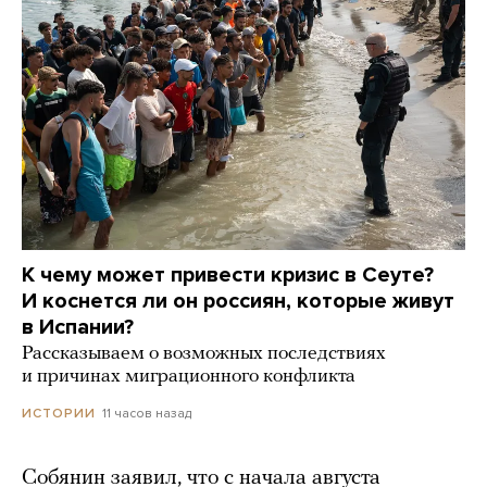
К чему может привести кризис в Сеуте?
И коснется ли он россиян, которые живут
в Испании?
Рассказываем о возможных последствиях
и причинах миграционного конфликта
11 часов назад
ИСТОРИИ
Собянин заявил, что с начала августа