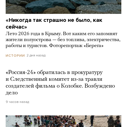
«Никогда так страшно не было, как
сейчас»
Лето 2026 года в Крыму. Вот каким его запомнят
жители полуострова — без топлива, электричества,
работы и туристов. Фоторепортаж «Берега»
2 дня назад
ИСТОРИИ
«Россия-24» обратилась в прокуратуру
и Следственный комитет из-за травли
создателей фильма о Колобке. Возбуждено
дело
9 часов назад