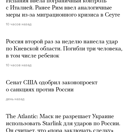
Испания ввела пограничный контроль
с Италией. Ранее Рим ввел аналогичные
меры из-за миграционного кризиса в Сеуте
10 часов назад
Россия второй раз за неделю нанесла удар
по Киевской области. Погибли три человека,
в том числе ребенок
10 часов назад
Сенат США одобрил законопроект
о санкциях против России
день назад
The Atlantic: Маск не разрешает Украине
использовать Starlink для ударов по России.
Он считает, что «пора заключать сделку»