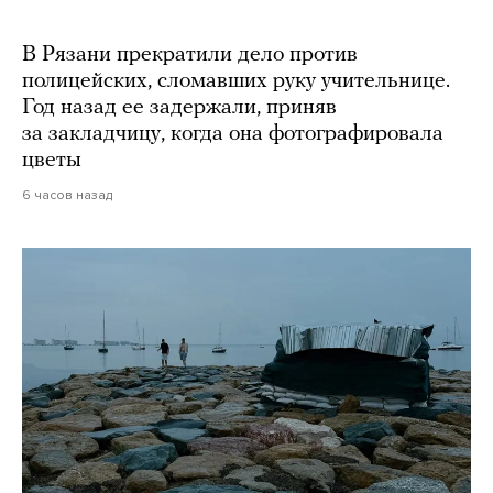
В Рязани прекратили дело против
полицейских, сломавших руку учительнице.
Год назад ее задержали, приняв
за закладчицу, когда она фотографировала
цветы
6 часов назад