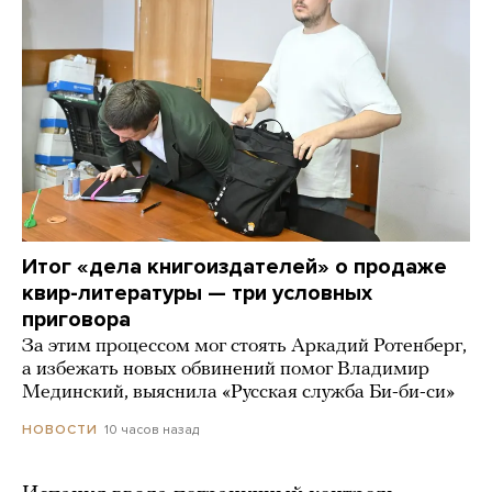
Итог «дела книгоиздателей» о продаже
квир-литературы — три условных
приговора
За этим процессом мог стоять Аркадий Ротенберг,
а избежать новых обвинений помог Владимир
Мединский, выяснила «Русская служба Би-би-си»
10 часов назад
НОВОСТИ