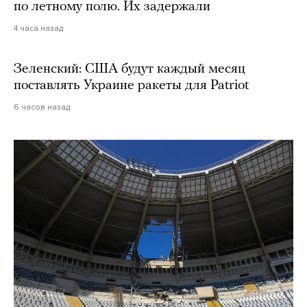
по летному полю. Их задержали
4 часа назад
Зеленский: США будут каждый месяц
поставлять Украине ракеты для Patriot
6 часов назад