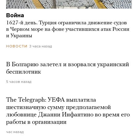
Война
1627-й день. Турция ограничила движение судов
в Черном море на фоне участившихся атак России
и Украины
3 часа назад
НОВОСТИ
В Болгарию залетел и взорвался украинский
беспилотник
5 часов назад
The Telegraph: УЕФА выплатила
шестизначную сумму предполагаемой
любовнице Джанни Инфантино во время его
работы в организации
час назад