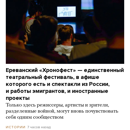
Ереванский «Хронофест» — единственный
театральный фестиваль, в афише
которого есть и спектакли из России,
и работы эмигрантов, и иностранные
проекты
Только здесь режиссеры, артисты и зрители,
разделенные войной, могут вновь почувствовать
себя одним сообществом
7 часов назад
ИСТОРИИ