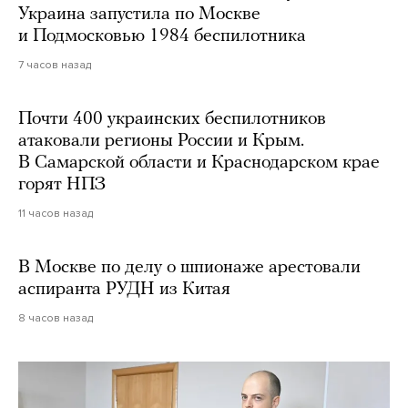
Украина запустила по Москве
и Подмосковью 1984 беспилотника
7 часов назад
Почти 400 украинских беспилотников
атаковали регионы России и Крым.
В Самарской области и Краснодарском крае
горят НПЗ
11 часов назад
В Москве по делу о шпионаже арестовали
аспиранта РУДН из Китая
8 часов назад