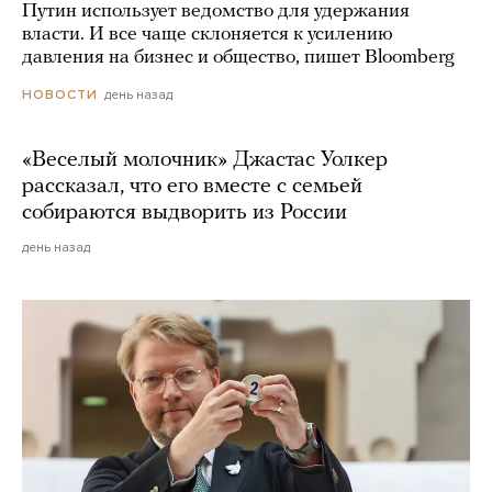
Путин использует ведомство для удержания
власти. И все чаще склоняется к усилению
давления на бизнес и общество, пишет Bloomberg
день назад
НОВОСТИ
«Веселый молочник» Джастас Уолкер
рассказал, что его вместе с семьей
собираются выдворить из России
день назад