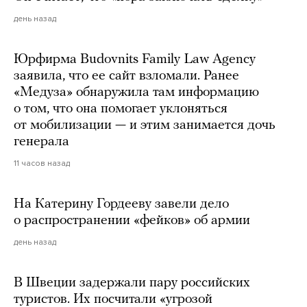
день назад
Юрфирма Budovnits Family Law Agency
заявила, что ее сайт взломали. Ранее
«Медуза» обнаружила там информацию
о том, что она помогает уклоняться
от мобилизации — и этим занимается дочь
генерала
11 часов назад
На Катерину Гордееву завели дело
о распространении «фейков» об армии
день назад
В Швеции задержали пару российских
туристов. Их посчитали «угрозой