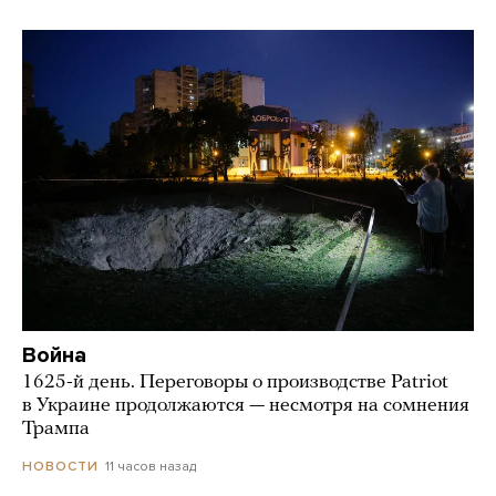
Война
1625-й день. Переговоры о производстве Patriot
в Украине продолжаются — несмотря на сомнения
Трампа
11 часов назад
НОВОСТИ