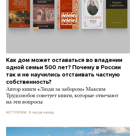
Как дом может оставаться во владении
одной семьи 500 лет? Почему в России
так и не научились отстаивать частную
собственность?
Автор книги «Люди за забором» Максим
Трудолюбов советует книги, которые отвечают
на эти вопросы
9 часов назад
ИСТОРИИ