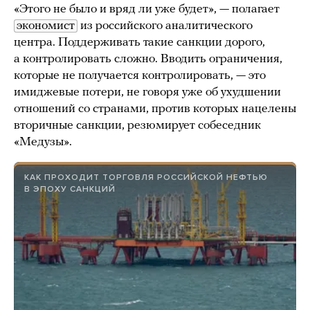
«Этого не было и вряд ли уже будет», — полагает
экономист
из российского аналитического
центра. Поддерживать такие санкции дорого,
а контролировать сложно. Вводить ограничения,
которые не получается контролировать, — это
имиджевые потери, не говоря уже об ухудшении
отношений со странами, против которых нацелены
вторичные санкции, резюмирует собеседник
«Медузы».
КАК ПРОХОДИТ ТОРГОВЛЯ РОССИЙСКОЙ НЕФТЬЮ
В ЭПОХУ САНКЦИЙ