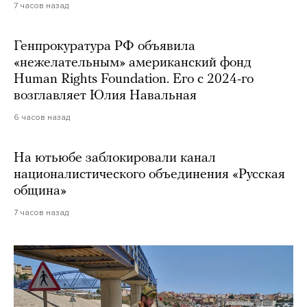
7 часов назад
Генпрокуратура РФ объявила
«нежелательным» американский фонд
Human Rights Foundation. Его с 2024-го
возглавляет Юлия Навальная
6 часов назад
На ютьюбе заблокировали канал
националистического объединения «Русская
община»
7 часов назад