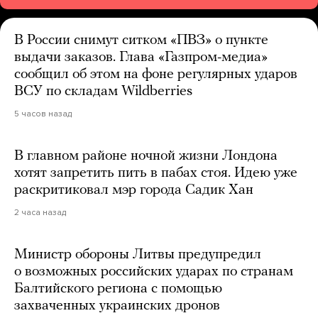
В России снимут ситком «ПВЗ» о пункте
выдачи заказов. Глава «Газпром-медиа»
сообщил об этом на фоне регулярных ударов
ВСУ по складам Wildberries
5 часов назад
В главном районе ночной жизни Лондона
хотят запретить пить в пабах стоя. Идею уже
раскритиковал мэр города Садик Хан
2 часа назад
Министр обороны Литвы предупредил
о возможных российских ударах по странам
Балтийского региона с помощью
захваченных украинских дронов