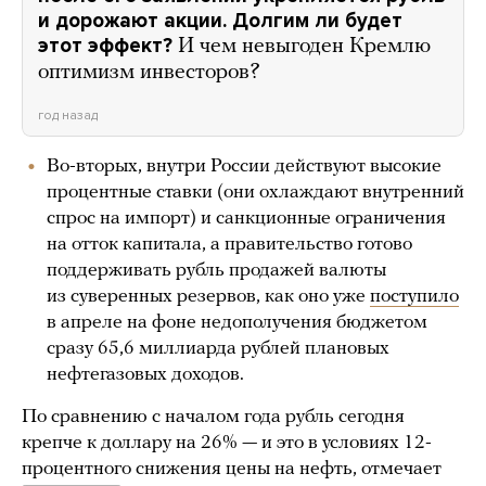
и дорожают акции. Долгим ли будет
этот эффект?
И чем невыгоден Кремлю
оптимизм инвесторов?
год назад
Во-вторых, внутри России действуют высокие
процентные ставки (они охлаждают внутренний
спрос на импорт) и санкционные ограничения
на отток капитала, а правительство готово
поддерживать рубль продажей валюты
из суверенных резервов, как оно уже
поступило
в апреле на фоне недополучения бюджетом
сразу 65,6 миллиарда рублей плановых
нефтегазовых доходов.
По сравнению с началом года рубль сегодня
крепче к доллару на 26% — и это в условиях 12-
процентного снижения цены на нефть, отмечает