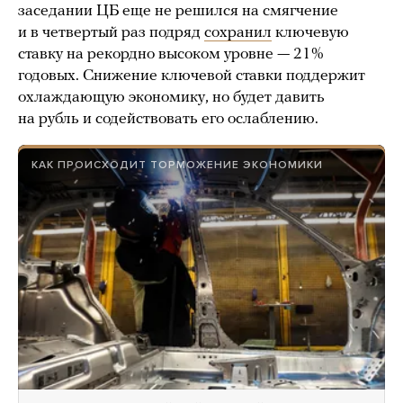
заседании ЦБ еще не решился на смягчение
и в четвертый раз подряд
сохранил
ключевую
ставку на рекордно высоком уровне — 21%
годовых. Снижение ключевой ставки поддержит
охлаждающую экономику, но будет давить
на рубль и содействовать его ослаблению.
КАК ПРОИСХОДИТ ТОРМОЖЕНИЕ ЭКОНОМИКИ