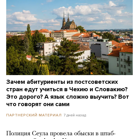
Зачем абитуриенты из постсоветских
стран едут учиться в Чехию и Словакию?
Это дорого? А язык сложно выучить? Вот
что говорят они сами
7 дней назад
ПАРТНЕРСКИЙ МАТЕРИАЛ
Полиция Сеула провела обыски в штаб-