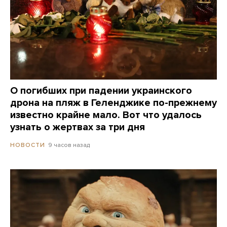
О погибших при падении украинского
дрона на пляж в Геленджике по-прежнему
известно крайне мало. Вот что удалось
узнать о жертвах за три дня
9 часов назад
НОВОСТИ