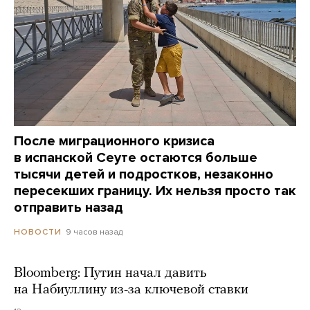
После миграционного кризиса
в испанской Сеуте остаются больше
тысячи детей и подростков, незаконно
пересекших границу. Их нельзя просто так
отправить назад
9 часов назад
НОВОСТИ
Bloomberg: Путин начал давить
на Набиуллину из-за ключевой ставки