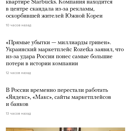
квартире Starbucks. Компания находится
в центре скандала из-за рекламы,
оскорбившей жителей Южной Кореи
10 часов назад
«Прямые убытки — миллиарды гривен».
Украинский маркетплейс Rozetka заявил, что
из-за удара России понес самые большие
потери в истории компании
12 часов назад
В России временно перестали работать
«Яндекс», «Макс», сайты маркетплейсов
и банков
13 часов назад