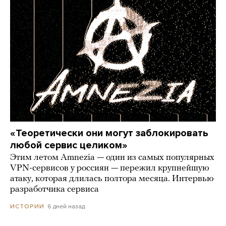
«Теоретически они могут заблокировать
любой сервис целиком»
Этим летом Amnezia — один из самых популярных
VPN-сервисов у россиян — пережил крупнейшую
атаку, которая длилась полтора месяца. Интервью
разработчика сервиса
6 дней назад
ИСТОРИИ