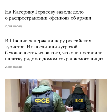
На Катерину Гордееву завели дело
о распространении «фейков» об армии
2 дня назад
В Швеции задержали пару российских
туристов. Их посчитали «угрозой
безопасности» из-за того, что они поставили
палатку рядом с домом «охраняемого лица»
2 дня назад