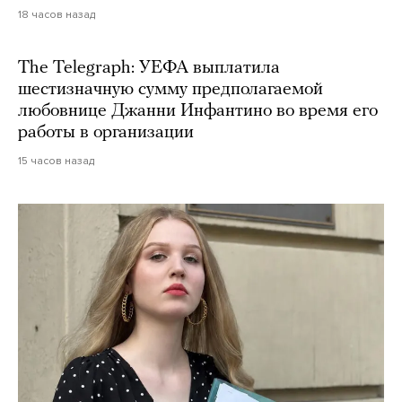
18 часов назад
The Telegraph: УЕФА выплатила
шестизначную сумму предполагаемой
любовнице Джанни Инфантино во время его
работы в организации
15 часов назад