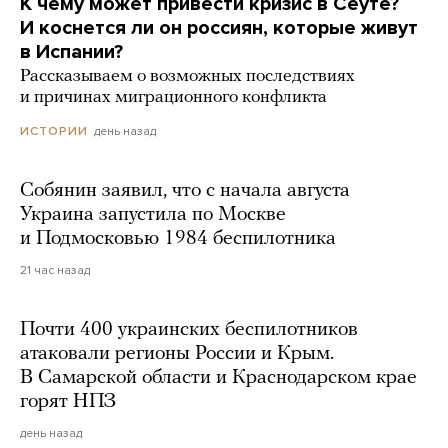
К чему может привести кризис в Сеуте?
И коснется ли он россиян, которые живут
в Испании?
Рассказываем о возможных последствиях
и причинах миграционного конфликта
день назад
ИСТОРИИ
Собянин заявил, что с начала августа
Украина запустила по Москве
и Подмосковью 1984 беспилотника
21 час назад
Почти 400 украинских беспилотников
атаковали регионы России и Крым.
В Самарской области и Краснодарском крае
горят НПЗ
день назад