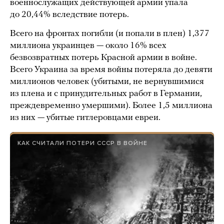
военнослужащих действующей армии упала
до 20,44% вследствие потерь.
Всего на фронтах погибли (и попали в плен) 1,377
миллиона украинцев — около 16% всех
безвозвратных потерь Красной армии в войне.
Всего Украина за время войны потеряла до девяти
миллионов человек (убитыми, не вернувшимися
из плена и с принудительных работ в Германии,
преждевременно умершими). Более 1,5 миллиона
из них — убитые гитлеровцами евреи.
КАК СЧИТАЛИ ПОТЕРИ СССР В ВОЙНЕ