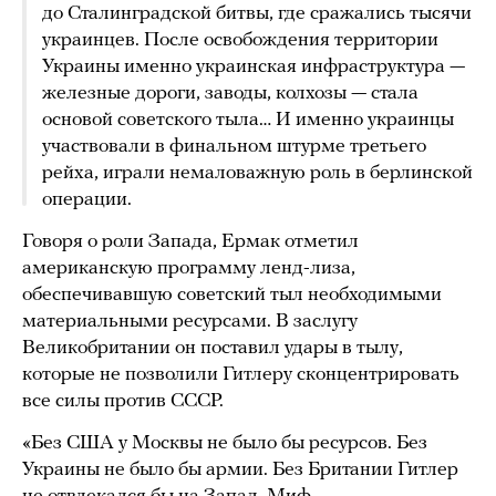
до Сталинградской битвы, где сражались тысячи
украинцев. После освобождения территории
Украины именно украинская инфраструктура — ​​
железные дороги, заводы, колхозы — стала
основой советского тыла… И именно украинцы
участвовали в финальном штурме третьего
рейха, играли немаловажную роль в берлинской
операции.
Говоря о роли Запада, Ермак отметил
американскую программу ленд-лиза,
обеспечивавшую советский тыл необходимыми
материальными ресурсами. В заслугу
Великобритании он поставил удары в тылу,
которые не позволили Гитлеру сконцентрировать
все силы против СССР.
«Без США у Москвы не было бы ресурсов. Без
Украины не было бы армии. Без Британии Гитлер