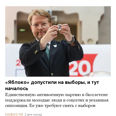
«Яблоко» допустили на выборы, и тут
началось
Единственную антивоенную партию в бюллетене
поддержали молодые люди в соцсетях и уехавшая
оппозиция. Ее уже требуют снять с выборов
2 дня назад
НОВОСТИ