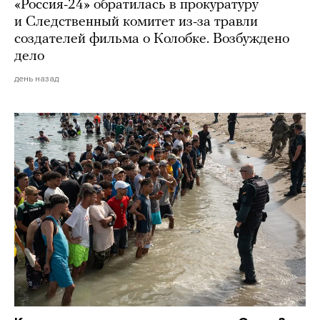
«Россия-24» обратилась в прокуратуру
и Следственный комитет из-за травли
создателей фильма о Колобке. Возбуждено
дело
день назад