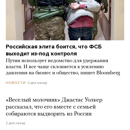
Российская элита боится, что ФСБ
выходит из-под контроля
Путин использует ведомство для удержания
власти. И все чаще склоняется к усилению
давления на бизнес и общество, пишет Bloomberg
2 дня назад
НОВОСТИ
«Веселый молочник» Джастас Уолкер
рассказал, что его вместе с семьей
собираются выдворить из России
2 дня назад