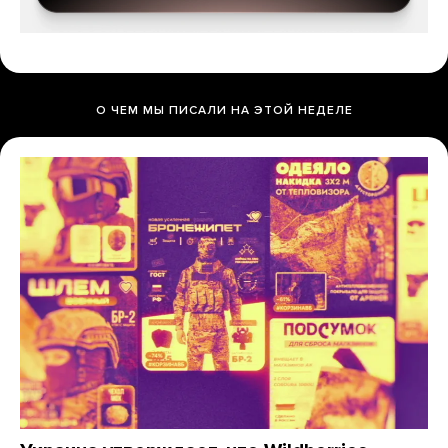
О ЧЕМ МЫ ПИСАЛИ НА ЭТОЙ НЕДЕЛЕ