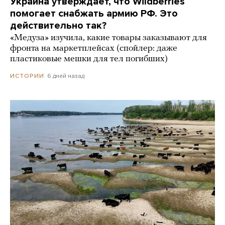
Украина утверждает, что Wildberries
помогает снабжать армию РФ. Это
действительно так?
«Медуза» изучила, какие товары заказывают для
фронта на маркетплейсах (спойлер: даже
пластиковые мешки для тел погибших)
6 дней назад
ИСТОРИИ