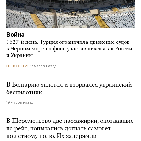
Война
1627-й день. Турция ограничила движение судов
в Черном море на фоне участившихся атак России
и Украины
17 часов назад
НОВОСТИ
В Болгарию залетел и взорвался украинский
беспилотник
19 часов назад
В Шереметьево две пассажирки, опоздавшие
на рейс, попытались догнать самолет
по летному полю. Их задержали