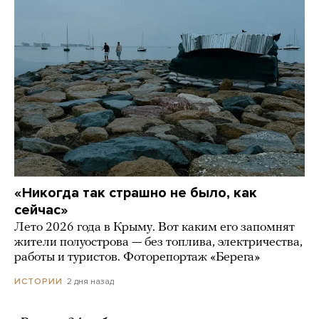
«Никогда так страшно не было, как
сейчас»
Лето 2026 года в Крыму. Вот каким его запомнят
жители полуострова — без топлива, электричества,
работы и туристов. Фоторепортаж «Берега»
2 дня назад
ИСТОРИИ