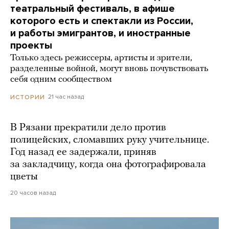
театральный фестиваль, в афише
которого есть и спектакли из России,
и работы эмигрантов, и иностранные
проекты
Только здесь режиссеры, артисты и зрители,
разделенные войной, могут вновь почувствовать
себя одним сообществом
21 час назад
ИСТОРИИ
В Рязани прекратили дело против
полицейских, сломавших руку учительнице.
Год назад ее задержали, приняв
за закладчицу, когда она фотографировала
цветы
20 часов назад