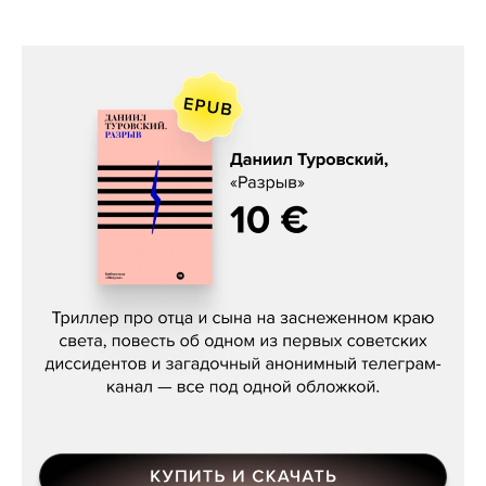
Даниил Туровский, «Разрыв»