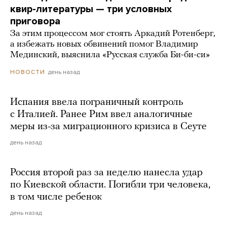
квир-литературы — три условных
приговора
За этим процессом мог стоять Аркадий Ротенберг,
а избежать новых обвинений помог Владимир
Мединский, выяснила «Русская служба Би-би-си»
день назад
НОВОСТИ
Испания ввела пограничный контроль
с Италией. Ранее Рим ввел аналогичные
меры из-за миграционного кризиса в Сеуте
день назад
Россия второй раз за неделю нанесла удар
по Киевской области. Погибли три человека,
в том числе ребенок
день назад