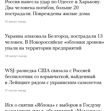
Россия нанесла удар по Одессе и Харькову.
Два человека погибли, больше 20
пострадали. Повреждены жилые дома
10 минут назад
Украина атаковала Белгород, пострадали 13
человек. В Новороссийске «обломки дронов»
упали на территории предприятий
38 минут назад
WSJ: разведка США связала с Россией
беспилотник со взрывчаткой, найденный
в Лейпциге рядом с украинским самолетом
17 часов назад
Иск о снятии «Яблока» с выборов в Госдуму