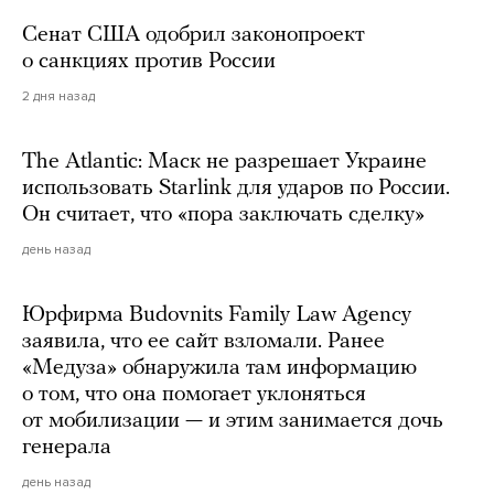
Сенат США одобрил законопроект
о санкциях против России
2 дня назад
The Atlantic: Маск не разрешает Украине
использовать Starlink для ударов по России.
Он считает, что «пора заключать сделку»
день назад
Юрфирма Budovnits Family Law Agency
заявила, что ее сайт взломали. Ранее
«Медуза» обнаружила там информацию
о том, что она помогает уклоняться
от мобилизации — и этим занимается дочь
генерала
день назад