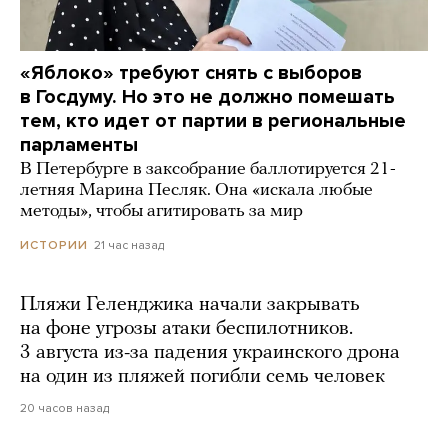
«Яблоко» требуют снять с выборов
в Госдуму. Но это не должно помешать
тем, кто идет от партии в региональные
парламенты
В Петербурге в заксобрание баллотируется 21-
летняя Марина Песляк. Она «искала любые
методы», чтобы агитировать за мир
21 час назад
ИСТОРИИ
Пляжи Геленджика начали закрывать
на фоне угрозы атаки беспилотников.
3 августа из-за падения украинского дрона
на один из пляжей погибли семь человек
20 часов назад