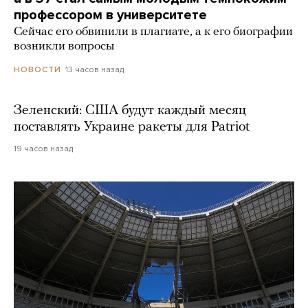
профессором в университете
Сейчас его обвинили в плагиате, а к его биографии
возникли вопросы
13 часов назад
НОВОСТИ
Зеленский: США будут каждый месяц
поставлять Украине ракеты для Patriot
19 часов назад