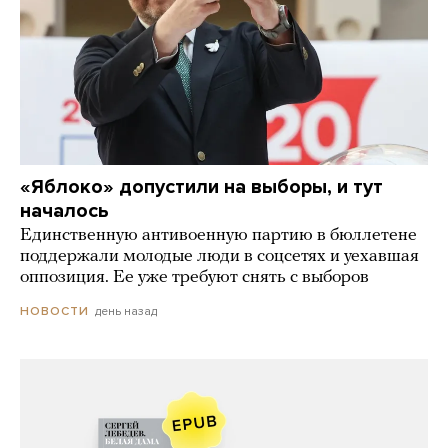
«Яблоко» допустили на выборы, и тут
началось
Единственную антивоенную партию в бюллетене
поддержали молодые люди в соцсетях и уехавшая
оппозиция. Ее уже требуют снять с выборов
день назад
НОВОСТИ