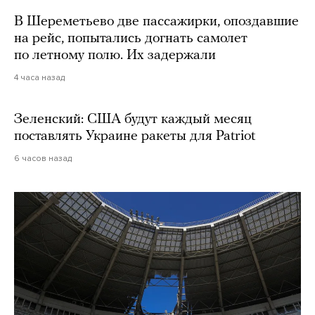
В Шереметьево две пассажирки, опоздавшие
на рейс, попытались догнать самолет
по летному полю. Их задержали
4 часа назад
Зеленский: США будут каждый месяц
поставлять Украине ракеты для Patriot
6 часов назад