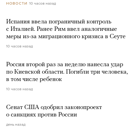
10 часов назад
НОВОСТИ
Испания ввела пограничный контроль
с Италией. Ранее Рим ввел аналогичные
меры из-за миграционного кризиса в Сеуте
10 часов назад
Россия второй раз за неделю нанесла удар
по Киевской области. Погибли три человека,
в том числе ребенок
10 часов назад
Сенат США одобрил законопроект
о санкциях против России
день назад