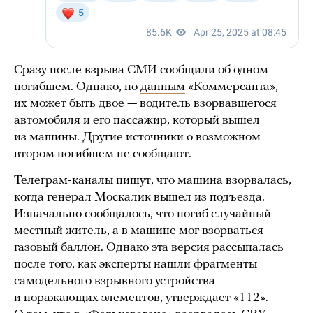
Сразу после взрыва СМИ сообщили об одном
погибшем. Однако, по
данным
«Коммерсанта»,
их может быть двое — водитель взорвавшегося
автомобиля и его пассажир, который вышел
из машины. Другие источники о возможном
втором погибшем не сообщают.
Телеграм-каналы пишут, что машина взорвалась,
когда генерал Москалик вышел из подъезда.
Изначально сообщалось, что погиб случайный
местный житель, а в машине мог взорваться
газовый баллон. Однако эта версия рассыпалась
после того, как эксперты нашли фрагменты
самодельного взрывного устройства
и поражающих элементов, утверждает «112».