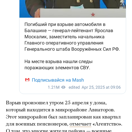
Взрыв произошел утром 25 апреля у дома,
который находится в микрорайоне Авиаторов.
Этот микрорайон был запланирован как квартал
для военных пенсионеров,
отмечает
«Агентство».
О том, что многие жители района — военные,