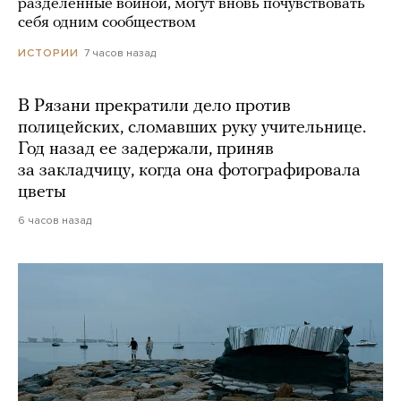
разделенные войной, могут вновь почувствовать
себя одним сообществом
7 часов назад
ИСТОРИИ
В Рязани прекратили дело против
полицейских, сломавших руку учительнице.
Год назад ее задержали, приняв
за закладчицу, когда она фотографировала
цветы
6 часов назад