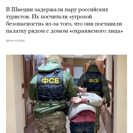
В Швеции задержали пару российских
туристов. Их посчитали «угрозой
безопасности» из-за того, что они поставили
палатку рядом с домом «охраняемого лица»
день назад