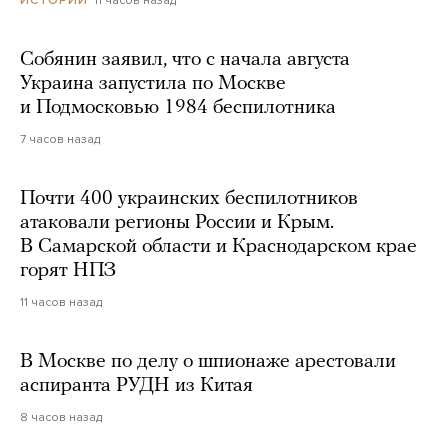
Собянин заявил, что с начала августа
Украина запустила по Москве
и Подмосковью 1984 беспилотника
7 часов назад
Почти 400 украинских беспилотников
атаковали регионы России и Крым.
В Самарской области и Краснодарском крае
горят НПЗ
11 часов назад
В Москве по делу о шпионаже арестовали
аспиранта РУДН из Китая
8 часов назад