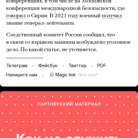
конференциях, в том числе на Московской
конференции международной безопасности, где
говорил
о Сирии. В 2021 году военный
получил
звание генерал-лейтенанта.
Следственный комитет России сообщил, что
в связи со взрывом машины возбуждено уголовное
дело. По какой статье, не уточняется.
Телеграм
Фейсбук
Твиттер
PDF
Magic link
Что-что?
Напишите нам