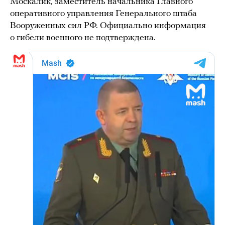
Москалик, заместитель начальника Главного
оперативного управления Генерального штаба
Вооруженных сил РФ. Официально информация
о гибели военного не подтверждена.