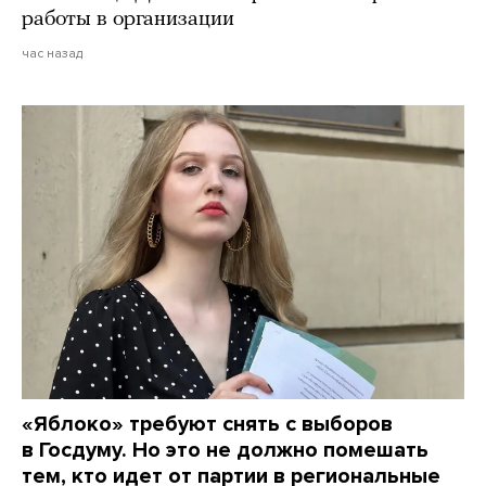
работы в организации
час назад
«Яблоко» требуют снять с выборов
в Госдуму. Но это не должно помешать
тем, кто идет от партии в региональные