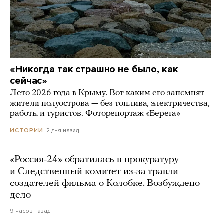
«Никогда так страшно не было, как
сейчас»
Лето 2026 года в Крыму. Вот каким его запомнят
жители полуострова — без топлива, электричества,
работы и туристов. Фоторепортаж «Берега»
2 дня назад
ИСТОРИИ
«Россия-24» обратилась в прокуратуру
и Следственный комитет из-за травли
создателей фильма о Колобке. Возбуждено
дело
9 часов назад