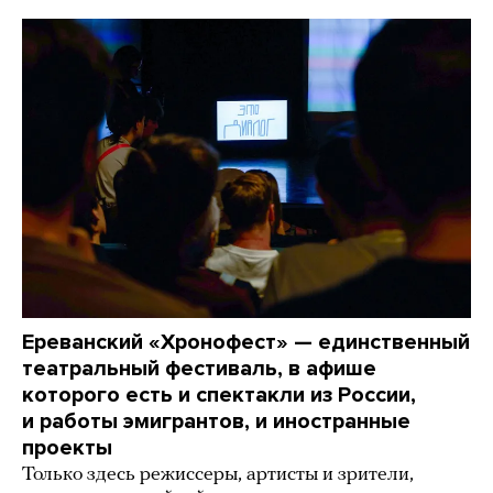
Ереванский «Хронофест» — единственный
театральный фестиваль, в афише
которого есть и спектакли из России,
и работы эмигрантов, и иностранные
проекты
Только здесь режиссеры, артисты и зрители,