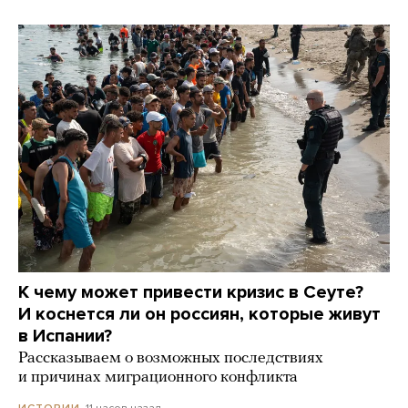
К чему может привести кризис в Сеуте?
И коснется ли он россиян, которые живут
в Испании?
Рассказываем о возможных последствиях
и причинах миграционного конфликта
11 часов назад
ИСТОРИИ