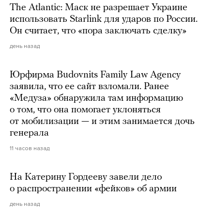
The Atlantic: Маск не разрешает Украине
использовать Starlink для ударов по России.
Он считает, что «пора заключать сделку»
день назад
Юрфирма Budovnits Family Law Agency
заявила, что ее сайт взломали. Ранее
«Медуза» обнаружила там информацию
о том, что она помогает уклоняться
от мобилизации — и этим занимается дочь
генерала
11 часов назад
На Катерину Гордееву завели дело
о распространении «фейков» об армии
день назад