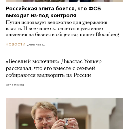
Российская элита боится, что ФСБ
выходит из-под контроля
Путин использует ведомство для удержания
власти. И все чаще склоняется к усилению
давления на бизнес и общество, пишет Bloomberg
день назад
НОВОСТИ
«Веселый молочник» Джастас Уолкер
рассказал, что его вместе с семьей
собираются выдворить из России
день назад