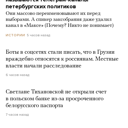
петербургских политиков
Они массово переименовывают их перед
выборами. А спикер заксобрания даже удалил
канал в «Максе» (Почему? Никто не понимает)
5 часов назад
ИСТОРИИ
Боты в соцсетях стали писать, что в Грузии
враждебно относятся к россиянам. Местные
власти начали расследование
6 часов назад
Светлане Тихановской не открыли счет
в польском банке из-за просроченного
белорусского паспорта
7 часов назад