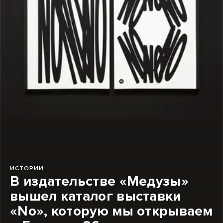
ИСТОРИИ
В издательстве «Медузы»
вышел каталог выставки
«No», которую мы открываем