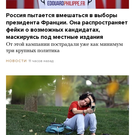
Россия пытается вмешаться в выборы
президента Франции. Она распространяет
фейки о возможных кандидатах,
маскируясь под местные издания
От этой кампании пострадали уже как минимум
три крупных политика
11 часов назад
НОВОСТИ