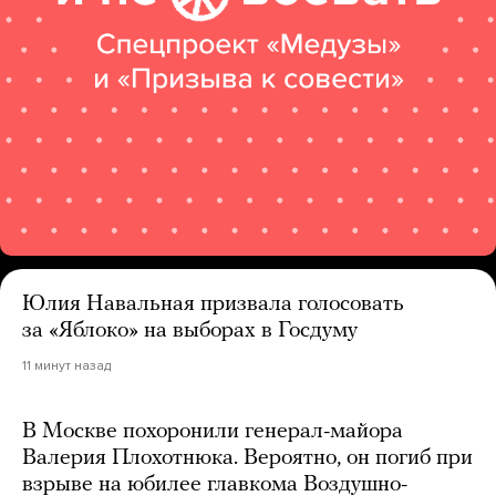
Юлия Навальная призвала голосовать
за «Яблоко» на выборах в Госдуму
11 минут назад
В Москве похоронили генерал-майора
Валерия Плохотнюка. Вероятно, он погиб при
взрыве на юбилее главкома Воздушно-