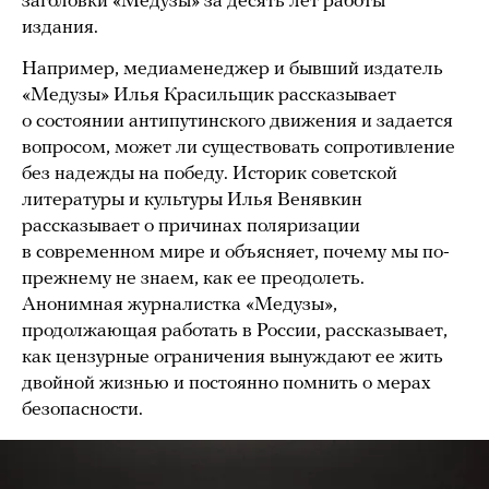
заголовки «Медузы» за десять лет работы
издания.
Например, медиаменеджер и бывший издатель
«Медузы» Илья Красильщик рассказывает
о состоянии антипутинского движения и задается
вопросом, может ли существовать сопротивление
без надежды на победу. Историк советской
литературы и культуры Илья Венявкин
рассказывает о причинах поляризации
в современном мире и объясняет, почему мы по-
прежнему не знаем, как ее преодолеть.
Анонимная журналистка «Медузы»,
продолжающая работать в России, рассказывает,
как цензурные ограничения вынуждают ее жить
двойной жизнью и постоянно помнить о мерах
безопасности.