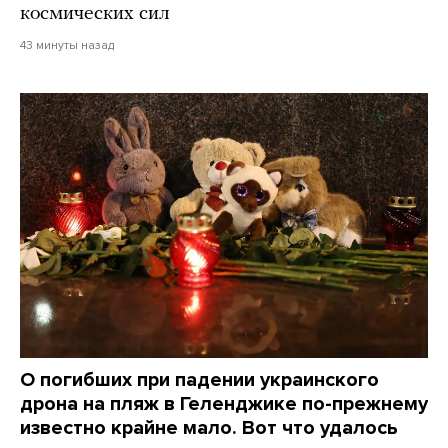
космических сил
43 минуты назад
О погибших при падении украинского
дрона на пляж в Геленджике по-прежнему
известно крайне мало. Вот что удалось