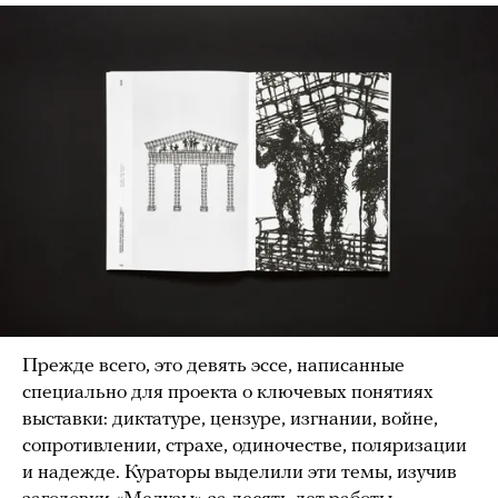
Прежде всего, это девять эссе, написанные
специально для проекта о ключевых понятиях
выставки: диктатуре, цензуре, изгнании, войне,
сопротивлении, страхе, одиночестве, поляризации
и надежде. Кураторы выделили эти темы, изучив