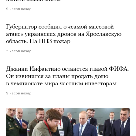
9 часов назад
Губернатор сообщил о «самой массовой
атаке» украинских дронов на Ярославскую
область. На НПЗ пожар
11 часов назад
Джанни Инфантино останется главой ФИФА.
Он извинился за планы продать долю
в чемпионате мира частным инвесторам
9 часов назад