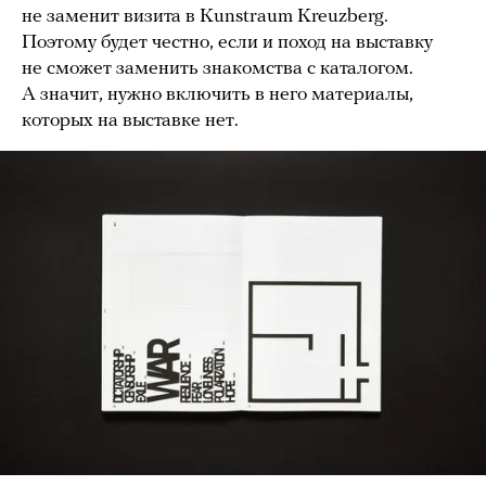
не заменит визита в Kunstraum Kreuzberg.
Поэтому будет честно, если и поход на выставку
не сможет заменить знакомства с каталогом.
А значит, нужно включить в него материалы,
которых на выставке нет.