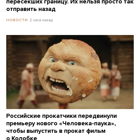
пересекших границу. Их нельзя просто так
отправить назад
2 часа назад
НОВОСТИ
Российские прокатчики передвинули
премьеру нового «Человека-паука»,
чтобы выпустить в прокат фильм
о Колобке