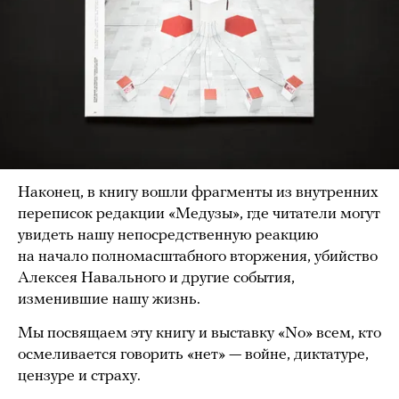
Наконец, в книгу вошли фрагменты из внутренних
переписок редакции «Медузы», где читатели могут
увидеть нашу непосредственную реакцию
на начало полномасштабного вторжения, убийство
Алексея Навального и другие события,
изменившие нашу жизнь.
Мы посвящаем эту книгу и выставку «No» всем, кто
осмеливается говорить «нет» — войне, диктатуре,
цензуре и страху.