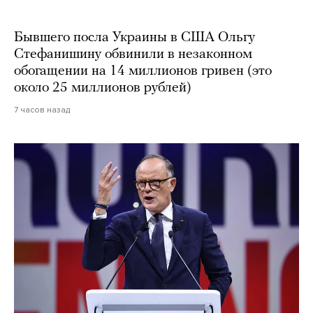
Бывшего посла Украины в США Ольгу
Стефанишину обвинили в незаконном
обогащении на 14 миллионов гривен (это
около 25 миллионов рублей)
7 часов назад