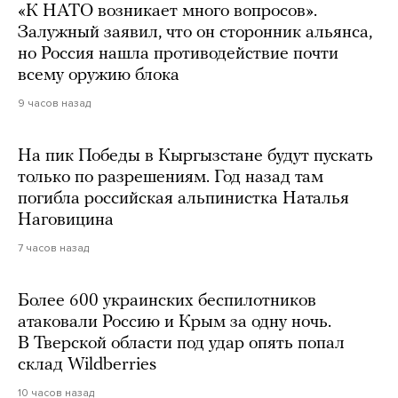
«К НАТО возникает много вопросов».
Залужный заявил, что он сторонник альянса,
но Россия нашла противодействие почти
всему оружию блока
9 часов назад
На пик Победы в Кыргызстане будут пускать
только по разрешениям. Год назад там
погибла российская альпинистка Наталья
Наговицина
7 часов назад
Более 600 украинских беспилотников
атаковали Россию и Крым за одну ночь.
В Тверской области под удар опять попал
склад Wildberries
10 часов назад