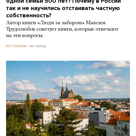
одной семьи 500 лет? Почему в России
так и не научились отстаивать частную
собственность?
Автор книги «Люди за забором» Максим
Трудолюбов советует книги, которые отвечают
на эти вопросы
час назад
ИСТОРИИ