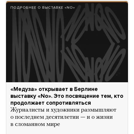
ПОДРОБНЕЕ О ВЫСТАВКЕ «NO»
«Медуза» открывает в Берлине
выставку «No». Это посвящение тем, кто
продолжает сопротивляться
Журналисты и художники размышляют
о последнем десятилетии — и о жизни
в сломанном мире