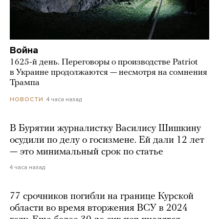
Война
1625-й день. Переговоры о производстве Patriot
в Украине продолжаются — несмотря на сомнения
Трампа
4 часа назад
НОВОСТИ
В Бурятии журналистку Василису Шишкину
осудили по делу о госизмене. Ей дали 12 лет
— это минимальный срок по статье
4 часа назад
77 срочников погибли на границе Курской
области во время вторжения ВСУ в 2024