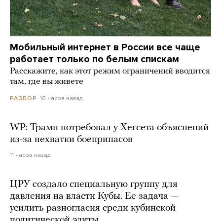
Мобильный интернет в России все чаще
работает только по белым спискам
Расскажите, как этот режим ограничений вводится
там, где вы живете
10 часов назад
РАЗБОР
WP: Трамп потребовал у Хегсета объяснений
из-за нехватки боеприпасов
11 часов назад
ЦРУ создало специальную группу для
давления на власти Кубы. Ее задача —
усилить разногласия среди кубинской
политической элиты