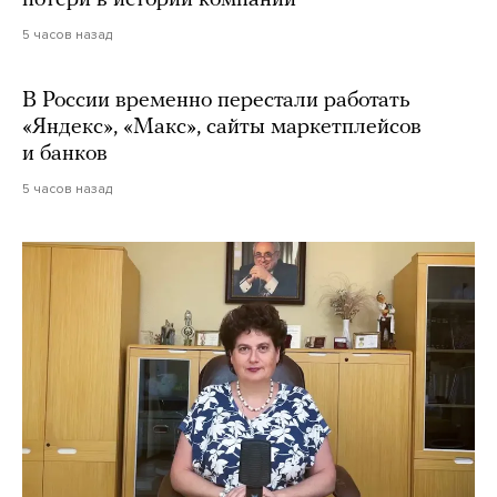
5 часов назад
В России временно перестали работать
«Яндекс», «Макс», сайты маркетплейсов
и банков
5 часов назад