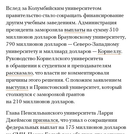
Вслед за Колумбийским университетом
правительство стало сокращать финансирование
другим учебным заведениям. Администрация
президента заморозила
выплаты
на сумму 510
миллионов долларов Брауновскому университету,
790 миллионов долларов — Северо-Западному
университету и миллиард долларов —
Корнеллу
.
Руководство Корнеллского университета
в обращении к студентам и преподавателям
рассказало
, что власти не комментировали
причины этого решения. С похожим заявлением
выступил
и Принстонский университет, который
столкнулся с заморозкой грантов
на 210 миллионов долларов.
Глава Пенсильванского университета Ларри
Джеймсон
признался
, что узнал о сокращении
федеральных выплат на 175 миллионов долларов