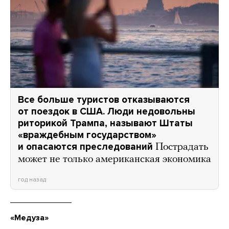
Все больше туристов отказываются
от поездок в США. Люди недовольны
риторикой Трампа, называют Штаты
«враждебным государством»
и опасаются преследований
Пострадать
может не только американская экономика
год назад
«Медуза»