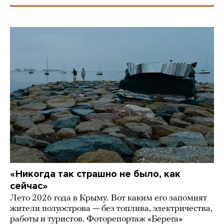
«Никогда так страшно не было, как
сейчас»
Лето 2026 года в Крыму. Вот каким его запомнят
жители полуострова — без топлива, электричества,
работы и туристов. Фоторепортаж «Берега»