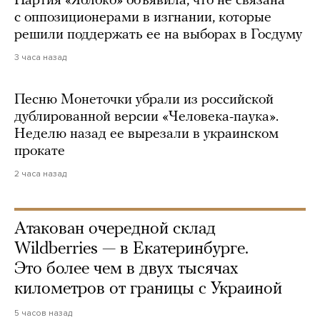
Партия «Яблоко» объявила, что не связана
с оппозиционерами в изгнании, которые
решили поддержать ее на выборах в Госдуму
3 часа назад
Песню Монеточки убрали из российской
дублированной версии «Человека-паука».
Неделю назад ее вырезали в украинском
прокате
2 часа назад
Атакован очередной склад
Wildberries — в Екатеринбурге.
Это более чем в двух тысячах
километров от границы с Украиной
5 часов назад