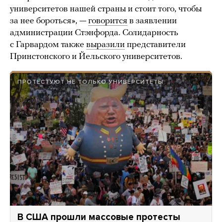
университетов нашей страны и стоит того, чтобы
за нее бороться», —
говорится
в заявлении
администрации Стэнфорда. Солидарность
с Гарвардом также
выразили
представители
Принстонского и Йельского университетов.
ПРОТЕСТУЮТ НЕ ТОЛЬКО УНИВЕРСИТЕТЫ
В США прошли массовые протесты