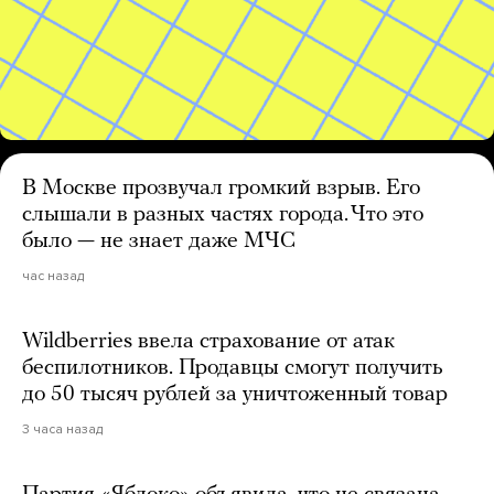
В Москве прозвучал громкий взрыв. Его
слышали в разных частях города. Что это
было — не знает даже МЧС
час назад
Wildberries ввела страхование от атак
беспилотников. Продавцы смогут получить
до 50 тысяч рублей за уничтоженный товар
3 часа назад