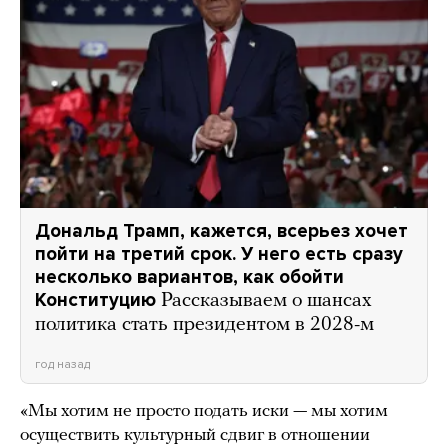
Дональд Трамп, кажется, всерьез хочет
пойти на третий срок. У него есть сразу
несколько вариантов, как обойти
Конституцию
Рассказываем о шансах
политика стать президентом в 2028-м
год назад
«Мы хотим не просто подать иски — мы хотим
осуществить культурный сдвиг в отношении