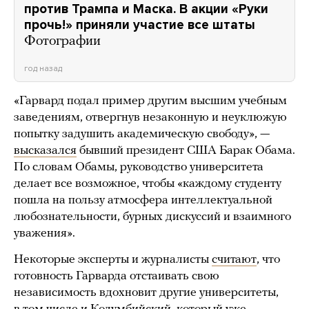
против Трампа и Маска. В акции «Руки
прочь!» приняли участие все штаты
Фотографии
год назад
«Гарвард подал пример другим высшим учебным
заведениям, отвергнув незаконную и неуклюжую
попытку задушить академическую свободу», —
высказался
бывший президент США Барак Обама.
По словам Обамы, руководство университета
делает все возможное, чтобы «каждому студенту
пошла на пользу атмосфера интеллектуальной
любознательности, бурных дискуссий и взаимного
уважения».
Некоторые эксперты и журналисты
считают
, что
готовность Гарварда отстаивать свою
независимость вдохновит другие университеты,