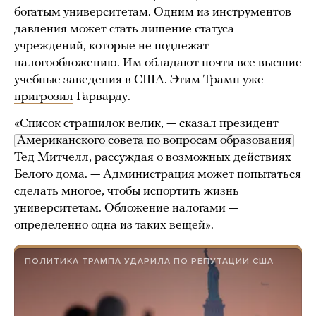
богатым университетам. Одним из инструментов
давления может стать лишение статуса
учреждений, которые не подлежат
налогообложению. Им обладают почти все высшие
учебные заведения в США. Этим Трамп уже
пригрозил
Гарварду.
«Список страшилок велик, —
сказал
президент
Американского совета по вопросам образования
Тед Митчелл, рассуждая о возможных действиях
Белого дома. — Администрация может попытаться
сделать многое, чтобы испортить жизнь
университетам. Обложение налогами —
определенно одна из таких вещей».
ПОЛИТИКА ТРАМПА УДАРИЛА ПО РЕПУТАЦИИ США