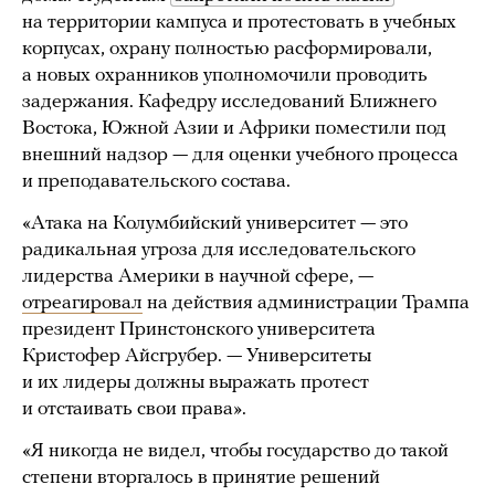
на территории кампуса и протестовать в учебных
корпусах, охрану полностью расформировали,
а новых охранников уполномочили проводить
задержания. Кафедру исследований Ближнего
Востока, Южной Азии и Африки поместили под
внешний надзор — для оценки учебного процесса
и преподавательского состава.
«Атака на Колумбийский университет — это
радикальная угроза для исследовательского
лидерства Америки в научной сфере, —
отреагировал
на действия администрации Трампа
президент Принстонского университета
Кристофер Айсгрубер. — Университеты
и их лидеры должны выражать протест
и отстаивать свои права».
«Я никогда не видел, чтобы государство до такой
степени вторгалось в принятие решений