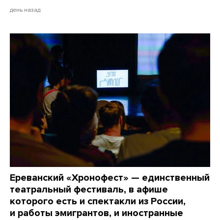
день назад
Ереванский «Хронофест» — единственный
театральный фестиваль, в афише
которого есть и спектакли из России,
и работы эмигрантов, и иностранные