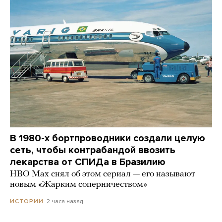
В 1980-х бортпроводники создали целую
сеть, чтобы контрабандой ввозить
лекарства от СПИДа в Бразилию
HBO Max снял об этом сериал — его называют
новым «Жарким соперничеством»
2 часа назад
ИСТОРИИ