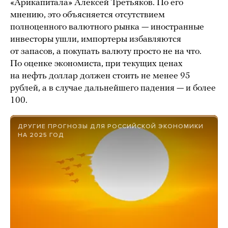
«Арикапитала» Алексей Третьяков. По его
мнению, это объясняется отсутствием
полноценного валютного рынка — иностранные
инвесторы ушли, импортеры избавляются
от запасов, а покупать валюту просто не на что.
По оценке экономиста, при текущих ценах
на нефть доллар должен стоить не менее 95
рублей, а в случае дальнейшего падения — и более
100.
ДРУГИЕ ПРОГНОЗЫ ДЛЯ РОССИЙСКОЙ ЭКОНОМИКИ
НА 2025 ГОД