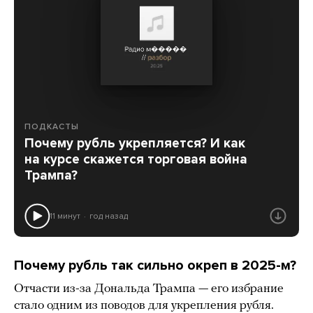
ПОДКАСТЫ
Почему рубль укрепляется? И как
на курсе скажется торговая война
Трампа?
11 минут
год назад
Почему рубль так сильно окреп в 2025-м?
Отчасти из-за Дональда Трампа — его избрание
стало одним из поводов для укрепления рубля.