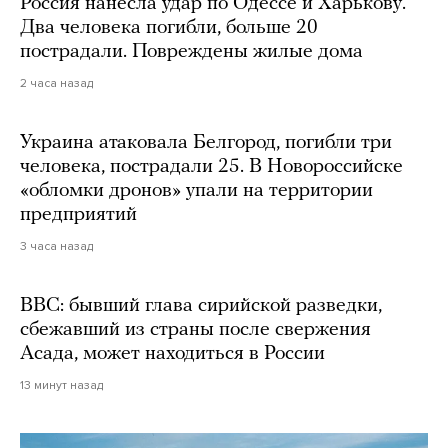
Россия нанесла удар по Одессе и Харькову.
Два человека погибли, больше 20
пострадали. Повреждены жилые дома
2 часа назад
Украина атаковала Белгород, погибли три
человека, пострадали 25. В Новороссийске
«обломки дронов» упали на территории
предприятий
3 часа назад
BBC: бывший глава сирийской разведки,
сбежавший из страны после свержения
Асада, может находиться в России
13 минут назад