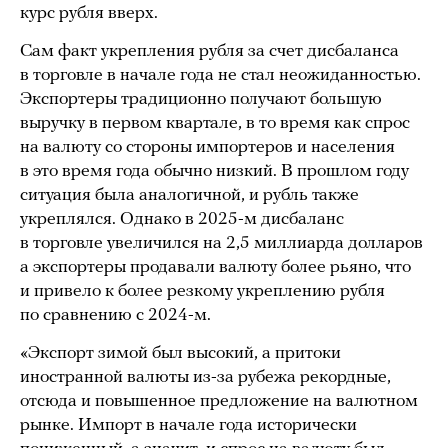
курс рубля вверх.
Сам факт укрепления рубля за счет дисбаланса
в торговле в начале года не стал неожиданностью.
Экспортеры традиционно получают большую
выручку в первом квартале, в то время как спрос
на валюту со стороны импортеров и населения
в это время года обычно низкий. В прошлом году
ситуация была аналогичной, и рубль также
укреплялся. Однако в 2025-м дисбаланс
в торговле увеличился на 2,5 миллиарда долларов
а экспортеры продавали валюту более рьяно, что
и привело к более резкому укреплению рубля
по сравнению с 2024-м.
«Экспорт зимой был высокий, а притоки
иностранной валюты из-за рубежа рекордные,
отсюда и повышенное предложение на валютном
рынке. Импорт в начале года исторически