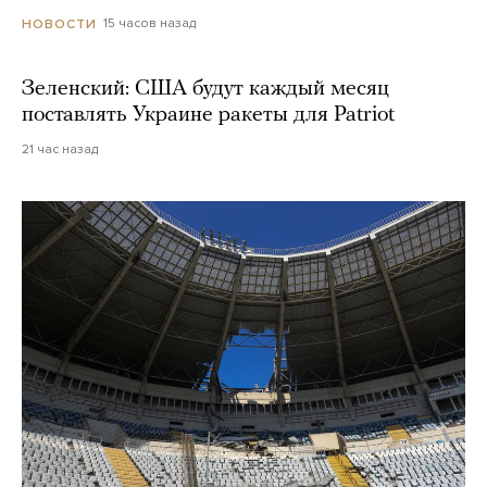
15 часов назад
НОВОСТИ
Зеленский: США будут каждый месяц
поставлять Украине ракеты для Patriot
21 час назад