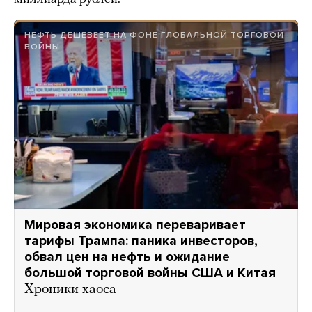
НЕФТЬ ДЕШЕВЕЕТ НА ФОНЕ ГЛОБАЛЬНОЙ ТОРГОВОЙ
ВОЙНЫ
Мировая экономика переваривает
тарифы Трампа: паника инвесторов,
обвал цен на нефть и ожидание
большой торговой войны США и Китая
Хроники хаоса