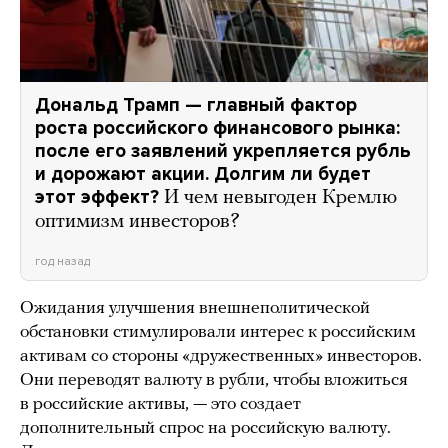
Дональд Трамп — главный фактор
роста российского финансового рынка:
после его заявлений укрепляется рубль
и дорожают акции. Долгим ли будет
этот эффект?
И чем невыгоден Кремлю
оптимизм инвесторов?
год назад
Ожидания улучшения внешнеполитической
обстановки стимулировали интерес к российским
активам со стороны «дружественных» инвесторов.
Они переводят валюту в рубли, чтобы вложиться
в российские активы, — это создает
дополнительный спрос на российскую валюту.