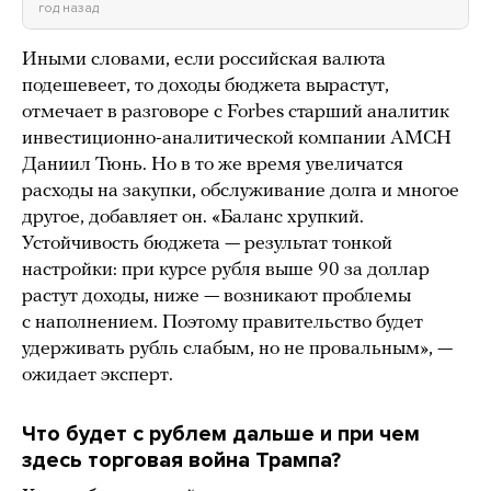
год назад
Иными словами, если российская валюта
подешевеет, то доходы бюджета вырастут,
отмечает в разговоре с Forbes старший аналитик
инвестиционно-аналитической компании AMCH
Даниил Тюнь. Но в то же время увеличатся
расходы на закупки, обслуживание долга и многое
другое, добавляет он. «Баланс хрупкий.
Устойчивость бюджета — результат тонкой
настройки: при курсе рубля выше 90 за доллар
растут доходы, ниже — возникают проблемы
с наполнением. Поэтому правительство будет
удерживать рубль слабым, но не провальным», —
ожидает эксперт.
Что будет с рублем дальше и при чем
здесь торговая война Трампа?