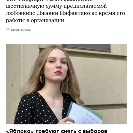
шестизначную сумму предполагаемой
любовнице Джанни Инфантино во время его
работы в организации
17 часов назад
«Яблоко» требуют снять с выборов