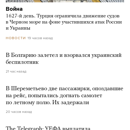
Война
1627-й день. Турция ограничила движение судов
в Черном море на фоне участившихся атак России
и Украины
19 часов назад
НОВОСТИ
В Болгарию залетел и взорвался украинский
беспилотник
21 час назад
В Шереметьево две пассажирки, опоздавшие
на рейс, попытались догнать самолет
по летному полю. Их задержали
20 часов назад
The Telegraph: УЕФА выплатила