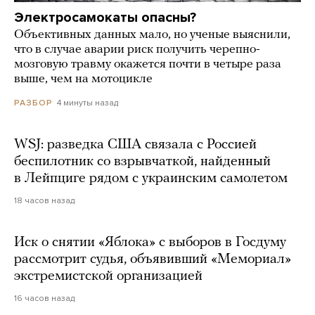
Электросамокаты опасны?
Объективных данных мало, но ученые выяснили,
что в случае аварии риск получить черепно-
мозговую травму окажется почти в четыре раза
выше, чем на мотоцикле
4 минуты назад
РАЗБОР
WSJ: разведка США связала с Россией
беспилотник со взрывчаткой, найденный
в Лейпциге рядом с украинским самолетом
18 часов назад
Иск о снятии «Яблока» с выборов в Госдуму
рассмотрит судья, объявивший «Мемориал»
экстремистской организацией
16 часов назад