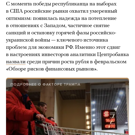
С момента победы республиканца на выборах
в США российские рынки охватил умеренный
оптимизм: появилась надежда на потепление
в отношениях с Западом, частичное снятие
санкций и остановку горячей фазы российско-
украинской войны — ключевого источника
проблем для экономики РФ. Именно этот сдвиг
в настроениях инвесторов аналитики Центробанка
назвали
среди причин роста рубля в февральском
«Обзоре рисков финансовых рынков».
ПОДРОБНЕЕ О ФАКТОРЕ ТРАМПА