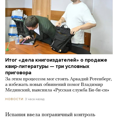
Итог «дела книгоиздателей» о продаже
квир-литературы — три условных
приговора
За этим процессом мог стоять Аркадий Ротенберг,
а избежать новых обвинений помог Владимир
Мединский, выяснила «Русская служба Би-би-си»
3 часа назад
НОВОСТИ
Испания ввела пограничный контроль