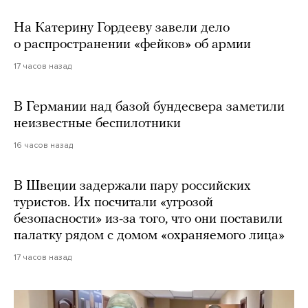
На Катерину Гордееву завели дело
о распространении «фейков» об армии
17 часов назад
В Германии над базой бундесвера заметили
неизвестные беспилотники
16 часов назад
В Швеции задержали пару российских
туристов. Их посчитали «угрозой
безопасности» из-за того, что они поставили
палатку рядом с домом «охраняемого лица»
17 часов назад