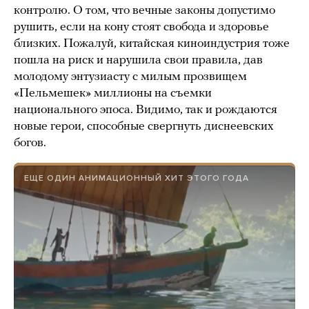
контролю. О том, что вечные законы допустимо
рушить, если на кону стоят свобода и здоровье
близких. Пожалуй, китайская киноиндустрия тоже
пошла на риск и нарушила свои правила, дав
молодому энтузиасту с милым прозвищем
«Пельмешек» миллионы на съемки
национального эпоса. Видимо, так и рождаются
новые герои, способные свергнуть диснеевских
богов.
ЕЩЕ ОДИН АНИМАЦИОННЫЙ ХИТ ЭТОГО ГОДА