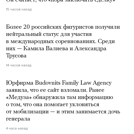
15 часов назад
Более 20 российских фигуристов получили
нейтральный статус для участия
в международных соревнованиях. Среди
них — Камила Валиева и Александра
Трусова
14 часов назад
Юрфирма Budovnits Family Law Agency
заявила, что ее сайт взломали. Ранее
«Медуза» обнаружила там информацию
о том, что она помогает уклоняться
от мобилизации — и этим занимается дочь
генерала
4 часа назад