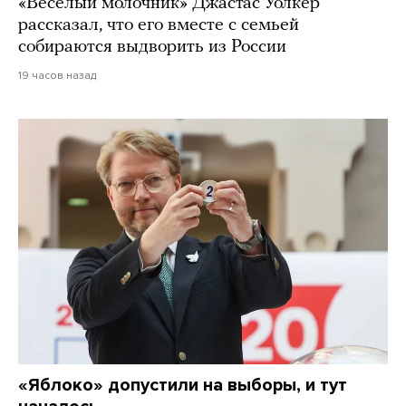
«Веселый молочник» Джастас Уолкер
рассказал, что его вместе с семьей
собираются выдворить из России
19 часов назад
«Яблоко» допустили на выборы, и тут