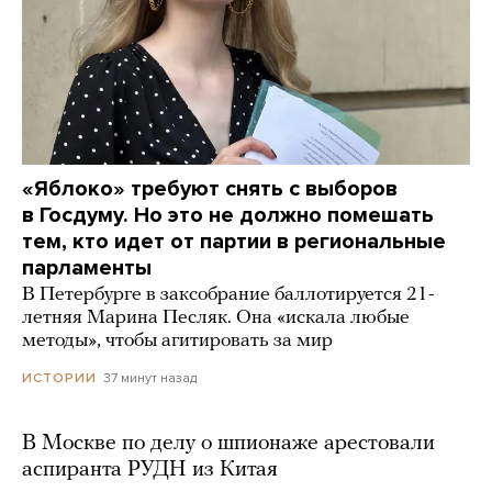
«Яблоко» требуют снять с выборов
в Госдуму. Но это не должно помешать
тем, кто идет от партии в региональные
парламенты
В Петербурге в заксобрание баллотируется 21-
летняя Марина Песляк. Она «искала любые
методы», чтобы агитировать за мир
37 минут назад
ИСТОРИИ
В Москве по делу о шпионаже арестовали
аспиранта РУДН из Китая