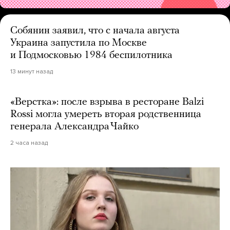
Собянин заявил, что с начала августа
Украина запустила по Москве
и Подмосковью 1984 беспилотника
13 минут назад
«Верстка»: после взрыва в ресторане Balzi
Rossi могла умереть вторая родственница
генерала Александра Чайко
2 часа назад