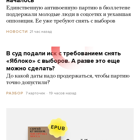
началось
Единственную антивоенную партию в бюллетене
поддержали молодые люди в соцсетях и уехавшая
оппозиция. Ее уже требуют снять с выборов
21 час назад
НОВОСТИ
В суд подали иск с требованием снять
«Яблоко» с выборов. А разве это еще
можно сделать?
До какой даты надо продержаться, чтобы партию
точно допустили?
7 карточек
19 часов назад
РАЗБОР