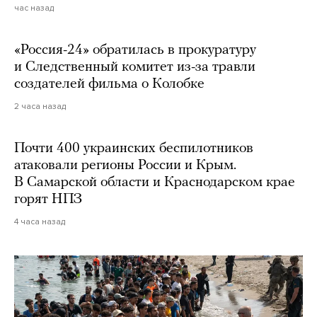
час назад
«Россия-24» обратилась в прокуратуру
и Следственный комитет из-за травли
создателей фильма о Колобке
2 часа назад
Почти 400 украинских беспилотников
атаковали регионы России и Крым.
В Самарской области и Краснодарском крае
горят НПЗ
4 часа назад