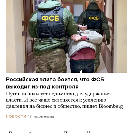
Российская элита боится, что ФСБ
выходит из-под контроля
Путин использует ведомство для удержания
власти. И все чаще склоняется к усилению
давления на бизнес и общество, пишет Bloomberg
18 часов назад
НОВОСТИ