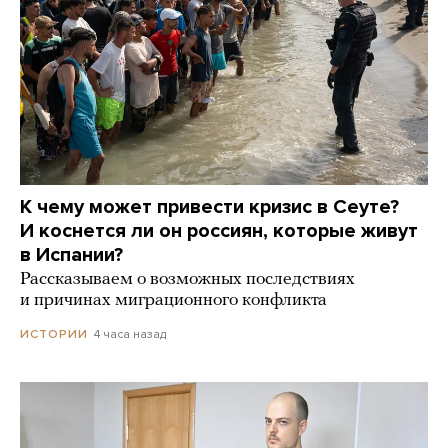
К чему может привести кризис в Сеуте?
И коснется ли он россиян, которые живут
в Испании?
Рассказываем о возможных последствиях
и причинах миграционного конфликта
4 часа назад
ИСТОРИИ