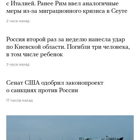
с Италией. Ранее Рим ввел аналогичные
меры из-за миграционного кризиса в Сеуте
2 часа назад
Россия второй раз за неделю нанесла удар
по Киевской области. Погибли три человека,
в том числе ребенок
3 часа назад
Сенат США одобрил законопроект
о санкциях против России
17 часов назад