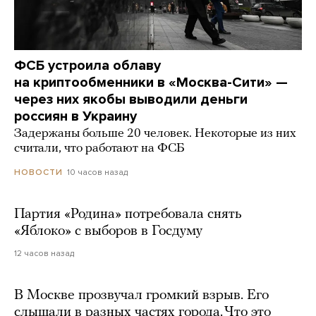
ФСБ устроила облаву
на криптообменники в «Москва-Сити» —
через них якобы выводили деньги
россиян в Украину
Задержаны больше 20 человек. Некоторые из них
считали, что работают на ФСБ
10 часов назад
НОВОСТИ
Партия «Родина» потребовала снять
«Яблоко» с выборов в Госдуму
12 часов назад
В Москве прозвучал громкий взрыв. Его
слышали в разных частях города. Что это