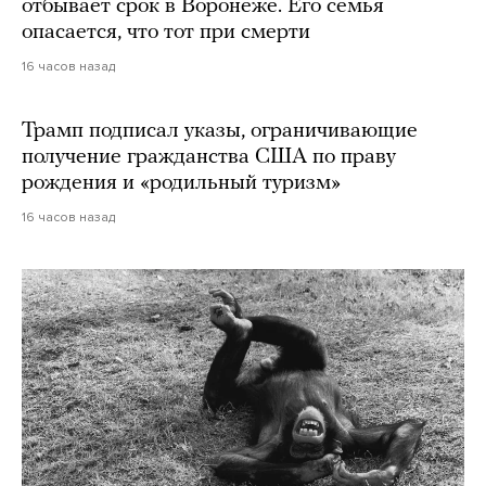
отбывает срок в Воронеже. Его семья
опасается, что тот при смерти
16 часов назад
Трамп подписал указы, ограничивающие
получение гражданства США по праву
рождения и «родильный туризм»
16 часов назад