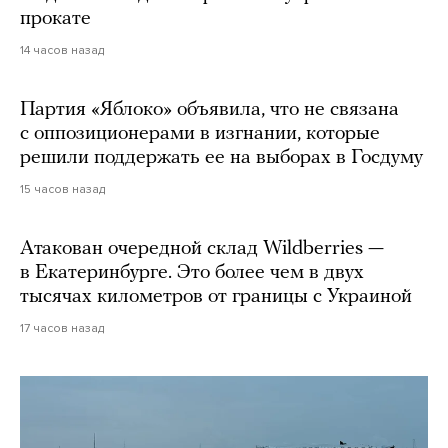
прокате
14 часов назад
Партия «Яблоко» объявила, что не связана
с оппозиционерами в изгнании, которые
решили поддержать ее на выборах в Госдуму
15 часов назад
Атакован очередной склад Wildberries —
в Екатеринбурге. Это более чем в двух
тысячах километров от границы с Украиной
17 часов назад