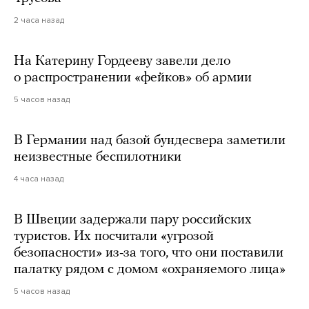
2 часа назад
На Катерину Гордееву завели дело
о распространении «фейков» об армии
5 часов назад
В Германии над базой бундесвера заметили
неизвестные беспилотники
4 часа назад
В Швеции задержали пару российских
туристов. Их посчитали «угрозой
безопасности» из-за того, что они поставили
палатку рядом с домом «охраняемого лица»
5 часов назад