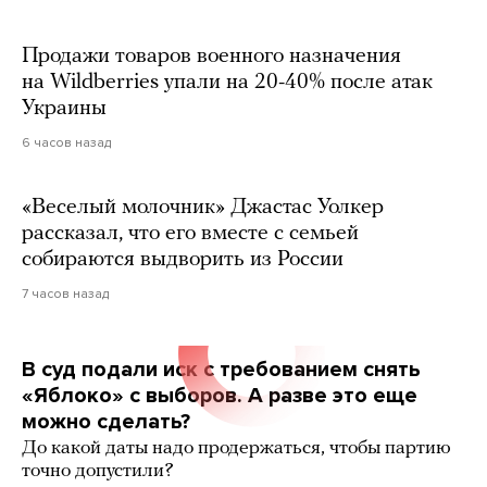
Продажи товаров военного назначения
на Wildberries упали на 20-40% после атак
Украины
6 часов назад
«Веселый молочник» Джастас Уолкер
рассказал, что его вместе с семьей
собираются выдворить из России
7 часов назад
В суд подали иск с требованием снять
«Яблоко» с выборов. А разве это еще
можно сделать?
До какой даты надо продержаться, чтобы партию
точно допустили?