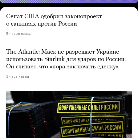
Сенат США одобрил законопроект
о санкциях против России
5 часов назад
The Atlantic: Маск не разрешает Украине
использовать Starlink для ударов по России.
Он считает, что «пора заключать сделку»
3 часа назад