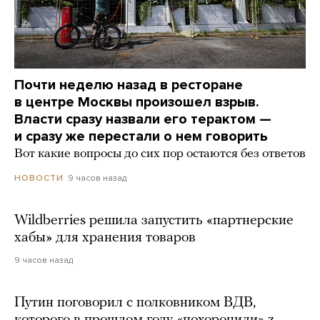
Почти неделю назад в ресторане
в центре Москвы произошел взрыв.
Власти сразу назвали его терактом —
и сразу же перестали о нем говорить
Вот какие вопросы до сих пор остаются без ответов
9 часов назад
НОВОСТИ
Wildberries решила запустить «партнерские
хабы» для хранения товаров
9 часов назад
Путин поговорил с полковником ВДВ,
которого в прошлом году «похоронили» z-