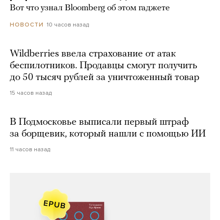
Вот что узнал Bloomberg об этом гаджете
10 часов назад
НОВОСТИ
Wildberries ввела страхование от атак
беспилотников. Продавцы смогут получить
до 50 тысяч рублей за уничтоженный товар
15 часов назад
В Подмосковье выписали первый штраф
за борщевик, который нашли с помощью ИИ
11 часов назад