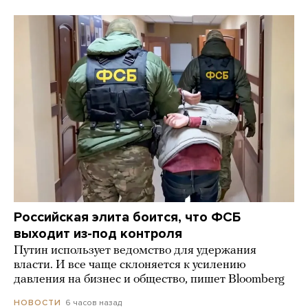
Российская элита боится, что ФСБ
выходит из-под контроля
Путин использует ведомство для удержания
власти. И все чаще склоняется к усилению
давления на бизнес и общество, пишет Bloomberg
6 часов назад
НОВОСТИ