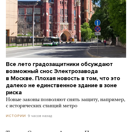
Все лето градозащитники обсуждают
возможный снос Электрозавода
в Москве. Плохая новость в том, что это
далеко не единственное здание в зоне
риска
Новые законы позволяют снять защиту, например,
с исторических станций метро
9 часов назад
ИСТОРИИ