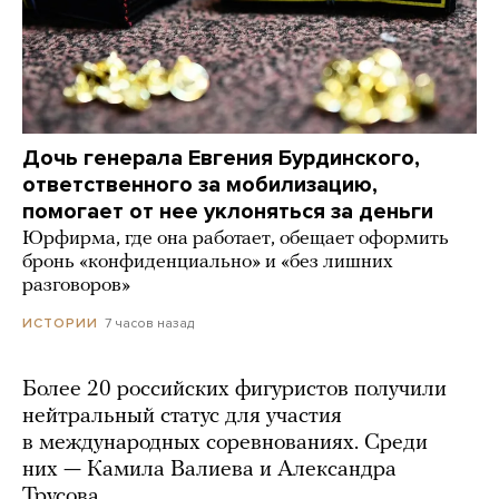
Дочь генерала Евгения Бурдинского,
ответственного за мобилизацию,
помогает от нее уклоняться за деньги
Юрфирма, где она работает, обещает оформить
бронь «конфиденциально» и «без лишних
разговоров»
7 часов назад
ИСТОРИИ
Более 20 российских фигуристов получили
нейтральный статус для участия
в международных соревнованиях. Среди
них — Камила Валиева и Александра
Трусова