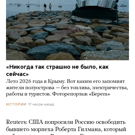
«Никогда так страшно не было, как
сейчас»
Лето 2026 года в Крыму. Вот каким его запомнят
жители полуострова — без топлива, электричества,
работы и туристов. Фоторепортаж «Берега»
17 часов назад
ИСТОРИИ
Reuters: США попросили Россию освободить
бывшего морпеха Роберта Гилмана, который