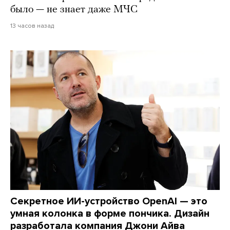
было — не знает даже МЧС
13 часов назад
Секретное ИИ-устройство OpenAI — это
умная колонка в форме пончика. Дизайн
разработала компания Джони Айва