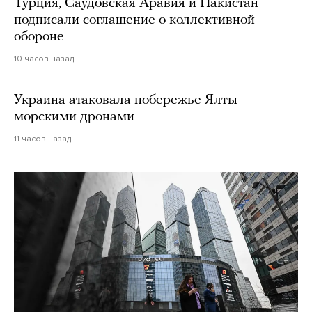
Турция, Саудовская Аравия и Пакистан
подписали соглашение о коллективной
обороне
10 часов назад
Украина атаковала побережье Ялты
морскими дронами
11 часов назад