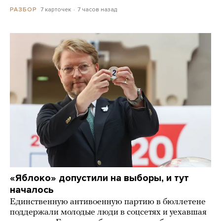
7 карточек
7 часов назад
РАЗБОР
«Яблоко» допустили на выборы, и тут
началось
Единственную антивоенную партию в бюллетене
поддержали молодые люди в соцсетях и уехавшая