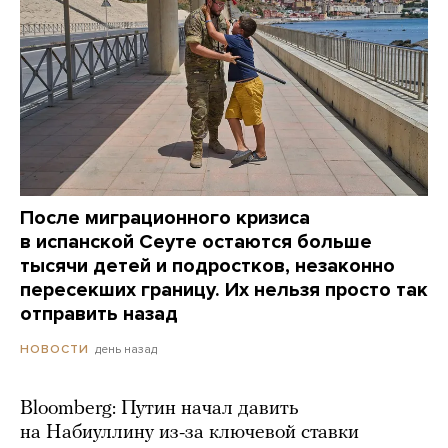
После миграционного кризиса
в испанской Сеуте остаются больше
тысячи детей и подростков, незаконно
пересекших границу. Их нельзя просто так
отправить назад
день назад
НОВОСТИ
Bloomberg: Путин начал давить
на Набиуллину из-за ключевой ставки