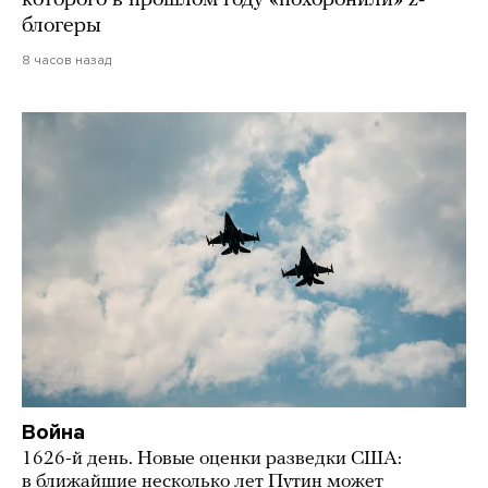
блогеры
8 часов назад
Война
1626-й день. Новые оценки разведки США:
в ближайшие несколько лет Путин может