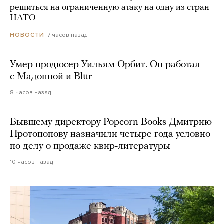
решиться на ограниченную атаку на одну из стран
НАТО
7 часов назад
НОВОСТИ
Умер продюсер Уильям Орбит. Он работал
с Мадонной и Blur
8 часов назад
Бывшему директору Popcorn Books Дмитрию
Протопопову назначили четыре года условно
по делу о продаже квир-литературы
10 часов назад