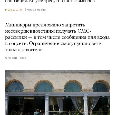
оппозиция. Ее уже требуют снять с выборов
9 часов назад
НОВОСТИ
Минцифры предложило запретить
несовершеннолетним получать СМС-
рассылки — в том числе сообщения для входа
в соцсети. Ограничение смогут установить
только родители
9 часов назад