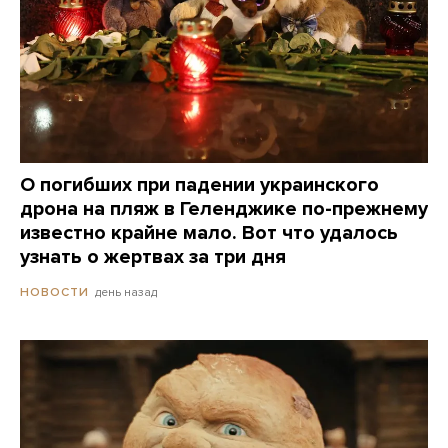
О погибших при падении украинского
дрона на пляж в Геленджике по-прежнему
известно крайне мало. Вот что удалось
узнать о жертвах за три дня
день назад
НОВОСТИ