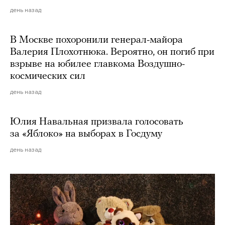
день назад
В Москве похоронили генерал-майора
Валерия Плохотнюка. Вероятно, он погиб при
взрыве на юбилее главкома Воздушно-
космических сил
день назад
Юлия Навальная призвала голосовать
за «Яблоко» на выборах в Госдуму
день назад