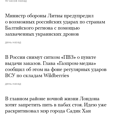
14 часов назад
Министр обороны Литвы предупредил
о возможных российских ударах по странам
Балтийского региона с помощью
захваченных украинских дронов
день назад
В России снимут ситком «ПВЗ» о пункте
выдачи заказов. Глава «Газпром-медиа»
сообщил об этом на фоне регулярных ударов
ВСУ по складам Wildberries
день назад
В главном районе ночной жизни Лондона
хотят запретить пить в пабах стоя. Идею уже
раскритиковал мэр города Садик Хан