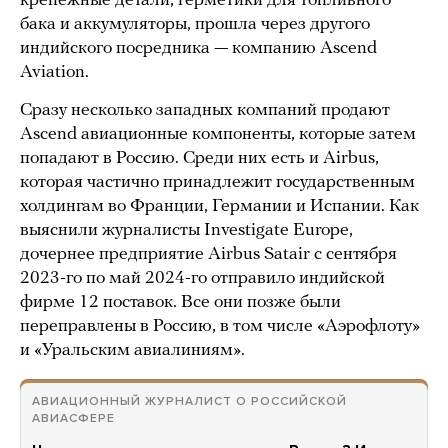
крепежные детали, герметики для топливного
бака и аккумуляторы, прошла через другого
индийского посредника — компанию Ascend
Aviation.
Сразу несколько западных компаний продают
Ascend авиационные компоненты, которые затем
попадают в Россию. Среди них есть и Airbus,
которая частично принадлежит государственным
холдингам во Франции, Германии и Испании. Как
выяснили журналисты Investigate Europe,
дочернее предприятие Airbus Satair с сентября
2023-го по май 2024-го отправило индийской
фирме 12 поставок. Все они позже были
переправлены в Россию, в том числе «Аэрофлоту»
и «Уральским авиалиниям».
АВИАЦИОННЫЙ ЖУРНАЛИСТ О РОССИЙСКОЙ
АВИАСФЕРЕ