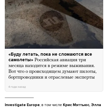
«Буду летать, пока не сломаются все
самолеты»
Российская авиация три
месяца находится в режиме выживания.
Вот что о происходящем думают пилоты,
бортпроводники и отраслевые эксперты
4 года назад
Investigate Europe
, в том числе
Крис Мэттьюс, Элла