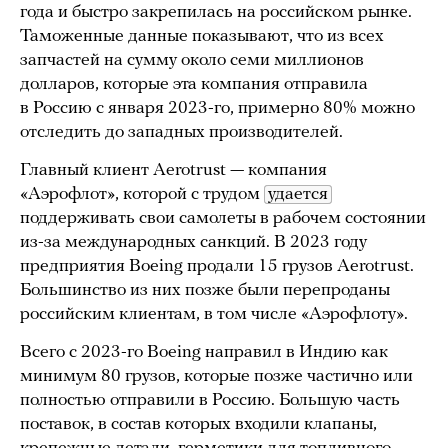
года и быстро закрепилась на российском рынке.
Таможенные данные показывают, что из всех
запчастей на сумму около семи миллионов
долларов, которые эта компания отправила
в Россию с января 2023-го, примерно 80% можно
отследить до западных производителей.
Главный клиент Aerotrust — компания
«Аэрофлот», которой с трудом
удается
поддерживать свои самолеты в рабочем состоянии
из-за международных санкций. В 2023 году
предприятия Boeing продали 15 грузов Aerotrust.
Большинство из них позже были перепроданы
российским клиентам, в том числе «Аэрофлоту».
Всего с 2023-го Boeing направил в Индию как
минимум 80 грузов, которые позже частично или
полностью отправили в Россию. Большую часть
поставок, в состав которых входили клапаны,