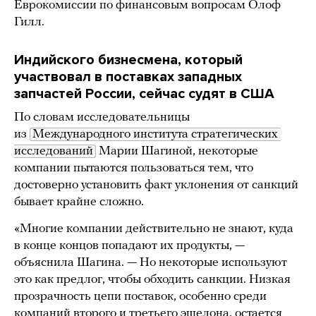
Еврокомиссии по финансовым вопросам Олоф
Гилл.
Индийского бизнесмена, который
участвовал в поставках западных
запчастей России, сейчас судят в США
По словам исследовательницы
из
Международного института стратегических 
исследований
Марии Шагиной, некоторые
компании пытаются пользоваться тем, что
достоверно установить факт уклонения от санкций
бывает крайне сложно.
«Многие компании действительно не знают, куда
в конце концов попадают их продукты, —
объяснила Шагина. — Но некоторые используют
это как предлог, чтобы обходить санкции. Низкая
прозрачность цепи поставок, особенно среди
компаний второго и третьего эшелона, остается