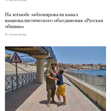
На ютьюбе заблокировали канал
националистического объединения «Русская
община»
15 часов назад