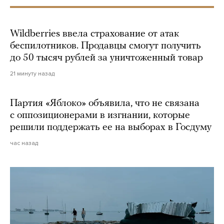
Wildberries ввела страхование от атак
беспилотников. Продавцы смогут получить
до 50 тысяч рублей за уничтоженный товар
21 минуту назад
Партия «Яблоко» объявила, что не связана
с оппозиционерами в изгнании, которые
решили поддержать ее на выборах в Госдуму
час назад