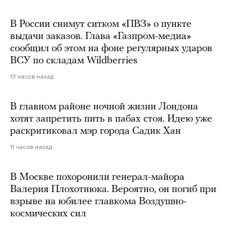
В России снимут ситком «ПВЗ» о пункте
выдачи заказов. Глава «Газпром-медиа»
сообщил об этом на фоне регулярных ударов
ВСУ по складам Wildberries
13 часов назад
В главном районе ночной жизни Лондона
хотят запретить пить в пабах стоя. Идею уже
раскритиковал мэр города Садик Хан
11 часов назад
В Москве похоронили генерал-майора
Валерия Плохотнюка. Вероятно, он погиб при
взрыве на юбилее главкома Воздушно-
космических сил