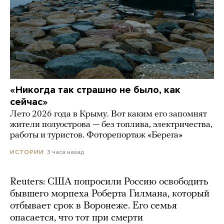
«Никогда так страшно не было, как
сейчас»
Лето 2026 года в Крыму. Вот каким его запомнят
жители полуострова — без топлива, электричества,
работы и туристов. Фоторепортаж «Берега»
3 часа назад
ИСТОРИИ
Reuters: США попросили Россию освободить
бывшего морпеха Роберта Гилмана, который
отбывает срок в Воронеже. Его семья
опасается, что тот при смерти