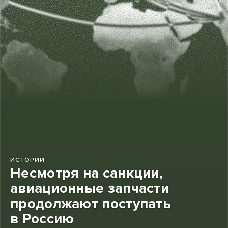
ИСТОРИИ
Несмотря на санкции,
авиационные запчасти
продолжают поступать
в Россию