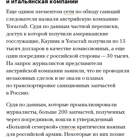
и итальянская компании
Еще одним элементом
сети
по обходу санкций
следователи назвали австрийскую компанию
Yoracraft. Судя по данным частной переписки,
доступ к которой получили американские
госслужащие, Каушик и Yoracraft получили по 15
тысяч долларов в качестве комиссионных, а еще
один посредник с российской стороны — 30 тысяч.
На запрос журналистов представители
австрийской компании заявили, что не проводили
незаконных сделок и не знали о планах
по транспортировке санкционных запчастей
в Россию.
Судя по данным, которые проанализировали
журналисты, больше 200 запчастей, полученных
через посредников, вошли в утвержденный
«Большой семеркой»
список
критически важных
для российской армии. Некоторые из них позже