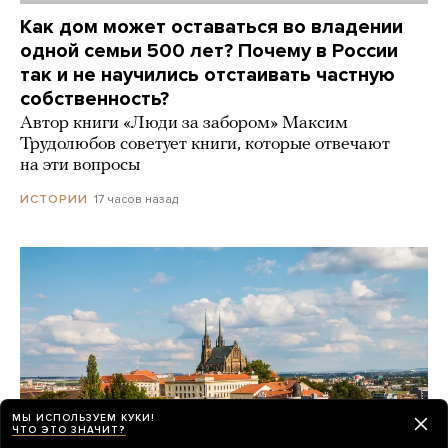
Как дом может оставаться во владении
одной семьи 500 лет? Почему в России
так и не научились отстаивать частную
собственность?
Автор книги «Люди за забором» Максим
Трудолюбов советует книги, которые отвечают
на эти вопросы
17 часов назад
ИСТОРИИ
МЫ ИСПОЛЬЗУЕМ КУКИ!
ЧТО ЭТО ЗНАЧИТ?