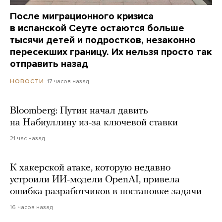
После миграционного кризиса
в испанской Сеуте остаются больше
тысячи детей и подростков, незаконно
пересекших границу. Их нельзя просто так
отправить назад
17 часов назад
НОВОСТИ
Bloomberg: Путин начал давить
на Набиуллину из-за ключевой ставки
21 час назад
К хакерской атаке, которую недавно
устроили ИИ-модели OpenAI, привела
ошибка разработчиков в постановке задачи
16 часов назад