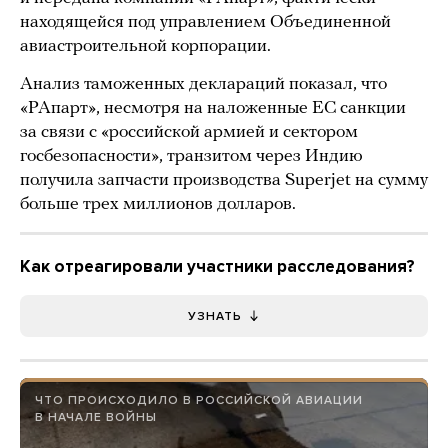
находящейся под управлением Объединенной
авиастроительной корпорации.
Анализ таможенных деклараций показал, что
«РАпарт», несмотря на наложенные ЕС санкции
за связи с «российской армией и сектором
госбезопасности», транзитом через Индию
получила запчасти производства Superjet на сумму
больше трех миллионов долларов.
Как отреагировали участники расследования?
УЗНАТЬ
ЧТО ПРОИСХОДИЛО В РОССИЙСКОЙ АВИАЦИИ
В НАЧАЛЕ ВОЙНЫ