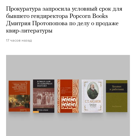
Прокуратура запросила условный срок для
бывшего гендиректора Popcorn Books
Дмитрия Протопопова по делу о продаже
квир-литературы
17 часов назад