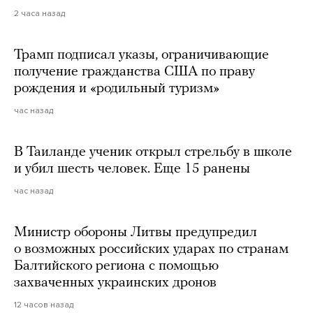
2 часа назад
Трамп подписал указы, ограничивающие
получение гражданства США по праву
рождения и «родильный туризм»
час назад
В Таиланде ученик открыл стрельбу в школе
и убил шесть человек. Еще 15 ранены
час назад
Министр обороны Литвы предупредил
о возможных российских ударах по странам
Балтийского региона с помощью
захваченных украинских дронов
12 часов назад