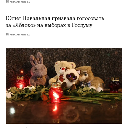
16 часов назад
Юлия Навальная призвала голосовать
за «Яблоко» на выборах в Госдуму
16 часов назад