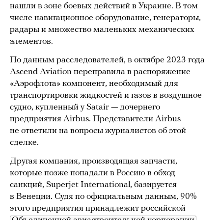
нашли в зоне боевых действий в Украине. В том
числе навигационное оборудование, генераторы,
радары и множество маленьких механических
элементов.
По данным расследователей, в октябре 2023 года
Ascend Aviation переправила в распоряжение
«Аэрофлота» компонент, необходимый для
транспортировки жидкостей и газов в воздушное
судно, купленный у Satair — дочернего
предприятия Airbus. Представители Airbus
не ответили на вопросы журналистов об этой
сделке.
Другая компания, производящая запчасти,
которые позже попадали в Россию в обход
санкций, Superjet International, базируется
в Венеции. Судя по официальным данным, 90%
этого предприятия принадлежит российской