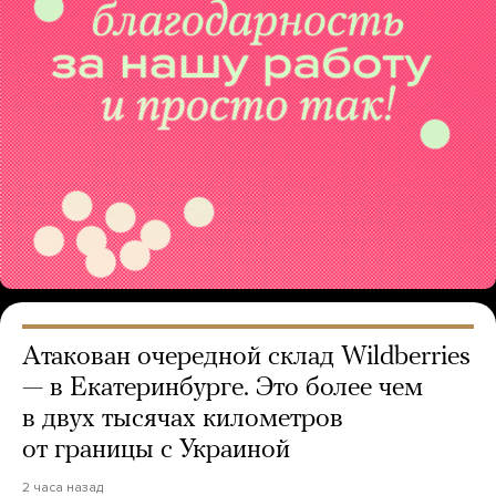
Атакован очередной склад Wildberries
— в Екатеринбурге. Это более чем
в двух тысячах километров
от границы с Украиной
2 часа назад