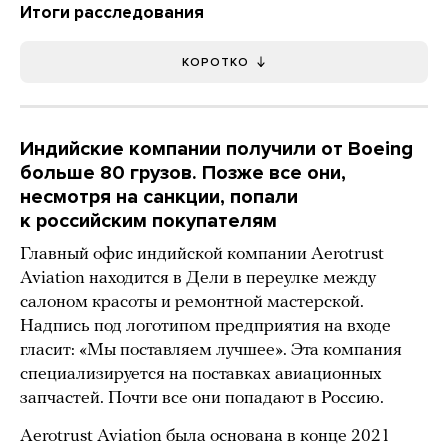
Итоги расследования
КОРОТКО
Индийские компании получили от Boeing
больше 80 грузов. Позже все они,
несмотря на санкции, попали
к российским покупателям
Главный офис индийской компании Aerotrust
Aviation находится в Дели в переулке между
салоном красоты и ремонтной мастерской.
Надпись под логотипом предприятия на входе
гласит: «Мы поставляем лучшее». Эта компания
специализируется на поставках авиационных
запчастей. Почти все они попадают в Россию.
Aerotrust Aviation была основана в конце 2021