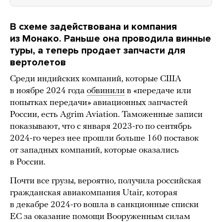
В схеме задействована и компания
из Монако. Раньше она проводила винные
туры, а теперь продает запчасти для
вертолетов
Среди индийских компаний, которые США
в ноябре 2024 года
обвинили
в «передаче или
попытках передачи» авиационных запчастей
России, есть Agrim Aviation. Таможенные записи
показывают, что с января 2023-го по сентябрь
2024-го через нее прошли больше 160 поставок
от западных компаний, которые оказались
в России.
Почти все грузы, вероятно, получила российская
гражданская авиакомпания Utair, которая
в декабре 2024-го вошла в санкционные списки
ЕС за оказание помощи Вооруженным силам