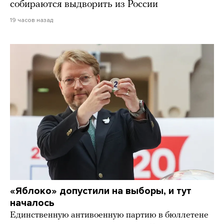
собираются выдворить из России
19 часов назад
«Яблоко» допустили на выборы, и тут
началось
Единственную антивоенную партию в бюллетене