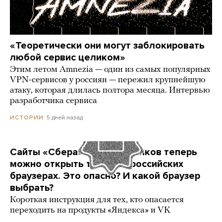
«Теоретически они могут заблокировать
любой сервис целиком»
Этим летом Amnezia — один из самых популярных
VPN-сервисов у россиян — пережил крупнейшую
атаку, которая длилась полтора месяца. Интервью
разработчика сервиса
5 дней назад
ИСТОРИИ
Сайты «Сбера» и других банков теперь
можно открыть только в российских
браузерах. Это опасно? И какой браузер
выбрать?
Короткая инструкция для тех, кто опасается
переходить на продукты «Яндекса» и VK