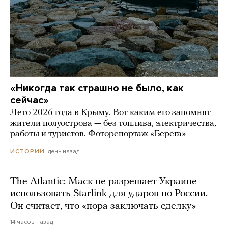
«Никогда так страшно не было, как
сейчас»
Лето 2026 года в Крыму. Вот каким его запомнят
жители полуострова — без топлива, электричества,
работы и туристов. Фоторепортаж «Берега»
день назад
ИСТОРИИ
The Atlantic: Маск не разрешает Украине
использовать Starlink для ударов по России.
Он считает, что «пора заключать сделку»
14 часов назад