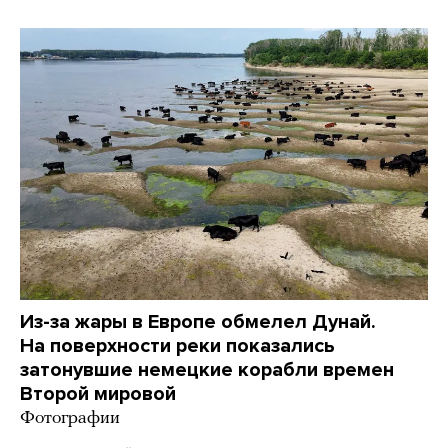
Из-за жары в Европе обмелел Дунай.
На поверхности реки показались
затонувшие немецкие корабли времен
Второй мировой
Фотографии