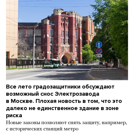
Все лето градозащитники обсуждают
возможный снос Электрозавода
в Москве. Плохая новость в том, что это
далеко не единственное здание в зоне
риска
Новые законы позволяют снять защиту, например,
с исторических станций метро