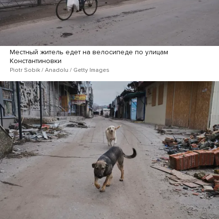
Местный житель едет на велосипеде по улицам
Константиновки
Piotr Sobik / Anadolu / Getty Images