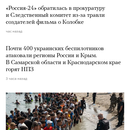
«Россия-24» обратилась в прокуратуру
и Следственный комитет из-за травли
создателей фильма о Колобке
час назад
Почти 400 украинских беспилотников
атаковали регионы России и Крым.
В Самарской области и Краснодарском крае
горят НПЗ
3 часа назад