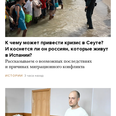
К чему может привести кризис в Сеуте?
И коснется ли он россиян, которые живут
в Испании?
Рассказываем о возможных последствиях
и причинах миграционного конфликта
3 часа назад
ИСТОРИИ