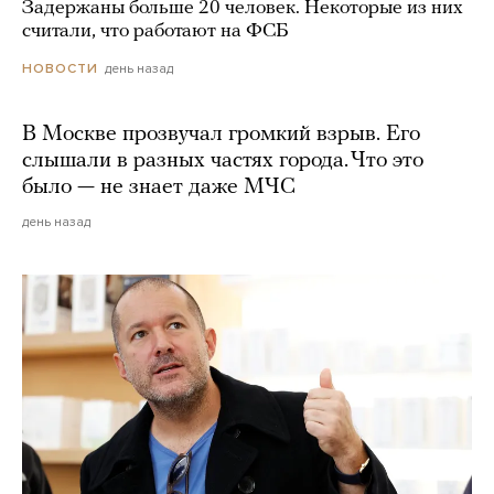
Задержаны больше 20 человек. Некоторые из них
считали, что работают на ФСБ
день назад
НОВОСТИ
В Москве прозвучал громкий взрыв. Его
слышали в разных частях города. Что это
было — не знает даже МЧС
день назад