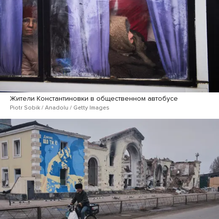
Жители Константиновки в общественном автобусе
Piotr Sobik / Anadolu / Getty Images