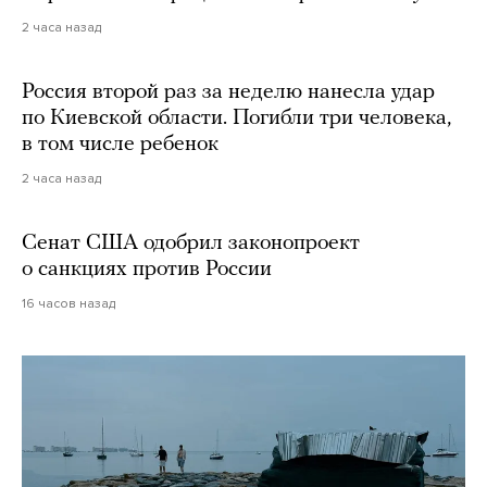
2 часа назад
Россия второй раз за неделю нанесла удар
по Киевской области. Погибли три человека,
в том числе ребенок
2 часа назад
Сенат США одобрил законопроект
о санкциях против России
16 часов назад