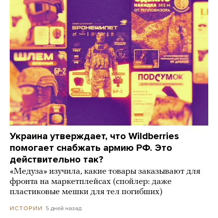
Украина утверждает, что Wildberries
помогает снабжать армию РФ. Это
действительно так?
«Медуза» изучила, какие товары заказывают для
фронта на маркетплейсах (спойлер: даже
пластиковые мешки для тел погибших)
5 дней назад
ИСТОРИИ