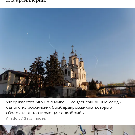
для артиллерии.
Утверждается, что на снимке — конденсационные следы
одного из российских бомбардировщиков, которые
сбрасывают планирующие авиабомбы
Anadolu / Getty Images