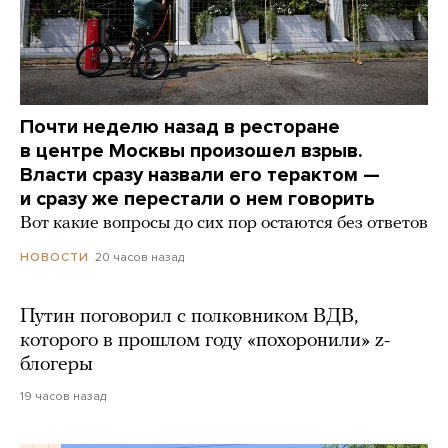
Почти неделю назад в ресторане
в центре Москвы произошел взрыв.
Власти сразу назвали его терактом —
и сразу же перестали о нем говорить
Вот какие вопросы до сих пор остаются без ответов
20 часов назад
НОВОСТИ
Путин поговорил с полковником ВДВ,
которого в прошлом году «похоронили» z-
блогеры
19 часов назад