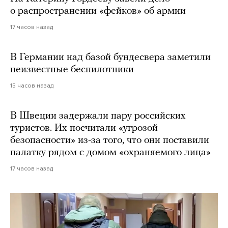
о распространении «фейков» об армии
17 часов назад
В Германии над базой бундесвера заметили
неизвестные беспилотники
15 часов назад
В Швеции задержали пару российских
туристов. Их посчитали «угрозой
безопасности» из-за того, что они поставили
палатку рядом с домом «охраняемого лица»
17 часов назад