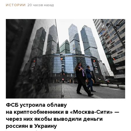
20 часов назад
ИСТОРИИ
ФСБ устроила облаву
на криптообменники в «Москва-Сити» —
через них якобы выводили деньги
россиян в Украину