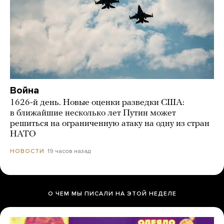
Война
1626-й день. Новые оценки разведки США:
в ближайшие несколько лет Путин может
решиться на ограниченную атаку на одну из стран
НАТО
19 часов назад
НОВОСТИ
О ЧЕМ МЫ ПИСАЛИ НА ЭТОЙ НЕДЕЛЕ