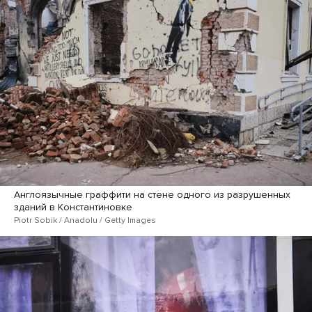
Англоязычные граффити на стене одного из разрушенных
зданий в Константиновке
Piotr Sobik / Anadolu / Getty Images