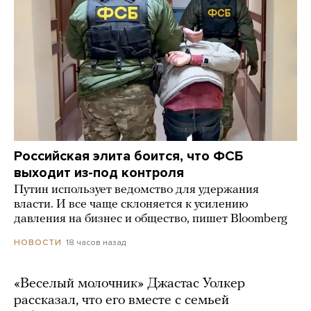
Российская элита боится, что ФСБ
выходит из-под контроля
Путин использует ведомство для удержания
власти. И все чаще склоняется к усилению
давления на бизнес и общество, пишет Bloomberg
18 часов назад
НОВОСТИ
«Веселый молочник» Джастас Уолкер
рассказал, что его вместе с семьей