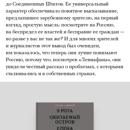
до Соединенных Штатов. Ее универсальный
характер обеспечивало понятное высказывание,
предлагавшее зарубежному зрителю, на первый
взгляд, простую мысль: посмотрите на Россию,
на беспредел ее властей и бесправие ее граждан —
но разве у вас не так же? И для многих зрителей
и журналистов этот вывод был очевиден,
им показалось, что теперь они лучше понимают
Россию, потому что, посмотрев «Левиафана», они
увидели честный рассказ о проблемах, с которыми
сталкивались и в собственных странах.