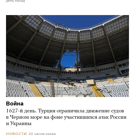
день назад
Война
1627-й день. Турция ограничила движение судов
в Черном море на фоне участившихся атак России
и Украины
20 часов назад
НОВОСТИ