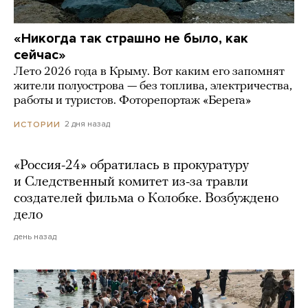
«Никогда так страшно не было, как
сейчас»
Лето 2026 года в Крыму. Вот каким его запомнят
жители полуострова — без топлива, электричества,
работы и туристов. Фоторепортаж «Берега»
2 дня назад
ИСТОРИИ
«Россия-24» обратилась в прокуратуру
и Следственный комитет из-за травли
создателей фильма о Колобке. Возбуждено
дело
день назад