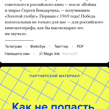
советского и российского кино — после «Войны
и мира» Сергея Бондарчука, — получившим
«Золотой глобус». Первым с 1969 года! Победа
колоссальная не только для нас — для российского
кинематографа, как бы высокопарно это
ни звучало.
Телеграм
Фейсбук
Твиттер
PDF
Magic link
Что-что?
Напишите нам