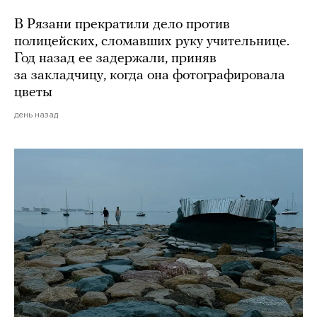
В Рязани прекратили дело против
полицейских, сломавших руку учительнице.
Год назад ее задержали, приняв
за закладчицу, когда она фотографировала
цветы
день назад