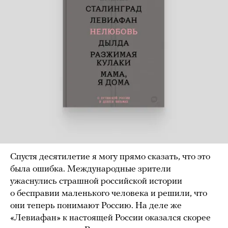
Cпустя десятилетие я могу прямо сказать, что это
была ошибка. Международные зрители
ужаснулись страшной российской истории
о бесправии маленького человека и решили, что
они теперь понимают Россию. На деле же
«Левиафан» к настоящей России оказался скорее