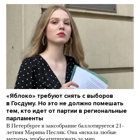
«Яблоко» требуют снять с выборов
в Госдуму. Но это не должно помешать
тем, кто идет от партии в региональные
парламенты
В Петербурге в заксобрание баллотируется 21-
летняя Марина Песляк. Она «искала любые
методы», чтобы агитировать за мир