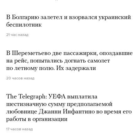
В Болгарию залетел и взорвался украинский
беспилотник
21 час назад
В Шереметьево две пассажирки, опоздавшие
на рейс, попытались догнать самолет
по летному полю. Их задержали
20 часов назад
The Telegraph: УЕФА выплатила
шестизначную сумму предполагаемой
любовнице Джанни Инфантино во время его
работы в организации
17 часов назад