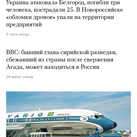
Украина атаковала Белгород, погибли три
человека, пострадали 25. В Новороссийске
«обломки дронов» упали на территории
предприятий
3 часа назад
BBC: бывший глава сирийской разведки,
сбежавший из страны после свержения
Асада, может находиться в России
38 минут назад