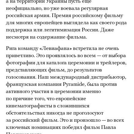
а на территории Украины пусть еще
неофициально, но уже воевала регулярная
российская армия. Премия российскому фильму
для многих европейцев выглядела как своего рода
поддержка или легитимизация России. Даже
несмотря на содержание фильма.
Рига команду «Левиафана» встретила не очень
приветливо. Это проявлялось во всем — от выбора
фотографии для каталога церемонии и трейлеров,
представляющих фильм, до результатов
голосования. Наш международный дистрибьютор,
французская компания Pyramide, была против
активного участия в церемонии именно
по причине того, что европейские
кинематографисты в сложившихся
обстоятельствах никогда не проголосуют
за российский фильм. Это и произошло — во всех
ключевых номинациях победил фильм Павла