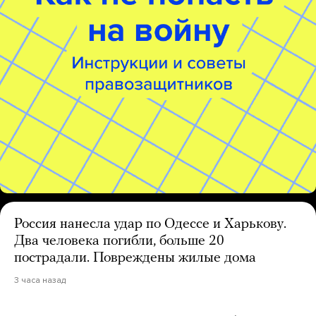
Россия нанесла удар по Одессе и Харькову.
Два человека погибли, больше 20
пострадали. Повреждены жилые дома
3 часа назад