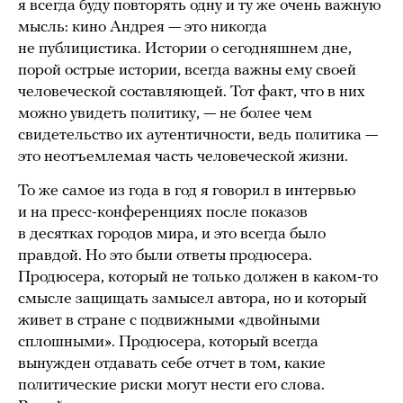
я всегда буду повторять одну и ту же очень важную
мысль: кино Андрея — это никогда
не публицистика. Истории о сегодняшнем дне,
порой острые истории, всегда важны ему своей
человеческой составляющей. Тот факт, что в них
можно увидеть политику, — не более чем
свидетельство их аутентичности, ведь политика —
это неотъемлемая часть человеческой жизни.
То же самое из года в год я говорил в интервью
и на пресс-конференциях после показов
в десятках городов мира, и это всегда было
правдой. Но это были ответы продюсера.
Продюсера, который не только должен в каком-то
смысле защищать замысел автора, но и который
живет в стране с подвижными «двойными
сплошными». Продюсера, который всегда
вынужден отдавать себе отчет в том, какие
политические риски могут нести его слова.