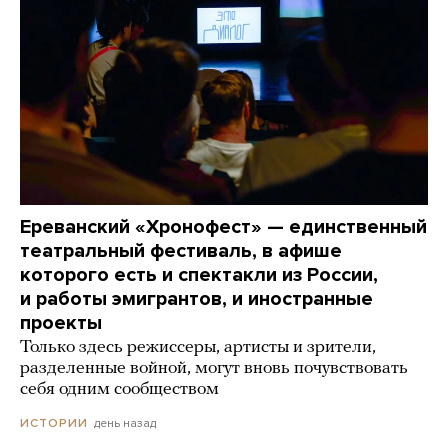
Ереванский «Хронофест» — единственный
театральный фестиваль, в афише
которого есть и спектакли из России,
и работы эмигрантов, и иностранные
проекты
Только здесь режиссеры, артисты и зрители,
разделенные войной, могут вновь почувствовать
себя одним сообществом
день назад
ИСТОРИИ