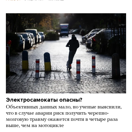
Электросамокаты опасны?
Объективных данных мало, но ученые выяснили,
что в случае аварии риск получить черепно-
мозговую травму окажется почти в четыре раза
выше, чем на мотоцикле