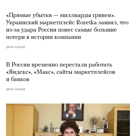
«Прямые убытки — миллиарды гривен».
Украинский маркетплейс Rozetka заявил, что
из-за удара России понес самые большие
потери в истории компании
день назад
В России временно перестали работать
«Яндекс», «Макс», сайты маркетплейсов
и банков
день назад