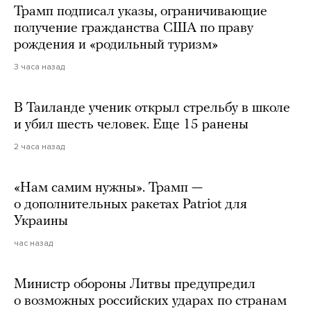
Трамп подписал указы, ограничивающие
получение гражданства США по праву
рождения и «родильный туризм»
3 часа назад
В Таиланде ученик открыл стрельбу в школе
и убил шесть человек. Еще 15 ранены
2 часа назад
«Нам самим нужны». Трамп —
о дополнительных ракетах Patriot для
Украины
час назад
Министр обороны Литвы предупредил
о возможных российских ударах по странам