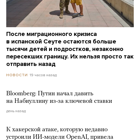
После миграционного кризиса
в испанской Сеуте остаются больше
тысячи детей и подростков, незаконно
пересекших границу. Их нельзя просто так
отправить назад
19 часов назад
НОВОСТИ
Bloomberg: Путин начал давить
на Набиуллину из-за ключевой ставки
день назад
К хакерской атаке, которую недавно
устроили ИИ-модели OpenAI, привела