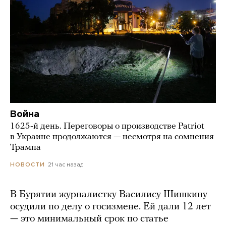
Война
1625-й день. Переговоры о производстве Patriot
в Украине продолжаются — несмотря на сомнения
Трампа
21 час назад
НОВОСТИ
В Бурятии журналистку Василису Шишкину
осудили по делу о госизмене. Ей дали 12 лет
— это минимальный срок по статье