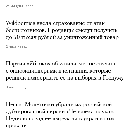
24 минуты назад
Wildberries ввела страхование от атак
беспилотников. Продавцы смогут получить
до 50 тысяч рублей за уничтоженный товар
2 часа назад
Партия «Яблоко» объявила, что не связана
с оппозиционерами в изгнании, которые
решили поддержать ее на выборах в Госдуму
3 часа назад
Песню Монеточки убрали из российской
дублированной версии «Человека-паука».
Неделю назад ее вырезали в украинском
прокате