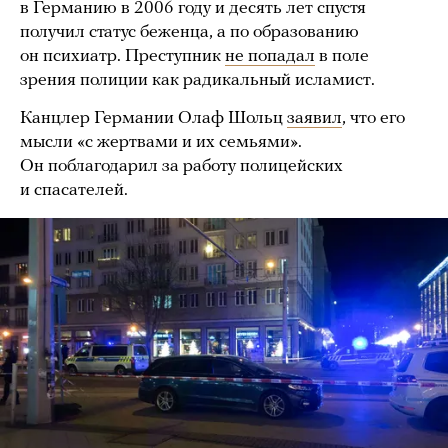
в Германию в 2006 году и десять лет спустя
получил статус беженца, а по образованию
он психиатр. Преступник
не попадал
в поле
зрения полиции как радикальный исламист.
Канцлер Германии Олаф Шольц
заявил
, что его
мысли «с жертвами и их семьями».
Он поблагодарил за работу полицейских
и спасателей.