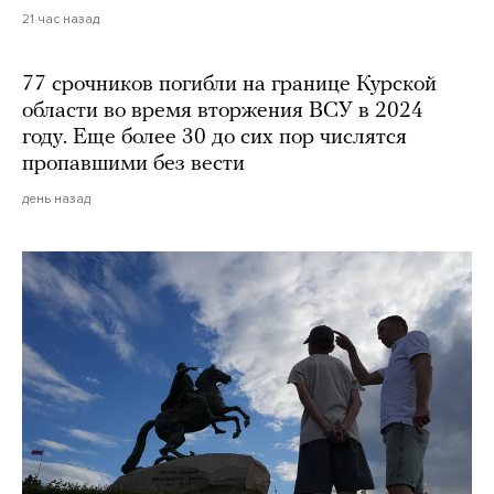
21 час назад
77 срочников погибли на границе Курской
области во время вторжения ВСУ в 2024
году. Еще более 30 до сих пор числятся
пропавшими без вести
день назад