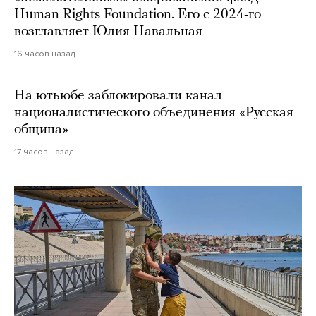
Human Rights Foundation. Его с 2024-го
возглавляет Юлия Навальная
16 часов назад
На ютьюбе заблокировали канал
националистического объединения «Русская
община»
17 часов назад