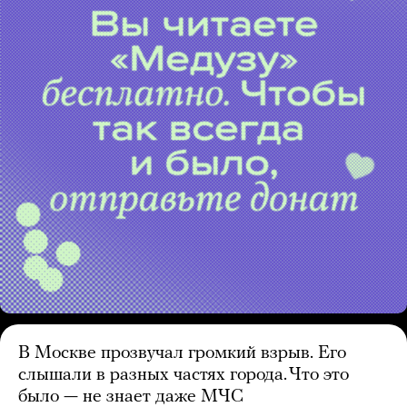
В Москве прозвучал громкий взрыв. Его
слышали в разных частях города. Что это
было — не знает даже МЧС