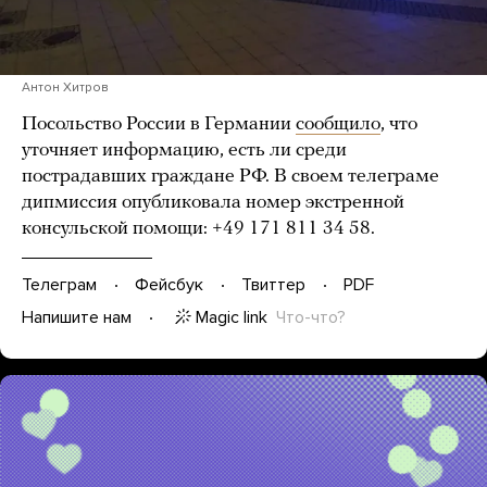
Антон Хитров
Посольство России в Германии
сообщило
, что
уточняет информацию, есть ли среди
пострадавших граждане РФ. В своем телеграме
дипмиссия опубликовала номер экстренной
консульской помощи: +49 171 811 34 58.
Телеграм
Фейсбук
Твиттер
PDF
Magic link
Что-что?
Напишите нам