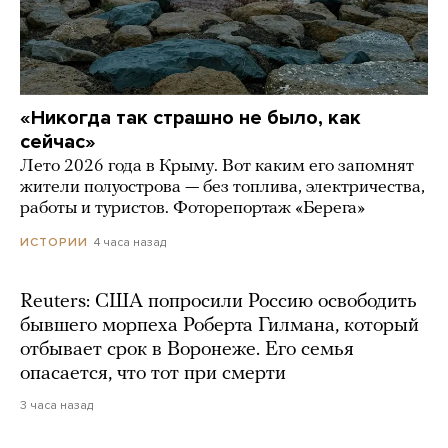
«Никогда так страшно не было, как
сейчас»
Лето 2026 года в Крыму. Вот каким его запомнят
жители полуострова — без топлива, электричества,
работы и туристов. Фоторепортаж «Берега»
4 часа назад
ИСТОРИИ
Reuters: США попросили Россию освободить
бывшего морпеха Роберта Гилмана, который
отбывает срок в Воронеже. Его семья
опасается, что тот при смерти
3 часа назад