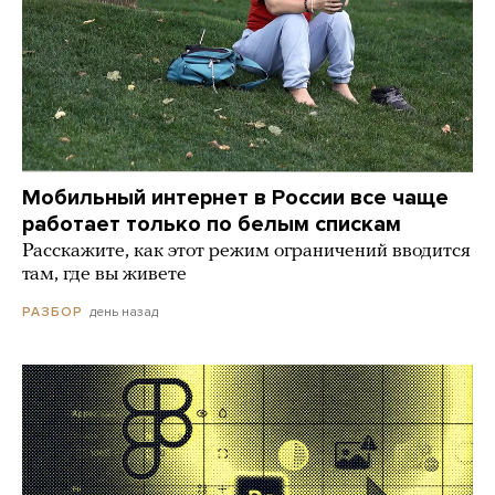
Мобильный интернет в России все чаще
работает только по белым спискам
Расскажите, как этот режим ограничений вводится
там, где вы живете
день назад
РАЗБОР