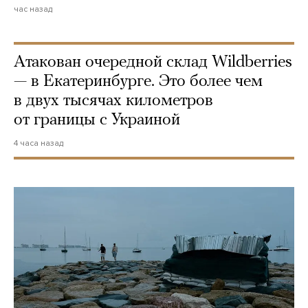
час назад
Атакован очередной склад Wildberries
— в Екатеринбурге. Это более чем
в двух тысячах километров
от границы с Украиной
4 часа назад