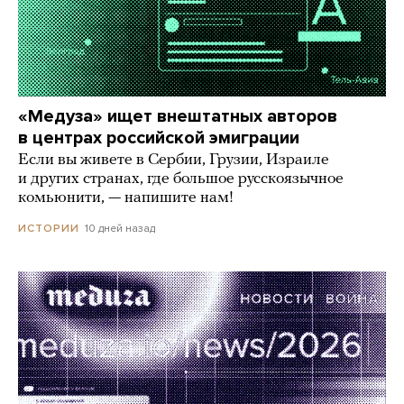
«Медуза» ищет внештатных авторов
в центрах российской эмиграции
Если вы живете в Сербии, Грузии, Израиле
и других странах, где большое русскоязычное
комьюнити, — напишите нам!
10 дней назад
ИСТОРИИ