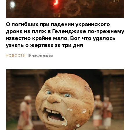
О погибших при падении украинского
дрона на пляж в Геленджике по-прежнему
известно крайне мало. Вот что удалось
узнать о жертвах за три дня
19 часов назад
НОВОСТИ