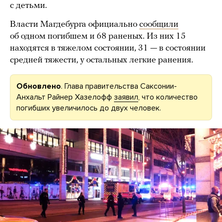
с детьми.
Власти Магдебурга официально
сообщили
об одном погибшем и 68 раненых. Из них 15
находятся в тяжелом состоянии, 31 — в состоянии
средней тяжести, у остальных легкие ранения.
Обновлено
. Глава правительства Саксонии-
Анхальт Райнер Хазелофф
заявил
, что количество
погибших увеличилось до двух человек.