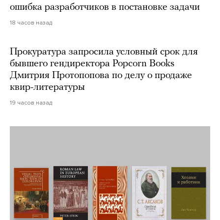
ошибка разработчиков в постановке задачи
18 часов назад
Прокуратура запросила условный срок для
бывшего гендиректора Popcorn Books
Дмитрия Протопопова по делу о продаже
квир-литературы
19 часов назад