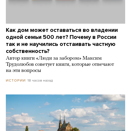
Как дом может оставаться во владении
одной семьи 500 лет? Почему в России
так и не научились отстаивать частную
собственность?
Автор книги «Люди за забором» Максим
Трудолюбов советует книги, которые отвечают
на эти вопросы
18 часов назад
ИСТОРИИ