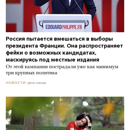
Россия пытается вмешаться в выборы
президента Франции. Она распространяет
фейки о возможных кандидатах,
маскируясь под местные издания
От этой кампании пострадали уже как минимум
три крупных политика
день назад
НОВОСТИ