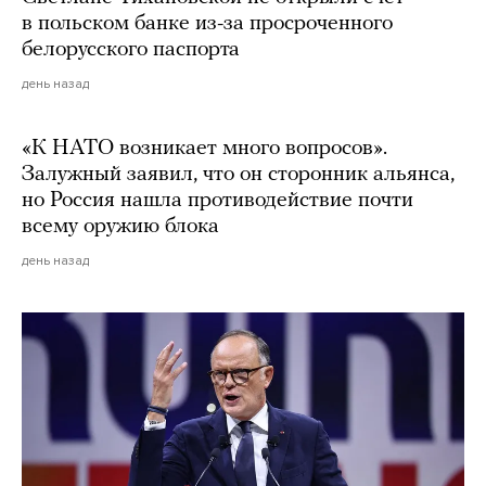
в польском банке из-за просроченного
белорусского паспорта
день назад
«К НАТО возникает много вопросов».
Залужный заявил, что он сторонник альянса,
но Россия нашла противодействие почти
всему оружию блока
день назад