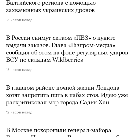
Балтийского региона с помощью
захваченных украинских дронов
13 часов назад
В России снимут ситком «ПВЗ» о пункте
выдачи заказов. Глава «Газпром-медиа»
сообщил об этом на фоне регулярных ударов
ВСУ по складам Wildberries
15 часов назад
В главном районе ночной жизни Лондона
хотят запретить пить в пабах стоя. Идею уже
раскритиковал мэр города Садик Хан
12 часов назад
В Москве похоронили генерал-майора