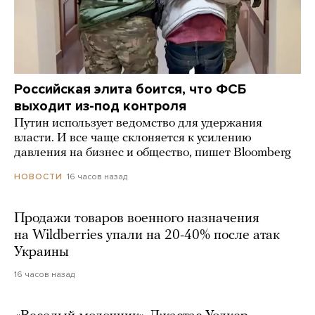
Российская элита боится, что ФСБ
выходит из-под контроля
Путин использует ведомство для удержания
власти. И все чаще склоняется к усилению
давления на бизнес и общество, пишет Bloomberg
16 часов назад
НОВОСТИ
Продажи товаров военного назначения
на Wildberries упали на 20-40% после атак
Украины
16 часов назад