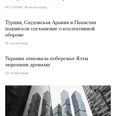
18 часов назад
ИСТОРИИ
Турция, Саудовская Аравия и Пакистан
подписали соглашение о коллективной
обороне
19 часов назад
Украина атаковала побережье Ялты
морскими дронами
20 часов назад