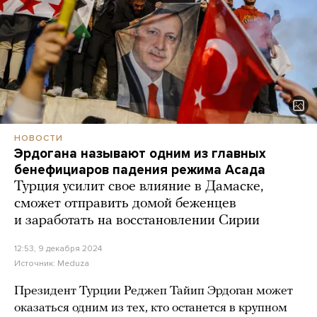
НОВОСТИ
Эрдогана называют одним из главных
бенефициаров падения режима Асада
Турция усилит свое влияние в Дамаске,
сможет отправить домой беженцев
и заработать на восстановлении Сирии
12:53, 9 декабря 2024
Источник:
Meduza
Президент Турции Реджеп Тайип Эрдоган может
оказаться одним из тех, кто останется в крупном