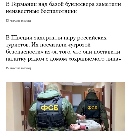
В Германии над базой бундесвера заметили
неизвестные беспилотники
13 часов назад
В Швеции задержали пару российских
туристов. Их посчитали «угрозой
безопасности» из-за того, что они поставили
палатку рядом с домом «охраняемого лица»
15 часов назад