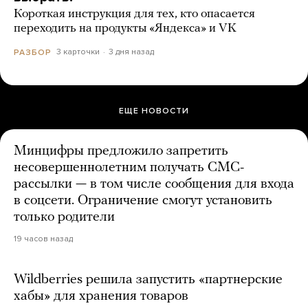
Короткая инструкция для тех, кто опасается
переходить на продукты «Яндекса» и VK
3 карточки
3 дня назад
РАЗБОР
ЕЩЕ НОВОСТИ
Минцифры предложило запретить
несовершеннолетним получать СМС-
рассылки — в том числе сообщения для входа
в соцсети. Ограничение смогут установить
только родители
19 часов назад
Wildberries решила запустить «партнерские
хабы» для хранения товаров