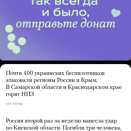
Почти 400 украинских беспилотников
атаковали регионы России и Крым.
В Самарской области и Краснодарском крае
горят НПЗ
час назад
Россия второй раз за неделю нанесла удар
по Киевской области. Погибли три человека,