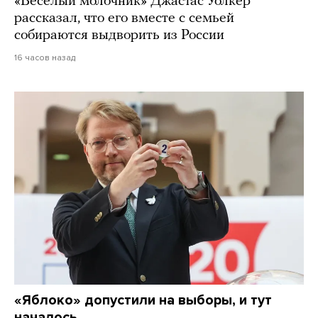
«Веселый молочник» Джастас Уолкер
рассказал, что его вместе с семьей
собираются выдворить из России
16 часов назад
«Яблоко» допустили на выборы, и тут
началось