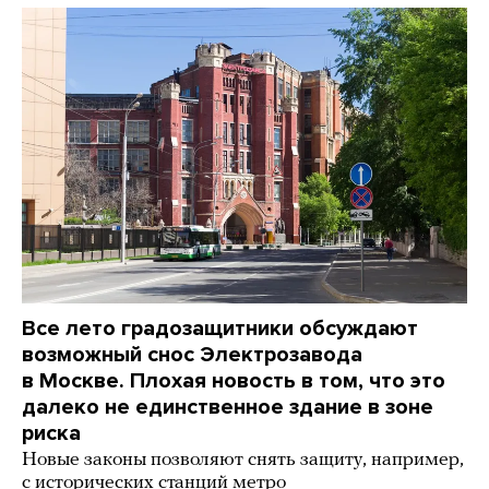
Все лето градозащитники обсуждают
возможный снос Электрозавода
в Москве. Плохая новость в том, что это
далеко не единственное здание в зоне
риска
Новые законы позволяют снять защиту, например,
с исторических станций метро