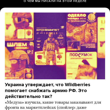
О ЧЕМ МЫ ПИСАЛИ НА ЭТОЙ НЕДЕЛЕ
Украина утверждает, что Wildberries
помогает снабжать армию РФ. Это
действительно так?
«Медуза» изучила, какие товары заказывают для
фронта на маркетплейсах (спойлер: даже