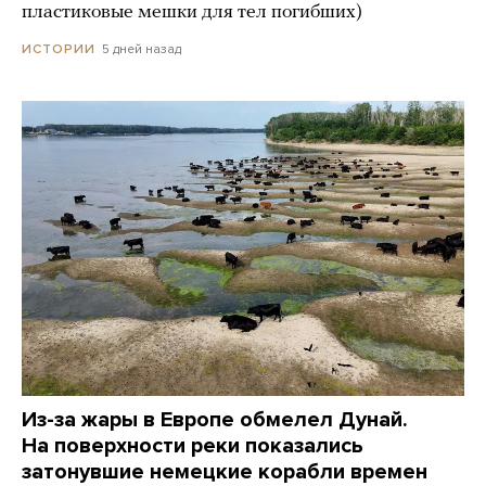
пластиковые мешки для тел погибших)
5 дней назад
ИСТОРИИ
Из-за жары в Европе обмелел Дунай.
На поверхности реки показались
затонувшие немецкие корабли времен