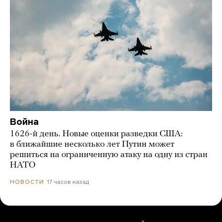
Война
1626-й день. Новые оценки разведки США:
в ближайшие несколько лет Путин может
решиться на ограниченную атаку на одну из стран
НАТО
17 часов назад
НОВОСТИ