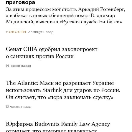
приговора
За этим процессом мог стоять Аркадий Ротенберг,
а избежать новых обвинений помог Владимир
Мединский, выяснила «Русская служба Би-би-си»
27 минут назад
НОВОСТИ
Сенат США одобрил законопроект
о санкциях против России
14 часов назад
The Atlantic: Маск не разрешает Украине
использовать Starlink для ударов по России.
Он считает, что «пора заключать сделку»
12 часов назад
Юрфирма Budovnits Family Law Agency
отрицает, что помогает уклоняться