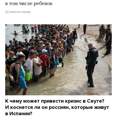
в том числе ребенок
22 минуты назад
К чему может привести кризис в Сеуте?
И коснется ли он россиян, которые живут
в Испании?