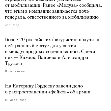
от мобилизации. Ранее «Медуза» сообщила,
что этим в компании занимается дочь
генерала, ответственного за мобилизацию
час назад
Более 20 российских фигуристов получили
нейтральный статус для участия
в международных соревнованиях. Среди
них — Камила Валиева и Александра
Трусова
11 часов назад
На Катерину Гордееву завели дело
о распространении «фейков» об армии
15 часов назад