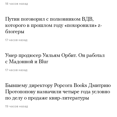
18 часов назад
Путин поговорил с полковником ВДВ,
которого в прошлом году «похоронили» z-
блогеры
17 часов назад
Умер продюсер Уильям Орбит. Он работал
с Мадонной и Blur
17 часов назад
Бывшему директору Popcorn Books Дмитрию
Протопопову назначили четыре года условно
по делу о продаже квир-литературы
19 часов назад