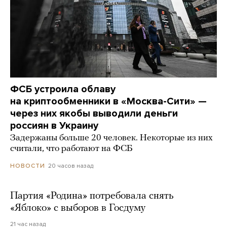
ФСБ устроила облаву
на криптообменники в «Москва-Сити» —
через них якобы выводили деньги
россиян в Украину
Задержаны больше 20 человек. Некоторые из них
считали, что работают на ФСБ
20 часов назад
НОВОСТИ
Партия «Родина» потребовала снять
«Яблоко» с выборов в Госдуму
21 час назад