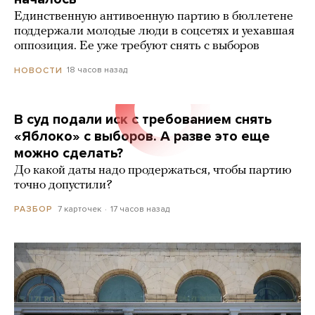
Единственную антивоенную партию в бюллетене
поддержали молодые люди в соцсетях и уехавшая
оппозиция. Ее уже требуют снять с выборов
18 часов назад
НОВОСТИ
В суд подали иск с требованием снять
«Яблоко» с выборов. А разве это еще
можно сделать?
До какой даты надо продержаться, чтобы партию
точно допустили?
7 карточек
17 часов назад
РАЗБОР