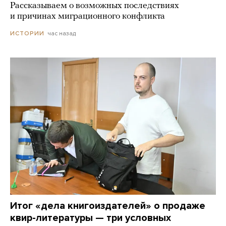
Рассказываем о возможных последствиях
и причинах миграционного конфликта
час назад
ИСТОРИИ
Итог «дела книгоиздателей» о продаже
квир-литературы — три условных