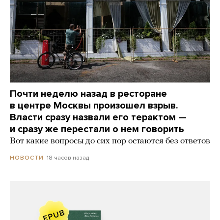
Почти неделю назад в ресторане
в центре Москвы произошел взрыв.
Власти сразу назвали его терактом —
и сразу же перестали о нем говорить
Вот какие вопросы до сих пор остаются без ответов
18 часов назад
НОВОСТИ