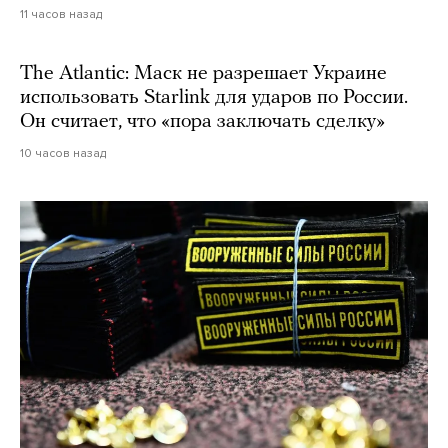
11 часов назад
The Atlantic: Маск не разрешает Украине
использовать Starlink для ударов по России.
Он считает, что «пора заключать сделку»
10 часов назад