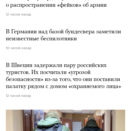
о распространении «фейков» об армии
12 часов назад
В Германии над базой бундесвера заметили
неизвестные беспилотники
10 часов назад
В Швеции задержали пару российских
туристов. Их посчитали «угрозой
безопасности» из-за того, что они поставили
палатку рядом с домом «охраняемого лица»
12 часов назад