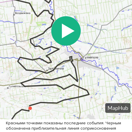
Красными точками показаны последние события. Черным
обозначена приблизительная линия соприкосновения