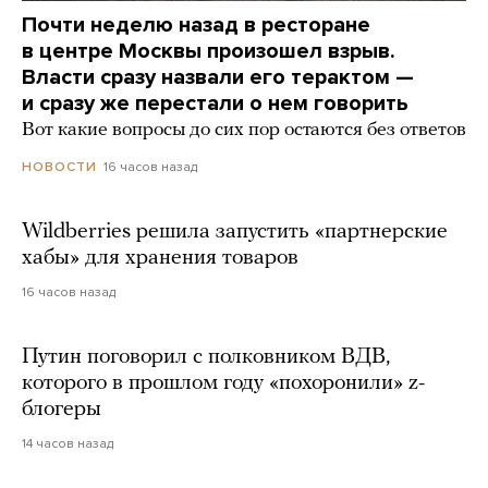
Почти неделю назад в ресторане
в центре Москвы произошел взрыв.
Власти сразу назвали его терактом —
и сразу же перестали о нем говорить
Вот какие вопросы до сих пор остаются без ответов
16 часов назад
НОВОСТИ
Wildberries решила запустить «партнерские
хабы» для хранения товаров
16 часов назад
Путин поговорил с полковником ВДВ,
которого в прошлом году «похоронили» z-
блогеры
14 часов назад