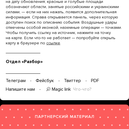
на дату обновления; красные и голубые площади
обозначают области, занятые российскими и украинскими
силами, — если на них нажать, появится дополнительная
информация. Справа открывается панель, через которую
доступен поиск по описанию события. Воздушные удары
отмечены особой иконкой, наземные операции — точками.
Чтобы получить ссылку на источник, нажмите на точку
на карте. Если что-то не работает — попробуйте открыть
карту в браузере по
ссылке
.
Отдел «Разбор»
Телеграм
Фейсбук
Твиттер
PDF
Magic link
Что-что?
Напишите нам