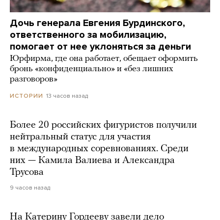
Дочь генерала Евгения Бурдинского,
ответственного за мобилизацию,
помогает от нее уклоняться за деньги
Юрфирма, где она работает, обещает оформить
бронь «конфиденциально» и «без лишних
разговоров»
13 часов назад
ИСТОРИИ
Более 20 российских фигуристов получили
нейтральный статус для участия
в международных соревнованиях. Среди
них — Камила Валиева и Александра
Трусова
9 часов назад
На Катерину Гордееву завели дело