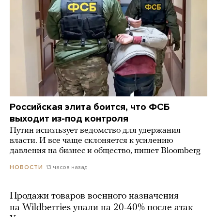
Российская элита боится, что ФСБ
выходит из-под контроля
Путин использует ведомство для удержания
власти. И все чаще склоняется к усилению
давления на бизнес и общество, пишет Bloomberg
13 часов назад
НОВОСТИ
Продажи товаров военного назначения
на Wildberries упали на 20-40% после атак