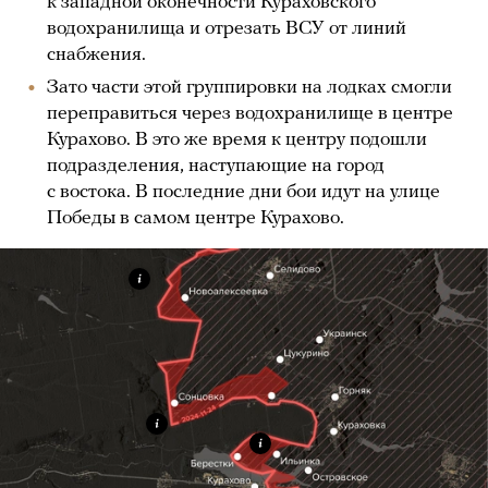
к западной оконечности Кураховского
водохранилища и отрезать ВСУ от линий
снабжения.
Зато части этой группировки на лодках смогли
переправиться через водохранилище в центре
Курахово. В это же время к центру подошли
подразделения, наступающие на город
с востока. В последние дни бои идут на улице
Победы в самом центре Курахово.