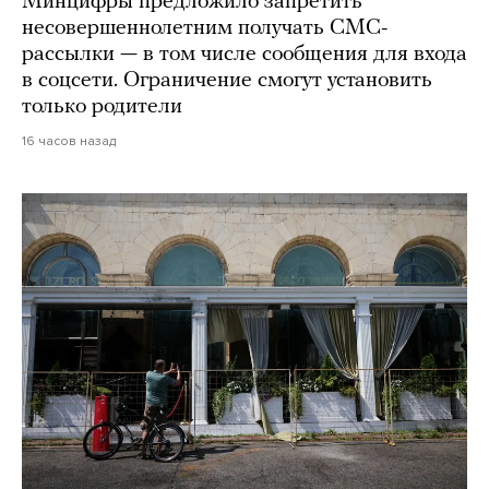
Минцифры предложило запретить
несовершеннолетним получать СМС-
рассылки — в том числе сообщения для входа
в соцсети. Ограничение смогут установить
только родители
16 часов назад