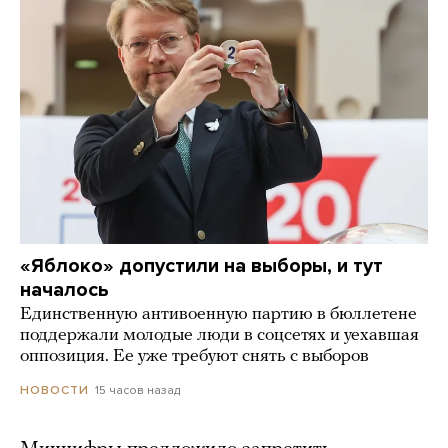
«Яблоко» допустили на выборы, и тут
началось
Единственную антивоенную партию в бюллетене
поддержали молодые люди в соцсетях и уехавшая
оппозиция. Ее уже требуют снять с выборов
15 часов назад
НОВОСТИ