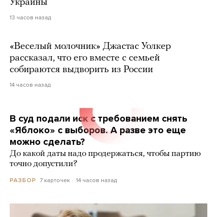
Украины
13 часов назад
«Веселый молочник» Джастас Уолкер
рассказал, что его вместе с семьей
собираются выдворить из России
14 часов назад
В суд подали иск с требованием снять
«Яблоко» с выборов. А разве это еще
можно сделать?
До какой даты надо продержаться, чтобы партию
точно допустили?
7 карточек
14 часов назад
РАЗБОР