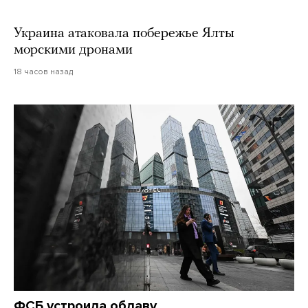
Украина атаковала побережье Ялты
морскими дронами
18 часов назад
ФСБ устроила облаву