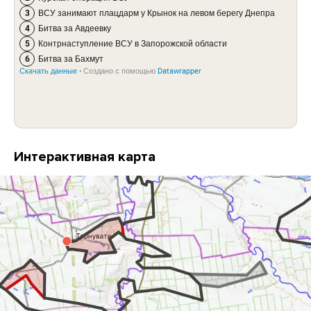
Интерактивная карта