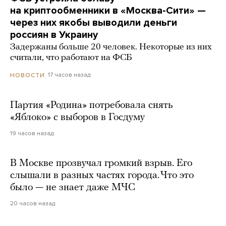
на криптообменники в «Москва-Сити» —
через них якобы выводили деньги
россиян в Украину
Задержаны больше 20 человек. Некоторые из них
считали, что работают на ФСБ
17 часов назад
НОВОСТИ
Партия «Родина» потребовала снять
«Яблоко» с выборов в Госдуму
19 часов назад
В Москве прозвучал громкий взрыв. Его
слышали в разных частях города. Что это
было — не знает даже МЧС
20 часов назад