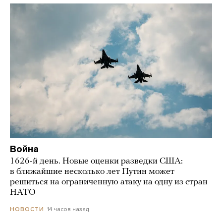
Война
1626-й день. Новые оценки разведки США:
в ближайшие несколько лет Путин может
решиться на ограниченную атаку на одну из стран
НАТО
14 часов назад
НОВОСТИ