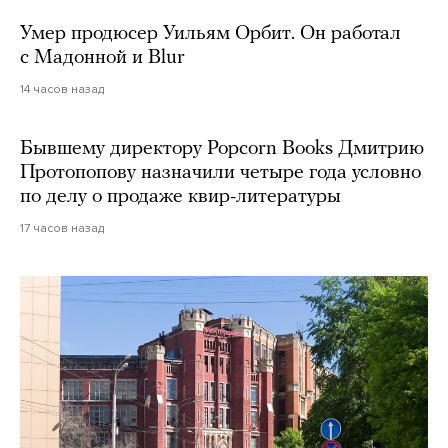
Умер продюсер Уильям Орбит. Он работал
с Мадонной и Blur
14 часов назад
Бывшему директору Popcorn Books Дмитрию
Протопопову назначили четыре года условно
по делу о продаже квир-литературы
17 часов назад