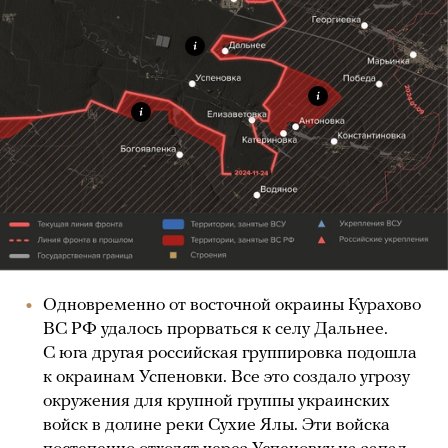
Одновременно от восточной окраины Курахово
ВС РФ удалось прорваться к селу Дальнее.
С юга другая российская группировка подошла
к окраинам Успеновки. Все это создало угрозу
окружения для крупной группы украинских
войск в долине реки Сухие Ялы. Эти войска