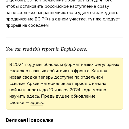
чтобы остановить российское наступление сразу
на нескольких направлениях: если удается замедлить
продвижение ВС РФ на одном участке, тут же следует
прорыв на соседнем.
You can read this report in English
here
.
В 2024 году мы обновили формат наших регулярных
сводок о главных событиях на фронте. Каждая
новая сводка теперь доступна по отдельной
ссылке. Архив материалов за период с начала
войны и вплоть до 10 января 2024 года можно
изучить
здесь
. Предыдущее обновление
сводки —
здесь
.
Великая Новоселка