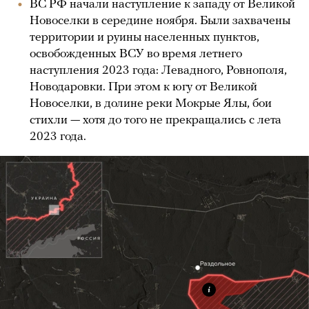
ВС РФ начали наступление к западу от Великой
Новоселки в середине ноября. Были захвачены
территории и руины населенных пунктов,
освобожденных ВСУ во время летнего
наступления 2023 года: Левадного, Ровнополя,
Новодаровки. При этом к югу от Великой
Новоселки, в долине реки Мокрые Ялы, бои
стихли — хотя до того не прекращались с лета
2023 года.