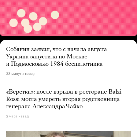
Собянин заявил, что с начала августа
Украина запустила по Москве
и Подмосковью 1984 беспилотника
33 минуты назад
«Верстка»: после взрыва в ресторане Balzi
Rossi могла умереть вторая родственница
генерала Александра Чайко
2 часа назад