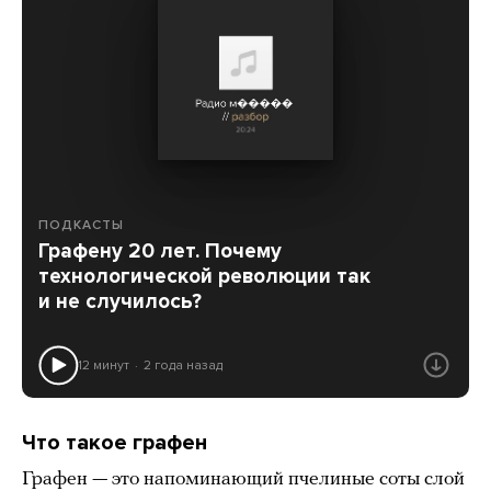
ПОДКАСТЫ
Графену 20 лет. Почему
технологической революции так
и не случилось?
12 минут
2 года назад
Что такое графен
Графен — это напоминающий пчелиные соты слой