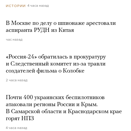
4 часа назад
ИСТОРИИ
В Москве по делу о шпионаже арестовали
аспиранта РУДН из Китая
час назад
«Россия-24» обратилась в прокуратуру
и Следственный комитет из-за травли
создателей фильма о Колобке
2 часа назад
Почти 400 украинских беспилотников
атаковали регионы России и Крым.
В Самарской области и Краснодарском крае
горят НПЗ
4 часа назад