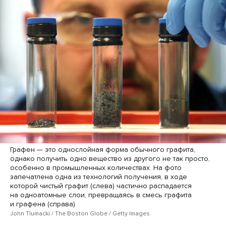
Графен — это однослойная форма обычного графита,
однако получить одно вещество из другого не так просто,
особенно в промышленных количествах. На фото
запечатлена одна из технологий получения, в ходе
которой чистый графит (слева) частично распадается
на одноатомные слои, превращаясь в смесь графита
и графена (справа)
John Tlumacki / The Boston Globe / Getty Images