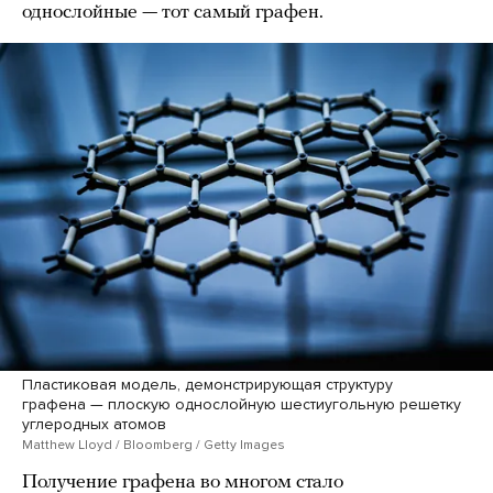
однослойные — тот самый графен.
Пластиковая модель, демонстрирующая структуру
графена — плоскую однослойную шестиугольную решетку
углеродных атомов
Matthew Lloyd / Bloomberg / Getty Images
Получение графена во многом стало