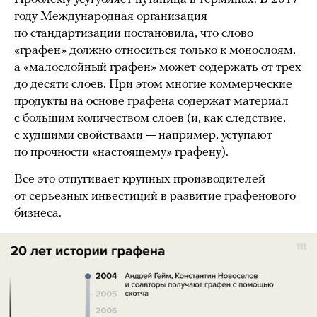
году Международная организация
по стандартизации постановила, что слово
«графен» должно относиться только к монослоям,
а «малослойный графен» может содержать от трех
до десяти слоев. При этом многие коммерческие
продукты на основе графена содержат материал
с большим количеством слоев (и, как следствие,
с худшими свойствами — например, уступают
по прочности «настоящему» графену).
Все это отпугивает крупных производителей
от серьезных инвестиций в развитие графенового
бизнеса.