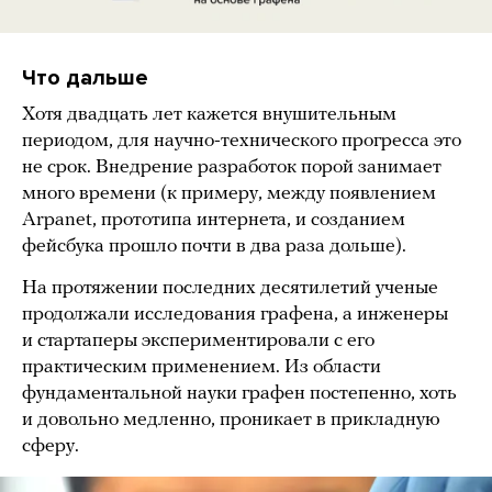
Что дальше
Хотя двадцать лет кажется внушительным
периодом, для научно-технического прогресса это
не срок. Внедрение разработок порой занимает
много времени (к примеру, между появлением
Arpanet, прототипа интернета, и созданием
фейсбука прошло почти в два раза дольше).
На протяжении последних десятилетий ученые
продолжали исследования графена, а инженеры
и стартаперы экспериментировали с его
практическим применением. Из области
фундаментальной науки графен постепенно, хоть
и довольно медленно, проникает в прикладную
сферу.