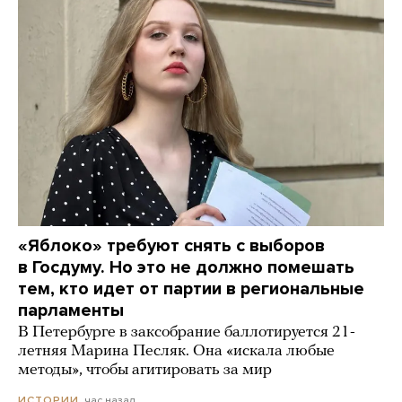
«Яблоко» требуют снять с выборов
в Госдуму. Но это не должно помешать
тем, кто идет от партии в региональные
парламенты
В Петербурге в заксобрание баллотируется 21-
летняя Марина Песляк. Она «искала любые
методы», чтобы агитировать за мир
час назад
ИСТОРИИ