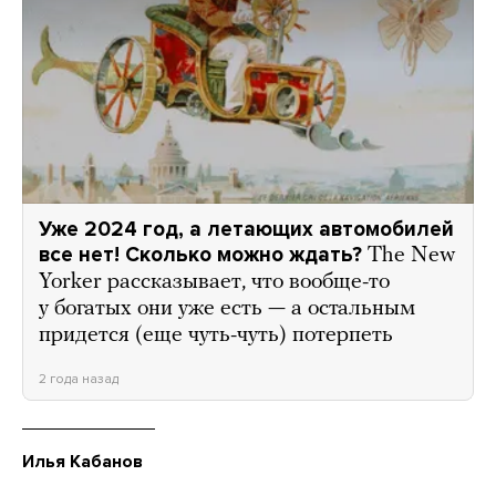
Уже 2024 год, а летающих автомобилей
все нет! Сколько можно ждать?
The New
Yorker рассказывает, что вообще-то
у богатых они уже есть — а остальным
придется (еще чуть-чуть) потерпеть
2 года назад
Илья Кабанов