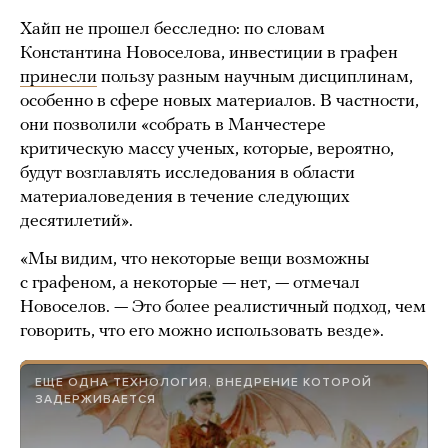
Хайп не прошел бесследно: по словам
Константина Новоселова, инвестиции в графен
принесли
пользу разным научным дисциплинам,
особенно в сфере новых материалов. В частности,
они позволили «собрать в Манчестере
критическую массу ученых, которые, вероятно,
будут возглавлять исследования в области
материаловедения в течение следующих
десятилетий».
«Мы видим, что некоторые вещи возможны
с графеном, а некоторые — нет, — отмечал
Новоселов. — Это более реалистичный подход, чем
говорить, что его можно использовать везде».
ЕЩЕ ОДНА ТЕХНОЛОГИЯ, ВНЕДРЕНИЕ КОТОРОЙ
ЗАДЕРЖИВАЕТСЯ