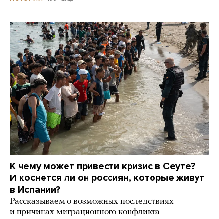
К чему может привести кризис в Сеуте?
И коснется ли он россиян, которые живут
в Испании?
Рассказываем о возможных последствиях
и причинах миграционного конфликта