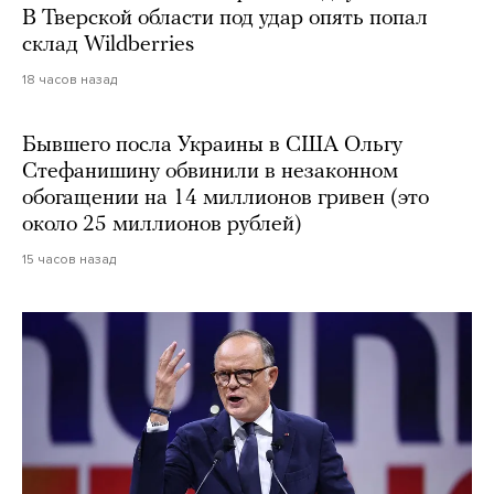
В Тверской области под удар опять попал
склад Wildberries
18 часов назад
Бывшего посла Украины в США Ольгу
Стефанишину обвинили в незаконном
обогащении на 14 миллионов гривен (это
около 25 миллионов рублей)
15 часов назад