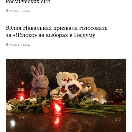
космических сил
8 часов назад
Юлия Навальная призвала голосовать
за «Яблоко» на выборах в Госдуму
8 часов назад