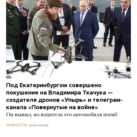
Под Екатеринбургом совершено
покушение на Владимира Ткачука —
создателя дронов «Упырь» и телеграм-
канала «Повернутые на войне»
Он выжил, но водитель его автомобиля погиб
день назад
НОВОСТИ