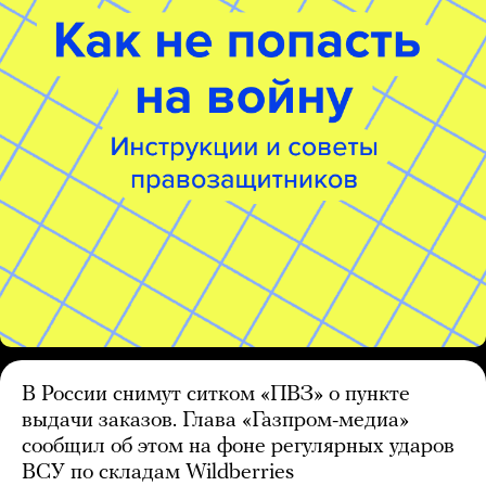
В России снимут ситком «ПВЗ» о пункте
выдачи заказов. Глава «Газпром-медиа»
сообщил об этом на фоне регулярных ударов
ВСУ по складам Wildberries