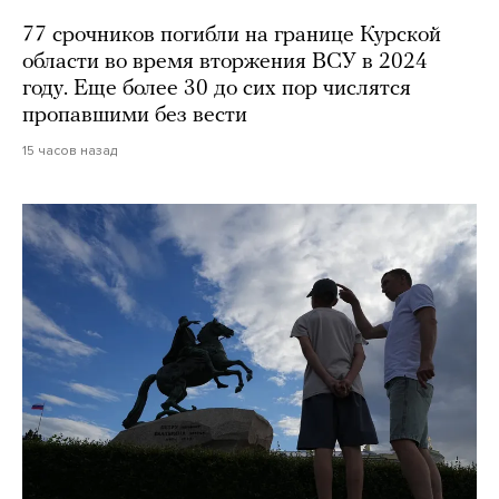
77 срочников погибли на границе Курской
области во время вторжения ВСУ в 2024
году. Еще более 30 до сих пор числятся
пропавшими без вести
15 часов назад