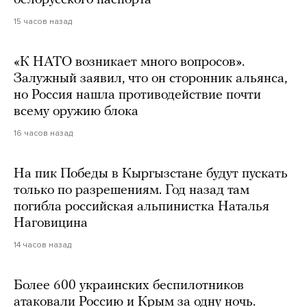
белорусского паспорта
15 часов назад
«К НАТО возникает много вопросов».
Залужный заявил, что он сторонник альянса,
но Россия нашла противодействие почти
всему оружию блока
16 часов назад
На пик Победы в Кыргызстане будут пускать
только по разрешениям. Год назад там
погибла российская альпинистка Наталья
Наговицина
14 часов назад
Более 600 украинских беспилотников
атаковали Россию и Крым за одну ночь.