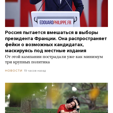
Россия пытается вмешаться в выборы
президента Франции. Она распространяет
фейки о возможных кандидатах,
маскируясь под местные издания
От этой кампании пострадали уже как минимум
три крупных политика
19 часов назад
НОВОСТИ