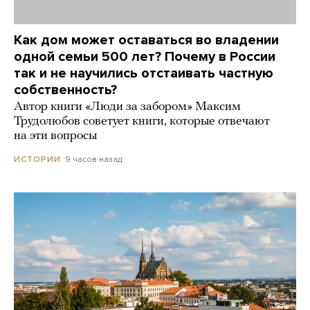
Как дом может оставаться во владении
одной семьи 500 лет? Почему в России
так и не научились отстаивать частную
собственность?
Автор книги «Люди за забором» Максим
Трудолюбов советует книги, которые отвечают
на эти вопросы
9 часов назад
ИСТОРИИ