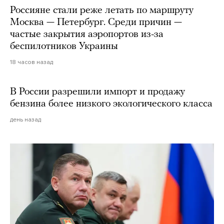
Россияне стали реже летать по маршруту
Москва — Петербург. Среди причин —
частые закрытия аэропортов из-за
беспилотников Украины
18 часов назад
В России разрешили импорт и продажу
бензина более низкого экологического класса
день назад