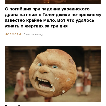
О погибших при падении украинского
дрона на пляж в Геленджике по-прежнему
известно крайне мало. Вот что удалось
узнать о жертвах за три дня
10 часов назад
НОВОСТИ