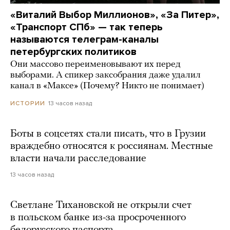
«Виталий Выбор Миллионов», «За Питер»,
«Транспорт СПб» — так теперь
называются телеграм-каналы
петербургских политиков
Они массово переименовывают их перед
выборами. А спикер заксобрания даже удалил
канал в «Максе» (Почему? Никто не понимает)
13 часов назад
ИСТОРИИ
Боты в соцсетях стали писать, что в Грузии
враждебно относятся к россиянам. Местные
власти начали расследование
13 часов назад
Светлане Тихановской не открыли счет
в польском банке из-за просроченного