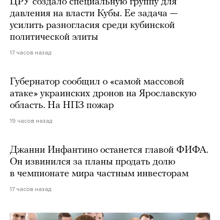
ЦРУ создало специальную группу для
давления на власти Кубы. Ее задача —
усилить разногласия среди кубинской
политической элиты
17 часов назад
Губернатор сообщил о «самой массовой
атаке» украинских дронов на Ярославскую
область. На НПЗ пожар
19 часов назад
Джанни Инфантино останется главой ФИФА.
Он извинился за планы продать долю
в чемпионате мира частным инвесторам
17 часов назад