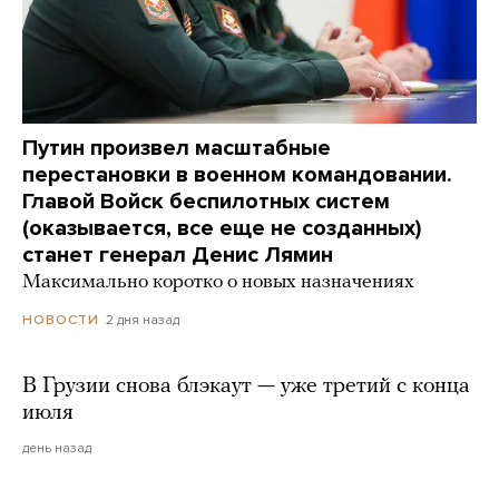
Путин произвел масштабные
перестановки в военном командовании.
Главой Войск беспилотных систем
(оказывается, все еще не созданных)
станет генерал Денис Лямин
Максимально коротко о новых назначениях
2 дня назад
НОВОСТИ
В Грузии снова блэкаут — уже третий с конца
июля
день назад