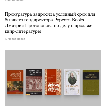
9 часов назад
Прокуратура запросила условный срок для
бывшего гендиректора Popcorn Books
Дмитрия Протопопова по делу о продаже
квир-литературы
10 часов назад