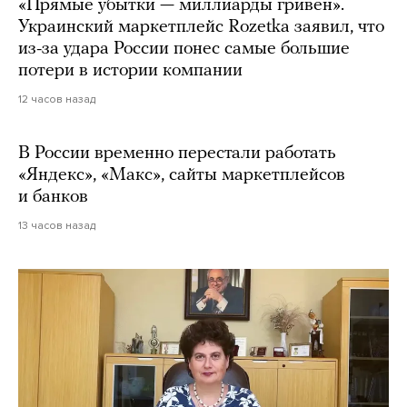
«Прямые убытки — миллиарды гривен».
Украинский маркетплейс Rozetka заявил, что
из-за удара России понес самые большие
потери в истории компании
12 часов назад
В России временно перестали работать
«Яндекс», «Макс», сайты маркетплейсов
и банков
13 часов назад