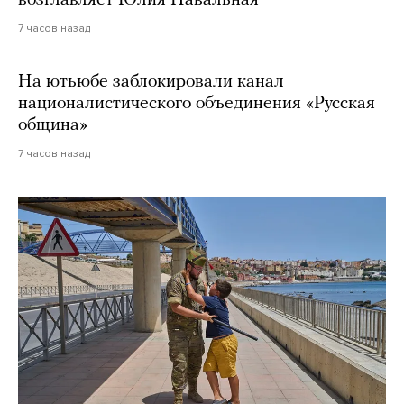
7 часов назад
На ютьюбе заблокировали канал
националистического объединения «Русская
община»
7 часов назад