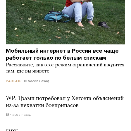
Мобильный интернет в России все чаще
работает только по белым спискам
Расскажите, как этот режим ограничений вводится
там, где вы живете
18 часов назад
РАЗБОР
WP: Трамп потребовал у Хегсета объяснений
из-за нехватки боеприпасов
18 часов назад