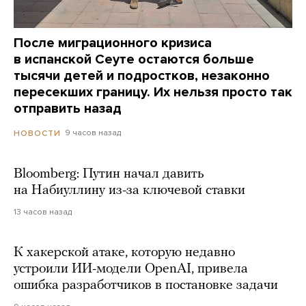
После миграционного кризиса
в испанской Сеуте остаются больше
тысячи детей и подростков, незаконно
пересекших границу. Их нельзя просто так
отправить назад
9 часов назад
НОВОСТИ
Bloomberg: Путин начал давить
на Набиуллину из-за ключевой ставки
13 часов назад
К хакерской атаке, которую недавно
устроили ИИ-модели OpenAI, привела
ошибка разработчиков в постановке задачи