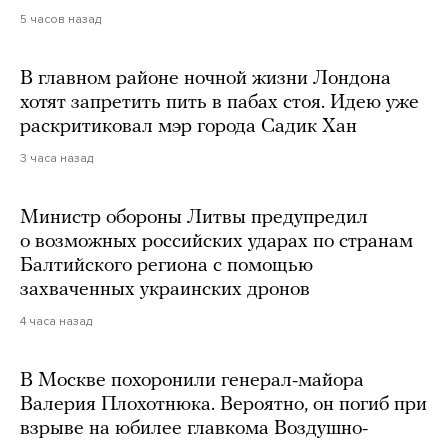
5 часов назад
В главном районе ночной жизни Лондона
хотят запретить пить в пабах стоя. Идею уже
раскритиковал мэр города Садик Хан
3 часа назад
Министр обороны Литвы предупредил
о возможных российских ударах по странам
Балтийского региона с помощью
захваченных украинских дронов
4 часа назад
В Москве похоронили генерал-майора
Валерия Плохотнюка. Вероятно, он погиб при
взрыве на юбилее главкома Воздушно-