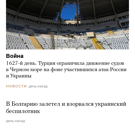
Война
1627-й день. Турция ограничила движение судов
в Черном море на фоне участившихся атак России
и Украины
день назад
НОВОСТИ
В Болгарию залетел и взорвался украинский
беспилотник
день назад