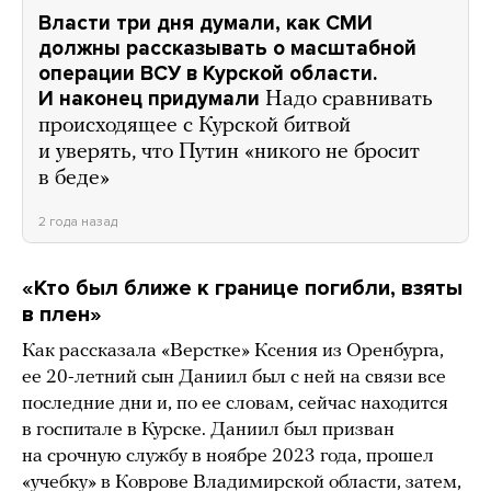
Власти три дня думали, как СМИ
должны рассказывать о масштабной
операции ВСУ в Курской области.
И наконец придумали
Надо сравнивать
происходящее с Курской битвой
и уверять, что Путин «никого не бросит
в беде»
2 года назад
«Кто был ближе к границе погибли, взяты
в плен»
Как рассказала «Верстке» Ксения из Оренбурга,
ее 20-летний сын Даниил был с ней на связи все
последние дни и, по ее словам, сейчас находится
в госпитале в Курске. Даниил был призван
на срочную службу в ноябре 2023 года, прошел
«учебку» в Коврове Владимирской области, затем,