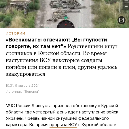
ИСТОРИИ
«Военкоматы отвечают: „Вы глупости
говорите, их там нет“»
Родственники ищут
срочников в Курской области. Во время
наступления ВСУ некоторые солдаты
погибли или попали в плен, другим удалось
эвакуироваться
10:31, 9 августа 2024
Источник:
"Верстка"
МЧС России 9 августа признала обстановку в Курской
области, где четвертый день идет наступление войск
Украины, чрезвычайной ситуацией федерального
характера. Во время
прорыва ВСУ
в Курской области