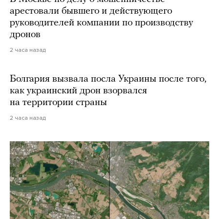
арестовали бывшего и действующего
руководителей компании по производству
дронов
2 часа назад
Болгария вызвала посла Украины после того,
как украинский дрон взорвался
на территории страны
2 часа назад