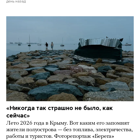
день назад
«Никогда так страшно не было, как
сейчас»
Лето 2026 года в Крыму. Вот каким его запомнят
жители полуострова — без топлива, электричества,
работы и туристов. Фоторепортаж «Берега»