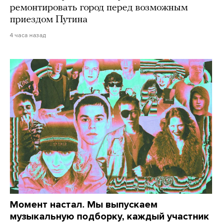
ремонтировать город перед возможным
приездом Путина
4 часа назад
Момент настал. Мы выпускаем
музыкальную подборку, каждый участник