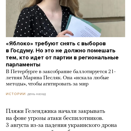
«Яблоко» требуют снять с выборов
в Госдуму. Но это не должно помешать
тем, кто идет от партии в региональные
парламенты
В Петербурге в заксобрание баллотируется 21-
летняя Марина Песляк. Она «искала любые
методы», чтобы агитировать за мир
день назад
ИСТОРИИ
Пляжи Геленджика начали закрывать
на фоне угрозы атаки беспилотников.
3 августа из-за падения украинского дрона