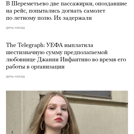
В Шереметьево две пассажирки, опоздавшие
на рейс, попытались догнать самолет
по летному полю. Их задержали
день назад
The Telegraph: УЕФА выплатила
шестизначную сумму предполагаемой
любовнице Джанни Инфантино во время его
работы в организации
день назад