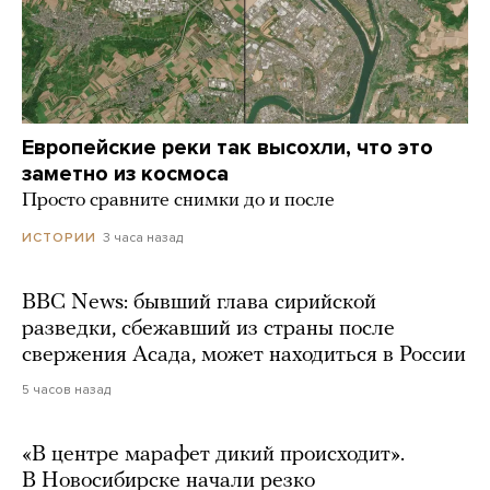
Европейские реки так высохли, что это
заметно из космоса
Просто сравните снимки до и после
3 часа назад
ИСТОРИИ
BBC News: бывший глава сирийской
разведки, сбежавший из страны после
свержения Асада, может находиться в России
5 часов назад
«В центре марафет дикий происходит».
В Новосибирске начали резко