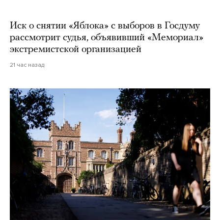
Иск о снятии «Яблока» с выборов в Госдуму
рассмотрит судья, объявивший «Мемориал»
экстремистской организацией
21 час назад