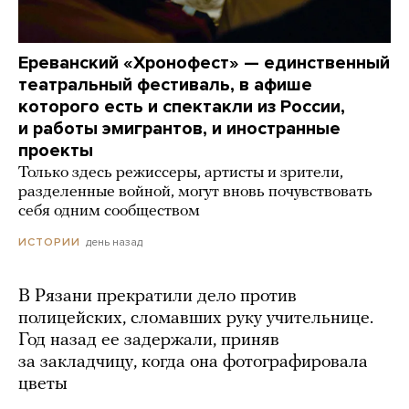
Ереванский «Хронофест» — единственный
театральный фестиваль, в афише
которого есть и спектакли из России,
и работы эмигрантов, и иностранные
проекты
Только здесь режиссеры, артисты и зрители,
разделенные войной, могут вновь почувствовать
себя одним сообществом
день назад
ИСТОРИИ
В Рязани прекратили дело против
полицейских, сломавших руку учительнице.
Год назад ее задержали, приняв
за закладчицу, когда она фотографировала
цветы