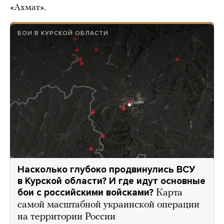
«Ахмат».
БОИ В КУРСКОЙ ОБЛАСТИ
Насколько глубоко продвинулись ВСУ
в Курской области? И где идут основные
бои с российскими войсками?
Карта
самой масштабной украинской операции
на территории России