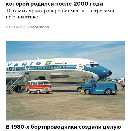
которой родился после 2000 года
10 самых ярких рэперов момента — с треками
не о политике
4 часа назад
ИСТОРИИ
В 1980-х бортпроводники создали целую