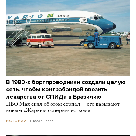
В 1980-х бортпроводники создали целую
сеть, чтобы контрабандой ввозить
лекарства от СПИДа в Бразилию
HBO Max снял об этом сериал — его называют
новым «Жарким соперничеством»
8 часов назад
ИСТОРИИ