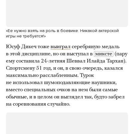
«Ее нужно взять на роль в боевике. Никакой актерской
игры не требуется!»
Юсуф Дикеч тоже
выиграл
серебряную медаль
в этой дисциплине, но он выступал в
миксте
(пару
ему составила 24-летняя Шеввал Илайда Тархан).
Спортсмену 51 год, и он, в свою очередь, казался
максимально расслабленным. Турок
не использовал шумоподавляющие наушники,
вместо специальных очков на нем были самые
обычные, и в целом он выглядел так, будто забрел
на соревнования случайно.