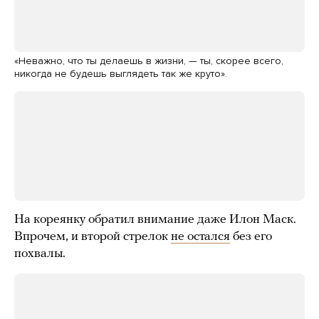
«Неважно, что ты делаешь в жизни,
— ты, скорее всего,
никогда не будешь выглядеть так же круто».
На кореянку обратил внимание даже Илон Маск.
Впрочем, и второй стрелок
не остался
без его
похвалы.