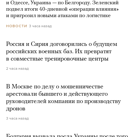
и Одессе, Украина — по Белгороду. Зеленский
подвел итоги 40-дневной «операции влияния»
и пригрозил новыми атаками по логистике
3 часа назад
НОВОСТИ
Россия и Сирия договорились о будущем
российских военных баз. Их превратят
в совместные тренировочные центры
2 часа назад
В Москве по делу о мошенничестве
арестовали бывшего и действующего
руководителей компании по производству
дронов
3 часа назад
Болгария вызвала посла Украины после того,