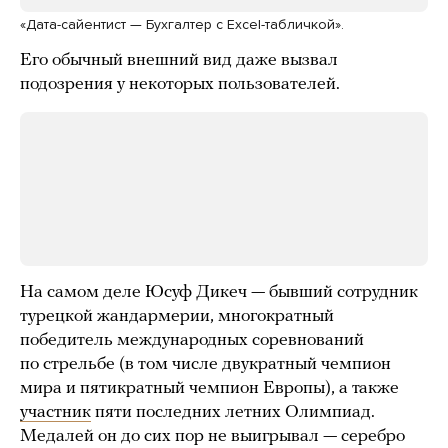
«Дата-сайентист — Бухгалтер с Excel-табличкой».
Его обычный внешний вид даже вызвал
подозрения у некоторых пользователей.
На самом деле Юсуф Дикеч — бывший сотрудник
турецкой жандармерии, многократный
победитель международных соревнований
по стрельбе (в том числе двукратный чемпион
мира и пятикратный чемпион Европы), а также
участник
пяти последних летних Олимпиад.
Медалей он до сих пор не выигрывал — серебро