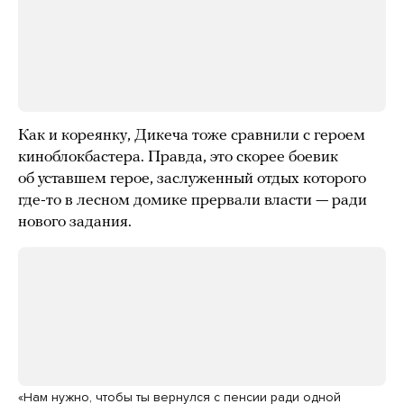
Как и кореянку, Дикеча тоже сравнили с героем
киноблокбастера. Правда, это скорее боевик
об уставшем герое, заслуженный отдых которого
где-то в лесном домике прервали власти — ради
нового задания.
«Нам нужно, чтобы ты вернулся с пенсии ради одной