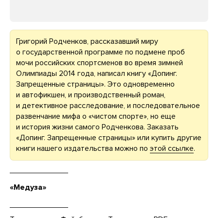
Григорий Родченков, рассказавший миру
о государственной программе по подмене проб
мочи российских спортсменов во время зимней
Олимпиады 2014 года, написал книгу «Допинг.
Запрещенные страницы». Это одновременно
и автофикшен, и производственный роман,
и детективное расследование, и последовательное
развенчание мифа о «чистом спорте», но еще
и история жизни самого Родченкова. Заказать
«Допинг. Запрещенные страницы» или купить другие
книги нашего издательства можно по
этой ссылке
.
«Медуза»