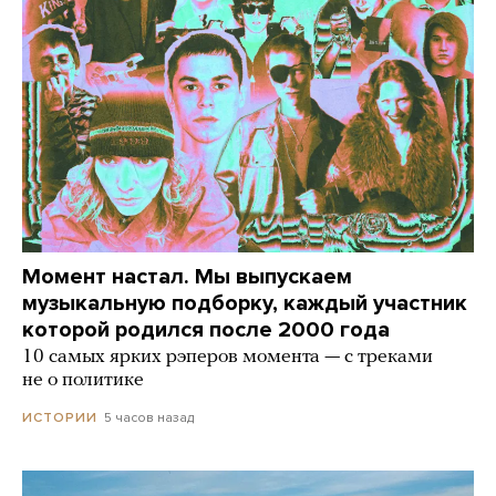
Момент настал. Мы выпускаем
музыкальную подборку, каждый участник
которой родился после 2000 года
10 самых ярких рэперов момента — с треками
не о политике
5 часов назад
ИСТОРИИ