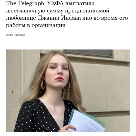
The Telegraph: УЕФА выплатила
шестизначную сумму предполагаемой
любовнице Джанни Инфантино во время его
работы в организации
день назад