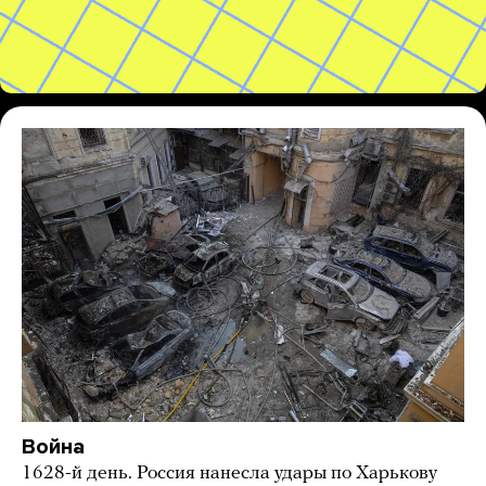
Война
1628-й день. Россия нанесла удары по Харькову