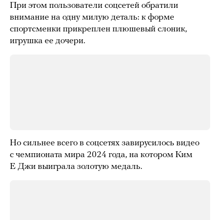
При этом пользователи соцсетей обратили
внимание на одну милую деталь: к форме
спортсменки прикреплен плюшевый слоник,
игрушка ее дочери.
Но сильнее всего в соцсетях завирусилось видео
с чемпионата мира 2024 года, на котором Ким
Е Джи выиграла золотую медаль.