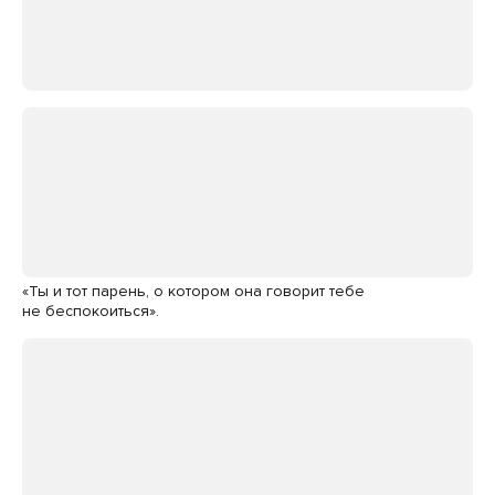
«Ты и тот парень, о котором она говорит тебе
не беспокоиться».