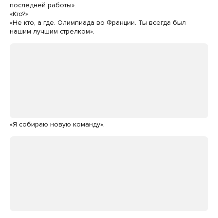
последней работы».
«Кто?»
«Не кто, а где. Олимпиада во Франции. Ты всегда был
нашим лучшим стрелком».
«Я собираю новую команду».