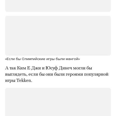
«Если бы Олимпийские игры были мангой»
А так Ким Е Джи и Юсуф Дикеч могли бы
выглядеть, если бы они были героями популярной
игры Tekken.