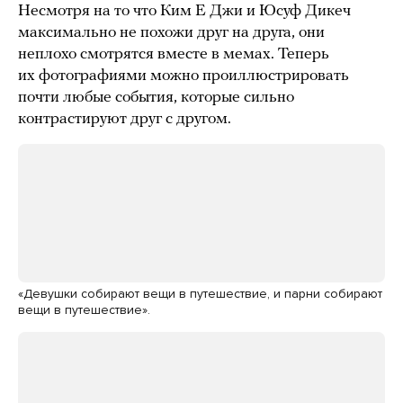
Несмотря на то что Ким Е Джи и Юсуф Дикеч
максимально не похожи друг на друга, они
неплохо смотрятся вместе в мемах. Теперь
их фотографиями можно проиллюстрировать
почти любые события, которые сильно
контрастируют друг с другом.
«Девушки собирают вещи в путешествие, и парни собирают
вещи в путешествие».