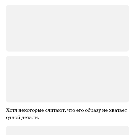
Хотя некоторые считают, что его образу не хватает
одной детали.