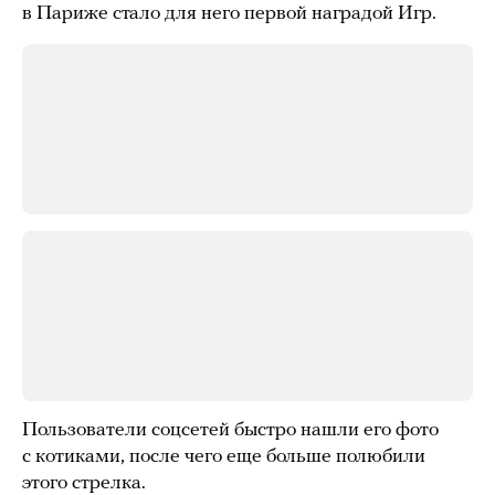
в Париже стало для него первой наградой Игр.
Пользователи соцсетей быстро нашли его фото
с котиками, после чего еще больше полюбили
этого стрелка.