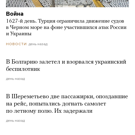
Война
1627-й день. Турция ограничила движение судов
в Черном море на фоне участившихся атак России
и Украины
день назад
НОВОСТИ
В Болгарию залетел и взорвался украинский
беспилотник
день назад
В Шереметьево две пассажирки, опоздавшие
на рейс, попытались догнать самолет
по летному полю. Их задержали
день назад