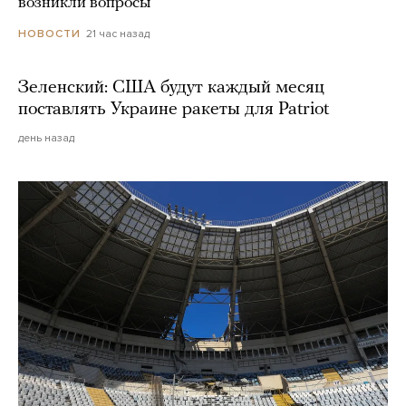
возникли вопросы
21 час назад
НОВОСТИ
Зеленский: США будут каждый месяц
поставлять Украине ракеты для Patriot
день назад