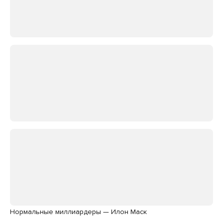
Нормальные миллиардеры — Илон Маск