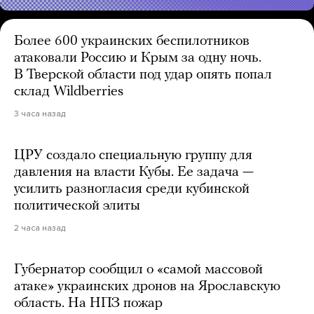
Более 600 украинских беспилотников
атаковали Россию и Крым за одну ночь.
В Тверской области под удар опять попал
склад Wildberries
3 часа назад
ЦРУ создало специальную группу для
давления на власти Кубы. Ее задача —
усилить разногласия среди кубинской
политической элиты
2 часа назад
Губернатор сообщил о «самой массовой
атаке» украинских дронов на Ярославскую
область. На НПЗ пожар