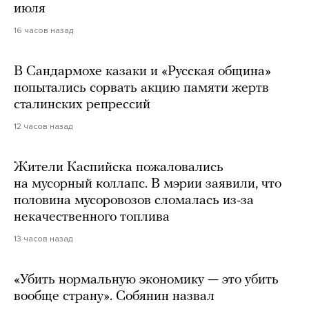
июля
16 часов назад
В Сандармохе казаки и «Русская община»
попытались сорвать акцию памяти жертв
сталинских репрессий
12 часов назад
Жители Каспийска пожаловались
на мусорный коллапс. В мэрии заявили, что
половина мусоровозов сломалась из-за
некачественного топлива
13 часов назад
«Убить нормальную экономику — это убить
вообще страну». Собянин назвал