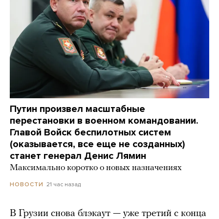
Путин произвел масштабные
перестановки в военном командовании.
Главой Войск беспилотных систем
(оказывается, все еще не созданных)
станет генерал Денис Лямин
Максимально коротко о новых назначениях
21 час назад
НОВОСТИ
В Грузии снова блэкаут — уже третий с конца