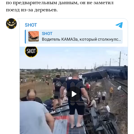
по предварительным данным, он не заметил
поезд из-за деревьев.