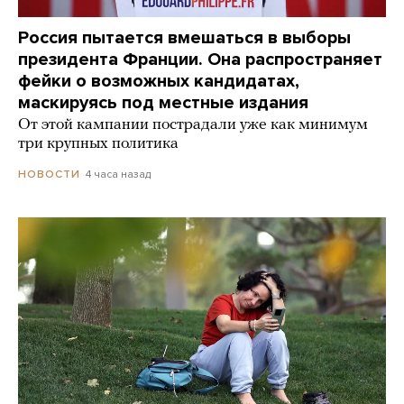
Россия пытается вмешаться в выборы
президента Франции. Она распространяет
фейки о возможных кандидатах,
маскируясь под местные издания
От этой кампании пострадали уже как минимум
три крупных политика
4 часа назад
НОВОСТИ