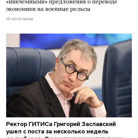
«никчемными» предложения о переводе
экономики на военные рельсы
18 часов назад
Ректор ГИТИСа Григорий Заславский
ушел с поста за несколько недель