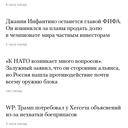
4 часа назад
Джанни Инфантино останется главой ФИФА.
Он извинился за планы продать долю
в чемпионате мира частным инвесторам
2 часа назад
«К НАТО возникает много вопросов».
Залужный заявил, что он сторонник альянса,
но Россия нашла противодействие почти
всему оружию блока
час назад
WP: Трамп потребовал у Хегсета объяснений
из-за нехватки боеприпасов
3 часа назад