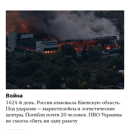
Война
1624-й день. Россия атаковала Киевскую область.
Под ударами — маркетплейсы и логистические
центры. Погибли почти 20 человек. ПВО Украины
не смогла сбить ни одну ракету