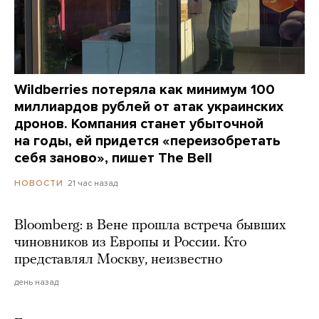
Wildberries потеряла как минимум 100
миллиардов рублей от атак украинских
дронов. Компания станет убыточной
на годы, ей придется «переизобретать
себя заново», пишет The Bell
21 час назад
НОВОСТИ
Bloomberg: в Вене прошла встреча бывших
чиновников из Европы и России. Кто
представлял Москву, неизвестно
день назад