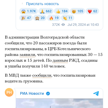
В администрации Волгоградской области
сообщили, что 20 пассажиров поезда были
госпитализированы, в ЦРБ Котельнического
района
заявили
, что госпитализированных 30 — 15
взрослых и 15 детей. По
данным
РЖД, ссадины
и ушибы получили 140 человек.
В МВД также
сообщили
, что госпитализирован
водитель грузовика.