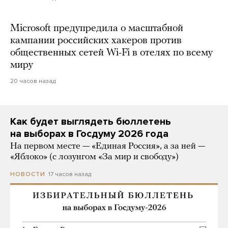
Microsoft предупредила о масштабной
кампании российских хакеров против
общественных сетей Wi-Fi в отелях по всему
миру
20 часов назад
Как будет выглядеть бюллетень
на выборах в Госдуму 2026 года
На первом месте — «Единая Россия», а за ней —
«Яблоко» (с лозунгом «За мир и свободу»)
17 часов назад
НОВОСТИ