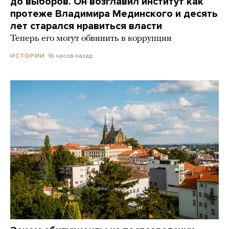
до выборов. Он возглавил институт как
протеже Владимира Мединского и десять
лет старался нравиться власти
Теперь его могут обвинить в коррупции
16 часов назад
ИСТОРИИ