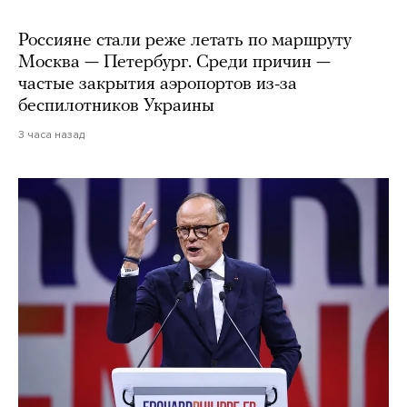
Россияне стали реже летать по маршруту
Москва — Петербург. Среди причин —
частые закрытия аэропортов из-за
беспилотников Украины
3 часа назад