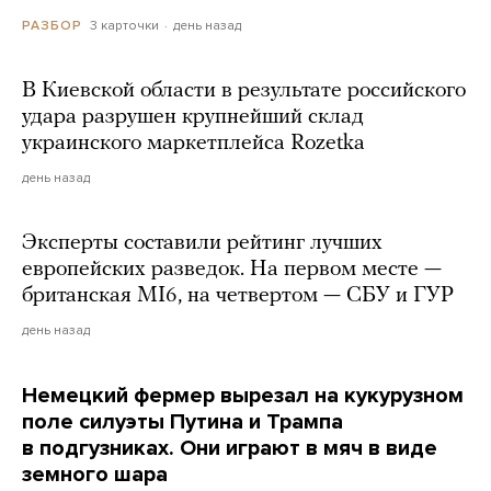
3 карточки
день назад
РАЗБОР
В Киевской области в результате российского
удара разрушен крупнейший склад
украинского маркетплейса Rozetka
день назад
Эксперты составили рейтинг лучших
европейских разведок. На первом месте —
британская MI6, на четвертом — СБУ и ГУР
день назад
Немецкий фермер вырезал на кукурузном
поле силуэты Путина и Трампа
в подгузниках. Они играют в мяч в виде
земного шара