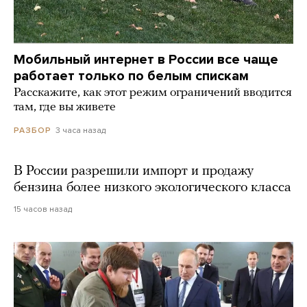
Мобильный интернет в России все чаще
работает только по белым спискам
Расскажите, как этот режим ограничений вводится
там, где вы живете
3 часа назад
РАЗБОР
В России разрешили импорт и продажу
бензина более низкого экологического класса
15 часов назад