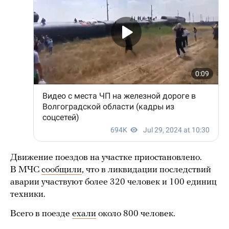
Движение поездов на участке приостановлено.
В МЧС
сообщили
, что в ликвидации последствий
аварии участвуют более 320 человек и 100 единиц
техники.
Всего в поезде
ехали
около 800 человек.