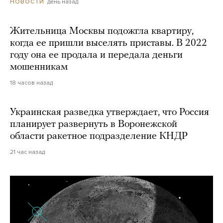
день назад
НОВОСТИ
Жительница Москвы подожгла квартиру,
когда ее пришли выселять приставы. В 2022
году она ее продала и передала деньги
мошенникам
18 часов назад
Украинская разведка утверждает, что Россия
планирует развернуть в Воронежской
области ракетное подразделение КНДР
21 час назад