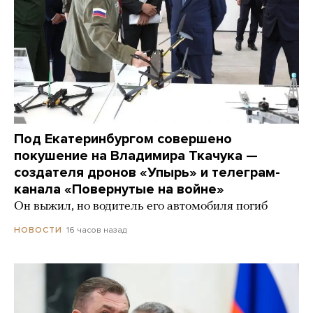
Под Екатеринбургом совершено
покушение на Владимира Ткачука —
создателя дронов «Упырь» и телеграм-
канала «Повернутые на войне»
Он выжил, но водитель его автомобиля погиб
16 часов назад
НОВОСТИ