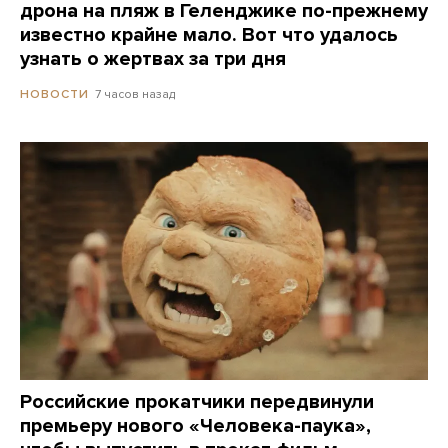
дрона на пляж в Геленджике по-прежнему
известно крайне мало. Вот что удалось
узнать о жертвах за три дня
7 часов назад
НОВОСТИ
Российские прокатчики передвинули
премьеру нового «Человека-паука»,