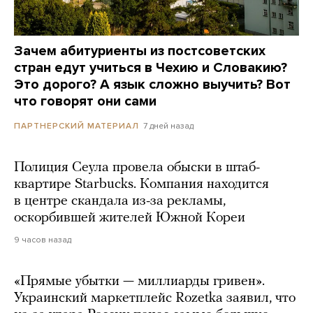
Зачем абитуриенты из постсоветских
стран едут учиться в Чехию и Словакию?
Это дорого? А язык сложно выучить? Вот
что говорят они сами
7 дней назад
ПАРТНЕРСКИЙ МАТЕРИАЛ
Полиция Сеула провела обыски в штаб-
квартире Starbucks. Компания находится
в центре скандала из-за рекламы,
оскорбившей жителей Южной Кореи
9 часов назад
«Прямые убытки — миллиарды гривен».
Украинский маркетплейс Rozetka заявил, что