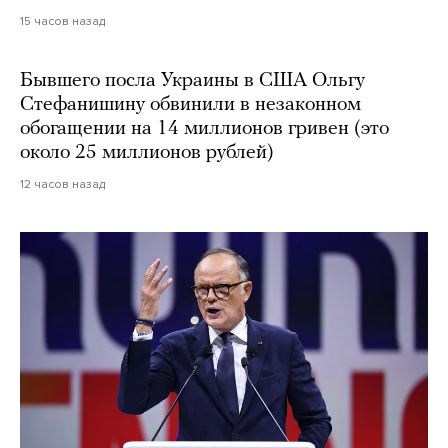
15 часов назад
Бывшего посла Украины в США Ольгу
Стефанишину обвинили в незаконном
обогащении на 14 миллионов гривен (это
около 25 миллионов рублей)
12 часов назад