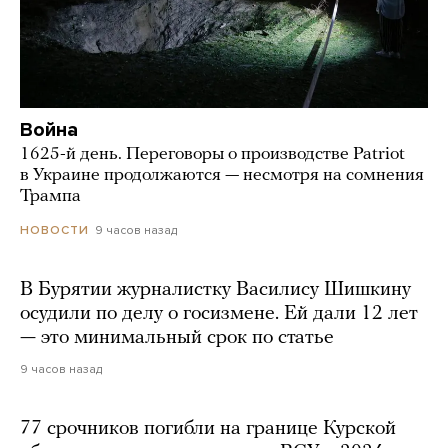
Война
1625-й день. Переговоры о производстве Patriot
в Украине продолжаются — несмотря на сомнения
Трампа
9 часов назад
НОВОСТИ
В Бурятии журналистку Василису Шишкину
осудили по делу о госизмене. Ей дали 12 лет
— это минимальный срок по статье
9 часов назад
77 срочников погибли на границе Курской