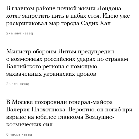
В главном районе ночной жизни Лондона
хотят запретить пить в пабах стоя. Идею уже
раскритиковал мэр города Садик Хан
27 минут назад
Министр обороны Литвы предупредил
о возможных российских ударах по странам
Балтийского региона с помощью
захваченных украинских дронов
2 часа назад
В Москве похоронили генерал-майора
Валерия Плохотнюка. Вероятно, он погиб при
взрыве на юбилее главкома Воздушно-
космических сил
6 часов назад