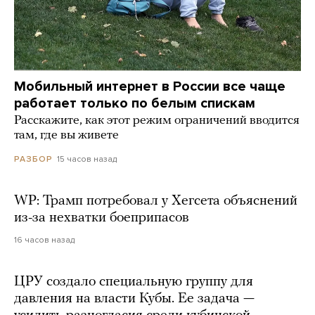
Мобильный интернет в России все чаще
работает только по белым спискам
Расскажите, как этот режим ограничений вводится
там, где вы живете
15 часов назад
РАЗБОР
WP: Трамп потребовал у Хегсета объяснений
из-за нехватки боеприпасов
16 часов назад
ЦРУ создало специальную группу для
давления на власти Кубы. Ее задача —