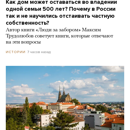
Как дом может оставаться во владении
одной семьи 500 лет? Почему в России
так и не научились отстаивать частную
собственность?
Автор книги «Люди за забором» Максим
Трудолюбов советует книги, которые отвечают
на эти вопросы
7 часов назад
ИСТОРИИ