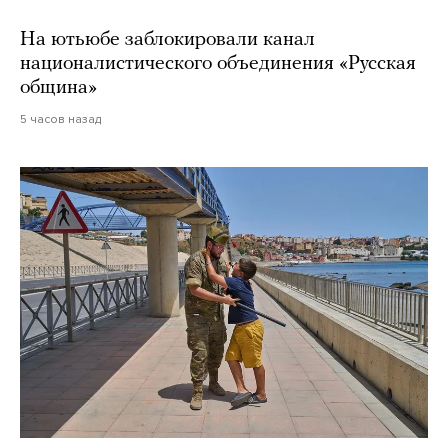
На ютьюбе заблокировали канал
националистического объединения «Русская
община»
5 часов назад