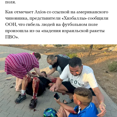
поля.
Как отмечает Axios со ссылкой на американского
чиновника, представители «Хизбаллы» сообщили
ООН, что гибель людей на футбольном поле
произошла из-за «падения израильской ракеты
ПВО».