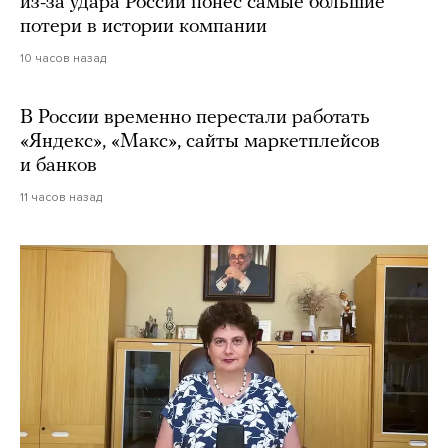
из-за удара России понес самые большие
потери в истории компании
10 часов назад
В России временно перестали работать
«Яндекс», «Макс», сайты маркетплейсов
и банков
11 часов назад