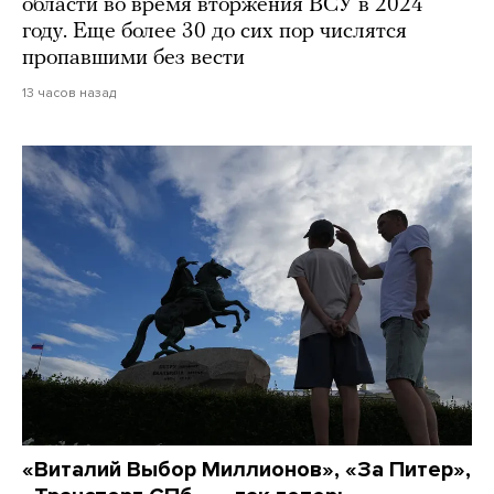
области во время вторжения ВСУ в 2024
году. Еще более 30 до сих пор числятся
пропавшими без вести
13 часов назад
«Виталий Выбор Миллионов», «За Питер»,