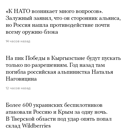
«К НАТО возникает много вопросов».
Залужный заявил, что он сторонник альянса,
но Россия нашла противодействие почти
всему оружию блока
14 часов назад
На пик Победы в Кыргызстане будут пускать
только по разрешениям. Год назад там
погибла российская альпинистка Наталья
Наговицина
12 часов назад
Более 600 украинских беспилотников
атаковали Россию и Крым за одну ночь.
В Тверской области под удар опять попал
склад Wildberries