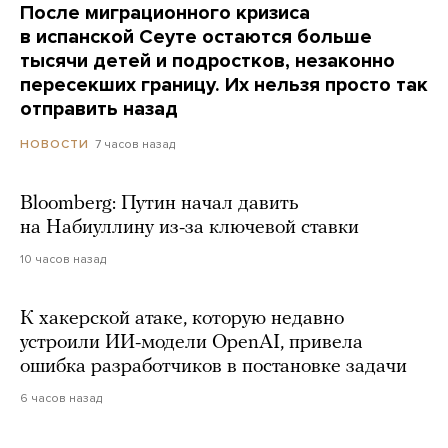
После миграционного кризиса
в испанской Сеуте остаются больше
тысячи детей и подростков, незаконно
пересекших границу. Их нельзя просто так
отправить назад
7 часов назад
НОВОСТИ
Bloomberg: Путин начал давить
на Набиуллину из-за ключевой ставки
10 часов назад
К хакерской атаке, которую недавно
устроили ИИ-модели OpenAI, привела
ошибка разработчиков в постановке задачи
6 часов назад