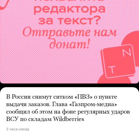
В России снимут ситком «ПВЗ» о пункте
выдачи заказов. Глава «Газпром-медиа»
сообщил об этом на фоне регулярных ударов
ВСУ по складам Wildberries
3 часа назад