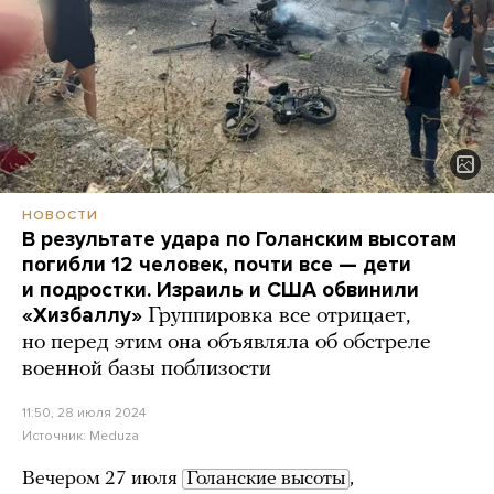
НОВОСТИ
В результате удара по Голанским высотам
погибли 12 человек, почти все — дети
и подростки. Израиль и США обвинили
«Хизбаллу»
Группировка все отрицает,
но перед этим она объявляла об обстреле
военной базы поблизости
11:50, 28 июля 2024
Источник:
Meduza
Вечером 27 июля
Голанские высоты
,