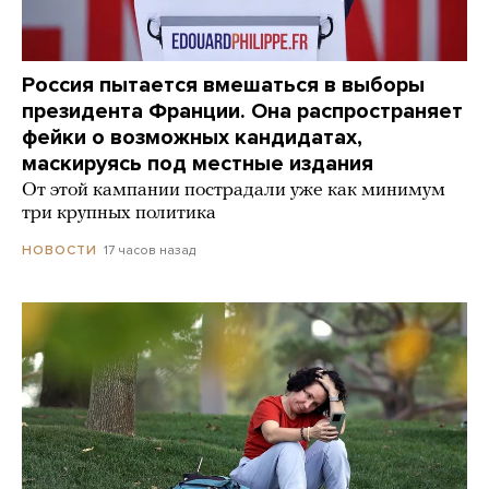
Россия пытается вмешаться в выборы
президента Франции. Она распространяет
фейки о возможных кандидатах,
маскируясь под местные издания
От этой кампании пострадали уже как минимум
три крупных политика
17 часов назад
НОВОСТИ