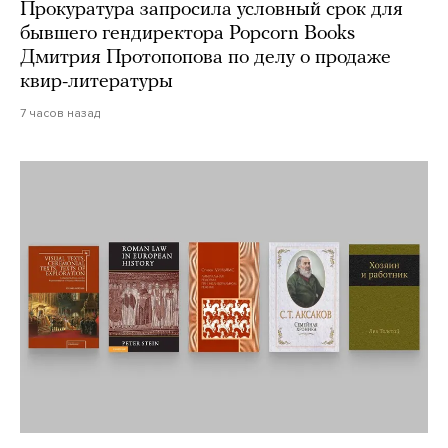
Прокуратура запросила условный срок для
бывшего гендиректора Popcorn Books
Дмитрия Протопопова по делу о продаже
квир-литературы
7 часов назад