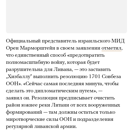
Официальный представитель израильского МИД
Орен Марморштейн в своем заявлении
отметил
,
что единственный способ «предотвратить
полномасштабную войну, которая будет
разрушительна для Ливана, — это заставить
„Хизбаллу“ выполнить резолюцию 1701 Совбеза
ООН». «Сейчас самая последняя минута, чтобы
сделать это дипломатическим путем», —
заявил он. Резолюция предписывает очистить
район южнее реки Литани от всех вооруженных
формирований — там должны остаться только
миротворческие силы ООН и подразделения
регулярной ливанской армии.