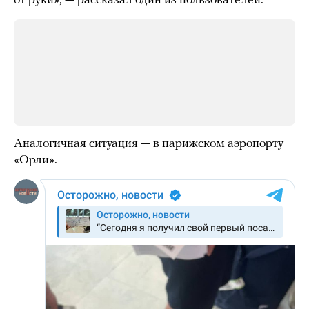
от руки», — рассказал один из пользователей.
Аналогичная ситуация — в парижском аэропорту
«Орли».