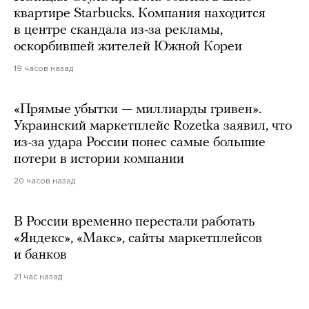
квартире Starbucks. Компания находится
в центре скандала из-за рекламы,
оскорбившей жителей Южной Кореи
19 часов назад
«Прямые убытки — миллиарды гривен».
Украинский маркетплейс Rozetka заявил, что
из-за удара России понес самые большие
потери в истории компании
20 часов назад
В России временно перестали работать
«Яндекс», «Макс», сайты маркетплейсов
и банков
21 час назад