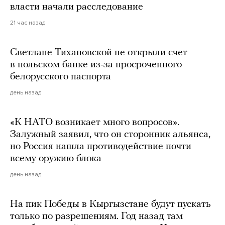
власти начали расследование
21 час назад
Светлане Тихановской не открыли счет
в польском банке из-за просроченного
белорусского паспорта
день назад
«К НАТО возникает много вопросов».
Залужный заявил, что он сторонник альянса,
но Россия нашла противодействие почти
всему оружию блока
день назад
На пик Победы в Кыргызстане будут пускать
только по разрешениям. Год назад там