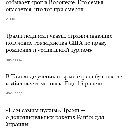
отбывает срок в Воронеже. Его семья
опасается, что тот при смерти
2 часа назад
Трамп подписал указы, ограничивающие
получение гражданства США по праву
рождения и «родильный туризм»
час назад
В Таиланде ученик открыл стрельбу в школе
и убил шесть человек. Еще 15 ранены
час назад
«Нам самим нужны». Трамп —
о дополнительных ракетах Patriot для
Украины