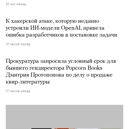
21 час назад
К хакерской атаке, которую недавно
устроили ИИ-модели OpenAI, привела
ошибка разработчиков в постановке задачи
17 часов назад
Прокуратура запросила условный срок для
бывшего гендиректора Popcorn Books
Дмитрия Протопопова по делу о продаже
квир-литературы
17 часов назад