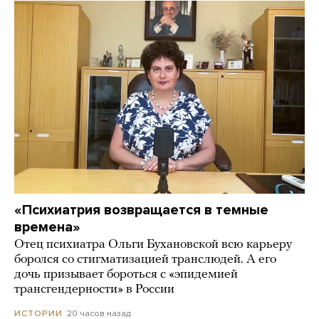
«Психиатрия возвращается в темные
времена»
Отец психиатра Ольги Бухановской всю карьеру
боролся со стигматизацией транслюдей. А его
дочь призывает бороться с «эпидемией
трансгендерности» в России
20 часов назад
ИСТОРИИ