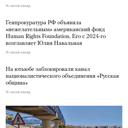
15 часов назад
Генпрокуратура РФ объявила
«нежелательным» американский фонд
Human Rights Foundation. Его с 2024-го
возглавляет Юлия Навальная
15 часов назад
На ютьюбе заблокировали канал
националистического объединения «Русская
община»
15 часов назад