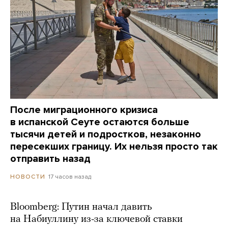
После миграционного кризиса
в испанской Сеуте остаются больше
тысячи детей и подростков, незаконно
пересекших границу. Их нельзя просто так
отправить назад
17 часов назад
НОВОСТИ
Bloomberg: Путин начал давить
на Набиуллину из-за ключевой ставки