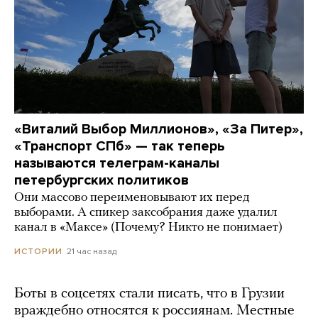
«Виталий Выбор Миллионов», «За Питер»,
«Транспорт СПб» — так теперь
называются телеграм-каналы
петербургских политиков
Они массово переименовывают их перед
выборами. А спикер заксобрания даже удалил
канал в «Максе» (Почему? Никто не понимает)
21 час назад
ИСТОРИИ
Боты в соцсетях стали писать, что в Грузии
враждебно относятся к россиянам. Местные