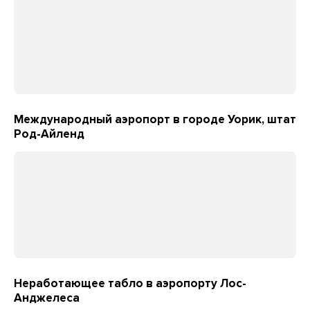
Международный аэропорт в городе Уорик, штат
Род-Айленд
Неработающее табло в аэропорту Лос-
Анджелеса