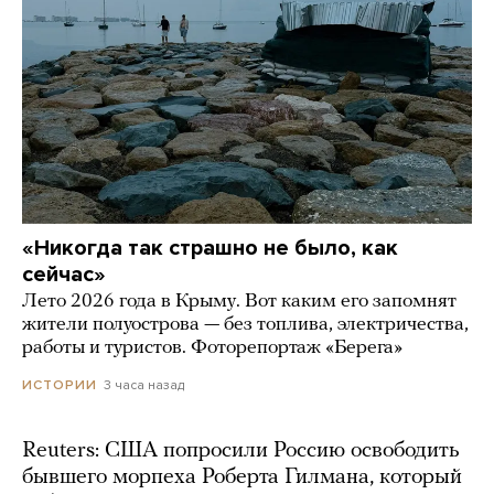
«Никогда так страшно не было, как
сейчас»
Лето 2026 года в Крыму. Вот каким его запомнят
жители полуострова — без топлива, электричества,
работы и туристов. Фоторепортаж «Берега»
3 часа назад
ИСТОРИИ
Reuters: США попросили Россию освободить
бывшего морпеха Роберта Гилмана, который