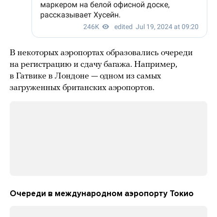
В некоторых аэропортах образовались очереди
на регистрацию и сдачу багажа. Например,
в Гатвике в Лондоне — одном из самых
загруженных британских аэропортов.
Очереди в международном аэропорту Токио