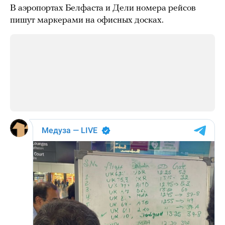
В аэропортах Белфаста и Дели номера рейсов
пишут маркерами на офисных досках.