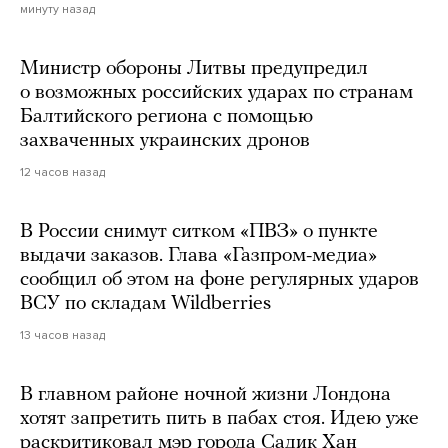
минуту назад
Министр обороны Литвы предупредил
о возможных российских ударах по странам
Балтийского региона с помощью
захваченных украинских дронов
12 часов назад
В России снимут ситком «ПВЗ» о пункте
выдачи заказов. Глава «Газпром-медиа»
сообщил об этом на фоне регулярных ударов
ВСУ по складам Wildberries
13 часов назад
В главном районе ночной жизни Лондона
хотят запретить пить в пабах стоя. Идею уже
раскритиковал мэр города Садик Хан