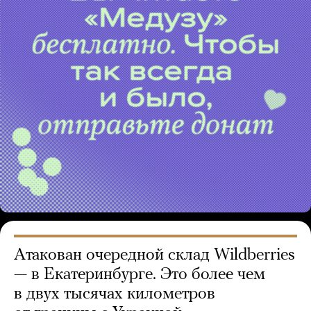
Атакован очередной склад Wildberries
— в Екатеринбурге. Это более чем
в двух тысячах километров