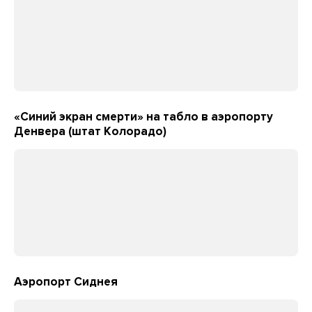
«Синий экран смерти» на табло в аэропорту
Денвера (штат Колорадо)
Аэропорт Сиднея