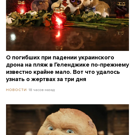
О погибших при падении украинского
дрона на пляж в Геленджике по-прежнему
известно крайне мало. Вот что удалось
узнать о жертвах за три дня
18 часов назад
НОВОСТИ