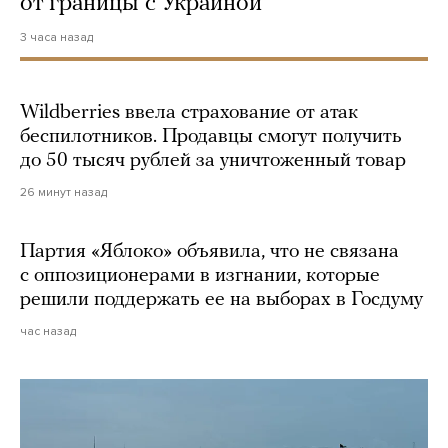
от границы с Украиной
3 часа назад
Wildberries ввела страхование от атак
беспилотников. Продавцы смогут получить
до 50 тысяч рублей за уничтоженный товар
26 минут назад
Партия «Яблоко» объявила, что не связана
с оппозиционерами в изгнании, которые
решили поддержать ее на выборах в Госдуму
час назад