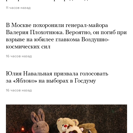
11 часов назад
В Москве похоронили генерал-майора
Валерия Плохотнюка. Вероятно, он погиб при
взрыве на юбилее главкома Воздушно-
космических сил
16 часов назад
Юлия Навальная призвала голосовать
за «Яблоко» на выборах в Госдуму
16 часов назад