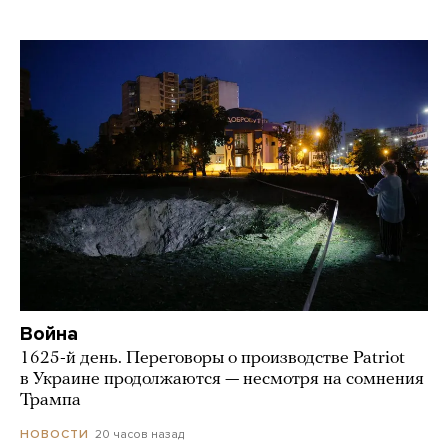
Война
1625-й день. Переговоры о производстве Patriot
в Украине продолжаются — несмотря на сомнения
Трампа
20 часов назад
НОВОСТИ