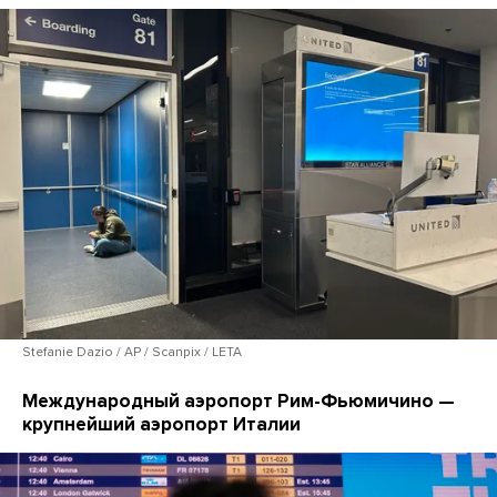
Stefanie Dazio / AP / Scanpix / LETA
Международный аэропорт Рим-Фьюмичино —
крупнейший аэропорт Италии