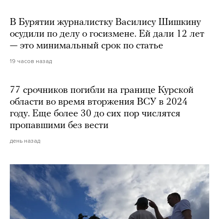
В Бурятии журналистку Василису Шишкину
осудили по делу о госизмене. Ей дали 12 лет
— это минимальный срок по статье
19 часов назад
77 срочников погибли на границе Курской
области во время вторжения ВСУ в 2024
году. Еще более 30 до сих пор числятся
пропавшими без вести
день назад