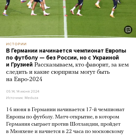
ИСТОРИИ
В Германии начинается чемпионат Европы
по футболу — без России, но с Украиной
и Грузией
Рассказываем, кто фаворит, за кем
следить и какие сюрпризы могут быть
на Евро-2024
05:14, 14 июня 2024
Источник:
Meduza
14 июня в Германии начинается 17-й чемпионат
Европы по футболу. Матч-открытие, в котором
Германия сыграет против Шотландии, пройдет
в Мюнхене и начнется в 22 часа по московскому