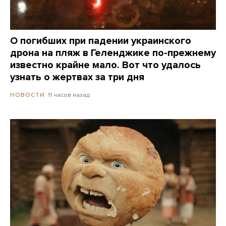
О погибших при падении украинского
дрона на пляж в Геленджике по-прежнему
известно крайне мало. Вот что удалось
узнать о жертвах за три дня
11 часов назад
НОВОСТИ