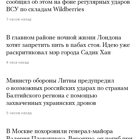
сообщил об этом на фоне регулярных ударов
ВСУ по складам Wildberries
7 часов назад
В главном районе ночной жизни Лондона
хотят запретить пить в пабах стоя. Идею уже
раскритиковал мэр города Садик Хан
4 часа назад
Министр обороны Литвы предупредил
о возможных российских ударах по странам
Балтийского региона с помощью
захваченных украинских дронов
5 часов назад
В Москве похоронили генерал-майора