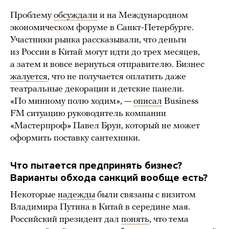
Проблему
обсуждали
и на Международном
экономическом форуме в Санкт-Петербурге.
Участники рынка рассказывали, что деньги
из России в Китай могут идти до трех месяцев,
а затем и вовсе вернуться отправителю. Бизнес
жалуется
, что не получается оплатить даже
театральные декорации и детские панели.
«По минному полю ходим», —
описал
Business
FM ситуацию руководитель компании
«Мастерпроф» Павел Брун, который не может
оформить поставку сантехники.
Что пытается предпринять бизнес?
Варианты обхода санкций вообще есть?
Некоторые
надежды
были связаны с визитом
Владимира Путина в Китай в середине мая.
Российский президент дал
понять
, что тема