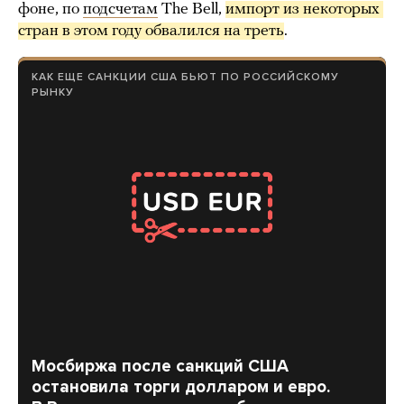
фоне, по
подсчетам
The Bell,
импорт из некоторых 
стран в этом году обвалился на треть
.
КАК ЕЩЕ САНКЦИИ США БЬЮТ ПО РОССИЙСКОМУ
РЫНКУ
Мосбиржа после санкций США
остановила торги долларом и евро.