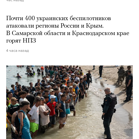
Почти 400 украинских беспилотников
атаковали регионы России и Крым.
В Самарской области и Краснодарском крае
горят НПЗ
4 часа назад