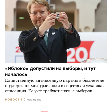
«Яблоко» допустили на выборы, и тут
началось
Единственную антивоенную партию в бюллетене
поддержали молодые люди в соцсетях и уехавшая
оппозиция. Ее уже требуют снять с выборов
21 час назад
НОВОСТИ