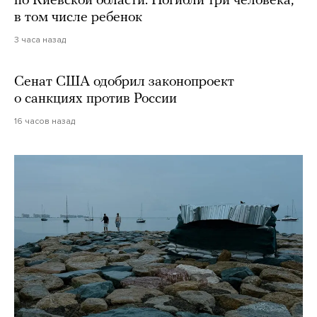
по Киевской области. Погибли три человека,
в том числе ребенок
3 часа назад
Сенат США одобрил законопроект
о санкциях против России
16 часов назад