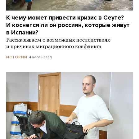
К чему может привести кризис в Сеуте?
И коснется ли он россиян, которые живут
в Испании?
Рассказываем о возможных последствиях
и причинах миграционного конфликта
4 часа назад
ИСТОРИИ