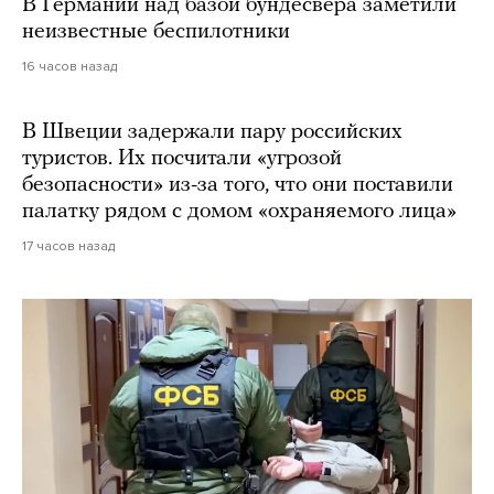
В Германии над базой бундесвера заметили
неизвестные беспилотники
16 часов назад
В Швеции задержали пару российских
туристов. Их посчитали «угрозой
безопасности» из-за того, что они поставили
палатку рядом с домом «охраняемого лица»
17 часов назад