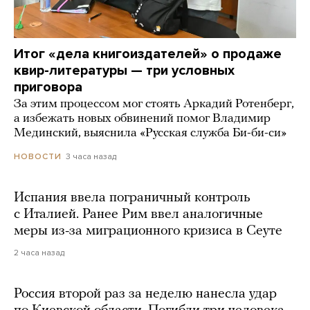
Итог «дела книгоиздателей» о продаже
квир-литературы — три условных
приговора
За этим процессом мог стоять Аркадий Ротенберг,
а избежать новых обвинений помог Владимир
Мединский, выяснила «Русская служба Би-би-си»
3 часа назад
НОВОСТИ
Испания ввела пограничный контроль
с Италией. Ранее Рим ввел аналогичные
меры из-за миграционного кризиса в Сеуте
2 часа назад
Россия второй раз за неделю нанесла удар