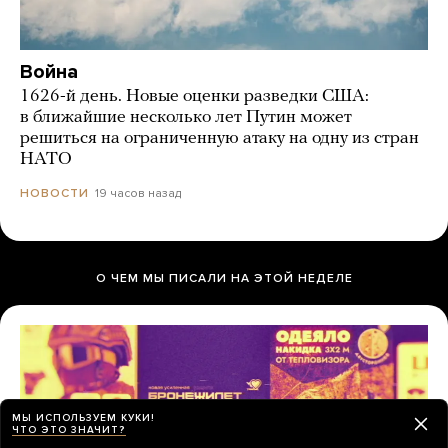
Война
1626-й день. Новые оценки разведки США:
в ближайшие несколько лет Путин может
решиться на ограниченную атаку на одну из стран
НАТО
19 часов назад
НОВОСТИ
О ЧЕМ МЫ ПИСАЛИ НА ЭТОЙ НЕДЕЛЕ
МЫ ИСПОЛЬЗУЕМ КУКИ!
ЧТО ЭТО ЗНАЧИТ?