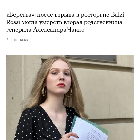
«Верстка»: после взрыва в ресторане Balzi
Rossi могла умереть вторая родственница
генерала Александра Чайко
2 часа назад