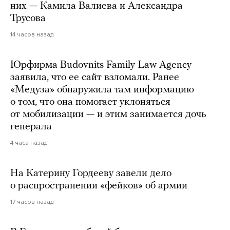
них — Камила Валиева и Александра
Трусова
14 часов назад
Юрфирма Budovnits Family Law Agency
заявила, что ее сайт взломали. Ранее
«Медуза» обнаружила там информацию
о том, что она помогает уклоняться
от мобилизации — и этим занимается дочь
генерала
4 часа назад
На Катерину Гордееву завели дело
о распространении «фейков» об армии
17 часов назад