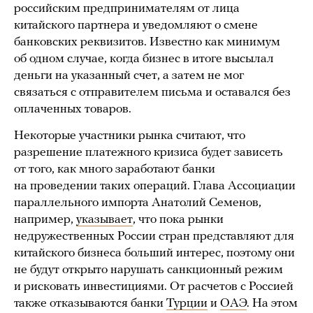
российским предпринимателям от лица
китайского партнера и уведомляют о смене
банковских реквизитов. Известно как минимум
об одном случае, когда бизнес в итоге высылал
деньги на указанный счет, а затем не мог
связаться с отправителем письма и оставался без
оплаченных товаров.
Некоторые участники рынка считают, что
разрешение платежного кризиса будет зависеть
от того, как много заработают банки
на проведении таких операций. Глава Ассоциации
параллельного импорта Анатолий Семенов,
например,
указывает
, что пока рынки
недружественных России стран представляют для
китайского бизнеса больший интерес, поэтому они
не будут открыто нарушать санкционный режим
и рисковать инвестициями. От расчетов с Россией
также отказываются банки
Турции
и
ОАЭ
. На этом