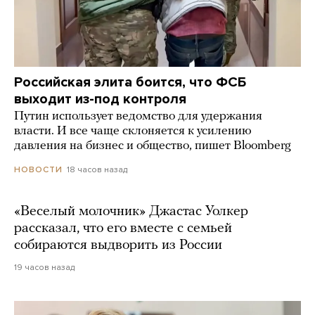
Российская элита боится, что ФСБ
выходит из-под контроля
Путин использует ведомство для удержания
власти. И все чаще склоняется к усилению
давления на бизнес и общество, пишет Bloomberg
18 часов назад
НОВОСТИ
«Веселый молочник» Джастас Уолкер
рассказал, что его вместе с семьей
собираются выдворить из России
19 часов назад