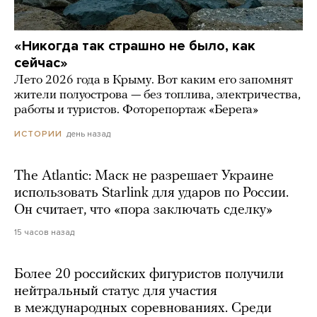
«Никогда так страшно не было, как
сейчас»
Лето 2026 года в Крыму. Вот каким его запомнят
жители полуострова — без топлива, электричества,
работы и туристов. Фоторепортаж «Берега»
день назад
ИСТОРИИ
The Atlantic: Маск не разрешает Украине
использовать Starlink для ударов по России.
Он считает, что «пора заключать сделку»
15 часов назад
Более 20 российских фигуристов получили
нейтральный статус для участия
в международных соревнованиях. Среди