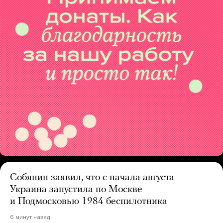
Собянин заявил, что с начала августа
Украина запустила по Москве
и Подмосковью 1984 беспилотника
6 минут назад