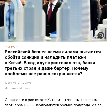
РАЗБОР
Российский бизнес всеми силами пытается
обойти санкции и наладить платежи
в Китай. В ход идут криптовалюта, банки
третьих стран и даже бартер. Почему
проблемы все равно сохраняются?
12:03, 13 июня 2024
Источник:
Meduza
Сложности в расчетах с Китаем — главным торговым
партнером РФ — наблюдаются больше полугода. Из-за