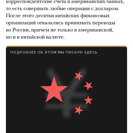
корреспондентские счета в американских банках,
то есть совершать любые операции с долларом.
После этого десятки китайских финансовых
организаций отказались принимать переводы
из России, причем не только в американской,
но и в китайской валюте.
ПОДРОБНЕЕ ОБ ЭТОМ МЫ ПИСАЛИ ЗДЕСЬ