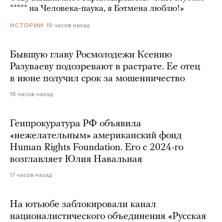
***** на Человека-паука, я Бэтмена люблю!»
19 часов назад
ИСТОРИИ
Бывшую главу Росмолодежи Ксению
Разуваеву подозревают в растрате. Ее отец
в июне получил срок за мошенничество
18 часов назад
Генпрокуратура РФ объявила
«нежелательным» американский фонд
Human Rights Foundation. Его с 2024-го
возглавляет Юлия Навальная
17 часов назад
На ютьюбе заблокировали канал
националистического объединения «Русская