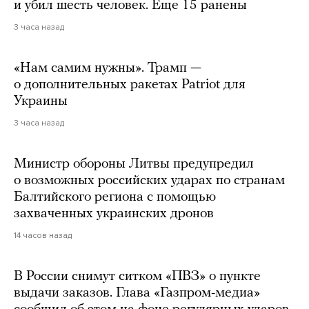
и убил шесть человек. Еще 15 ранены
3 часа назад
«Нам самим нужны». Трамп —
о дополнительных ракетах Patriot для
Украины
3 часа назад
Министр обороны Литвы предупредил
о возможных российских ударах по странам
Балтийского региона с помощью
захваченных украинских дронов
14 часов назад
В России снимут ситком «ПВЗ» о пункте
выдачи заказов. Глава «Газпром-медиа»