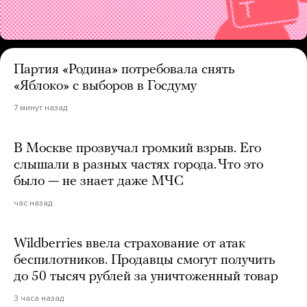
Партия «Родина» потребовала снять
«Яблоко» с выборов в Госдуму
7 минут назад
В Москве прозвучал громкий взрыв. Его
слышали в разных частях города. Что это
было — не знает даже МЧС
час назад
Wildberries ввела страхование от атак
беспилотников. Продавцы смогут получить
до 50 тысяч рублей за уничтоженный товар
3 часа назад