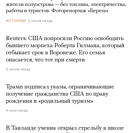
жители полуострова — без топлива, электричества,
работы и туристов. Фоторепортаж «Берега»
5 часов назад
ИСТОРИИ
Reuters: США попросили Россию освободить
бывшего морпеха Роберта Гилмана, который
отбывает срок в Воронеже. Его семья
опасается, что тот при смерти
5 часов назад
Трамп подписал указы, ограничивающие
получение гражданства США по праву
рождения и «родильный туризм»
4 часа назад
В Таиланде ученик открыл стрельбу в школе