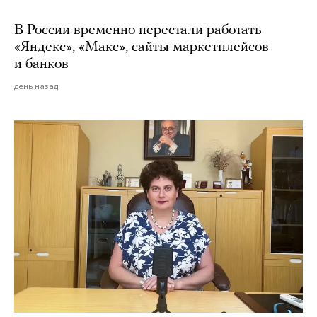
В России временно перестали работать
«Яндекс», «Макс», сайты маркетплейсов
и банков
день назад