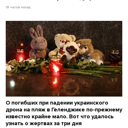
18 часов назад
О погибших при падении украинского
дрона на пляж в Геленджике по-прежнему
известно крайне мало. Вот что удалось
узнать о жертвах за три дня