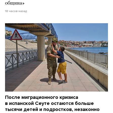
община»
18 часов назад
После миграционного кризиса
в испанской Сеуте остаются больше
тысячи детей и подростков, незаконно