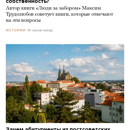
собственность?
Автор книги «Люди за забором» Максим
Трудолюбов советует книги, которые отвечают
на эти вопросы
19 часов назад
ИСТОРИИ
Зачем абитуриенты из постсоветских