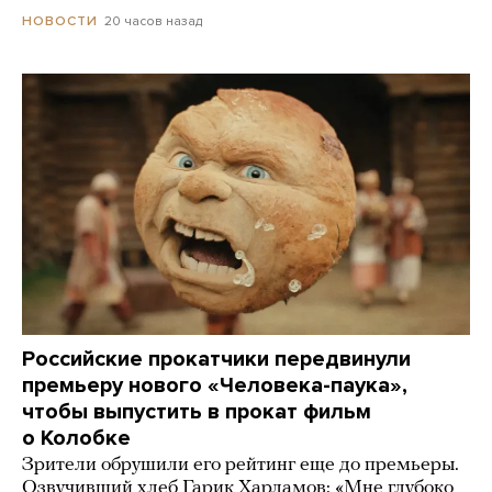
20 часов назад
НОВОСТИ
Российские прокатчики передвинули
премьеру нового «Человека-паука»,
чтобы выпустить в прокат фильм
о Колобке
Зрители обрушили его рейтинг еще до премьеры.
Озвучивший хлеб Гарик Харламов: «Мне глубоко