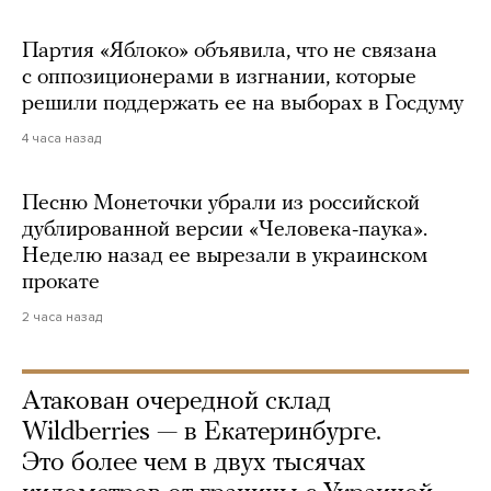
Партия «Яблоко» объявила, что не связана
с оппозиционерами в изгнании, которые
решили поддержать ее на выборах в Госдуму
4 часа назад
Песню Монеточки убрали из российской
дублированной версии «Человека-паука».
Неделю назад ее вырезали в украинском
прокате
2 часа назад
Атакован очередной склад
Wildberries — в Екатеринбурге.
Это более чем в двух тысячах