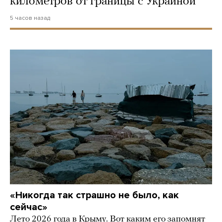
километров от границы с Украиной
5 часов назад
«Никогда так страшно не было, как
сейчас»
Лето 2026 года в Крыму. Вот каким его запомнят