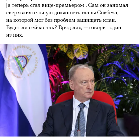
[а теперь стал вице-премьером]. Сам он занимал
сверхвлиятельную должность главы Совбеза,
на которой мог без проблем защищать клан.
Будет ли сейчас так? Вряд ли», — говорит один
из них.