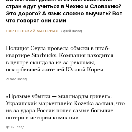
стран едут учиться в Чехию и Словакию?
Это дорого? А язык сложно выучить? Вот
что говорят они сами
7 дней назад
ПАРТНЕРСКИЙ МАТЕРИАЛ
Полиция Сеула провела обыски в штаб-
квартире Starbucks. Компания находится
в центре скандала из-за рекламы,
оскорбившей жителей Южной Кореи
21 час назад
«Прямые убытки — миллиарды гривен».
Украинский маркетплейс Rozetka заявил, что
из-за удара России понес самые большие
потери в истории компании
день назад