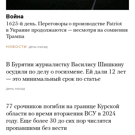
Война
1625-й день. Переговоры о производстве Patriot
в Украине продолжаются — несмотря на сомнения
Трампа
день назад
НОВОСТИ
В Бурятии журналистку Василису Шишкину
осудили по делу о госизмене. Ей дали 12 лет
— это минимальный срок по статье
день назад
77 срочников погибли на границе Курской
области во время вторжения ВСУ в 2024
году. Еще более 30 до сих пор числятся
пропавшими без вести