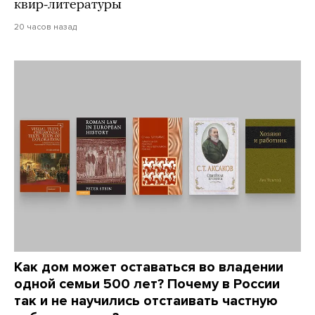
квир-литературы
20 часов назад
Как дом может оставаться во владении
одной семьи 500 лет? Почему в России
так и не научились отстаивать частную