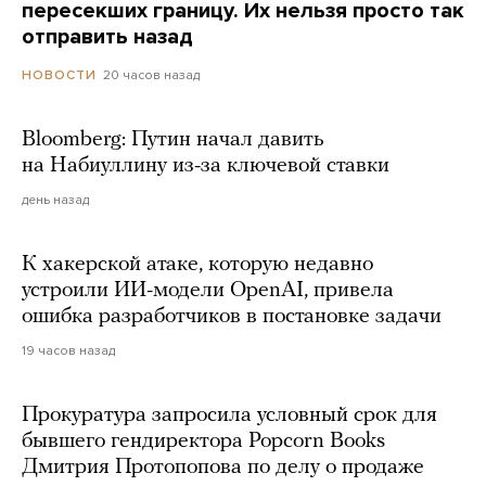
пересекших границу. Их нельзя просто так
отправить назад
20 часов назад
НОВОСТИ
Bloomberg: Путин начал давить
на Набиуллину из-за ключевой ставки
день назад
К хакерской атаке, которую недавно
устроили ИИ-модели OpenAI, привела
ошибка разработчиков в постановке задачи
19 часов назад
Прокуратура запросила условный срок для
бывшего гендиректора Popcorn Books
Дмитрия Протопопова по делу о продаже