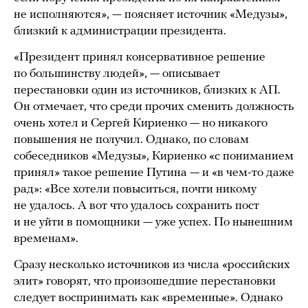
не исполняются», — поясняет источник «Медузы»,
близкий к администрации президента.
«Президент принял консервативное решение
по большинству людей», — описывает
перестановки один из источников, близких к АП.
Он отмечает, что среди прочих сменить должность
очень хотел и Сергей Кириенко — но никакого
повышения не получил. Однако, по словам
собеседников «Медузы», Кириенко «с пониманием
принял» такое решение Путина — и «в чем-то даже
рад»: «Все хотели повыситься, почти никому
не удалось. А вот что удалось сохранить пост
и не уйти в помощники — уже успех. По нынешним
временам».
Сразу несколько источников из числа «российских
элит» говорят, что произошедшие перестановки
следует воспринимать как «временные». Однако