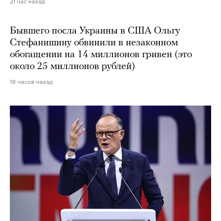
21 час назад
Бывшего посла Украины в США Ольгу
Стефанишину обвинили в незаконном
обогащении на 14 миллионов гривен (это
около 25 миллионов рублей)
18 часов назад