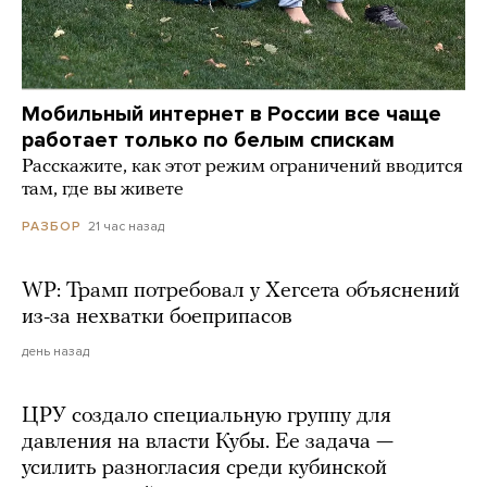
Мобильный интернет в России все чаще
работает только по белым спискам
Расскажите, как этот режим ограничений вводится
там, где вы живете
21 час назад
РАЗБОР
WP: Трамп потребовал у Хегсета объяснений
из-за нехватки боеприпасов
день назад
ЦРУ создало специальную группу для
давления на власти Кубы. Ее задача —
усилить разногласия среди кубинской