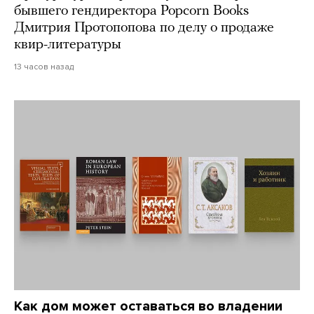
бывшего гендиректора Popcorn Books
Дмитрия Протопопова по делу о продаже
квир-литературы
13 часов назад
Как дом может оставаться во владении