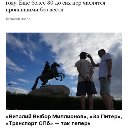
году. Еще более 30 до сих пор числятся
пропавшими без вести
18 часов назад
«Виталий Выбор Миллионов», «За Питер»,
«Транспорт СПб» — так теперь