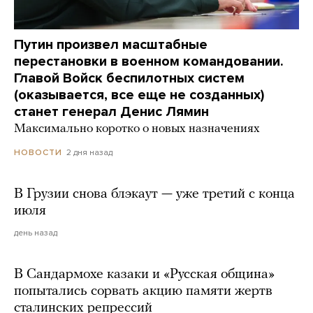
Путин произвел масштабные
перестановки в военном командовании.
Главой Войск беспилотных систем
(оказывается, все еще не созданных)
станет генерал Денис Лямин
Максимально коротко о новых назначениях
2 дня назад
НОВОСТИ
В Грузии снова блэкаут — уже третий с конца
июля
день назад
В Сандармохе казаки и «Русская община»
попытались сорвать акцию памяти жертв
сталинских репрессий