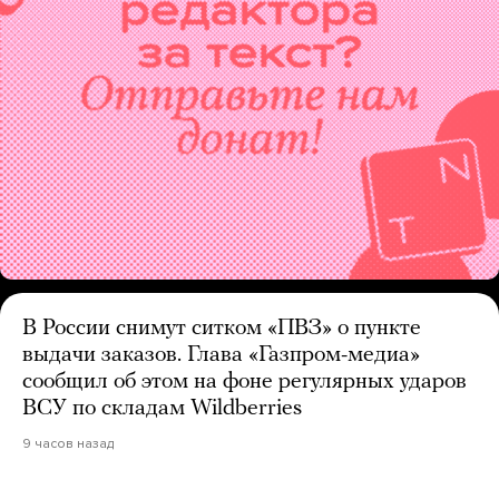
В России снимут ситком «ПВЗ» о пункте
выдачи заказов. Глава «Газпром-медиа»
сообщил об этом на фоне регулярных ударов
ВСУ по складам Wildberries
9 часов назад