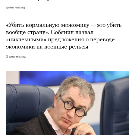
день назад
«Убить нормальную экономику — это убить
вообще страну». Собянин назвал
«никчемными» предложения о переводе
экономики на военные рельсы
2 дня назад