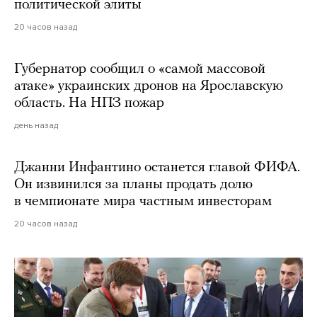
политической элиты
20 часов назад
Губернатор сообщил о «самой массовой
атаке» украинских дронов на Ярославскую
область. На НПЗ пожар
день назад
Джанни Инфантино останется главой ФИФА.
Он извинился за планы продать долю
в чемпионате мира частным инвесторам
20 часов назад