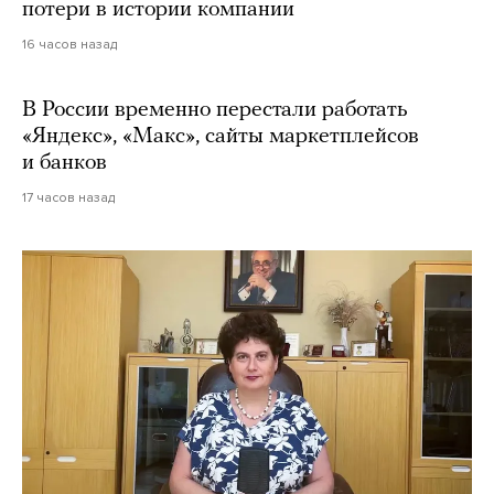
потери в истории компании
16 часов назад
В России временно перестали работать
«Яндекс», «Макс», сайты маркетплейсов
и банков
17 часов назад