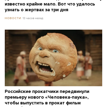
известно крайне мало. Вот что удалось
узнать о жертвах за три дня
13 часов назад
НОВОСТИ
Российские прокатчики передвинули
премьеру нового «Человека-паука»,
чтобы выпустить в прокат фильм