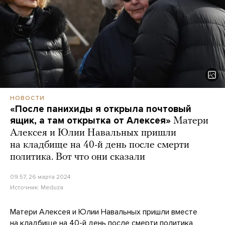
НОВОСТИ
«После панихиды я открыла почтовый
ящик, а там открытка от Алексея»
Матери
Алексея и Юлии Навальных пришли
на кладбище на 40-й день после смерти
политика. Вот что они сказали
09:57, 26 марта 2024
Источник:
Meduza
Матери Алексея и Юлии Навальных пришли вместе
на кладбище на 40-й день после смерти политика