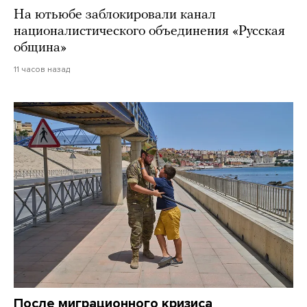
На ютьюбе заблокировали канал
националистического объединения «Русская
община»
11 часов назад
После миграционного кризиса