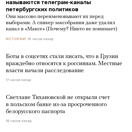
называются телеграм-каналы
петербургских политиков
Они массово переименовывают их перед
выборами. А спикер заксобрания даже удалил
канал в «Максе» (Почему? Никто не понимает)
16 часов назад
ИСТОРИИ
Боты в соцсетях стали писать, что в Грузии
враждебно относятся к россиянам. Местные
власти начали расследование
17 часов назад
Светлане Тихановской не открыли счет
в польском банке из-за просроченного
белорусского паспорта
18 часов назад