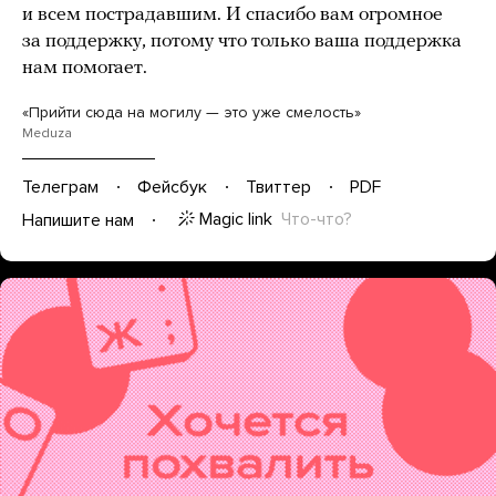
и всем пострадавшим. И спасибо вам огромное
за поддержку, потому что только ваша поддержка
нам помогает.
«Прийти сюда на могилу — это уже смелость»
Meduza
Телеграм
Фейсбук
Твиттер
PDF
Magic link
Что-что?
Напишите нам