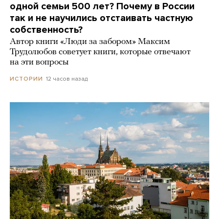
одной семьи 500 лет? Почему в России
так и не научились отстаивать частную
собственность?
Автор книги «Люди за забором» Максим
Трудолюбов советует книги, которые отвечают
на эти вопросы
12 часов назад
ИСТОРИИ