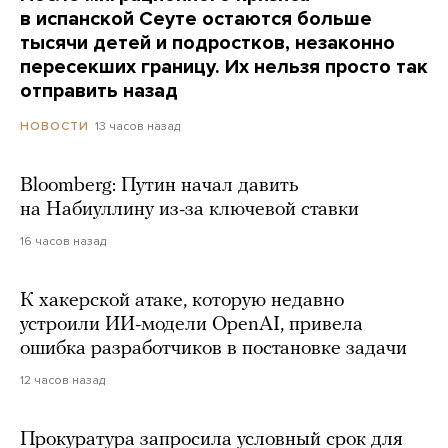
в испанской Сеуте остаются больше
тысячи детей и подростков, незаконно
пересекших границу. Их нельзя просто так
отправить назад
13 часов назад
НОВОСТИ
Bloomberg: Путин начал давить
на Набиуллину из-за ключевой ставки
16 часов назад
К хакерской атаке, которую недавно
устроили ИИ-модели OpenAI, привела
ошибка разработчиков в постановке задачи
12 часов назад
Прокуратура запросила условный срок для