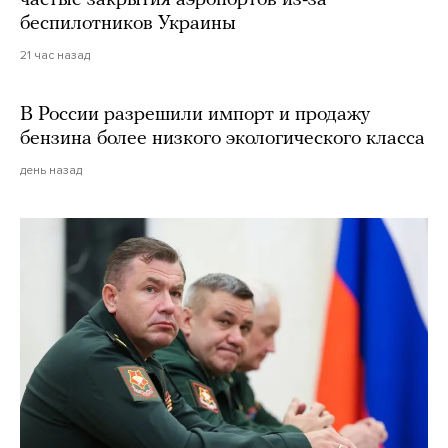
частые закрытия аэропортов из-за
беспилотников Украины
21 час назад
В России разрешили импорт и продажу
бензина более низкого экологического класса
день назад