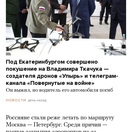
Под Екатеринбургом совершено
покушение на Владимира Ткачука —
создателя дронов «Упырь» и телеграм-
канала «Повернутые на войне»
Он выжил, но водитель его автомобиля погиб
день назад
НОВОСТИ
Россияне стали реже летать по маршруту
Москва — Петербург. Среди причин —