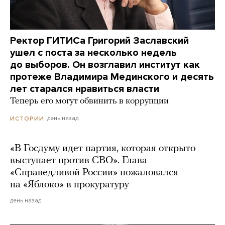
Ректор ГИТИСа Григорий Заславский
ушел с поста за несколько недель
до выборов. Он возглавил институт как
протеже Владимира Мединского и десять
лет старался нравиться власти
Теперь его могут обвинить в коррупции
день назад
ИСТОРИИ
«В Госдуму идет партия, которая открыто
выступает против СВО». Глава
«Справедливой России» пожаловался
на «Яблоко» в прокуратуру
день назад