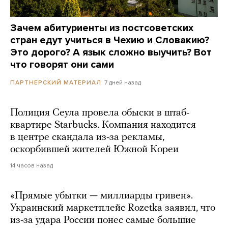
Зачем абитуриенты из постсоветских
стран едут учиться в Чехию и Словакию?
Это дорого? А язык сложно выучить? Вот
что говорят они сами
7 дней назад
ПАРТНЕРСКИЙ МАТЕРИАЛ
Полиция Сеула провела обыски в штаб-
квартире Starbucks. Компания находится
в центре скандала из-за рекламы,
оскорбившей жителей Южной Кореи
14 часов назад
«Прямые убытки — миллиарды гривен».
Украинский маркетплейс Rozetka заявил, что
из-за удара России понес самые большие