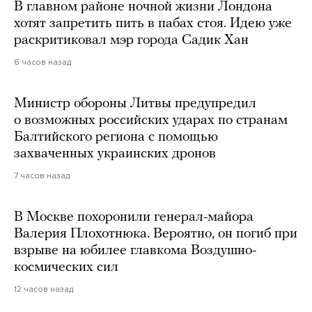
В главном районе ночной жизни Лондона
хотят запретить пить в пабах стоя. Идею уже
раскритиковал мэр города Садик Хан
6 часов назад
Министр обороны Литвы предупредил
о возможных российских ударах по странам
Балтийского региона с помощью
захваченных украинских дронов
7 часов назад
В Москве похоронили генерал-майора
Валерия Плохотнюка. Вероятно, он погиб при
взрыве на юбилее главкома Воздушно-
космических сил
12 часов назад