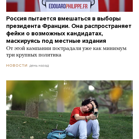
Россия пытается вмешаться в выборы
президента Франции. Она распространяет
фейки о возможных кандидатах,
маскируясь под местные издания
От этой кампании пострадали уже как минимум
три крупных политика
день назад
НОВОСТИ