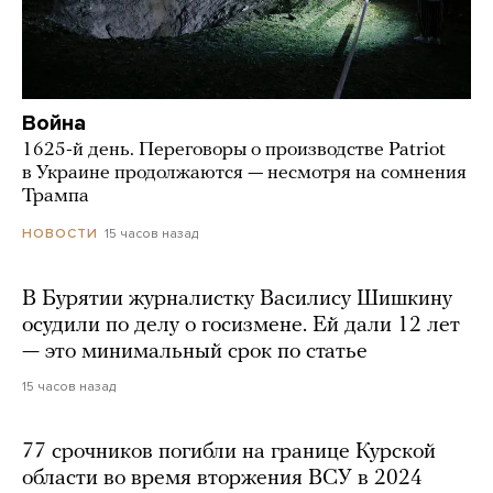
Война
1625-й день. Переговоры о производстве Patriot
в Украине продолжаются — несмотря на сомнения
Трампа
15 часов назад
НОВОСТИ
В Бурятии журналистку Василису Шишкину
осудили по делу о госизмене. Ей дали 12 лет
— это минимальный срок по статье
15 часов назад
77 срочников погибли на границе Курской
области во время вторжения ВСУ в 2024