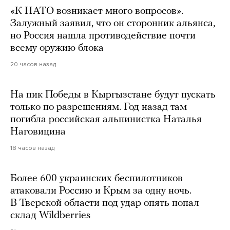
«К НАТО возникает много вопросов».
Залужный заявил, что он сторонник альянса,
но Россия нашла противодействие почти
всему оружию блока
20 часов назад
На пик Победы в Кыргызстане будут пускать
только по разрешениям. Год назад там
погибла российская альпинистка Наталья
Наговицина
18 часов назад
Более 600 украинских беспилотников
атаковали Россию и Крым за одну ночь.
В Тверской области под удар опять попал
склад Wildberries