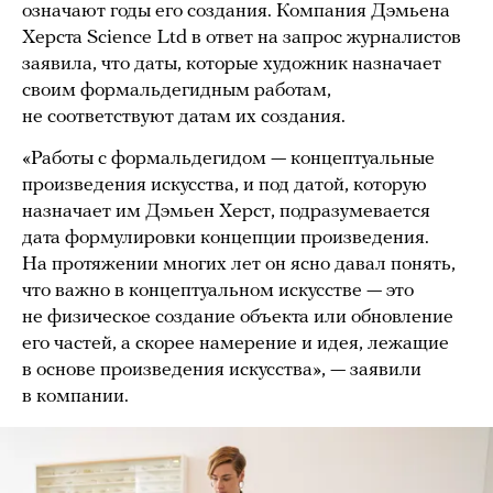
означают годы его создания. Компания Дэмьена
Херста Science Ltd в ответ на запрос журналистов
заявила, что даты, которые художник назначает
своим формальдегидным работам,
не соответствуют датам их создания.
«Работы с формальдегидом — концептуальные
произведения искусства, и под датой, которую
назначает им Дэмьен Херст, подразумевается
дата формулировки концепции произведения.
На протяжении многих лет он ясно давал понять,
что важно в концептуальном искусстве — это
не физическое создание объекта или обновление
его частей, а скорее намерение и идея, лежащие
в основе произведения искусства», — заявили
в компании.