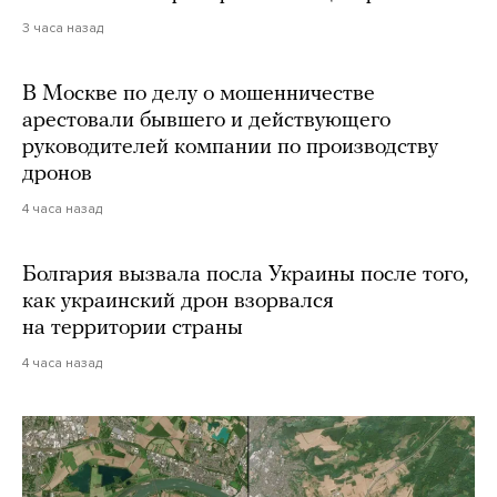
3 часа назад
В Москве по делу о мошенничестве
арестовали бывшего и действующего
руководителей компании по производству
дронов
4 часа назад
Болгария вызвала посла Украины после того,
как украинский дрон взорвался
на территории страны
4 часа назад