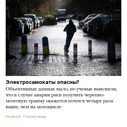
Электросамокаты опасны?
Объективных данных мало, но ученые выяснили,
что в случае аварии риск получить черепно-
мозговую травму окажется почти в четыре раза
выше, чем на мотоцикле
7 часов назад
РАЗБОР