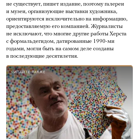
не существует, пишет издание, поэтому галереи
и музеи, организующие выставки художника,
ориентируются исключительно на информацию,
предоставляемую его компанией. Журналисты
не исключают, что многие другие работы Херста
с формальдегидом, датированные 1990-ми
годами, могли быть на самом деле созданы
в последующие десятилетия.
ЧИТАЙТЕ ТАКЖЕ