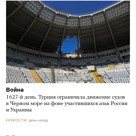
Война
1627-й день. Турция ограничила движение судов
в Черном море на фоне участившихся атак России
и Украины
день назад
НОВОСТИ