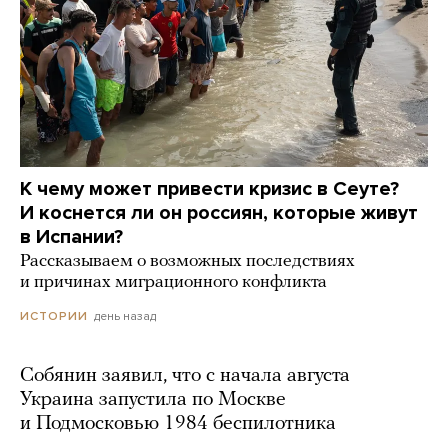
К чему может привести кризис в Сеуте?
И коснется ли он россиян, которые живут
в Испании?
Рассказываем о возможных последствиях
и причинах миграционного конфликта
день назад
ИСТОРИИ
Собянин заявил, что с начала августа
Украина запустила по Москве
и Подмосковью 1984 беспилотника