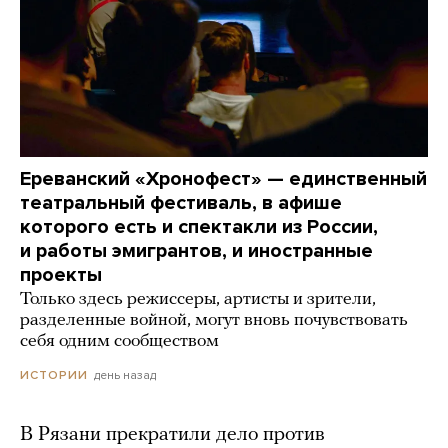
Ереванский «Хронофест» — единственный
театральный фестиваль, в афише
которого есть и спектакли из России,
и работы эмигрантов, и иностранные
проекты
Только здесь режиссеры, артисты и зрители,
разделенные войной, могут вновь почувствовать
себя одним сообществом
день назад
ИСТОРИИ
В Рязани прекратили дело против