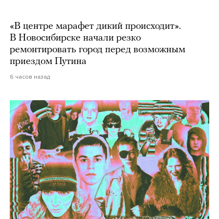
«В центре марафет дикий происходит».
В Новосибирске начали резко
ремонтировать город перед возможным
приездом Путина
6 часов назад