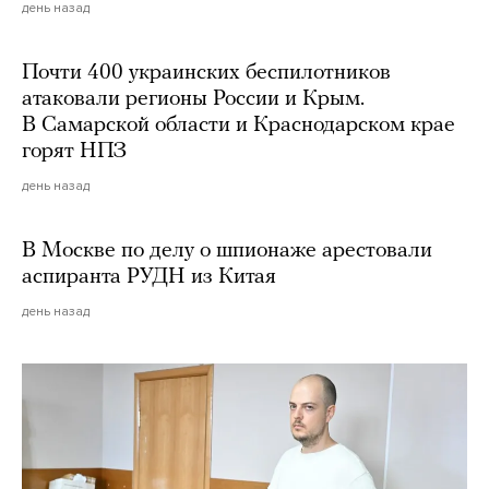
день назад
Почти 400 украинских беспилотников
атаковали регионы России и Крым.
В Самарской области и Краснодарском крае
горят НПЗ
день назад
В Москве по делу о шпионаже арестовали
аспиранта РУДН из Китая
день назад