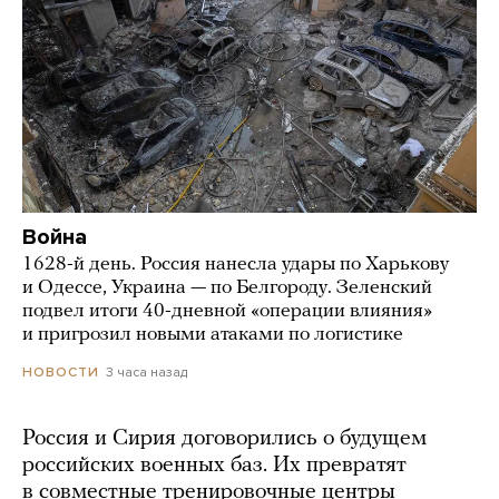
Война
1628-й день. Россия нанесла удары по Харькову
и Одессе, Украина — по Белгороду. Зеленский
подвел итоги 40-дневной «операции влияния»
и пригрозил новыми атаками по логистике
3 часа назад
НОВОСТИ
Россия и Сирия договорились о будущем
российских военных баз. Их превратят
в совместные тренировочные центры