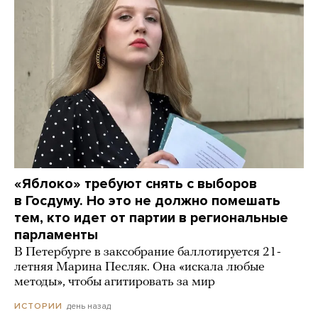
«Яблоко» требуют снять с выборов
в Госдуму. Но это не должно помешать
тем, кто идет от партии в региональные
парламенты
В Петербурге в заксобрание баллотируется 21-
летняя Марина Песляк. Она «искала любые
методы», чтобы агитировать за мир
день назад
ИСТОРИИ