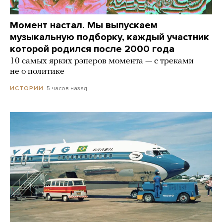
Момент настал. Мы выпускаем
музыкальную подборку, каждый участник
которой родился после 2000 года
10 самых ярких рэперов момента — с треками
не о политике
5 часов назад
ИСТОРИИ