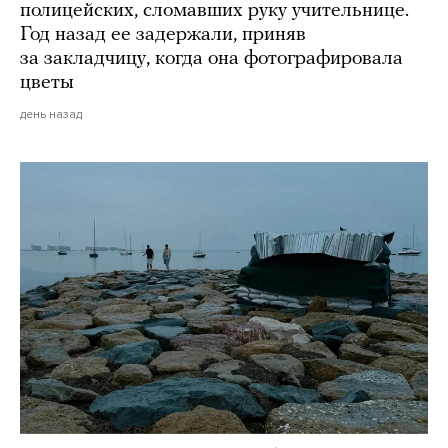
полицейских, сломавших руку учительнице.
Год назад ее задержали, приняв
за закладчицу, когда она фотографировала
цветы
день назад