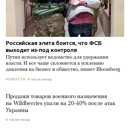
Российская элита боится, что ФСБ
выходит из-под контроля
Путин использует ведомство для удержания
власти. И все чаще склоняется к усилению
давления на бизнес и общество, пишет Bloomberg
6 часов назад
НОВОСТИ
Продажи товаров военного назначения
на Wildberries упали на 20-40% после атак
Украины
6 часов назад