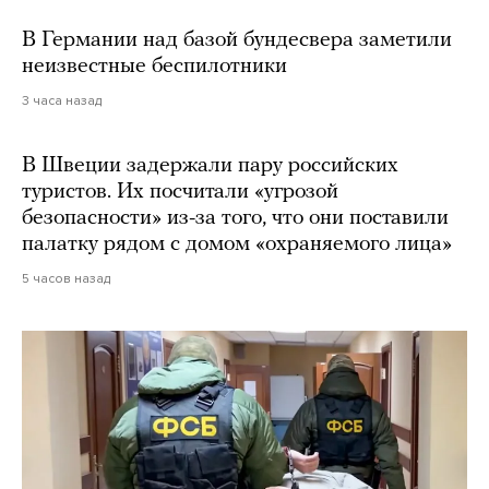
В Германии над базой бундесвера заметили
неизвестные беспилотники
3 часа назад
В Швеции задержали пару российских
туристов. Их посчитали «угрозой
безопасности» из-за того, что они поставили
палатку рядом с домом «охраняемого лица»
5 часов назад