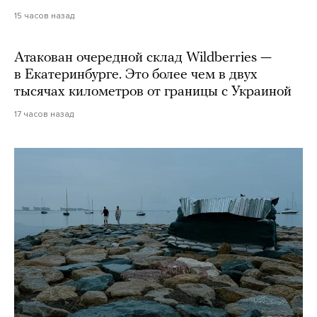
15 часов назад
Атакован очередной склад Wildberries —
в Екатеринбурге. Это более чем в двух
тысячах километров от границы с Украиной
17 часов назад