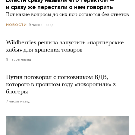
и сразу же перестали о нем говорить
Вот какие вопросы до сих пор остаются без ответов
9 часов назад
НОВОСТИ
Wildberries решила запустить «партнерские
хабы» для хранения товаров
9 часов назад
Путин поговорил с полковником ВДВ,
которого в прошлом году «похоронили» z-
блогеры
7 часов назад