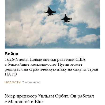
Война
1626-й день. Новые оценки разведки США:
в ближайшие несколько лет Путин может
решиться на ограниченную атаку на одну из стран
НАТО
7 часов назад
НОВОСТИ
Умер продюсер Уильям Орбит. Он работал
с Мадонной и Blur