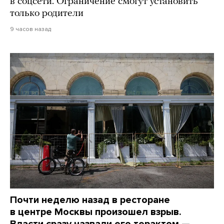
в соцсети. Ограничение смогут установить
только родители
9 часов назад
Почти неделю назад в ресторане
в центре Москвы произошел взрыв.
Власти сразу назвали его терактом —