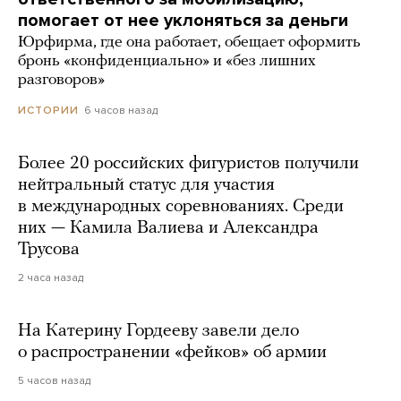
помогает от нее уклоняться за деньги
Юрфирма, где она работает, обещает оформить
бронь «конфиденциально» и «без лишних
разговоров»
6 часов назад
ИСТОРИИ
Более 20 российских фигуристов получили
нейтральный статус для участия
в международных соревнованиях. Среди
них — Камила Валиева и Александра
Трусова
2 часа назад
На Катерину Гордееву завели дело
о распространении «фейков» об армии
5 часов назад