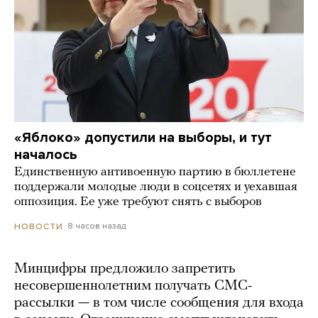
«Яблоко» допустили на выборы, и тут
началось
Единственную антивоенную партию в бюллетене
поддержали молодые люди в соцсетях и уехавшая
оппозиция. Ее уже требуют снять с выборов
8 часов назад
НОВОСТИ
Минцифры предложило запретить
несовершеннолетним получать СМС-
рассылки — в том числе сообщения для входа