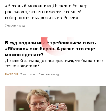
«Веселый молочник» Джастас Уолкер
рассказал, что его вместе с семьей
собираются выдворить из России
7 часов назад
В суд подали иск с требованием снять
«Яблоко» с выборов. А разве это еще
можно сделать?
До какой даты надо продержаться, чтобы партию
точно допустили?
7 карточек
7 часов назад
РАЗБОР