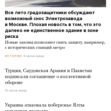
Все лето градозащитники обсуждают
возможный снос Электрозавода
в Москве. Плохая новость в том, что это
далеко не единственное здание в зоне
риска
Новые законы позволяют снять защиту, например,
с исторических станций метро
9 часов назад
ИСТОРИИ
Турция, Саудовская Аравия и Пакистан
подписали соглашение о коллективной
обороне
10 часов назад
Украина атаковала побережье Ялты