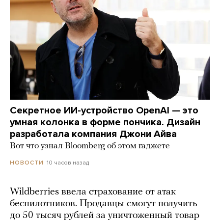
Секретное ИИ-устройство OpenAI — это
умная колонка в форме пончика. Дизайн
разработала компания Джони Айва
Вот что узнал Bloomberg об этом гаджете
10 часов назад
НОВОСТИ
Wildberries ввела страхование от атак
беспилотников. Продавцы смогут получить
до 50 тысяч рублей за уничтоженный товар