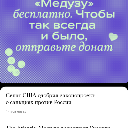
Сенат США одобрил законопроект
о санкциях против России
4 часа назад