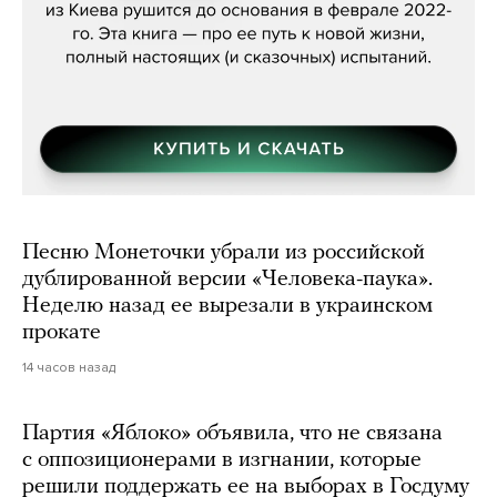
Песню Монеточки убрали из российской
дублированной версии «Человека-паука».
Неделю назад ее вырезали в украинском
прокате
14 часов назад
Партия «Яблоко» объявила, что не связана
с оппозиционерами в изгнании, которые
решили поддержать ее на выборах в Госдуму