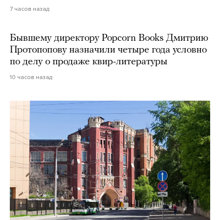
7 часов назад
Бывшему директору Popcorn Books Дмитрию
Протопопову назначили четыре года условно
по делу о продаже квир-литературы
10 часов назад