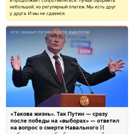
и продолжает сопротивляться. Лучше оформить
небольшой, но регулярный платеж. Мы есть друг
у друга. И мы не сдаемся.
ЧТО СКАЗАЛ ПУТИН ПОСЛЕ ВЫБОРОВ
«Такова жизнь». Так Путин — сразу
после победы на «выборах» — ответил
на вопрос о смерти Навального
И