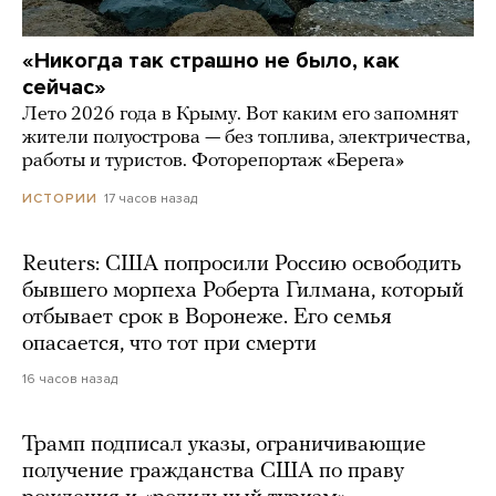
«Никогда так страшно не было, как
сейчас»
Лето 2026 года в Крыму. Вот каким его запомнят
жители полуострова — без топлива, электричества,
работы и туристов. Фоторепортаж «Берега»
17 часов назад
ИСТОРИИ
Reuters: США попросили Россию освободить
бывшего морпеха Роберта Гилмана, который
отбывает срок в Воронеже. Его семья
опасается, что тот при смерти
16 часов назад
Трамп подписал указы, ограничивающие
получение гражданства США по праву