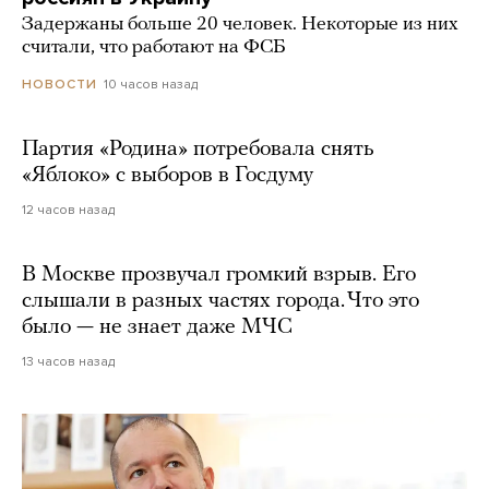
Задержаны больше 20 человек. Некоторые из них
считали, что работают на ФСБ
10 часов назад
НОВОСТИ
Партия «Родина» потребовала снять
«Яблоко» с выборов в Госдуму
12 часов назад
В Москве прозвучал громкий взрыв. Его
слышали в разных частях города. Что это
было — не знает даже МЧС
13 часов назад