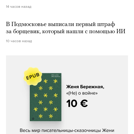
14 часов назад
В Подмосковье выписали первый штраф
за борщевик, который нашли с помощью ИИ
10 часов назад
Женя Бережная, «(Не) о войне»