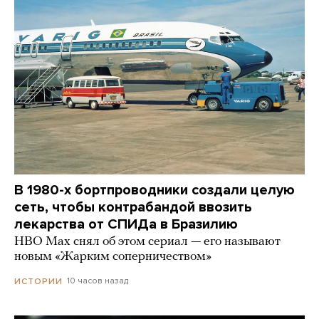
В 1980-х бортпроводники создали целую
сеть, чтобы контрабандой ввозить
лекарства от СПИДа в Бразилию
HBO Max снял об этом сериал — его называют
новым «Жарким соперничеством»
10 часов назад
ИСТОРИИ