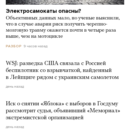
Электросамокаты опасны?
Объективных данных мало, но ученые выяснили,
что в случае аварии риск получить черепно-
мозговую травму окажется почти в четыре раза
выше, чем на мотоцикле
9 часов назад
РАЗБОР
WSJ: разведка США связала с Россией
беспилотник со взрывчаткой, найденный
в Лейпциге рядом с украинским самолетом
день назад
Иск о снятии «Яблока» с выборов в Госдуму
рассмотрит судья, объявивший «Мемориал»
экстремистской организацией
день назад