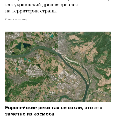
как украинский дрон взорвался
на территории страны
6 часов назад
Европейские реки так высохли, что это
заметно из космоса