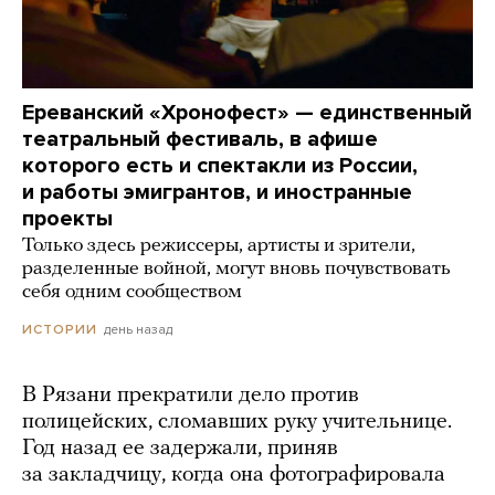
Ереванский «Хронофест» — единственный
театральный фестиваль, в афише
которого есть и спектакли из России,
и работы эмигрантов, и иностранные
проекты
Только здесь режиссеры, артисты и зрители,
разделенные войной, могут вновь почувствовать
себя одним сообществом
день назад
ИСТОРИИ
В Рязани прекратили дело против
полицейских, сломавших руку учительнице.
Год назад ее задержали, приняв
за закладчицу, когда она фотографировала