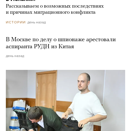
Рассказываем о возможных последствиях
и причинах миграционного конфликта
день назад
ИСТОРИИ
В Москве по делу о шпионаже арестовали
аспиранта РУДН из Китая
день назад