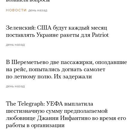
возникли вопросы
день назад
НОВОСТИ
Зеленский: США будут каждый месяц
поставлять Украине ракеты для Patriot
день назад
В Шереметьево две пассажирки, опоздавшие
на рейс, попытались догнать самолет
по летному полю. Их задержали
день назад
The Telegraph: УЕФА выплатила
шестизначную сумму предполагаемой
любовнице Джанни Инфантино во время его
работы в организации