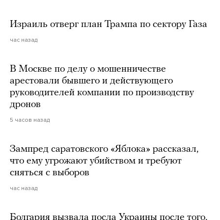
Израиль отверг план Трампа по сектору Газа
час назад
В Москве по делу о мошенничестве
арестовали бывшего и действующего
руководителей компании по производству
дронов
5 часов назад
Зампред саратовского «Яблока» рассказал,
что ему угрожают убийством и требуют
сняться с выборов
час назад
Болгария вызвала посла Украины после того,