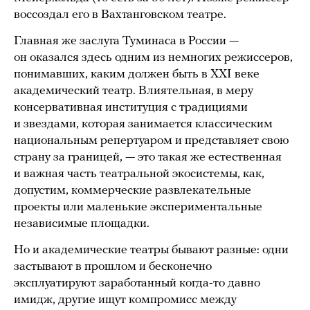
воссоздал его в Вахтанговском театре.
Главная же заслуга Туминаса в России —
он оказался здесь одним из немногих режиссеров,
понимавших, каким должен быть в XXI веке
академический театр. Влиятельная, в меру
консервативная институция с традициями
и звездами, которая занимается классическим
национальным репертуаром и представляет свою
страну за границей, — это такая же естественная
и важная часть театральной экосистемы, как,
допустим, коммерческие развлекательные
проекты или маленькие экспериментальные
независимые площадки.
Но и академические театры бывают разные: одни
застывают в прошлом и бесконечно
эксплуатируют заработанный когда-то давно
имидж, другие ищут компромисс между