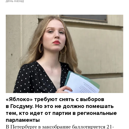
день назад
«Яблоко» требуют снять с выборов
в Госдуму. Но это не должно помешать
тем, кто идет от партии в региональные
парламенты
В Петербурге в заксобрание баллотируется 21-