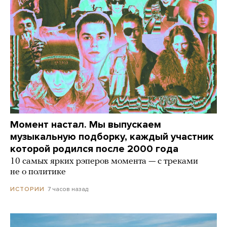
Момент настал. Мы выпускаем
музыкальную подборку, каждый участник
которой родился после 2000 года
10 самых ярких рэперов момента — с треками
не о политике
7 часов назад
ИСТОРИИ