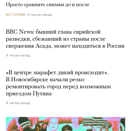
Просто сравните снимки до и после
6 часов назад
ИСТОРИИ
BBC News: бывший глава сирийской
разведки, сбежавший из страны после
свержения Асада, может находиться в России
9 часов назад
«В центре марафет дикий происходит».
В Новосибирске начали резко
ремонтировать город перед возможным
приездом Путина
8 часов назад