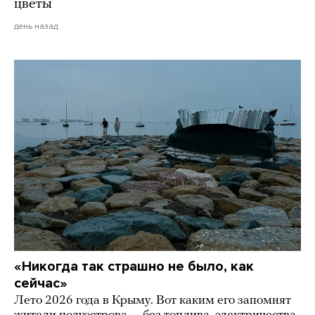
цветы
день назад
«Никогда так страшно не было, как
сейчас»
Лето 2026 года в Крыму. Вот каким его запомнят