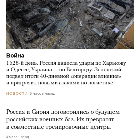
Война
1628-й день. Россия нанесла удары по Харькову
и Одессе, Украина — по Белгороду. Зеленский
подвел итоги 40-дневной «операции влияния»
и пригрозил новыми атаками по логистике
5 часов назад
НОВОСТИ
Россия и Сирия договорились о будущем
российских военных баз. Их превратят
в совместные тренировочные центры
4 часа назад