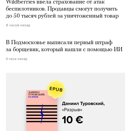
Wildberries ввела страхование от атак
беспилотников. Продавцы смогут получить
до 50 тысяч рублей за уничтоженный товар
8 часов назад
В Подмосковье выписали первый штраф
за борщевик, который нашли с помощью ИИ
4 часа назад