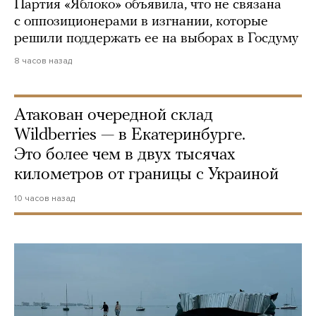
Партия «Яблоко» объявила, что не связана
с оппозиционерами в изгнании, которые
решили поддержать ее на выборах в Госдуму
8 часов назад
Атакован очередной склад
Wildberries — в Екатеринбурге.
Это более чем в двух тысячах
километров от границы с Украиной
10 часов назад