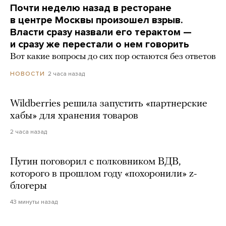
Почти неделю назад в ресторане
в центре Москвы произошел взрыв.
Власти сразу назвали его терактом —
и сразу же перестали о нем говорить
Вот какие вопросы до сих пор остаются без ответов
2 часа назад
НОВОСТИ
Wildberries решила запустить «партнерские
хабы» для хранения товаров
2 часа назад
Путин поговорил с полковником ВДВ,
которого в прошлом году «похоронили» z-
блогеры
43 минуты назад