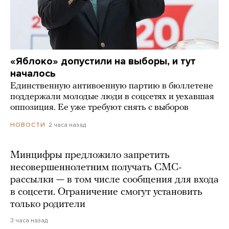
«Яблоко» допустили на выборы, и тут
началось
Единственную антивоенную партию в бюллетене
поддержали молодые люди в соцсетях и уехавшая
оппозиция. Ее уже требуют снять с выборов
2 часа назад
НОВОСТИ
Минцифры предложило запретить
несовершеннолетним получать СМС-
рассылки — в том числе сообщения для входа
в соцсети. Ограничение смогут установить
только родители
3 часа назад