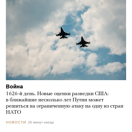
Война
1626-й день. Новые оценки разведки США:
в ближайшие несколько лет Путин может
решиться на ограниченную атаку на одну из стран
НАТО
25 минут назад
НОВОСТИ