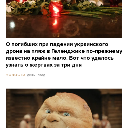
О погибших при падении украинского
дрона на пляж в Геленджике по-прежнему
известно крайне мало. Вот что удалось
узнать о жертвах за три дня
день назад
НОВОСТИ