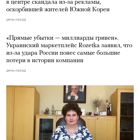
в центре скандала из-за рекламы,
оскорбившей жителей Южной Кореи
день назад
«Прямые убытки — миллиарды гривен».
Украинский маркетплейс Rozetka заявил, что
из-за удара России понес самые большие
потери в истории компании
день назад