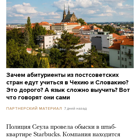
Зачем абитуриенты из постсоветских
стран едут учиться в Чехию и Словакию?
Это дорого? А язык сложно выучить? Вот
что говорят они сами
7 дней назад
ПАРТНЕРСКИЙ МАТЕРИАЛ
Полиция Сеула провела обыски в штаб-
квартире Starbucks. Компания находится