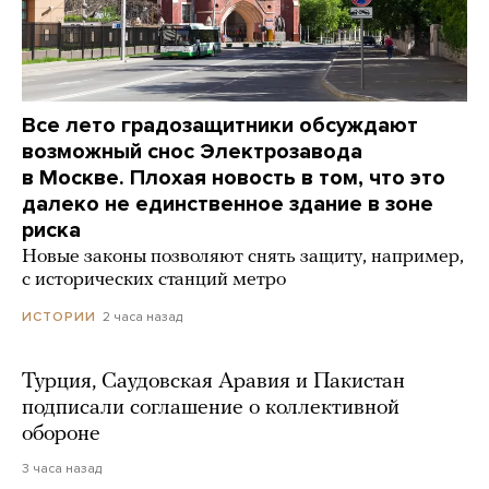
Все лето градозащитники обсуждают
возможный снос Электрозавода
в Москве. Плохая новость в том, что это
далеко не единственное здание в зоне
риска
Новые законы позволяют снять защиту, например,
с исторических станций метро
2 часа назад
ИСТОРИИ
Турция, Саудовская Аравия и Пакистан
подписали соглашение о коллективной
обороне
3 часа назад