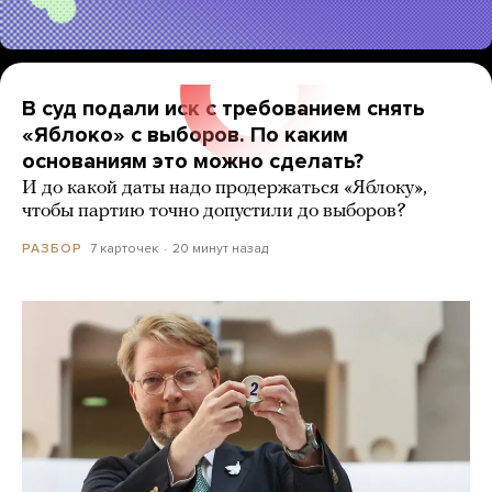
В суд подали иск с требованием снять
«Яблоко» с выборов. По каким
основаниям это можно сделать?
И до какой даты надо продержаться «Яблоку»,
чтобы партию точно допустили до выборов?
7 карточек
20 минут назад
РАЗБОР