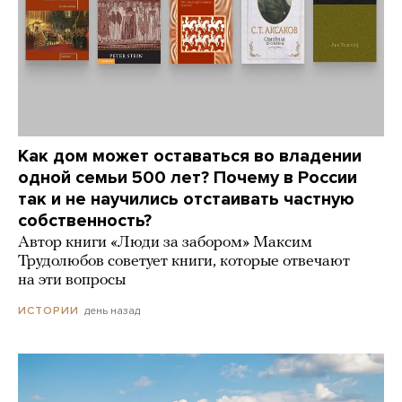
Как дом может оставаться во владении
одной семьи 500 лет? Почему в России
так и не научились отстаивать частную
собственность?
Автор книги «Люди за забором» Максим
Трудолюбов советует книги, которые отвечают
на эти вопросы
день назад
ИСТОРИИ