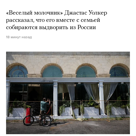
«Веселый молочник» Джастас Уолкер
рассказал, что его вместе с семьей
собираются выдворить из России
18 минут назад