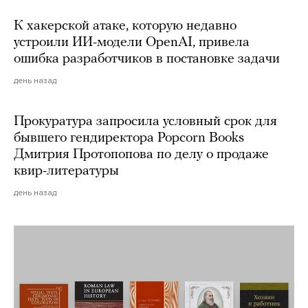
К хакерской атаке, которую недавно
устроили ИИ-модели OpenAI, привела
ошибка разработчиков в постановке задачи
день назад
Прокуратура запросила условный срок для
бывшего гендиректора Popcorn Books
Дмитрия Протопопова по делу о продаже
квир-литературы
день назад