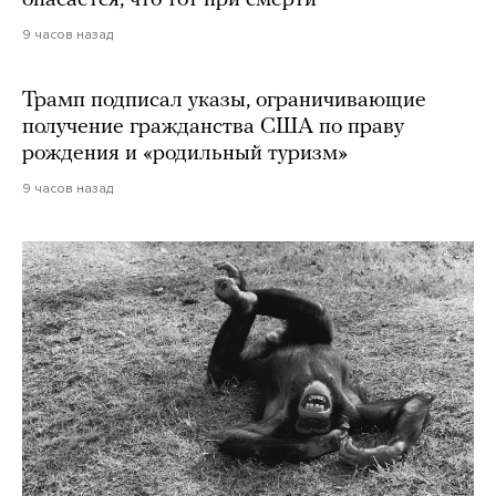
9 часов назад
Трамп подписал указы, ограничивающие
получение гражданства США по праву
рождения и «родильный туризм»
9 часов назад