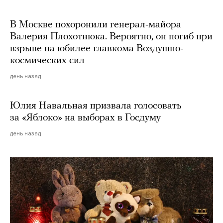
В Москве похоронили генерал-майора
Валерия Плохотнюка. Вероятно, он погиб при
взрыве на юбилее главкома Воздушно-
космических сил
день назад
Юлия Навальная призвала голосовать
за «Яблоко» на выборах в Госдуму
день назад