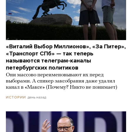
«Виталий Выбор Миллионов», «За Питер»,
«Транспорт СПб» — так теперь
называются телеграм-каналы
петербургских политиков
Они массово переименовывают их перед
выборами. А спикер заксобрания даже удалил
канал в «Максе» (Почему? Никто не понимает)
день назад
ИСТОРИИ