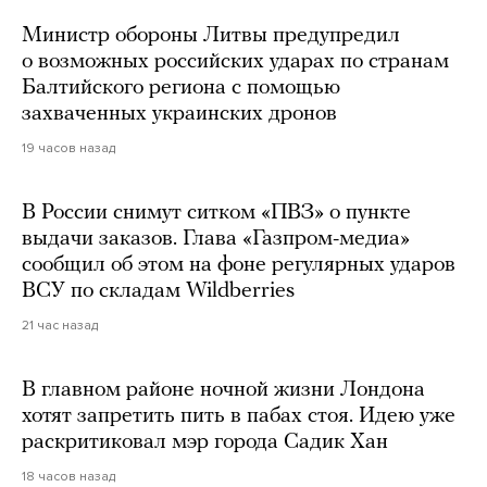
Министр обороны Литвы предупредил
о возможных российских ударах по странам
Балтийского региона с помощью
захваченных украинских дронов
19 часов назад
В России снимут ситком «ПВЗ» о пункте
выдачи заказов. Глава «Газпром-медиа»
сообщил об этом на фоне регулярных ударов
ВСУ по складам Wildberries
21 час назад
В главном районе ночной жизни Лондона
хотят запретить пить в пабах стоя. Идею уже
раскритиковал мэр города Садик Хан
18 часов назад