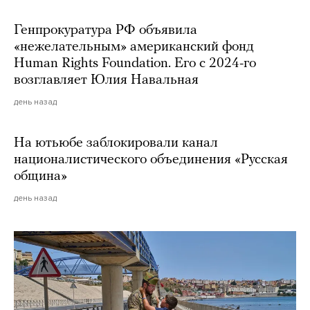
Генпрокуратура РФ объявила
«нежелательным» американский фонд
Human Rights Foundation. Его с 2024-го
возглавляет Юлия Навальная
день назад
На ютьюбе заблокировали канал
националистического объединения «Русская
община»
день назад