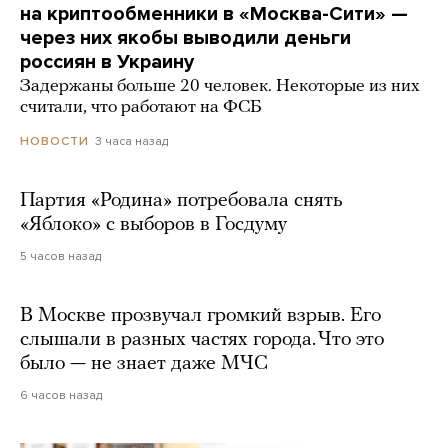
на криптообменники в «Москва-Сити» —
через них якобы выводили деньги
россиян в Украину
Задержаны больше 20 человек. Некоторые из них
считали, что работают на ФСБ
3 часа назад
НОВОСТИ
Партия «Родина» потребовала снять
«Яблоко» с выборов в Госдуму
5 часов назад
В Москве прозвучал громкий взрыв. Его
слышали в разных частях города. Что это
было — не знает даже МЧС
6 часов назад