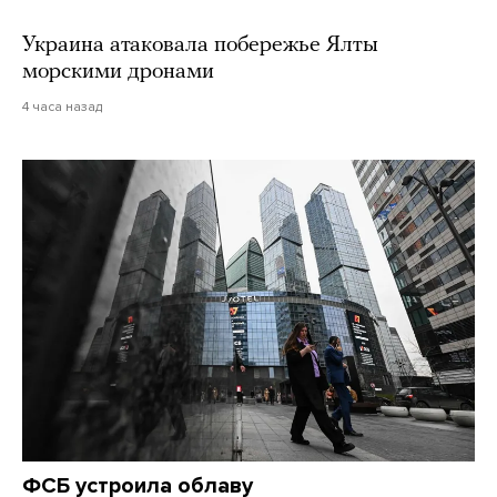
Украина атаковала побережье Ялты
морскими дронами
4 часа назад
ФСБ устроила облаву