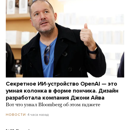
Секретное ИИ-устройство OpenAI — это
умная колонка в форме пончика. Дизайн
разработала компания Джони Айва
Вот что узнал Bloomberg об этом гаджете
4 часа назад
НОВОСТИ