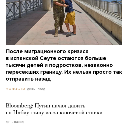
После миграционного кризиса
в испанской Сеуте остаются больше
тысячи детей и подростков, незаконно
пересекших границу. Их нельзя просто так
отправить назад
день назад
НОВОСТИ
Bloomberg: Путин начал давить
на Набиуллину из-за ключевой ставки
день назад