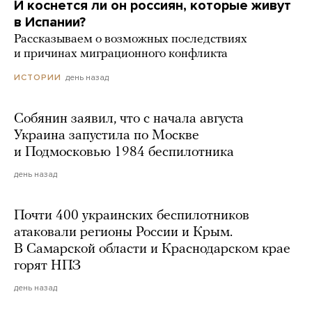
И коснется ли он россиян, которые живут
в Испании?
Рассказываем о возможных последствиях
и причинах миграционного конфликта
день назад
ИСТОРИИ
Собянин заявил, что с начала августа
Украина запустила по Москве
и Подмосковью 1984 беспилотника
день назад
Почти 400 украинских беспилотников
атаковали регионы России и Крым.
В Самарской области и Краснодарском крае
горят НПЗ
день назад