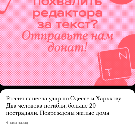
Россия нанесла удар по Одессе и Харькову.
Два человека погибли, больше 20
пострадали. Повреждены жилые дома
4 часа назад