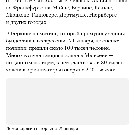
от 100 тысяч до 300 тысяч человек. Акции прошли
во Франкфурте-на-Майне, Берлине, Кельне,
Мюнхене, Ганновере, Дортмунде, Нюрнберге
и других городах.
В Берлине на митинг, который проходил у здания
бундестага в воскресенье, 21 января, по оценке
полиции, пришли около 100 тысяч человек.
Многотысячная акция прошла в Мюнхене —
по данным полиции, в ней участвовали 80 тысяч
человек, организаторы говорят о 200 тысячах.
Демонстрация в Берлине 21 января