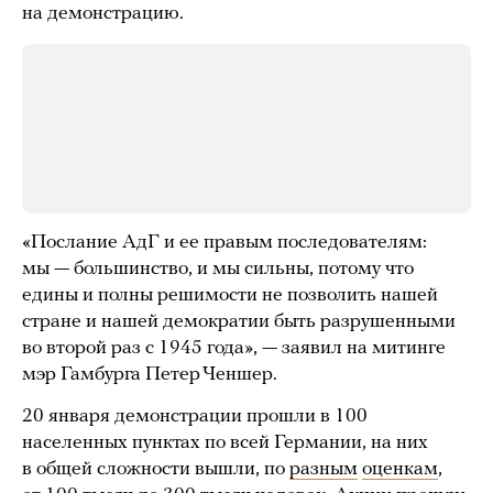
на демонстрацию.
«Послание АдГ и ее правым последователям:
мы — большинство, и мы сильны, потому что
едины и полны решимости не позволить нашей
стране и нашей демократии быть разрушенными
во второй раз с 1945 года», — заявил на митинге
мэр Гамбурга Петер Ченшер.
20 января демонстрации прошли в 100
населенных пунктах по всей Германии, на них
в общей сложности вышли, по
разным
оценкам
,