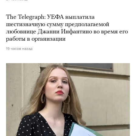
The Telegraph: УЕФА выплатила
шестизначную сумму предполагаемой
любовнице Джанни Инфантино во время его
работы в организации
19 часов назад