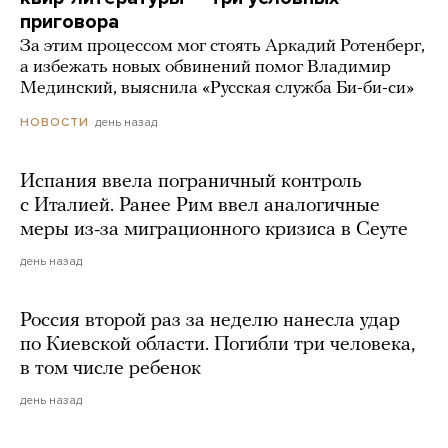
приговора
За этим процессом мог стоять Аркадий Ротенберг,
а избежать новых обвинений помог Владимир
Мединский, выяснила «Русская служба Би-би-си»
день назад
НОВОСТИ
Испания ввела пограничный контроль
с Италией. Ранее Рим ввел аналогичные
меры из-за миграционного кризиса в Сеуте
день назад
Россия второй раз за неделю нанесла удар
по Киевской области. Погибли три человека,
в том числе ребенок
день назад