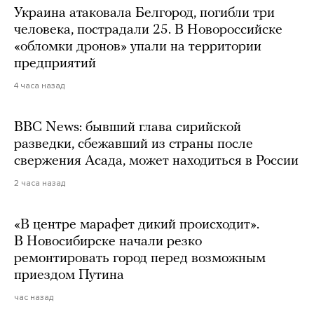
Украина атаковала Белгород, погибли три
человека, пострадали 25. В Новороссийске
«обломки дронов» упали на территории
предприятий
4 часа назад
BBC News: бывший глава сирийской
разведки, сбежавший из страны после
свержения Асада, может находиться в России
2 часа назад
«В центре марафет дикий происходит».
В Новосибирске начали резко
ремонтировать город перед возможным
приездом Путина
час назад