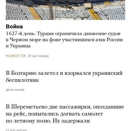
Война
1627-й день. Турция ограничила движение судов
в Черном море на фоне участившихся атак России
и Украины
21 час назад
НОВОСТИ
В Болгарию залетел и взорвался украинский
беспилотник
день назад
В Шереметьево две пассажирки, опоздавшие
на рейс, попытались догнать самолет
по летному полю. Их задержали
21 час назад