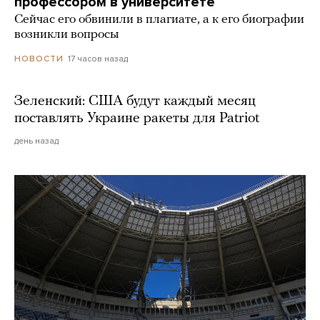
профессором в университете
Сейчас его обвинили в плагиате, а к его биографии
возникли вопросы
17 часов назад
НОВОСТИ
Зеленский: США будут каждый месяц
поставлять Украине ракеты для Patriot
день назад