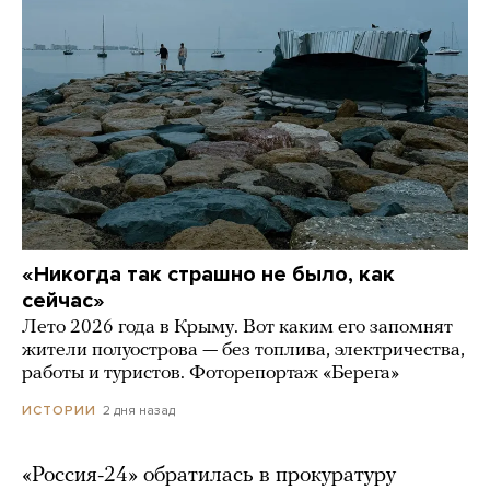
«Никогда так страшно не было, как
сейчас»
Лето 2026 года в Крыму. Вот каким его запомнят
жители полуострова — без топлива, электричества,
работы и туристов. Фоторепортаж «Берега»
2 дня назад
ИСТОРИИ
«Россия-24» обратилась в прокуратуру