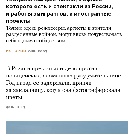
которого есть и спектакли из России,
и работы эмигрантов, и иностранные
проекты
Только здесь режиссеры, артисты и зрители,
разделенные войной, могут вновь почувствовать
себя одним сообществом
день назад
ИСТОРИИ
В Рязани прекратили дело против
полицейских, сломавших руку учительнице.
Год назад ее задержали, приняв
за закладчицу, когда она фотографировала
цветы
день назад