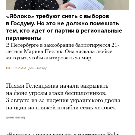
«Яблоко» требуют снять с выборов
в Госдуму. Но это не должно помешать
тем, кто идет от партии в региональные
парламенты
В Петербурге в заксобрание баллотируется 21-
летняя Марина Песляк. Она «искала любые
методы», чтобы агитировать за мир
день назад
ИСТОРИИ
Пляжи Геленджика начали закрывать
на фоне угрозы атаки беспилотников.
3 августа из-за падения украинского дрона
на один из пляжей погибли семь человек
день назад