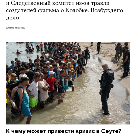
и Следственный комитет из-за травли
создателей фильма о Колобке. Возбуждено
дело
день назад
К чему может привести кризис в Сеуте?