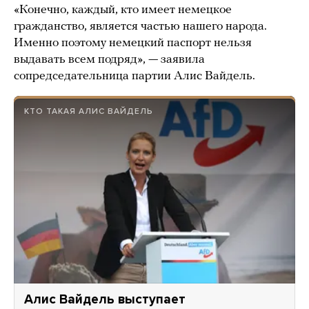
«Конечно, каждый, кто имеет немецкое
гражданство, является частью нашего народа.
Именно поэтому немецкий паспорт нельзя
выдавать всем подряд», — заявила
сопредседательница партии Алис Вайдель.
КТО ТАКАЯ АЛИС ВАЙДЕЛЬ
Алис Вайдель выступает