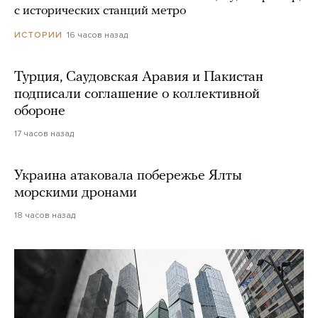
с исторических станций метро
16 часов назад
ИСТОРИИ
Турция, Саудовская Аравия и Пакистан
подписали соглашение о коллективной
обороне
17 часов назад
Украина атаковала побережье Ялты
морскими дронами
18 часов назад