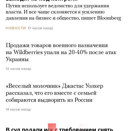
Путин использует ведомство для удержания
власти. И все чаще склоняется к усилению
давления на бизнес и общество, пишет Bloomberg
13 часов назад
НОВОСТИ
Продажи товаров военного назначения
на Wildberries упали на 20-40% после атак
Украины
13 часов назад
«Веселый молочник» Джастас Уолкер
рассказал, что его вместе с семьей
собираются выдворить из России
14 часов назад
В суд подали иск с требованием снять