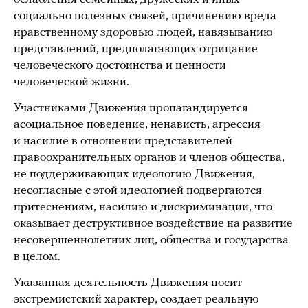
социально полезных связей, причинению вреда
нравственному здоровью людей, навязыванию
представлений, предполагающих отрицание
человеческого достоинства и ценности
человеческой жизни.
Участниками Движения пропагандируется
асоциальное поведение, ненависть, агрессия
и насилие в отношении представителей
правоохранительных органов и членов общества,
не поддерживающих идеологию Движения,
несогласные с этой идеологией подвергаются
притеснениям, насилию и дискриминации, что
оказывает деструктивное воздействие на развитие
несовершеннолетних лиц, общества и государства
в целом.
Указанная деятельность Движения носит
экстремистский характер, создает реальную