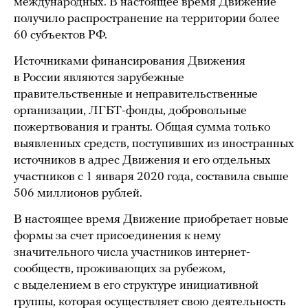
международных. В настоящее время Движение
получило распространение на территории более
60 субъектов РФ.
Источниками финансирования Движения
в России являются зарубежные
правительственные и неправительственные
организации, ЛГБТ-фонды, добровольные
пожертвования и гранты. Общая сумма только
выявленных средств, поступивших из иностранных
источников в адрес Движения и его отдельных
участников с 1 января 2020 года, составила свыше
506 миллионов рублей.
В настоящее время Движение приобретает новые
формы за счет присоединения к нему
значительного числа участников интернет-
сообществ, проживающих за рубежом,
с выделением в его структуре инициативной
группы, которая осуществляет свою деятельность