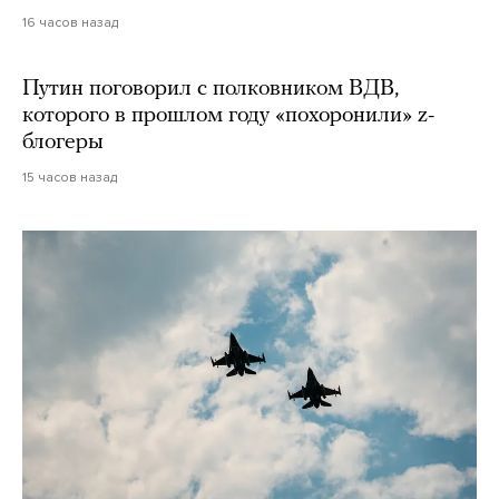
16 часов назад
Путин поговорил с полковником ВДВ,
которого в прошлом году «похоронили» z-
блогеры
15 часов назад