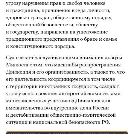
угрозу нарушения прав и свобод человека
и гражданина, причинения вреда личности,
здоровью граждан, общественному порядку,
общественной безопасности, обществу
и государству, направлена на уничтожение
традиционного представления о браке и семье
и конституционного порядка.
Суд считает заслуживающими внимания доводы
Минюста о том, что масштабы распространения
Движения и его организованность, а также то, что
его деятельность координируется в том числе
с территории иностранных государств, создают
угрозу использования антироссийскими силами
многочисленных участников Движения для
вмешательства во внутренние дела России
и дестабилизации общественно-политической
ситуации и национальной безопасности РФ.