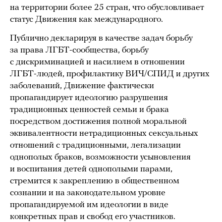
на территории более 25 стран, что обусловливает
статус Движения как международного.
Публично декларируя в качестве задач борьбу
за права ЛГБТ-сообщества, борьбу
с дискриминацией и насилием в отношении
ЛГБТ-людей, профилактику ВИЧ/СПИД и других
заболеваний, Движение фактически
пропагандирует идеологию разрушения
традиционных ценностей семьи и брака
посредством достижения полной моральной
эквивалентности нетрадиционных сексуальных
отношений с традиционными, легализации
однополых браков, возможности усыновления
и воспитания детей однополыми парами,
стремится к закреплению в общественном
сознании и на законодательном уровне
пропагандируемой им идеологии в виде
конкретных прав и свобод его участников.