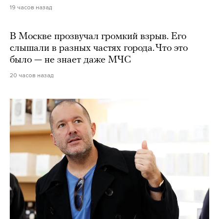
19 часов назад
В Москве прозвучал громкий взрыв. Его
слышали в разных частях города. Что это
было — не знает даже МЧС
20 часов назад