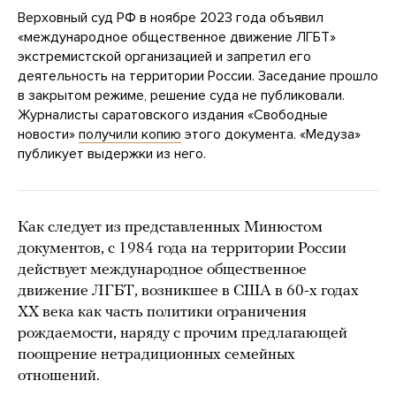
Верховный суд РФ в ноябре 2023 года объявил
«международное общественное движение ЛГБТ»
экстремистской организацией и запретил его
деятельность на территории России. Заседание прошло
в закрытом режиме, решение суда не публиковали.
Журналисты саратовского издания «Свободные
новости»
получили копию
этого документа. «Медуза»
публикует выдержки из него.
Как следует из представленных Минюстом
документов, с 1984 года на территории России
действует международное общественное
движение ЛГБТ, возникшее в США в 60-х годах
ХХ века как часть политики ограничения
рождаемости, наряду с прочим предлагающей
поощрение нетрадиционных семейных
отношений.