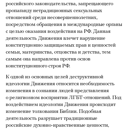
российского законодательства, запрещающего
пропаганду нетрадиционных сексуальных
отношений среди несовершеннолетних,
посредством обращения в международные органы
с целью оказания воздействия на РФ. Данная
деятельность Движения влечет нарушение
конституционно защищаемых прав и ценностей
семьи, материнства, отцовства и детства, тем
самым она направлена против основ
конституционного строя РФ.
К одной из основных целей деструктивной
идеологии Движения относится необходимость
изменения в сознании людей представления
о религиозном восприятии ЛГБТ-отношений. Под
воздействием идеологии Движения происходит
изменение толкования Библии. Подобная
деятельность разрушает традиционные
российские духовно-нравственные ценности,