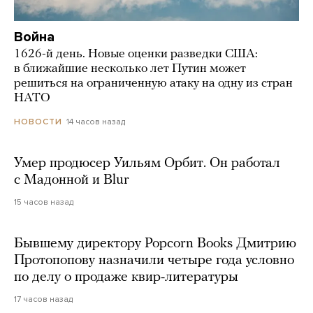
Война
1626-й день. Новые оценки разведки США:
в ближайшие несколько лет Путин может
решиться на ограниченную атаку на одну из стран
НАТО
14 часов назад
НОВОСТИ
Умер продюсер Уильям Орбит. Он работал
с Мадонной и Blur
15 часов назад
Бывшему директору Popcorn Books Дмитрию
Протопопову назначили четыре года условно
по делу о продаже квир-литературы
17 часов назад