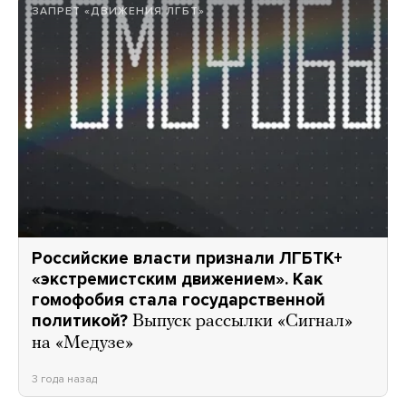
ЗАПРЕТ «ДВИЖЕНИЯ ЛГБТ»
Российские власти признали ЛГБТК+
«экстремистским движением». Как
гомофобия стала государственной
политикой?
Выпуск рассылки «Сигнал»
на «Медузе»
3 года назад