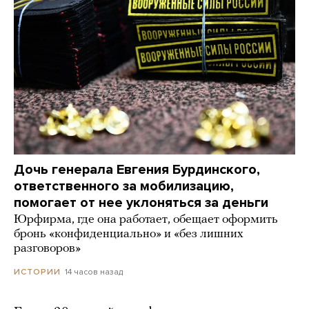
Дочь генерала Евгения Бурдинского,
ответственного за мобилизацию,
помогает от нее уклоняться за деньги
Юрфирма, где она работает, обещает оформить
бронь «конфиденциально» и «без лишних
разговоров»
14 часов назад
ИСТОРИИ