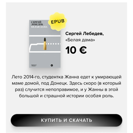
Сергей Лебедев, «Белая дама»