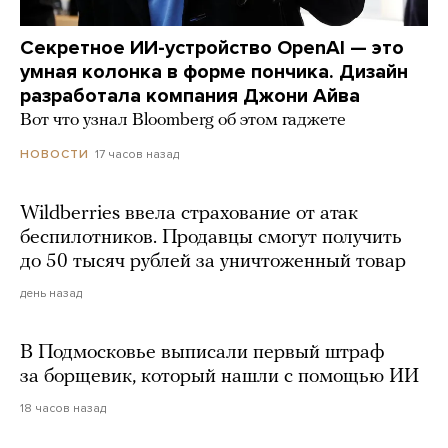
Секретное ИИ-устройство OpenAI — это
умная колонка в форме пончика. Дизайн
разработала компания Джони Айва
Вот что узнал Bloomberg об этом гаджете
17 часов назад
НОВОСТИ
Wildberries ввела страхование от атак
беспилотников. Продавцы смогут получить
до 50 тысяч рублей за уничтоженный товар
день назад
В Подмосковье выписали первый штраф
за борщевик, который нашли с помощью ИИ
18 часов назад