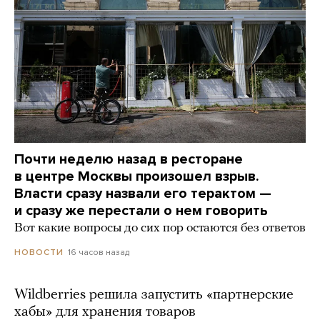
Почти неделю назад в ресторане
в центре Москвы произошел взрыв.
Власти сразу назвали его терактом —
и сразу же перестали о нем говорить
Вот какие вопросы до сих пор остаются без ответов
16 часов назад
НОВОСТИ
Wildberries решила запустить «партнерские
хабы» для хранения товаров