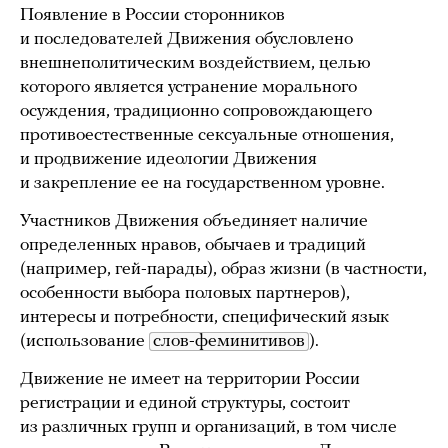
Появление в России сторонников
и последователей Движения обусловлено
внешнеполитическим воздействием, целью
которого является устранение морального
осуждения, традиционно сопровождающего
противоестественные сексуальные отношения,
и продвижение идеологии Движения
и закрепление ее на государственном уровне.
Участников Движения объединяет наличие
определенных нравов, обычаев и традиций
(например, гей-парады), образ жизни (в частности,
особенности выбора половых партнеров),
интересы и потребности, специфический язык
(использование
слов-феминитивов
).
Движение не имеет на территории России
регистрации и единой структуры, состоит
из различных групп и организаций, в том числе