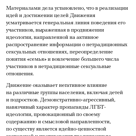
Материалами дела установлено, что в реализации
идей и достижении целей Движения
усматривается генеральная линия поведения его
участников, выраженная в продвижении
идеологии, направленной на активное
распространение информации о нетрадиционных
сексуальных отношениях, переопределение
понятия «семья» и вовлечение большего числа
участников в нетрадиционные сексуальные
отношения.
Движение оказывает негативное влияние
на различные группы населения, включая детей
и подростков. Демонстративно-агрессивный,
навязчивый характер пропаганды ЛГБТ-
идеологии, провокационный по своему
содержанию и смысловой направленности,
по существу является идейно-ценностной