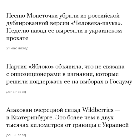
Песню Монеточки убрали из российской
дублированной версии «Человека-паука».
Неделю назад ее вырезали в украинском
прокате
21 час назад
Партия «Яблоко» объявила, что не связана
с оппозиционерами в изгнании, которые
решили поддержать ее на выборах в Госдуму
день назад
Атакован очередной склад Wildberries —
в Екатеринбурге. Это более чем в двух
тысячах километров от границы с Украиной
день назад