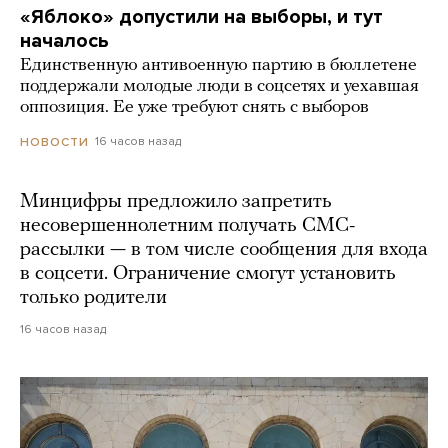
«Яблоко» допустили на выборы, и тут
началось
Единственную антивоенную партию в бюллетене
поддержали молодые люди в соцсетях и уехавшая
оппозиция. Ее уже требуют снять с выборов
16 часов назад
НОВОСТИ
Минцифры предложило запретить
несовершеннолетним получать СМС-
рассылки — в том числе сообщения для входа
в соцсети. Ограничение смогут установить
только родители
16 часов назад