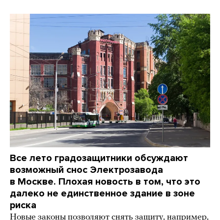
Все лето градозащитники обсуждают
возможный снос Электрозавода
в Москве. Плохая новость в том, что это
далеко не единственное здание в зоне
риска
Новые законы позволяют снять защиту, например,