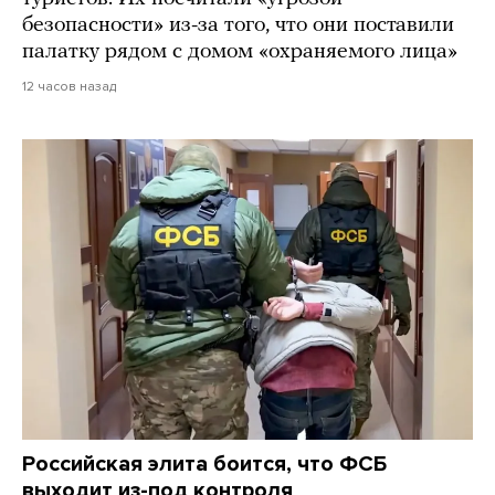
безопасности» из-за того, что они поставили
палатку рядом с домом «охраняемого лица»
12 часов назад
Российская элита боится, что ФСБ
выходит из-под контроля