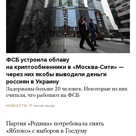
ФСБ устроила облаву
на криптообменники в «Москва-Сити» —
через них якобы выводили деньги
россиян в Украину
Задержаны больше 20 человек. Некоторые из них
считали, что работают на ФСБ
17 часов назад
НОВОСТИ
Партия «Родина» потребовала снять
«Яблоко» с выборов в Госдуму