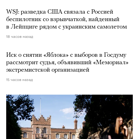
WSJ: разведка США связала с Россией
беспилотник со взрывчаткой, найденный
в Лейпциге рядом с украинским самолетом
18 часов назад
Иск о снятии «Яблока» с выборов в Госдуму
рассмотрит судья, объявивший «Мемориал»
экстремистской организацией
15 часов назад