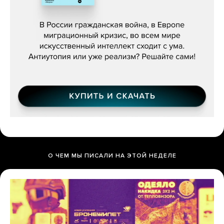
Константин Зарубин, «Наше сердце
бьётся за всех»
О ЧЕМ МЫ ПИСАЛИ НА ЭТОЙ НЕДЕЛЕ