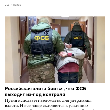
2 дня назад
Российская элита боится, что ФСБ
выходит из-под контроля
Путин использует ведомство для удержания
власти. И все чаще склоняется к усилению