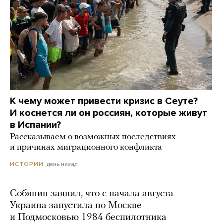
К чему может привести кризис в Сеуте?
И коснется ли он россиян, которые живут
в Испании?
Рассказываем о возможных последствиях
и причинах миграционного конфликта
день назад
ИСТОРИИ
Собянин заявил, что с начала августа
Украина запустила по Москве
и Подмосковью 1984 беспилотника