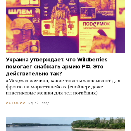
Украина утверждает, что Wildberries
помогает снабжать армию РФ. Это
действительно так?
«Медуза» изучила, какие товары заказывают для
фронта на маркетплейсах (спойлер: даже
пластиковые мешки для тел погибших)
6 дней назад
ИСТОРИИ