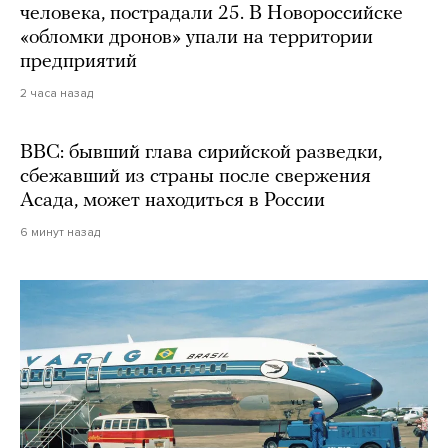
человека, пострадали 25. В Новороссийске
«обломки дронов» упали на территории
предприятий
2 часа назад
BBC: бывший глава сирийской разведки,
сбежавший из страны после свержения
Асада, может находиться в России
6 минут назад