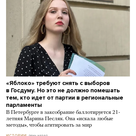
«Яблоко» требуют снять с выборов
в Госдуму. Но это не должно помешать
тем, кто идет от партии в региональные
парламенты
В Петербурге в заксобрание баллотируется 21-
летняя Марина Песляк. Она «искала любые
методы», чтобы агитировать за мир
день назад
ИСТОРИИ