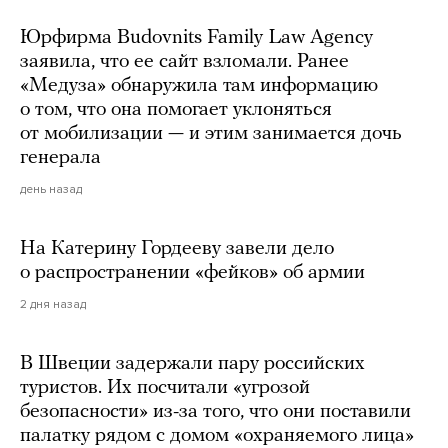
Юрфирма Budovnits Family Law Agency
заявила, что ее сайт взломали. Ранее
«Медуза» обнаружила там информацию
о том, что она помогает уклоняться
от мобилизации — и этим занимается дочь
генерала
день назад
На Катерину Гордееву завели дело
о распространении «фейков» об армии
2 дня назад
В Швеции задержали пару российских
туристов. Их посчитали «угрозой
безопасности» из-за того, что они поставили
палатку рядом с домом «охраняемого лица»