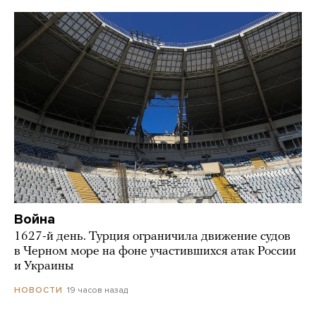
Война
1627-й день. Турция ограничила движение судов
в Черном море на фоне участившихся атак России
и Украины
19 часов назад
НОВОСТИ