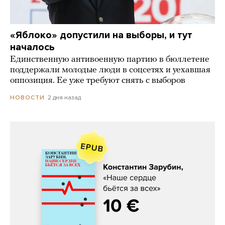
«Яблоко» допустили на выборы, и тут
началось
Единственную антивоенную партию в бюллетене
поддержали молодые люди в соцсетях и уехавшая
оппозиция. Ее уже требуют снять с выборов
2 дня назад
НОВОСТИ