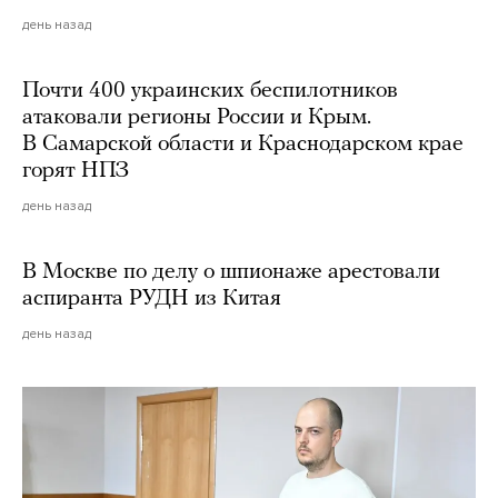
день назад
Почти 400 украинских беспилотников
атаковали регионы России и Крым.
В Самарской области и Краснодарском крае
горят НПЗ
день назад
В Москве по делу о шпионаже арестовали
аспиранта РУДН из Китая
день назад