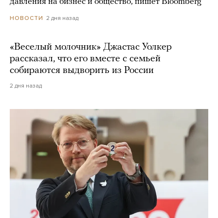
давления на бизнес и общество, пишет Bloomberg
2 дня назад
НОВОСТИ
«Веселый молочник» Джастас Уолкер
рассказал, что его вместе с семьей
собираются выдворить из России
2 дня назад