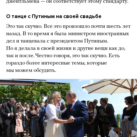
джентльмена — он соответствует этому стандарту.
О танце с Путиным на своей свадьбе
Это так скучно. Все это произошло почти шесть лет
назад. В то время я была министром иностранных
дел и танцевала с президентом Путиным.
Но я делала в своей жизни и другие вещи как до,
так и после. Честно говоря, это так скучно. Есть
гораздо более интересные темы, которые
мы можем обсудить.