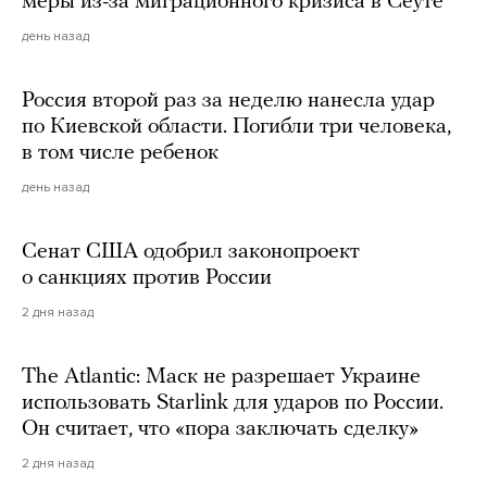
меры из-за миграционного кризиса в Сеуте
день назад
Россия второй раз за неделю нанесла удар
по Киевской области. Погибли три человека,
в том числе ребенок
день назад
Сенат США одобрил законопроект
о санкциях против России
2 дня назад
The Atlantic: Маск не разрешает Украине
использовать Starlink для ударов по России.
Он считает, что «пора заключать сделку»
2 дня назад