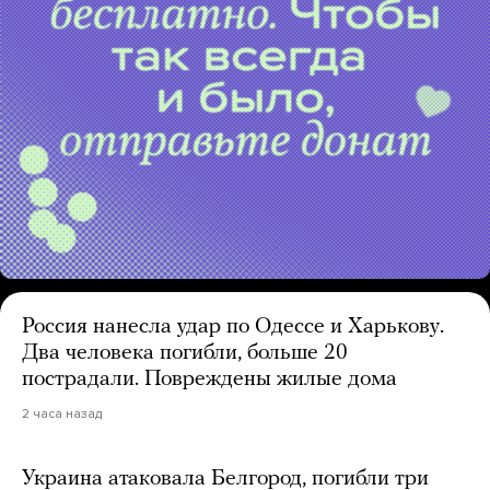
Россия нанесла удар по Одессе и Харькову.
Два человека погибли, больше 20
пострадали. Повреждены жилые дома
2 часа назад
Украина атаковала Белгород, погибли три