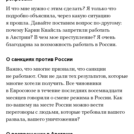
И что мне нужно с этим сделать? Я только что
подробно объяснила, через какую ситуацию
я прошла. Давайте поставим вопрос по-другому:
почему Карин Кнайсль запретили работать
в Австрии? В чем мое преступление? Я очень
благодарна за возможность работать в России.
О санкциях против России
Важно, что многие признали, что санкции
не работают. Они не дали тех результатов, которые
многие хотели получить. Все чиновники
в Евросоюзе в течение последних восемнадцати
месяцев говорили о смене режима в России. Как
по-вашему на месте России можно вести
переговоры с людьми, которые требовали вашего
развала, вашего уничтожения?