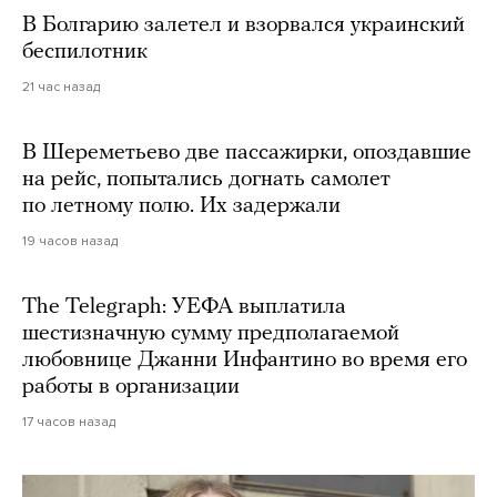
В Болгарию залетел и взорвался украинский
беспилотник
21 час назад
В Шереметьево две пассажирки, опоздавшие
на рейс, попытались догнать самолет
по летному полю. Их задержали
19 часов назад
The Telegraph: УЕФА выплатила
шестизначную сумму предполагаемой
любовнице Джанни Инфантино во время его
работы в организации
17 часов назад