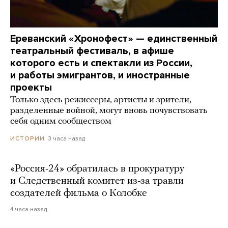
Ереванский «Хронофест» — единственный
театральный фестиваль, в афише
которого есть и спектакли из России,
и работы эмигрантов, и иностранные
проекты
Только здесь режиссеры, артисты и зрители,
разделенные войной, могут вновь почувствовать
себя одним сообществом
3 часа назад
ИСТОРИИ
«Россия-24» обратилась в прокуратуру
и Следственный комитет из-за травли
создателей фильма о Колобке
4 часа назад