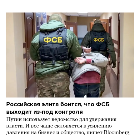
Российская элита боится, что ФСБ
выходит из-под контроля
Путин использует ведомство для удержания
власти. И все чаще склоняется к усилению
давления на бизнес и общество, пишет Bloomberg