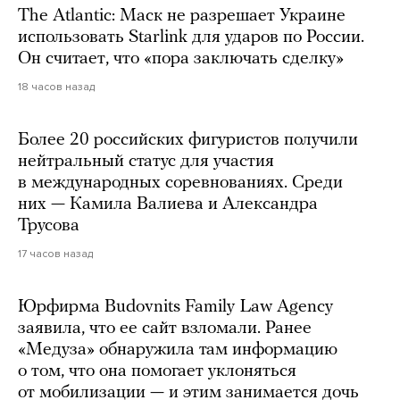
The Atlantic: Маск не разрешает Украине
использовать Starlink для ударов по России.
Он считает, что «пора заключать сделку»
18 часов назад
Более 20 российских фигуристов получили
нейтральный статус для участия
в международных соревнованиях. Среди
них — Камила Валиева и Александра
Трусова
17 часов назад
Юрфирма Budovnits Family Law Agency
заявила, что ее сайт взломали. Ранее
«Медуза» обнаружила там информацию
о том, что она помогает уклоняться
от мобилизации — и этим занимается дочь