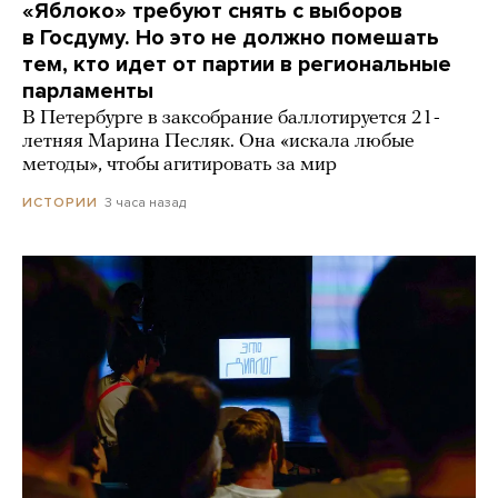
«Яблоко» требуют снять с выборов
в Госдуму. Но это не должно помешать
тем, кто идет от партии в региональные
парламенты
В Петербурге в заксобрание баллотируется 21-
летняя Марина Песляк. Она «искала любые
методы», чтобы агитировать за мир
3 часа назад
ИСТОРИИ