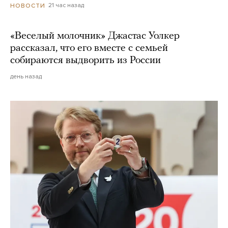
21 час назад
НОВОСТИ
«Веселый молочник» Джастас Уолкер
рассказал, что его вместе с семьей
собираются выдворить из России
день назад