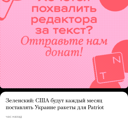
Зеленский: США будут каждый месяц
поставлять Украине ракеты для Patriot
час назад