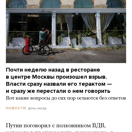
Почти неделю назад в ресторане
в центре Москвы произошел взрыв.
Власти сразу назвали его терактом —
и сразу же перестали о нем говорить
Вот какие вопросы до сих пор остаются без ответов
день назад
НОВОСТИ
Путин поговорил с полковником ВДВ,