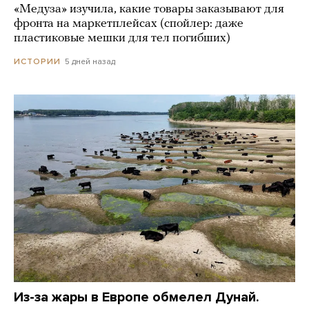
«Медуза» изучила, какие товары заказывают для
фронта на маркетплейсах (спойлер: даже
пластиковые мешки для тел погибших)
5 дней назад
ИСТОРИИ
Из-за жары в Европе обмелел Дунай.