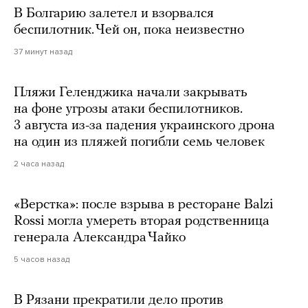
В Болгарию залетел и взорвался
беспилотник. Чей он, пока неизвестно
37 минут назад
Пляжи Геленджика начали закрывать
на фоне угрозы атаки беспилотников.
3 августа из-за падения украинского дрона
на один из пляжей погибли семь человек
2 часа назад
«Верстка»: после взрыва в ресторане Balzi
Rossi могла умереть вторая родственница
генерала Александра Чайко
5 часов назад
В Рязани прекратили дело против