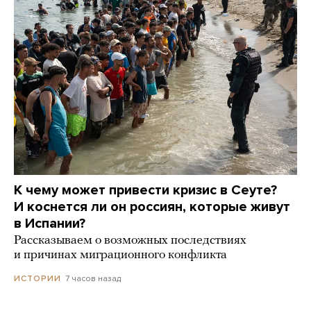
К чему может привести кризис в Сеуте?
И коснется ли он россиян, которые живут
в Испании?
Рассказываем о возможных последствиях
и причинах миграционного конфликта
7 часов назад
ИСТОРИИ