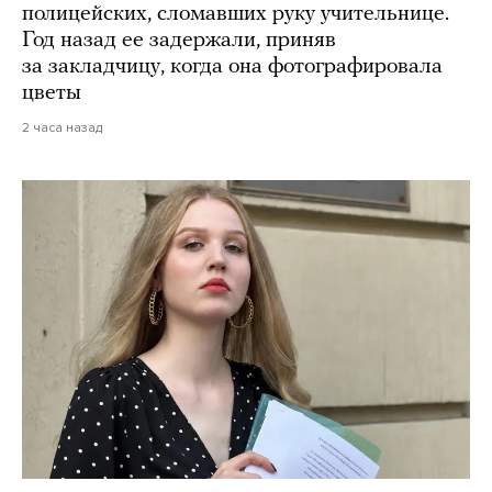
полицейских, сломавших руку учительнице.
Год назад ее задержали, приняв
за закладчицу, когда она фотографировала
цветы
2 часа назад