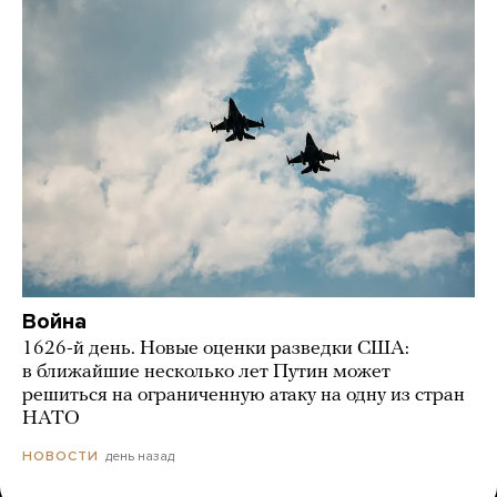
Война
1626-й день. Новые оценки разведки США:
в ближайшие несколько лет Путин может
решиться на ограниченную атаку на одну из стран
НАТО
день назад
НОВОСТИ