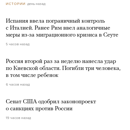
день назад
ИСТОРИИ
Испания ввела пограничный контроль
с Италией. Ранее Рим ввел аналогичные
меры из-за миграционного кризиса в Сеуте
5 часов назад
Россия второй раз за неделю нанесла удар
по Киевской области. Погибли три человека,
в том числе ребенок
6 часов назад
Сенат США одобрил законопроект
о санкциях против России
19 часов назад