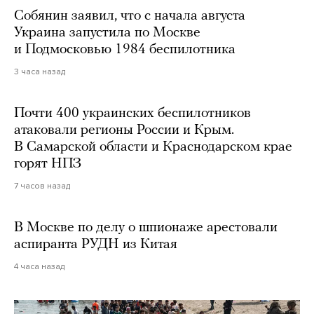
Собянин заявил, что с начала августа
Украина запустила по Москве
и Подмосковью 1984 беспилотника
3 часа назад
Почти 400 украинских беспилотников
атаковали регионы России и Крым.
В Самарской области и Краснодарском крае
горят НПЗ
7 часов назад
В Москве по делу о шпионаже арестовали
аспиранта РУДН из Китая
4 часа назад