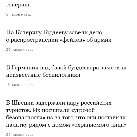
генерала
6 часов назад
На Катерину Гордееву завели дело
о распространении «фейков» об армии
20 часов назад
В Германии над базой бундесвера заметили
неизвестные беспилотники
18 часов назад
В Швеции задержали пару российских
туристов. Их посчитали «угрозой
безопасности» из-за того, что они поставили
палатку рядом с домом «охраняемого лица»
20 часов назад