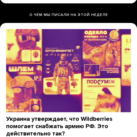
О ЧЕМ МЫ ПИСАЛИ НА ЭТОЙ НЕДЕЛЕ
Украина утверждает, что Wildberries
помогает снабжать армию РФ. Это
действительно так?