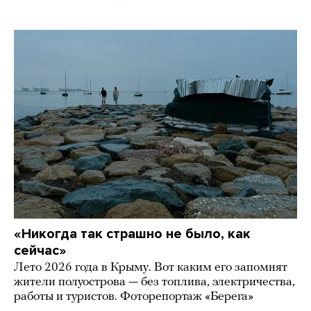
«Никогда так страшно не было, как
сейчас»
Лето 2026 года в Крыму. Вот каким его запомнят
жители полуострова — без топлива, электричества,
работы и туристов. Фоторепортаж «Берега»