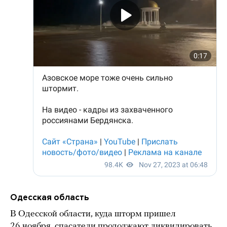
Одесская область
В Одесской области, куда шторм пришел
26 ноября, спасатели продолжают ликвидировать