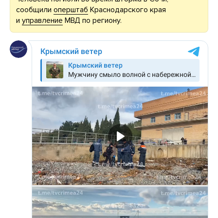
сообщили
оперштаб
Краснодарского края
и
управление
МВД по региону.