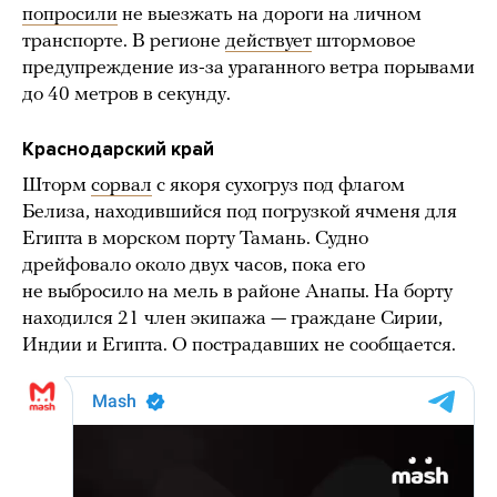
попросили
не выезжать на дороги на личном
транспорте. В регионе
действует
штормовое
предупреждение из-за ураганного ветра порывами
до 40 метров в секунду.
Краснодарский край
Шторм
сорвал
с якоря сухогруз под флагом
Белиза, находившийся под погрузкой ячменя для
Египта в морском порту Тамань. Судно
дрейфовало около двух часов, пока его
не выбросило на мель в районе Анапы. На борту
находился 21 член экипажа — граждане Сирии,
Индии и Египта. О пострадавших не сообщается.