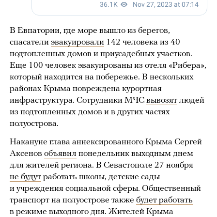
В Евпатории, где море вышло из берегов,
спасатели
эвакуировали
142 человека из 40
подтопленных домов и приусадебных участков.
Еще 100 человек
эвакуированы
из отеля «Рибера»,
который находится на побережье. В нескольких
районах Крыма повреждена курортная
инфраструктура. Сотрудники МЧС
вывозят
людей
из подтопленных домов и в других частях
полуострова.
Накануне глава аннексированного Крыма Сергей
Аксенов
объявил
понедельник выходным днем
для жителей региона. В Севастополе 27 ноября
не будут
работать школы, детские сады
и учреждения социальной сферы. Общественный
транспорт на полуострове также
будет работать
в режиме выходного дня. Жителей Крыма