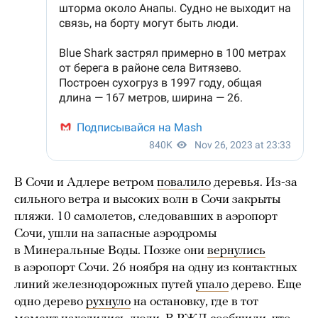
В Сочи и Адлере ветром
повалило
деревья. Из-за
сильного ветра и высоких волн в Сочи закрыты
пляжи. 10 самолетов, следовавших в аэропорт
Сочи, ушли на запасные аэродромы
в Минеральные Воды. Позже они
вернулись
в аэропорт Сочи. 26 ноября на одну из контактных
линий железнодорожных путей
упало
дерево. Еще
одно дерево
рухнуло
на остановку, где в тот