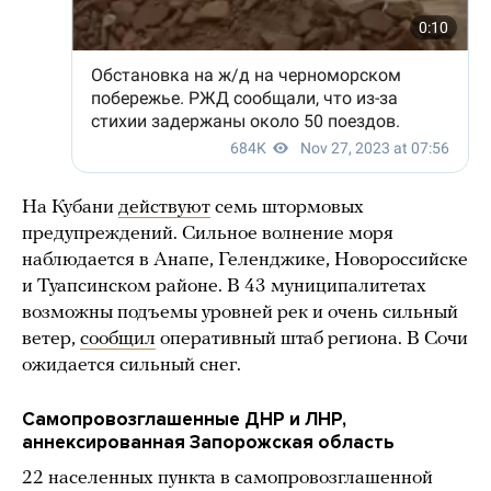
На Кубани
действуют
семь штормовых
предупреждений. Сильное волнение моря
наблюдается в Анапе, Геленджике, Новороссийске
и Туапсинском районе. В 43 муниципалитетах
возможны подъемы уровней рек и очень сильный
ветер,
сообщил
оперативный штаб региона. В Сочи
ожидается сильный снег.
Самопровозглашенные ДНР и ЛНР,
аннексированная Запорожская область
22 населенных пункта в самопровозглашенной