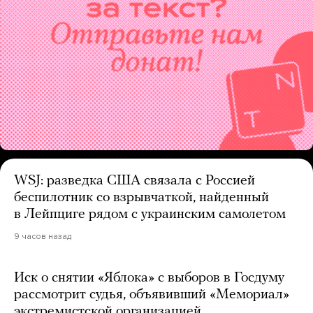
WSJ: разведка США связала с Россией
беспилотник со взрывчаткой, найденный
в Лейпциге рядом с украинским самолетом
9 часов назад
Иск о снятии «Яблока» с выборов в Госдуму
рассмотрит судья, объявивший «Мемориал»
экстремистской организацией