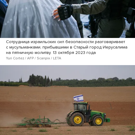
Сотрудница израильских сил безопасности разговаривает
с мусульманками, прибывшими в Старый город Иерусалима
на пятничную молитву. 13 октября 2023 года
Yuri Cortez / AFP / Scanpix / LETA