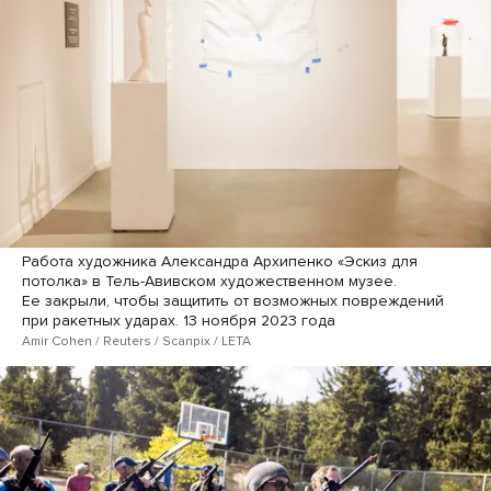
Работа художника Александра Архипенко «Эскиз для
потолка» в Тель-Авивском художественном музее.
Ее закрыли, чтобы защитить от возможных повреждений
при ракетных ударах. 13 ноября 2023 года
Amir Cohen / Reuters / Scanpix / LETA