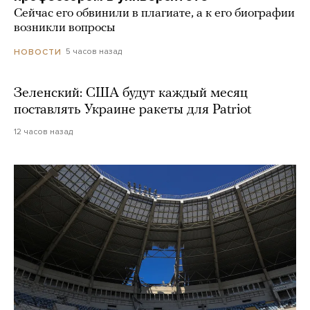
Сейчас его обвинили в плагиате, а к его биографии
возникли вопросы
5 часов назад
НОВОСТИ
Зеленский: США будут каждый месяц
поставлять Украине ракеты для Patriot
12 часов назад