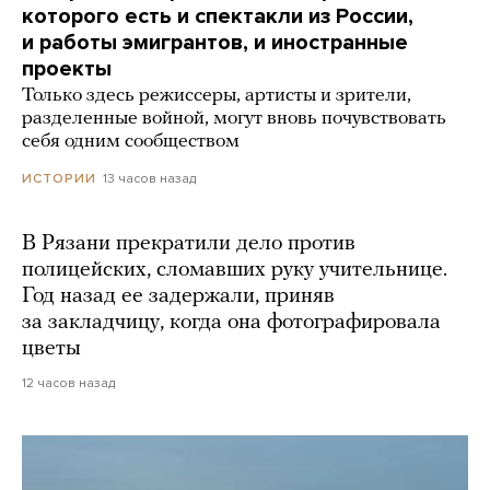
которого есть и спектакли из России,
и работы эмигрантов, и иностранные
проекты
Только здесь режиссеры, артисты и зрители,
разделенные войной, могут вновь почувствовать
себя одним сообществом
13 часов назад
ИСТОРИИ
В Рязани прекратили дело против
полицейских, сломавших руку учительнице.
Год назад ее задержали, приняв
за закладчицу, когда она фотографировала
цветы
12 часов назад