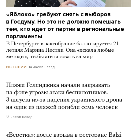
«Яблоко» требуют снять с выборов
в Госдуму. Но это не должно помешать
тем, кто идет от партии в региональные
парламенты
В Петербурге в заксобрание баллотируется 21-
летняя Марина Песляк. Она «искала любые
методы», чтобы агитировать за мир
14 часов назад
ИСТОРИИ
Пляжи Геленджика начали закрывать
на фоне угрозы атаки беспилотников.
3 августа из-за падения украинского дрона
на один из пляжей погибли семь человек
13 часов назад
«Верстка»: после взрыва в ресторане Balzi