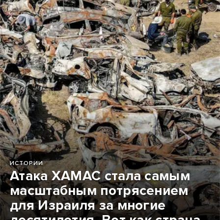
ИСТОРИИ
Атака ХАМАС стала самым
масштабным потрясением
для Израиля за многие