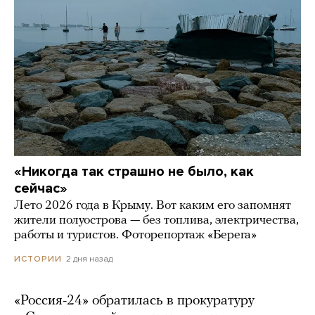
«Никогда так страшно не было, как
сейчас»
Лето 2026 года в Крыму. Вот каким его запомнят
жители полуострова — без топлива, электричества,
работы и туристов. Фоторепортаж «Берега»
2 дня назад
ИСТОРИИ
«Россия-24» обратилась в прокуратуру