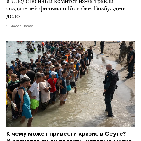
и Следственный комитет из-за травли
создателей фильма о Колобке. Возбуждено
дело
15 часов назад
К чему может привести кризис в Сеуте?