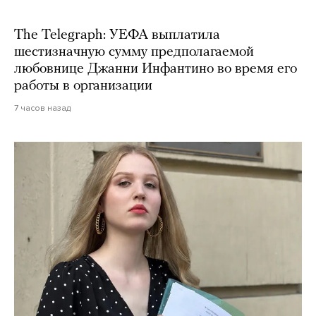
The Telegraph: УЕФА выплатила
шестизначную сумму предполагаемой
любовнице Джанни Инфантино во время его
работы в организации
7 часов назад