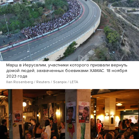
Марш в Иерусалим, участники которого призвали вернуть
домой людей, захваченных боевиками ХАМАС. 18 ноября
2023 года
Ilan Rosenberg / Reuters / Scanpix / LETA