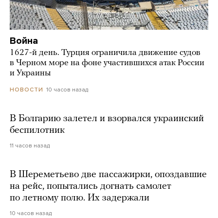
Война
1627-й день. Турция ограничила движение судов
в Черном море на фоне участившихся атак России
и Украины
10 часов назад
НОВОСТИ
В Болгарию залетел и взорвался украинский
беспилотник
11 часов назад
В Шереметьево две пассажирки, опоздавшие
на рейс, попытались догнать самолет
по летному полю. Их задержали
10 часов назад