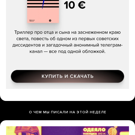
Даниил Туровский, «Разрыв»
О ЧЕМ МЫ ПИСАЛИ НА ЭТОЙ НЕДЕЛЕ