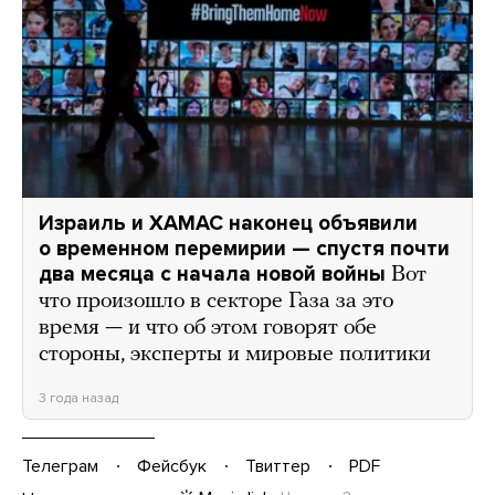
Израиль и ХАМАС наконец объявили
о временном перемирии — спустя почти
два месяца с начала новой войны
Вот
что произошло в секторе Газа за это
время — и что об этом говорят обе
стороны, эксперты и мировые политики
3 года назад
Телеграм
Фейсбук
Твиттер
PDF