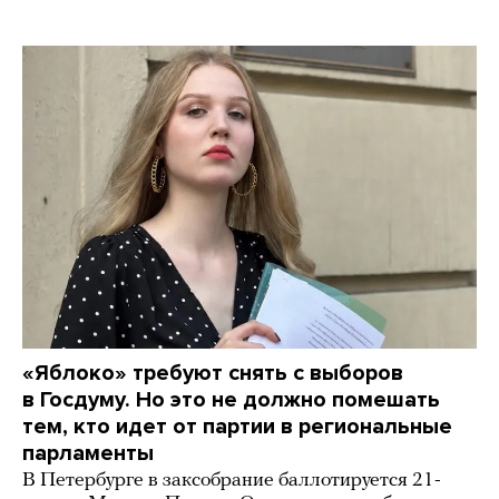
«Яблоко» требуют снять с выборов
в Госдуму. Но это не должно помешать
тем, кто идет от партии в региональные
парламенты
В Петербурге в заксобрание баллотируется 21-