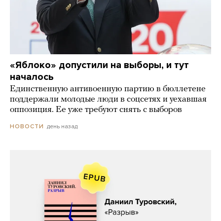
«Яблоко» допустили на выборы, и тут
началось
Единственную антивоенную партию в бюллетене
поддержали молодые люди в соцсетях и уехавшая
оппозиция. Ее уже требуют снять с выборов
день назад
НОВОСТИ