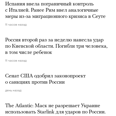
Испания ввела пограничный контроль
с Италией. Ранее Рим ввел аналогичные
меры из-за миграционного кризиса в Сеуте
11 часов назад
Россия второй раз за неделю нанесла удар
по Киевской области. Погибли три человека,
в том числе ребенок
11 часов назад
Сенат США одобрил законопроект
о санкциях против России
день назад
The Atlantic: Маск не разрешает Украине
использовать Starlink для ударов по России.