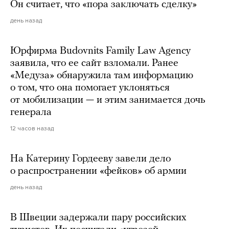
Он считает, что «пора заключать сделку»
день назад
Юрфирма Budovnits Family Law Agency
заявила, что ее сайт взломали. Ранее
«Медуза» обнаружила там информацию
о том, что она помогает уклоняться
от мобилизации — и этим занимается дочь
генерала
12 часов назад
На Катерину Гордееву завели дело
о распространении «фейков» об армии
день назад
В Швеции задержали пару российских