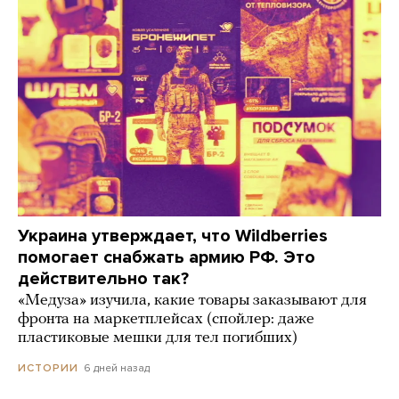
Украина утверждает, что Wildberries
помогает снабжать армию РФ. Это
действительно так?
«Медуза» изучила, какие товары заказывают для
фронта на маркетплейсах (спойлер: даже
пластиковые мешки для тел погибших)
6 дней назад
ИСТОРИИ