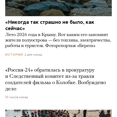
«Никогда так страшно не было, как
сейчас»
Лето 2026 года в Крыму. Вот каким его запомнят
жители полуострова — без топлива, электричества,
работы и туристов. Фоторепортаж «Берега»
2 дня назад
ИСТОРИИ
«Россия-24» обратилась в прокуратуру
и Следственный комитет из-за травли
создателей фильма о Колобке. Возбуждено
дело
10 часов назад