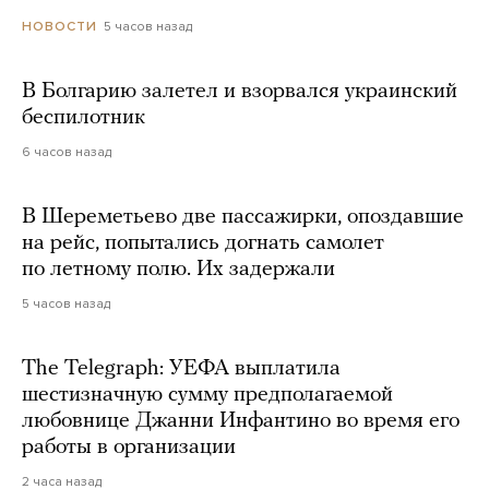
5 часов назад
НОВОСТИ
В Болгарию залетел и взорвался украинский
беспилотник
6 часов назад
В Шереметьево две пассажирки, опоздавшие
на рейс, попытались догнать самолет
по летному полю. Их задержали
5 часов назад
The Telegraph: УЕФА выплатила
шестизначную сумму предполагаемой
любовнице Джанни Инфантино во время его
работы в организации
2 часа назад