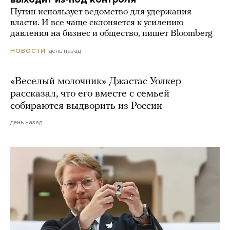
Путин использует ведомство для удержания
власти. И все чаще склоняется к усилению
давления на бизнес и общество, пишет Bloomberg
день назад
НОВОСТИ
«Веселый молочник» Джастас Уолкер
рассказал, что его вместе с семьей
собираются выдворить из России
день назад