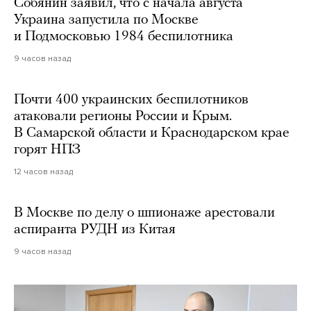
Собянин заявил, что с начала августа
Украина запустила по Москве
и Подмосковью 1984 беспилотника
9 часов назад
Почти 400 украинских беспилотников
атаковали регионы России и Крым.
В Самарской области и Краснодарском крае
горят НПЗ
12 часов назад
В Москве по делу о шпионаже арестовали
аспиранта РУДН из Китая
9 часов назад