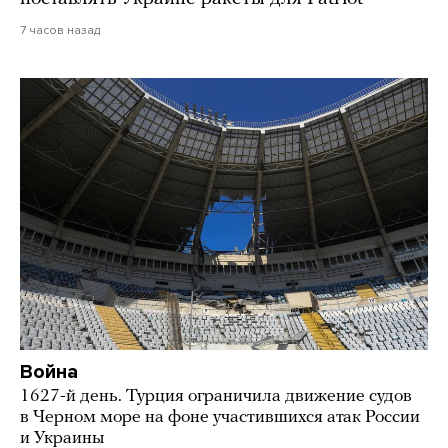
7 часов назад
Война
1627-й день. Турция ограничила движение судов
в Черном море на фоне участившихся атак России
и Украины