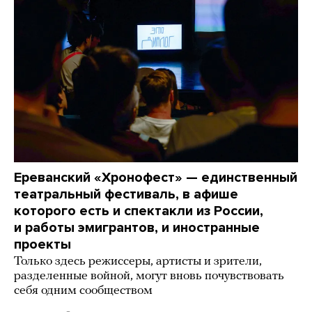
Ереванский «Хронофест» — единственный
театральный фестиваль, в афише
которого есть и спектакли из России,
и работы эмигрантов, и иностранные
проекты
Только здесь режиссеры, артисты и зрители,
разделенные войной, могут вновь почувствовать
себя одним сообществом