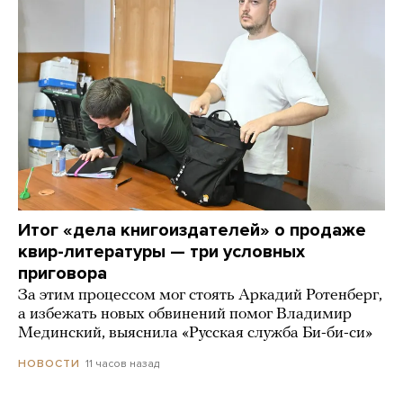
Итог «дела книгоиздателей» о продаже
квир-литературы — три условных
приговора
За этим процессом мог стоять Аркадий Ротенберг,
а избежать новых обвинений помог Владимир
Мединский, выяснила «Русская служба Би-би-си»
11 часов назад
НОВОСТИ