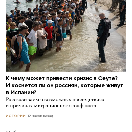
К чему может привести кризис в Сеуте?
И коснется ли он россиян, которые живут
в Испании?
Рассказываем о возможных последствиях
и причинах миграционного конфликта
12 часов назад
ИСТОРИИ