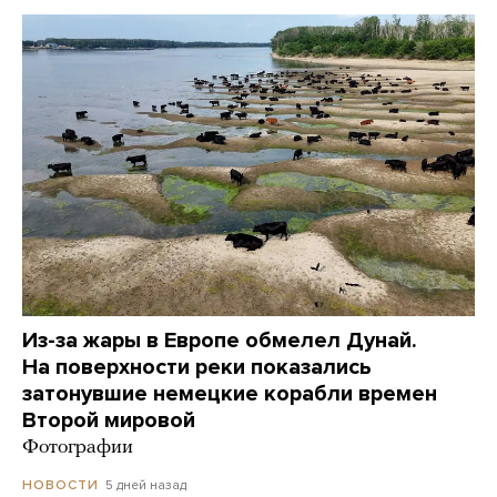
Из-за жары в Европе обмелел Дунай.
На поверхности реки показались
затонувшие немецкие корабли времен
Второй мировой
Фотографии
5 дней назад
НОВОСТИ