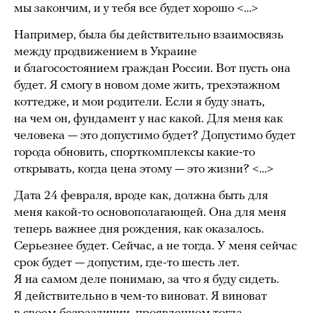
мы закончим, и у тебя все будет хорошо <…>
Например, была бы действительно взаимосвязь
между продвижением в Украине
и благосостоянием граждан России. Вот пусть она
будет. Я смогу в новом доме жить, трехэтажном
коттедже, и мои родители. Если я буду знать,
на чем он, фундамент у нас какой. Для меня как
человека — это допустимо будет? Допустимо будет
города обновить, спорткомплексы какие-то
открывать, когда цена этому — это жизни? <…>
Дата 24 февраля, вроде как, должна быть для
меня какой-то основополагающей. Она для меня
теперь важнее дня рождения, как оказалось.
Серьезнее будет. Сейчас, а не тогда. У меня сейчас
срок будет — допустим, где-то шесть лет.
Я на самом деле понимаю, за что я буду сидеть.
Я действительно в чем-то виноват. Я виноват