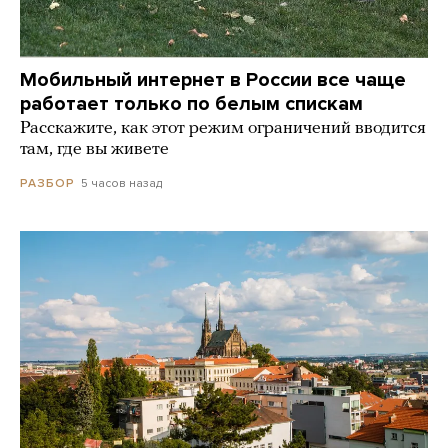
Мобильный интернет в России все чаще
работает только по белым спискам
Расскажите, как этот режим ограничений вводится
там, где вы живете
5 часов назад
РАЗБОР