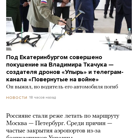
Под Екатеринбургом совершено
покушение на Владимира Ткачука —
создателя дронов «Упырь» и телеграм-
канала «Повернутые на войне»
Он выжил, но водитель его автомобиля погиб
18 часов назад
НОВОСТИ
Россияне стали реже летать по маршруту
Москва — Петербург. Среди причин —
частые закрытия аэропортов из-за