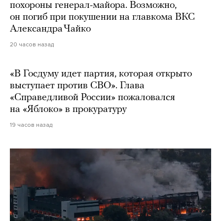
похороны генерал-майора. Возможно,
он погиб при покушении на главкома ВКС
Александра Чайко
20 часов назад
«В Госдуму идет партия, которая открыто
выступает против СВО». Глава
«Справедливой России» пожаловался
на «Яблоко» в прокуратуру
19 часов назад