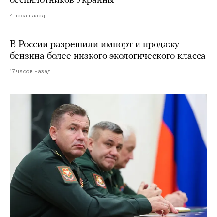
беспилотников Украины
4 часа назад
В России разрешили импорт и продажу
бензина более низкого экологического класса
17 часов назад