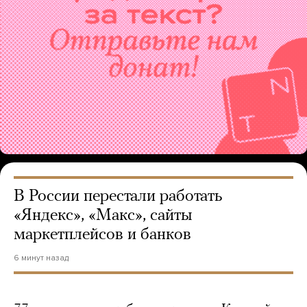
В России перестали работать
«Яндекс», «Макс», сайты
маркетплейсов и банков
6 минут назад