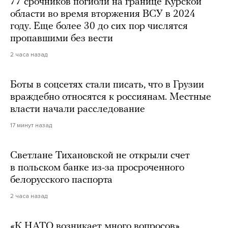
77 срочников погибли на границе Курской
области во время вторжения ВСУ в 2024
году. Еще более 30 до сих пор числятся
пропавшими без вести
2 часа назад
Боты в соцсетях стали писать, что в Грузии
враждебно относятся к россиянам. Местные
власти начали расследование
17 минут назад
Светлане Тихановской не открыли счет
в польском банке из-за просроченного
белорусского паспорта
2 часа назад
«К НАТО возникает много вопросов».