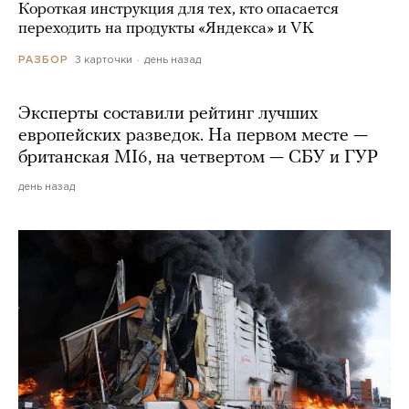
Короткая инструкция для тех, кто опасается
переходить на продукты «Яндекса» и VK
3 карточки
день назад
РАЗБОР
Эксперты составили рейтинг лучших
европейских разведок. На первом месте —
британская MI6, на четвертом — СБУ и ГУР
день назад