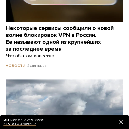
Некоторые сервисы сообщили о новой
волне блокировок VPN в России.
Ее называют одной из крупнейших
за последнее время
Что об этом известно
2 дня назад
НОВОСТИ
МЫ ИСПОЛЬЗУЕМ КУКИ!
ЧТО ЭТО ЗНАЧИТ?