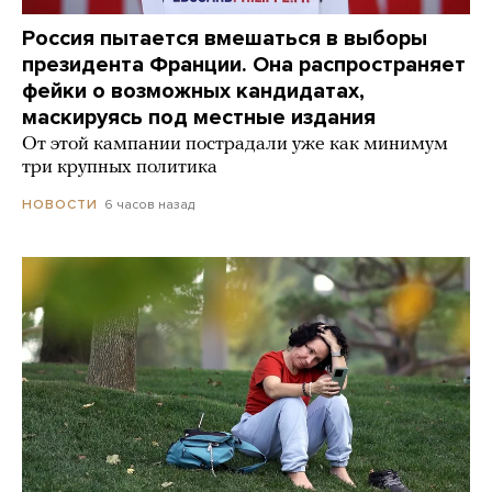
Россия пытается вмешаться в выборы
президента Франции. Она распространяет
фейки о возможных кандидатах,
маскируясь под местные издания
От этой кампании пострадали уже как минимум
три крупных политика
6 часов назад
НОВОСТИ