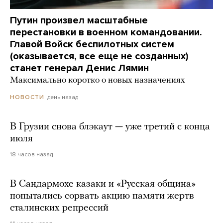
Путин произвел масштабные
перестановки в военном командовании.
Главой Войск беспилотных систем
(оказывается, все еще не созданных)
станет генерал Денис Лямин
Максимально коротко о новых назначениях
день назад
НОВОСТИ
В Грузии снова блэкаут — уже третий с конца
июля
18 часов назад
В Сандармохе казаки и «Русская община»
попытались сорвать акцию памяти жертв
сталинских репрессий