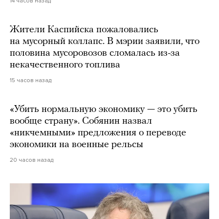
14 часов назад
Жители Каспийска пожаловались
на мусорный коллапс. В мэрии заявили, что
половина мусоровозов сломалась из-за
некачественного топлива
15 часов назад
«Убить нормальную экономику — это убить
вообще страну». Собянин назвал
«никчемными» предложения о переводе
экономики на военные рельсы
20 часов назад