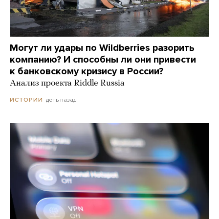
Могут ли удары по Wildberries разорить
компанию? И способны ли они привести
к банковскому кризису в России?
Анализ проекта Riddle Russia
день назад
ИСТОРИИ