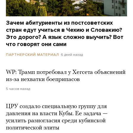
Зачем абитуриенты из постсоветских
стран едут учиться в Чехию и Словакию?
Это дорого? А язык сложно выучить? Вот
что говорят они сами
6 дней назад
ПАРТНЕРСКИЙ МАТЕРИАЛ
WP: Трамп потребовал у Хегсета объяснений
из-за нехватки боеприпасов
5 часов назад
ЦРУ создало специальную группу для
давления на власти Кубы. Ее задача —
усилить разногласия среди кубинской
политической элиты