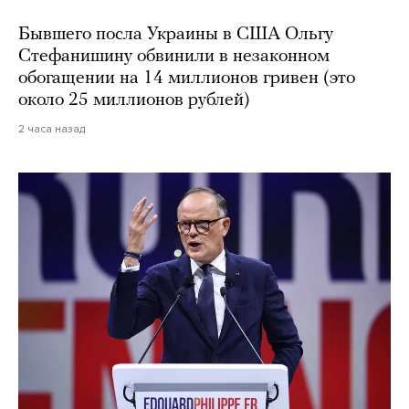
Бывшего посла Украины в США Ольгу
Стефанишину обвинили в незаконном
обогащении на 14 миллионов гривен (это
около 25 миллионов рублей)
2 часа назад