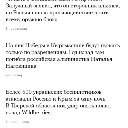
Залужный заявил, что он сторонник альянса,
но Россия нашла противодействие почти
всему оружию блока
3 часа назад
На пик Победы в Кыргызстане будут пускать
только по разрешениям. Год назад там
погибла российская альпинистка Наталья
Наговицина
час назад
Более 600 украинских беспилотников
атаковали Россию и Крым за одну ночь.
В Тверской области под удар опять попал
склад Wildberries
5 часов назад