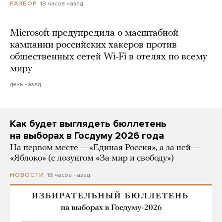
18 часов назад
РАЗБОР
Microsoft предупредила о масштабной
кампании российских хакеров против
общественных сетей Wi-Fi в отелях по всему
миру
день назад
Как будет выглядеть бюллетень
на выборах в Госдуму 2026 года
На первом месте — «Единая Россия», а за ней —
«Яблоко» (с лозунгом «За мир и свободу»)
18 часов назад
НОВОСТИ