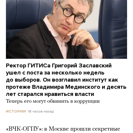
Ректор ГИТИСа Григорий Заславский
ушел с поста за несколько недель
до выборов. Он возглавил институт как
протеже Владимира Мединского и десять
лет старался нравиться власти
Теперь его могут обвинить в коррупции
18 часов назад
ИСТОРИИ
«ВЧК-ОГПУ»: в Москве прошли секретные