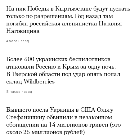
На пик Победы в Кыргызстане будут пускать
только по разрешениям. Год назад там
погибла российская альпинистка Наталья
Наговицина
4 часа назад
Более 600 украинских беспилотников
атаковали Россию и Крым за одну ночь.
В Тверской области под удар опять попал
склад Wildberries
8 часов назад
Бывшего посла Украины в США Ольгу
Стефанишину обвинили в незаконном
обогащении на 14 миллионов гривен (это
около 25 миллионов рублей)