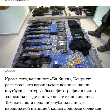
ЦАХАЛ
Кроме того, как пишет «Би-би-си», Конрикус
рассказал, что израильские военные нашли
ноутбуки, в которых были фотографии и видео
заложников, сделанные после их похищения.
Там же нашли недавно опубликованные
израильской полицией кадры допросов боевиков