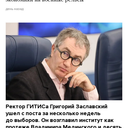
день назад
Ректор ГИТИСа Григорий Заславский
ушел с поста за несколько недель
до выборов. Он возглавил институт как
протеже Владимира Мединского и десять