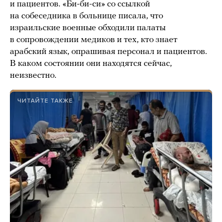
и пациентов. «Би-би-си» со ссылкой
на собеседника в больнице писала, что
израильские военные обходили палаты
в сопровождении медиков и тех, кто знает
арабский язык, опрашивая персонал и пациентов.
В каком состоянии они находятся сейчас,
неизвестно.
ЧИТАЙТЕ ТАКЖЕ