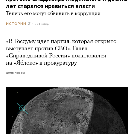
лет старался нравиться власти
Теперь его могут обвинить в коррупции
21 час назад
ИСТОРИИ
«В Госдуму идет партия, которая открыто
выступает против СВО». Глава
«Справедливой России» пожаловался
на «Яблоко» в прокуратуру
день назад