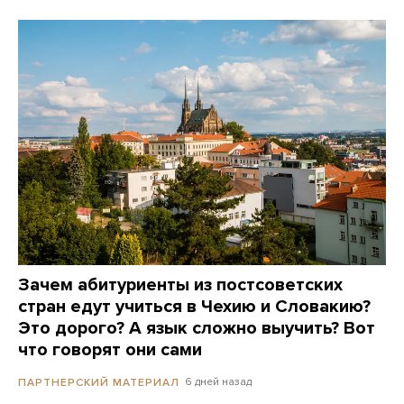
Зачем абитуриенты из постсоветских
стран едут учиться в Чехию и Словакию?
Это дорого? А язык сложно выучить? Вот
что говорят они сами
6 дней назад
ПАРТНЕРСКИЙ МАТЕРИАЛ