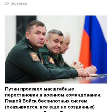
20 часов назад
Путин произвел масштабные
перестановки в военном командовании.
Главой Войск беспилотных систем
(оказывается, все еще не созданных)