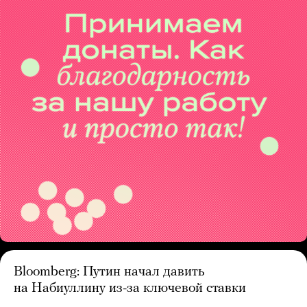
Bloomberg: Путин начал давить
на Набиуллину из-за ключевой ставки