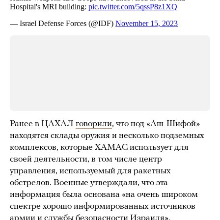
Ранее в ЦАХАЛ
говорили
, что под «Аш-Шифой»
находятся склады оружия и несколько подземных
комплексов, которые ХАМАС использует для
своей деятельности, в том числе центр
управления, используемый для ракетных
обстрелов. Военные утверждали, что эта
информация была основана «на очень широком
спектре хорошо информированных источников
армии и службы безопасности Израиля».