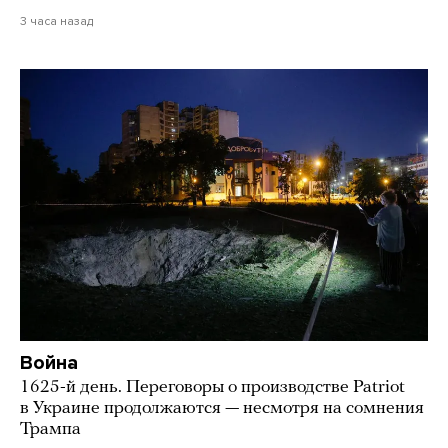
3 часа назад
Война
1625-й день. Переговоры о производстве Patriot
в Украине продолжаются — несмотря на сомнения
Трампа