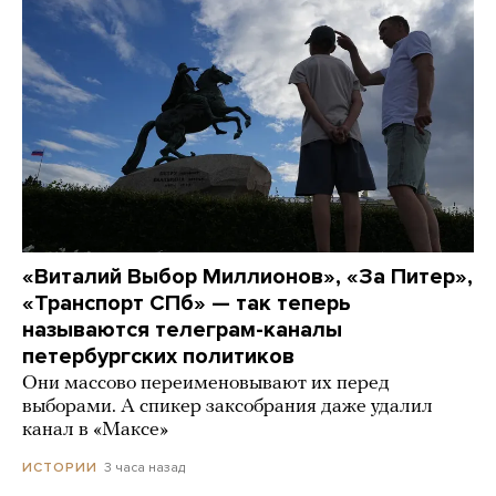
«Виталий Выбор Миллионов», «За Питер»,
«Транспорт СПб» — так теперь
называются телеграм-каналы
петербургских политиков
Они массово переименовывают их перед
выборами. А спикер заксобрания даже удалил
канал в «Максе»
3 часа назад
ИСТОРИИ