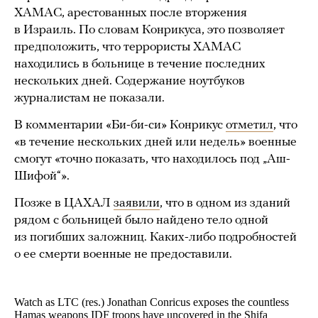
ХАМАС, арестованных после вторжения
в Израиль. По словам Конрикуса, это позволяет
предположить, что террористы ХАМАС
находились в больнице в течение последних
нескольких дней. Содержание ноутбуков
журналистам не показали.
В комментарии «Би-би-си» Конрикус
отметил
, что
«в течение нескольких дней или недель» военные
смогут «точно показать, что находилось под „Аш-
Шифой“».
Позже в ЦАХАЛ
заявили
, что в одном из зданий
рядом с больницей было найдено тело одной
из погибших заложниц. Каких-либо подробностей
о ее смерти военные не предоставили.