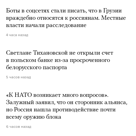
Боты в соцсетях стали писать, что в Грузии
враждебно относятся к россиянам. Местные
власти начали расследование
4 часа назад
Светлане Тихановской не открыли счет
в польском банке из-за просроченного
белорусского паспорта
5 часов назад
«К НАТО возникает много вопросов».
Залужный заявил, что он сторонник альянса,
но Россия нашла противодействие почти
всему оружию блока
6 часов назад