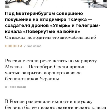
Под Екатеринбургом совершено
покушение на Владимира Ткачука —
создателя дронов «Упырь» и телеграм-
канала «Повернутые на войне»
Он выжил, но водитель его автомобиля погиб
21 час назад
НОВОСТИ
Россияне стали реже летать по маршруту
Москва — Петербург. Среди причин —
частые закрытия аэропортов из-за
беспилотников Украины
8 часов назад
В России разрешили импорт и продажу
бензина более низкого экологического класса