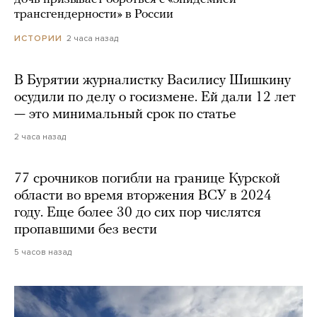
трансгендерности» в России
2 часа назад
ИСТОРИИ
В Бурятии журналистку Василису Шишкину
осудили по делу о госизмене. Ей дали 12 лет
— это минимальный срок по статье
2 часа назад
77 срочников погибли на границе Курской
области во время вторжения ВСУ в 2024
году. Еще более 30 до сих пор числятся
пропавшими без вести
5 часов назад