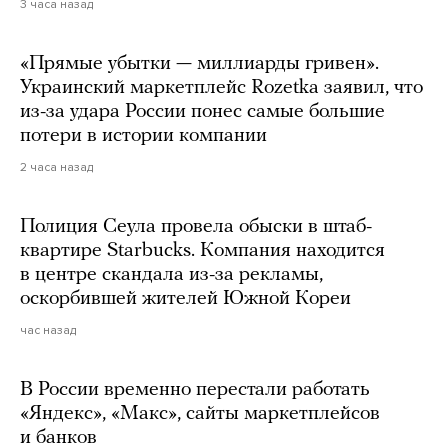
3 часа назад
«Прямые убытки — миллиарды гривен».
Украинский маркетплейс Rozetka заявил, что
из-за удара России понес самые большие
потери в истории компании
2 часа назад
Полиция Сеула провела обыски в штаб-
квартире Starbucks. Компания находится
в центре скандала из-за рекламы,
оскорбившей жителей Южной Кореи
час назад
В России временно перестали работать
«Яндекс», «Макс», сайты маркетплейсов
и банков