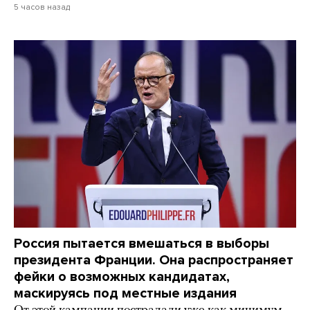
5 часов назад
Россия пытается вмешаться в выборы
президента Франции. Она распространяет
фейки о возможных кандидатах,
маскируясь под местные издания