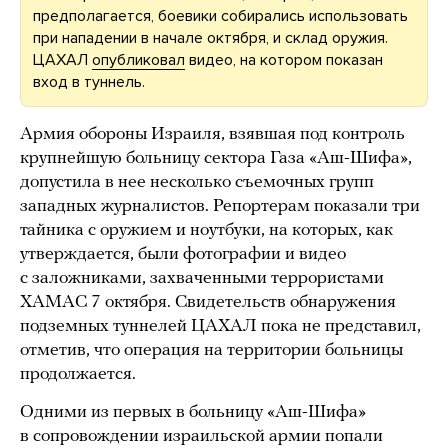
предполагается, боевики собирались использовать
при нападении в начале октября, и склад оружия.
ЦАХАЛ
опубликовал
видео, на котором показан
вход в туннель.
Армия обороны Израиля, взявшая под контроль
крупнейшую больницу сектора Газа «Аш-Шифа»,
допустила в нее несколько съемочных групп
западных журналистов. Репортерам показали три
тайника с оружием и ноутбуки, на которых, как
утверждается, были фотографии и видео
с заложниками, захваченными террористами
ХАМАС 7 октября. Свидетельств обнаружения
подземных туннелей ЦАХАЛ пока не представил,
отметив, что операция на территории больницы
продолжается.
Одними из первых в больницу «Аш-Шифа»
в сопровождении израильской армии попали