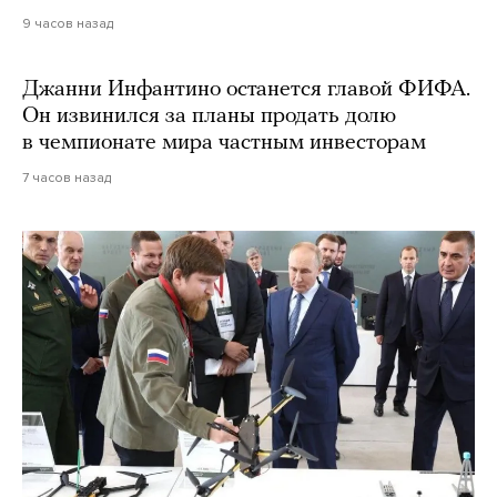
9 часов назад
Джанни Инфантино останется главой ФИФА.
Он извинился за планы продать долю
в чемпионате мира частным инвесторам
7 часов назад