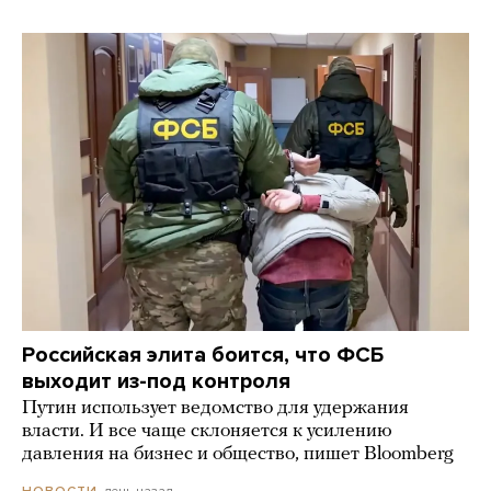
Российская элита боится, что ФСБ
выходит из-под контроля
Путин использует ведомство для удержания
власти. И все чаще склоняется к усилению
давления на бизнес и общество, пишет Bloomberg
день назад
НОВОСТИ