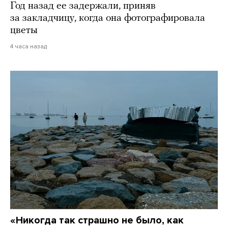
Год назад ее задержали, приняв
за закладчицу, когда она фотографировала
цветы
4 часа назад
«Никогда так страшно не было, как