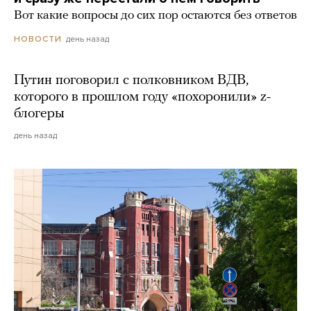
Вот какие вопросы до сих пор остаются без ответов
день назад
НОВОСТИ
Путин поговорил с полковником ВДВ,
которого в прошлом году «похоронили» z-
блогеры
день назад