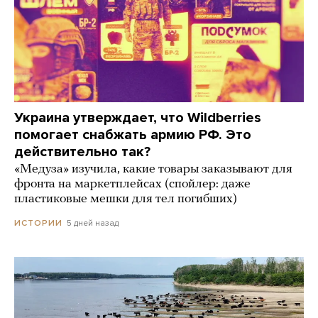
Украина утверждает, что Wildberries
помогает снабжать армию РФ. Это
действительно так?
«Медуза» изучила, какие товары заказывают для
фронта на маркетплейсах (спойлер: даже
пластиковые мешки для тел погибших)
5 дней назад
ИСТОРИИ