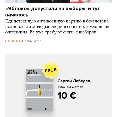
«Яблоко» допустили на выборы, и тут
началось
Единственную антивоенную партию в бюллетене
поддержали молодые люди в соцсетях и уехавшая
оппозиция. Ее уже требуют снять с выборов
день назад
НОВОСТИ
Сергей Лебедев, «Белая дама»