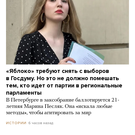
«Яблоко» требуют снять с выборов
в Госдуму. Но это не должно помешать
тем, кто идет от партии в региональные
парламенты
В Петербурге в заксобрание баллотируется 21-
летняя Марина Песляк. Она «искала любые
методы», чтобы агитировать за мир
6 часов назад
ИСТОРИИ