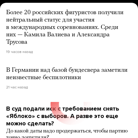
Более 20 российских фигуристов получили
нейтральный статус для участия
в международных соревнованиях. Среди
них — Камила Валиева и Александра
Трусова
19 часов назад
В Германии над базой бундесвера заметили
неизвестные беспилотники
21 час назад
В суд подали иск с требованием снять
«Яблоко» с выборов. А разве это еще
можно сделать?
До какой даты надо продержаться, чтобы партию
точно допустили?