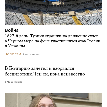
Война
1627-й день. Турция ограничила движение судов
в Черном море на фоне участившихся атак России
и Украины
2 часа назад
НОВОСТИ
В Болгарию залетел и взорвался
беспилотник. Чей он, пока неизвестно
3 часа назад