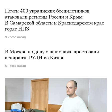
Почти 400 украинских беспилотников
атаковали регионы России и Крым.
В Самарской области и Краснодарском крае
горят НПЗ
9 часов назад
В Москве по делу о шпионаже арестовали
аспиранта РУДН из Китая
6 часов назад