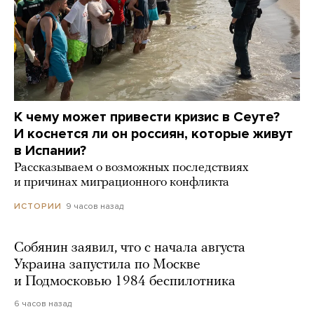
К чему может привести кризис в Сеуте?
И коснется ли он россиян, которые живут
в Испании?
Рассказываем о возможных последствиях
и причинах миграционного конфликта
9 часов назад
ИСТОРИИ
Собянин заявил, что с начала августа
Украина запустила по Москве
и Подмосковью 1984 беспилотника
6 часов назад