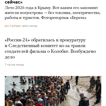
сейчас»
Лето 2026 года в Крыму. Вот каким его запомнят
жители полуострова — без топлива, электричества,
работы и туристов. Фоторепортаж «Берега»
день назад
ИСТОРИИ
«Россия-24» обратилась в прокуратуру
и Следственный комитет из-за травли
создателей фильма о Колобке. Возбуждено
дело
7 часов назад