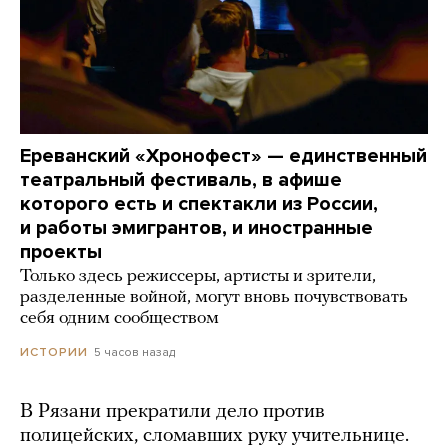
Ереванский «Хронофест» — единственный
театральный фестиваль, в афише
которого есть и спектакли из России,
и работы эмигрантов, и иностранные
проекты
Только здесь режиссеры, артисты и зрители,
разделенные войной, могут вновь почувствовать
себя одним сообществом
5 часов назад
ИСТОРИИ
В Рязани прекратили дело против
полицейских, сломавших руку учительнице.