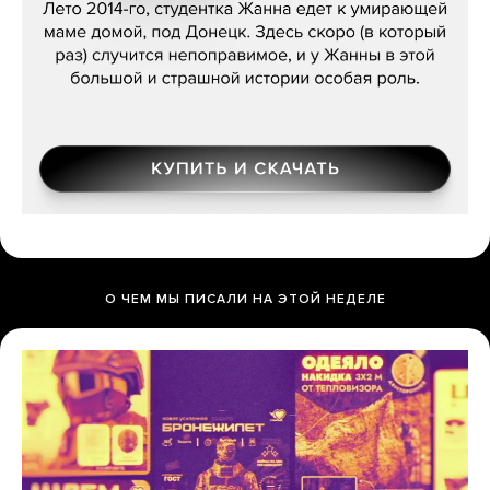
О ЧЕМ МЫ ПИСАЛИ НА ЭТОЙ НЕДЕЛЕ