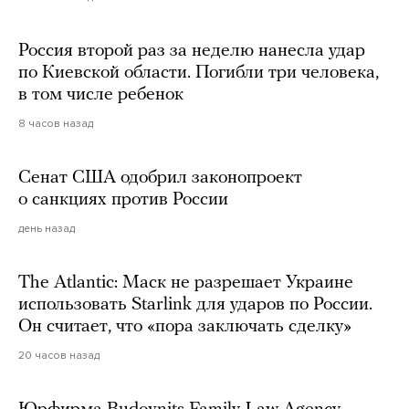
Россия второй раз за неделю нанесла удар
по Киевской области. Погибли три человека,
в том числе ребенок
8 часов назад
Сенат США одобрил законопроект
о санкциях против России
день назад
The Atlantic: Маск не разрешает Украине
использовать Starlink для ударов по России.
Он считает, что «пора заключать сделку»
20 часов назад