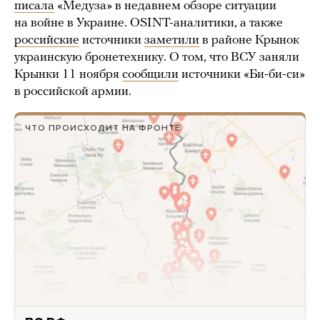
писала
«Медуза» в недавнем обзоре ситуации
на войне в Украине. OSINT-аналитики, а также
российские
источники
заметили
в районе Крынок
украинскую бронетехнику. О том, что ВСУ заняли
Крынки 11 ноября
сообщили
источники «Би-би-си»
в российской армии.
ЧТО ПРОИСХОДИТ НА ФРОНТЕ