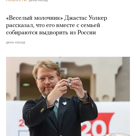
«Веселый молочник» Джастас Уолкер
рассказал, что его вместе с семьей
собираются выдворить из России
день назад