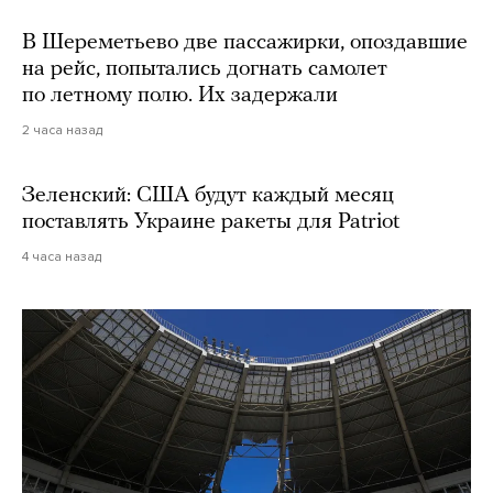
В Шереметьево две пассажирки, опоздавшие
на рейс, попытались догнать самолет
по летному полю. Их задержали
2 часа назад
Зеленский: США будут каждый месяц
поставлять Украине ракеты для Patriot
4 часа назад