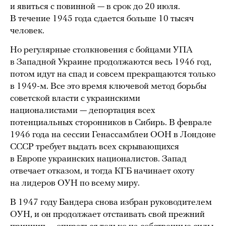
и явиться с повинной — в срок до 20 июля.
В течение 1945 года сдается больше 10 тысяч
человек.
Но регулярные столкновения с бойцами УПА
в Западной Украине продолжаются весь 1946 год,
потом идут на спад и совсем прекращаются только
в 1949-м. Все это время ключевой метод борьбы
советской власти с украинскими
националистами — депортация всех
потенциальных сторонников в Сибирь. В феврале
1946 года на сессии Генассамблеи ООН в Лондоне
СССР требует выдать всех скрывающихся
в Европе украинских националистов. Запад
отвечает отказом, и тогда КГБ начинает охоту
на лидеров ОУН по всему миру.
В 1947 году Бандера снова избран руководителем
ОУН, и он продолжает отстаивать свой прежний