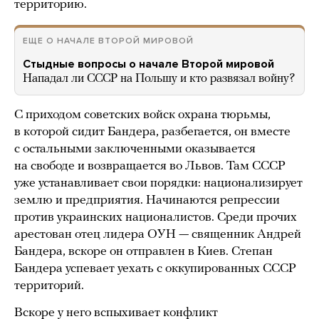
территорию.
ЕЩЕ О НАЧАЛЕ ВТОРОЙ МИРОВОЙ
Стыдные вопросы о начале Второй мировой
Нападал ли СССР на Польшу и кто развязал войну?
С приходом советских войск охрана тюрьмы,
в которой сидит Бандера, разбегается, он вместе
с остальными заключенными оказывается
на свободе и возвращается во Львов. Там СССР
уже устанавливает свои порядки: национализирует
землю и предприятия. Начинаются репрессии
против украинских националистов. Среди прочих
арестован отец лидера ОУН — священник Андрей
Бандера, вскоре он отправлен в Киев. Степан
Бандера успевает уехать с оккупированных СССР
территорий.
Вскоре у него вспыхивает конфликт