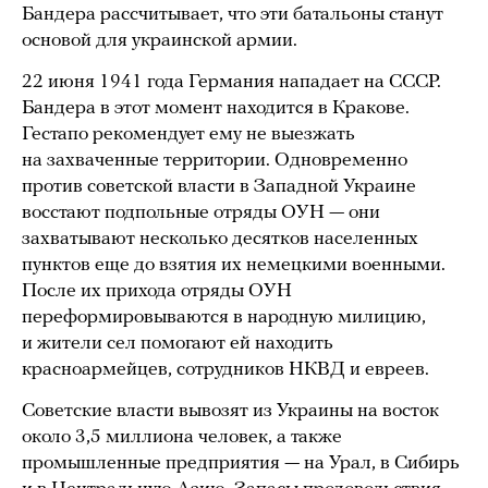
Бандера рассчитывает, что эти батальоны станут
основой для украинской армии.
22 июня 1941 года Германия нападает на СССР.
Бандера в этот момент находится в Кракове.
Гестапо рекомендует ему не выезжать
на захваченные территории. Одновременно
против советской власти в Западной Украине
восстают подпольные отряды ОУН — они
захватывают несколько десятков населенных
пунктов еще до взятия их немецкими военными.
После их прихода отряды ОУН
переформировываются в народную милицию,
и жители сел помогают ей находить
красноармейцев, сотрудников НКВД и евреев.
Советские власти вывозят из Украины на восток
около 3,5 миллиона человек, а также
промышленные предприятия — на Урал, в Сибирь