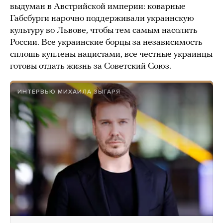
выдуман в Австрийской империи: коварные
Габсбурги нарочно поддерживали украинскую
культуру во Львове, чтобы тем самым насолить
России. Все украинские борцы за независимость
сплошь куплены нацистами, все честные украинцы
готовы отдать жизнь за Советский Союз.
ИНТЕРВЬЮ МИХАИЛА ЗЫГАРЯ