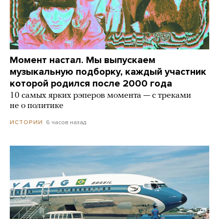
Момент настал. Мы выпускаем
музыкальную подборку, каждый участник
которой родился после 2000 года
10 самых ярких рэперов момента — с треками
не о политике
6 часов назад
ИСТОРИИ