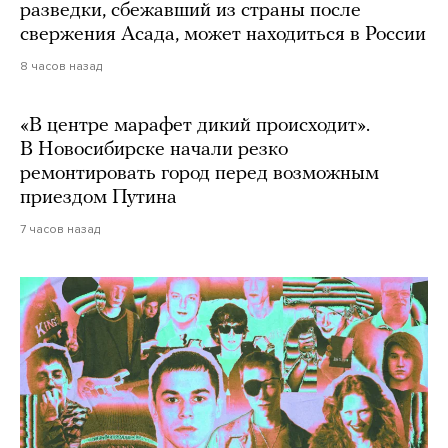
разведки, сбежавший из страны после
свержения Асада, может находиться в России
8 часов назад
«В центре марафет дикий происходит».
В Новосибирске начали резко
ремонтировать город перед возможным
приездом Путина
7 часов назад