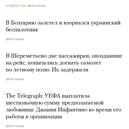
день назад
НОВОСТИ
В Болгарию залетел и взорвался украинский
беспилотник
день назад
В Шереметьево две пассажирки, опоздавшие
на рейс, попытались догнать самолет
по летному полю. Их задержали
день назад
The Telegraph: УЕФА выплатила
шестизначную сумму предполагаемой
любовнице Джанни Инфантино во время его
работы в организации
день назад