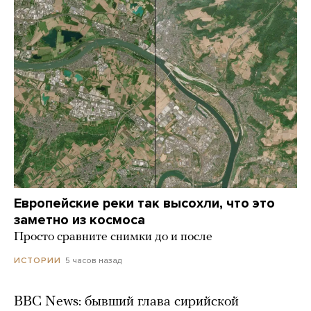
Европейские реки так высохли, что это
заметно из космоса
Просто сравните снимки до и после
5 часов назад
ИСТОРИИ
BBC News: бывший глава сирийской