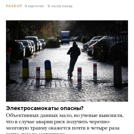
9 карточек
8 часов назад
РАЗБОР
Электросамокаты опасны?
Объективных данных мало, но ученые выяснили,
что в случае аварии риск получить черепно-
мозговую травму окажется почти в четыре раза