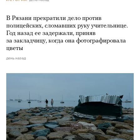
В Рязани прекратили дело против
полицейских, сломавших руку учительнице.
Год назад ее задержали, приняв
за закладчицу, когда она фотографировала
цветы
день назад