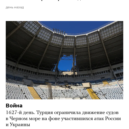
день назад
Война
1627-й день. Турция ограничила движение судов
в Черном море на фоне участившихся атак России
и Украины