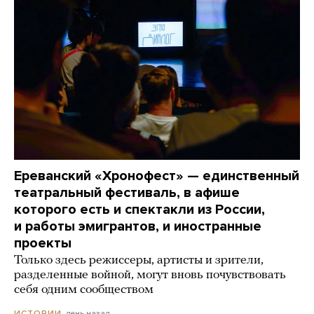
Ереванский «Хронофест» — единственный
театральный фестиваль, в афише
которого есть и спектакли из России,
и работы эмигрантов, и иностранные
проекты
Только здесь режиссеры, артисты и зрители,
разделенные войной, могут вновь почувствовать
себя одним сообществом
день назад
ИСТОРИИ