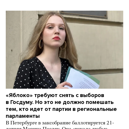
«Яблоко» требуют снять с выборов
в Госдуму. Но это не должно помешать
тем, кто идет от партии в региональные
парламенты
В Петербурге в заксобрание баллотируется 21-