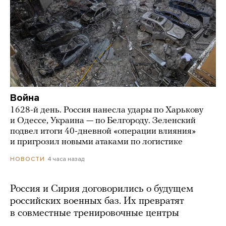
Война
1628-й день. Россия нанесла удары по Харькову
и Одессе, Украина — по Белгороду. Зеленский
подвел итоги 40-дневной «операции влияния»
и пригрозил новыми атаками по логистике
4 часа назад
НОВОСТИ
Россия и Сирия договорились о будущем
российских военных баз. Их превратят
в совместные тренировочные центры