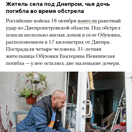
Житель села под Днепром, чья дочь
погибла во время обстрела
Российские войска 18 октября
нанесли
ракетный
удар по Днепропетровской области. Под обстрел
попали несколько жилых домов в селе Обуховка,
расположенном в 17 километрах от Днепра.
Пострадали четыре человека. 31-летняя
жительница Обуховки Екатерина Невкипелая
погибла — у нее остались две маленькие дочери.