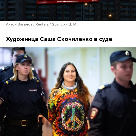
Антон Ваганов / Reuters / Scanpix / LETA
Художница Саша Скочиленко в суде