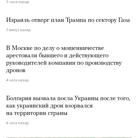
3 часа назад
Израиль отверг план Трампа по сектору Газа
7 минут назад
В Москве по делу о мошенничестве
арестовали бывшего и действующего
руководителей компании по производству
дронов
4 часа назад
Болгария вызвала посла Украины после того,
как украинский дрон взорвался
на территории страны
4 часа назад