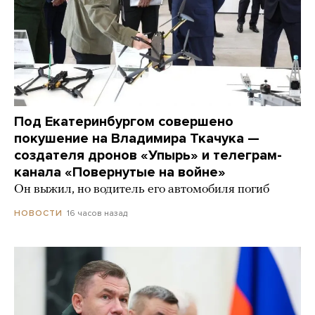
Под Екатеринбургом совершено
покушение на Владимира Ткачука —
создателя дронов «Упырь» и телеграм-
канала «Повернутые на войне»
Он выжил, но водитель его автомобиля погиб
16 часов назад
НОВОСТИ