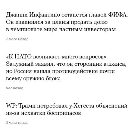
Джанни Инфантино останется главой ФИФА.
Он извинился за планы продать долю
в чемпионате мира частным инвесторам
2 часа назад
«К НАТО возникает много вопросов».
Залужный заявил, что он сторонник альянса,
но Россия нашла противодействие почти
всему оружию блока
час назад
WP: Трамп потребовал у Хегсета объяснений
из-за нехватки боеприпасов
3 часа назад