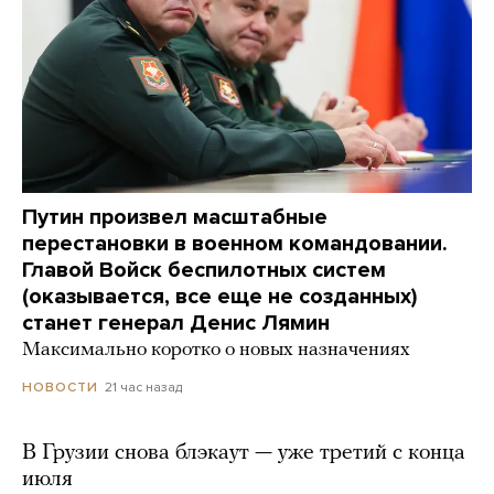
Путин произвел масштабные
перестановки в военном командовании.
Главой Войск беспилотных систем
(оказывается, все еще не созданных)
станет генерал Денис Лямин
Максимально коротко о новых назначениях
21 час назад
НОВОСТИ
В Грузии снова блэкаут — уже третий с конца
июля