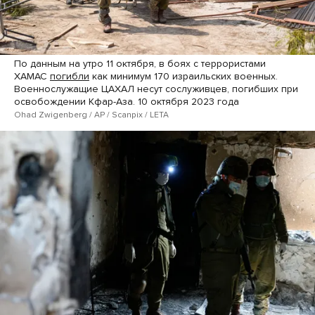
По данным на утро 11 октября, в боях с террористами
ХАМАС
погибли
как минимум 170 израильских военных.
Военнослужащие ЦАХАЛ несут сослуживцев, погибших при
освобождении Кфар-Аза. 10 октября 2023 года
Ohad Zwigenberg / AP / Scanpix / LETA