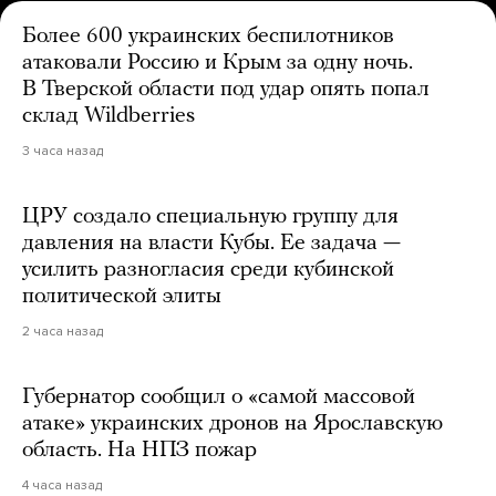
Более 600 украинских беспилотников
атаковали Россию и Крым за одну ночь.
В Тверской области под удар опять попал
склад Wildberries
3 часа назад
ЦРУ создало специальную группу для
давления на власти Кубы. Ее задача —
усилить разногласия среди кубинской
политической элиты
2 часа назад
Губернатор сообщил о «самой массовой
атаке» украинских дронов на Ярославскую
область. На НПЗ пожар
4 часа назад