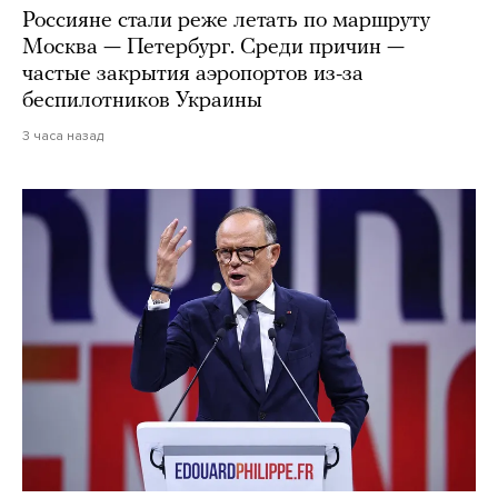
Россияне стали реже летать по маршруту
Москва — Петербург. Среди причин —
частые закрытия аэропортов из-за
беспилотников Украины
3 часа назад