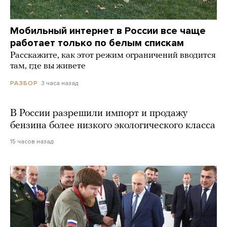
Мобильный интернет в России все чаще
работает только по белым спискам
Расскажите, как этот режим ограничений вводится
там, где вы живете
3 часа назад
РАЗБОР
В России разрешили импорт и продажу
бензина более низкого экологического класса
15 часов назад