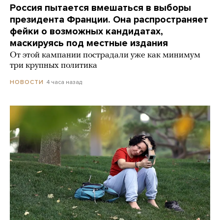
Россия пытается вмешаться в выборы
президента Франции. Она распространяет
фейки о возможных кандидатах,
маскируясь под местные издания
От этой кампании пострадали уже как минимум
три крупных политика
4 часа назад
НОВОСТИ