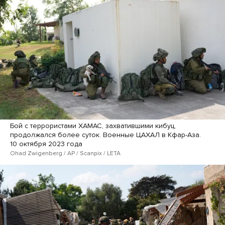
Бой с террористами ХАМАС, захватившими кибуц,
продолжался более суток. Военные ЦАХАЛ в Кфар-Аза.
10 октября 2023 года
Ohad Zwigenberg / AP / Scanpix / LETA