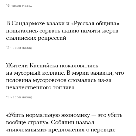
16 часов назад
В Сандармохе казаки и «Русская община»
попытались сорвать акцию памяти жертв
сталинских репрессий
12 часов назад
Жители Каспийска пожаловались
на мусорный коллапс. В мэрии заявили, что
половина мусоровозов сломалась из-за
некачественного топлива
13 часов назад
«Убить нормальную экономику — это убить
вообще страну». Собянин назвал
«никчемными» предложения о переводе