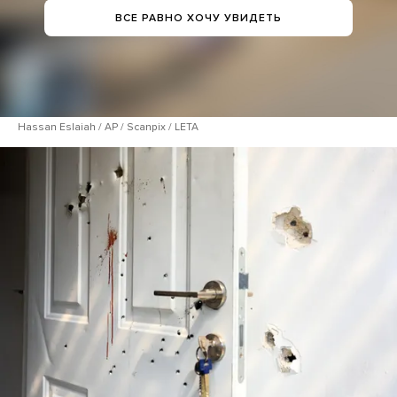
ВСЕ РАВНО ХОЧУ УВИДЕТЬ
Hassan Eslaiah / AP / Scanpix / LETA