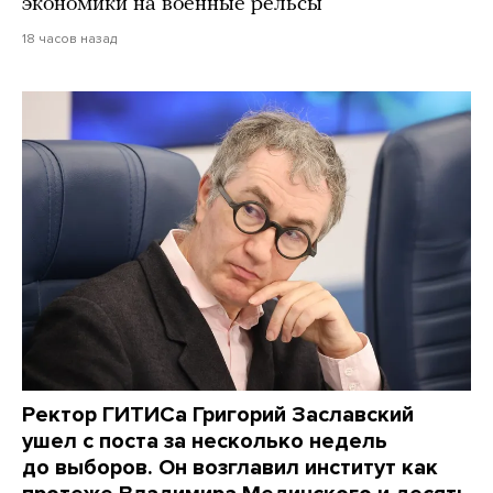
экономики на военные рельсы
18 часов назад
Ректор ГИТИСа Григорий Заславский
ушел с поста за несколько недель
до выборов. Он возглавил институт как