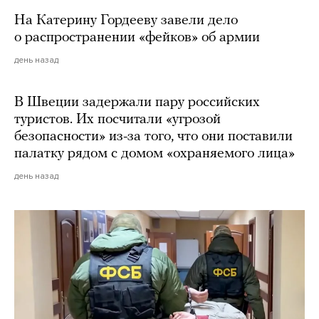
На Катерину Гордееву завели дело
о распространении «фейков» об армии
день назад
В Швеции задержали пару российских
туристов. Их посчитали «угрозой
безопасности» из-за того, что они поставили
палатку рядом с домом «охраняемого лица»
день назад