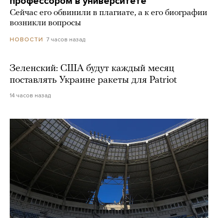
профессором в университете
Сейчас его обвинили в плагиате, а к его биографии
возникли вопросы
7 часов назад
НОВОСТИ
Зеленский: США будут каждый месяц
поставлять Украине ракеты для Patriot
14 часов назад