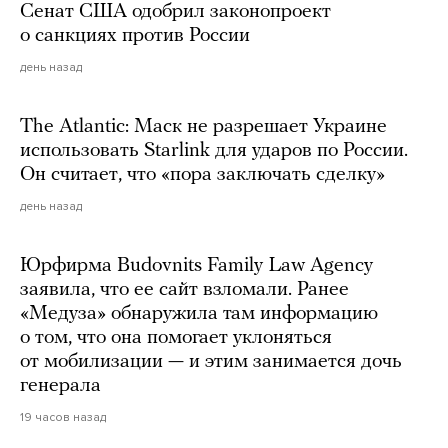
Сенат США одобрил законопроект
о санкциях против России
день назад
The Atlantic: Маск не разрешает Украине
использовать Starlink для ударов по России.
Он считает, что «пора заключать сделку»
день назад
Юрфирма Budovnits Family Law Agency
заявила, что ее сайт взломали. Ранее
«Медуза» обнаружила там информацию
о том, что она помогает уклоняться
от мобилизации — и этим занимается дочь
генерала
19 часов назад