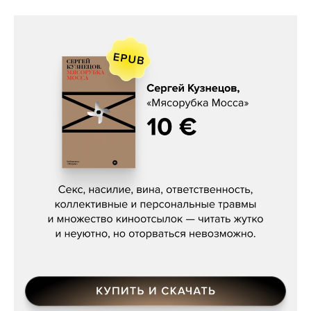
Сергей Кузнецов, «Мясорубка
Мосса»