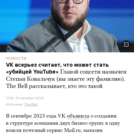
НОВОСТИ
VK всерьез считает, что может стать
«убийцей YouTube»
Главой соцсети назначен
Степан Ковальчук (вы знаете эту фамилию).
The Bell рассказывает, кто это такой
17:43, 10 октября 2023
Источник:
The Bell
В сентябре 2023 года VK
объявила
о создании
в структуре компании двух бизнес-групп: в одну
вошли почтовый сервис Mail.ru, магазин