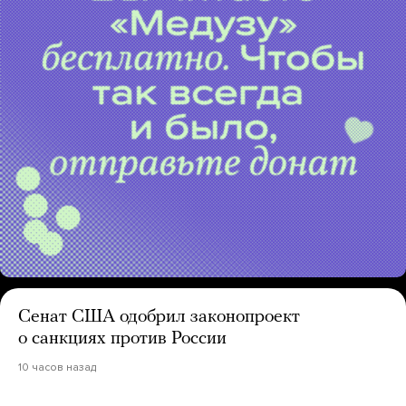
Сенат США одобрил законопроект
о санкциях против России
10 часов назад