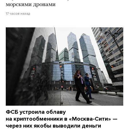
морскими дронами
17 часов назад
ФСБ устроила облаву
на криптообменники в «Москва-Сити» —
через них якобы выводили деньги