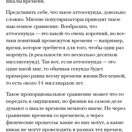
шкалы времени.
Представить себе, что такое аттосекунда, довольно
сложно. Многие популяризаторы приводят такое
мысленное сравнение. Вообразим, что
аттосекунда — это какой-то очень короткий, но все-
таки понятный промежуток времени — например,
время, которое требуется для того, чтобы один раз
моргнуть (в реальности это несколько десятков
миллисекунд). Так вот, если аттосекунда — это
один такой миг, то обычная секунда будет
примерно равна всему времени жизни Вселенной,
то есть около 14 миллиардов лет.
Такое пропорциональное сравнение может что-то
передать в ощущениях, но физики на самом деле
думают о шкале времени немного иначе. Не через
сравнение времени со временем, а через
физические процессы: какие из них могут, а какие
никак не могут происходить в рамках тех времен,