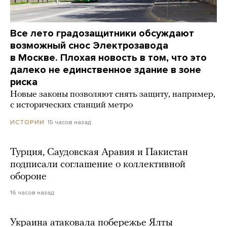
Все лето градозащитники обсуждают
возможный снос Электрозавода
в Москве. Плохая новость в том, что это
далеко не единственное здание в зоне
риска
Новые законы позволяют снять защиту, например,
с исторических станций метро
15 часов назад
ИСТОРИИ
Турция, Саудовская Аравия и Пакистан
подписали соглашение о коллективной
обороне
16 часов назад
Украина атаковала побережье Ялты