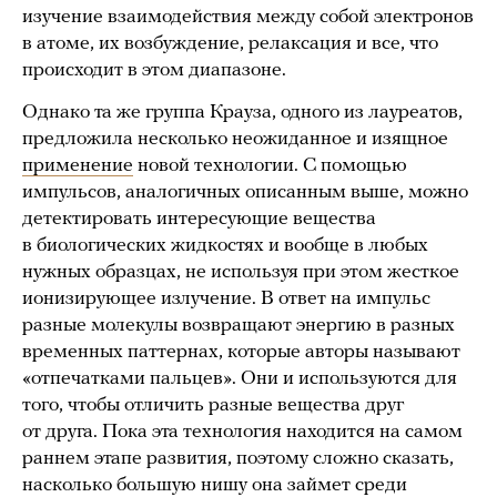
изучение взаимодействия между собой электронов
в атоме, их возбуждение, релаксация и все, что
происходит в этом диапазоне.
Однако та же группа Крауза, одного из лауреатов,
предложила несколько неожиданное и изящное
применение
новой технологии. С помощью
импульсов, аналогичных описанным выше, можно
детектировать интересующие вещества
в биологических жидкостях и вообще в любых
нужных образцах, не используя при этом жесткое
ионизирующее излучение. В ответ на импульс
разные молекулы возвращают энергию в разных
временных паттернах, которые авторы называют
«отпечатками пальцев». Они и используются для
того, чтобы отличить разные вещества друг
от друга. Пока эта технология находится на самом
раннем этапе развития, поэтому сложно сказать,
насколько большую нишу она займет среди