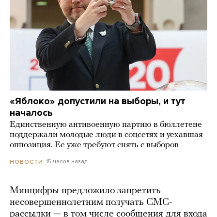
«Яблоко» допустили на выборы, и тут
началось
Единственную антивоенную партию в бюллетене
поддержали молодые люди в соцсетях и уехавшая
оппозиция. Ее уже требуют снять с выборов
15 часов назад
НОВОСТИ
Минцифры предложило запретить
несовершеннолетним получать СМС-
рассылки — в том числе сообщения для входа