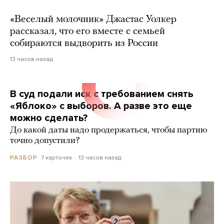
«Веселый молочник» Джастас Уолкер
рассказал, что его вместе с семьей
собираются выдворить из России
13 часов назад
В суд подали иск с требованием снять
«Яблоко» с выборов. А разве это еще
можно сделать?
До какой даты надо продержаться, чтобы партию
точно допустили?
7 карточек
13 часов назад
РАЗБОР