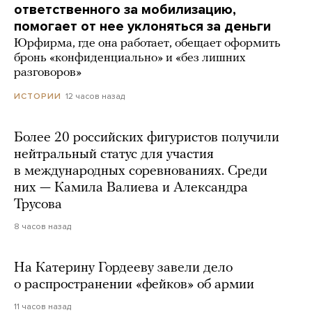
ответственного за мобилизацию,
помогает от нее уклоняться за деньги
Юрфирма, где она работает, обещает оформить
бронь «конфиденциально» и «без лишних
разговоров»
12 часов назад
ИСТОРИИ
Более 20 российских фигуристов получили
нейтральный статус для участия
в международных соревнованиях. Среди
них — Камила Валиева и Александра
Трусова
8 часов назад
На Катерину Гордееву завели дело
о распространении «фейков» об армии
11 часов назад