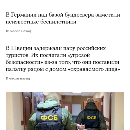
В Германии над базой бундесвера заметили
неизвестные беспилотники
10 часов назад
В Швеции задержали пару российских
туристов. Их посчитали «угрозой
безопасности» из-за того, что они поставили
палатку рядом с домом «охраняемого лица»
11 часов назад