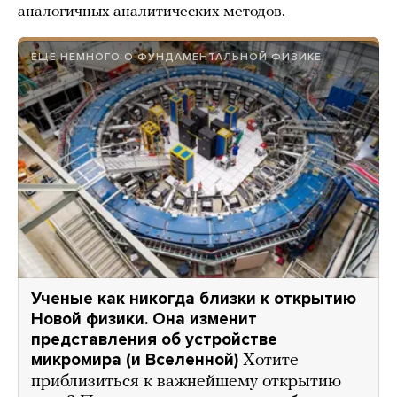
аналогичных аналитических методов.
ЕЩЕ НЕМНОГО О ФУНДАМЕНТАЛЬНОЙ ФИЗИКЕ
Ученые как никогда близки к открытию
Новой физики. Она изменит
представления об устройстве
микромира (и Вселенной)
Хотите
приблизиться к важнейшему открытию