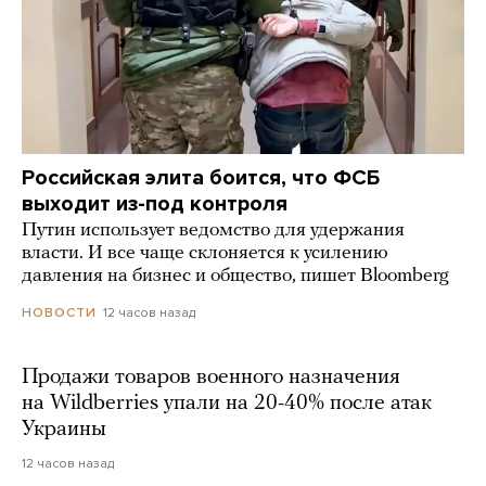
Российская элита боится, что ФСБ
выходит из-под контроля
Путин использует ведомство для удержания
власти. И все чаще склоняется к усилению
давления на бизнес и общество, пишет Bloomberg
12 часов назад
НОВОСТИ
Продажи товаров военного назначения
на Wildberries упали на 20-40% после атак
Украины
12 часов назад