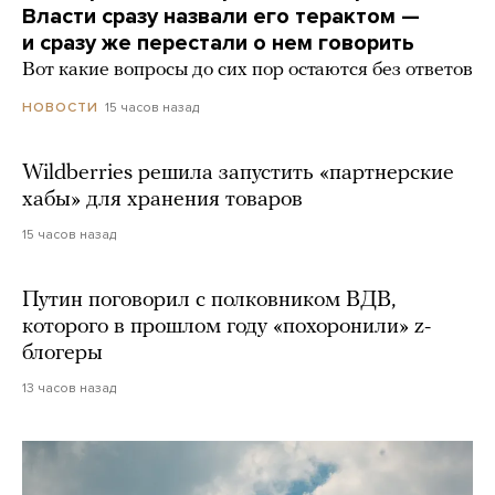
Власти сразу назвали его терактом —
и сразу же перестали о нем говорить
Вот какие вопросы до сих пор остаются без ответов
15 часов назад
НОВОСТИ
Wildberries решила запустить «партнерские
хабы» для хранения товаров
15 часов назад
Путин поговорил с полковником ВДВ,
которого в прошлом году «похоронили» z-
блогеры
13 часов назад