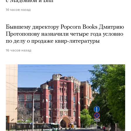
с Мадонной и Blur
14 часов назад
Бывшему директору Popcorn Books Дмитрию
Протопопову назначили четыре года условно
по делу о продаже квир-литературы
16 часов назад