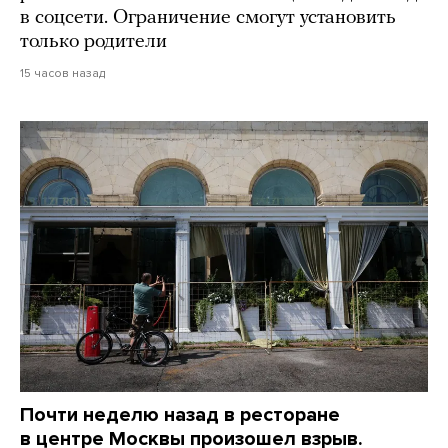
в соцсети. Ограничение смогут установить
только родители
15 часов назад
Почти неделю назад в ресторане
в центре Москвы произошел взрыв.