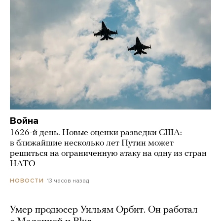
Война
1626-й день. Новые оценки разведки США:
в ближайшие несколько лет Путин может
решиться на ограниченную атаку на одну из стран
НАТО
13 часов назад
НОВОСТИ
Умер продюсер Уильям Орбит. Он работал