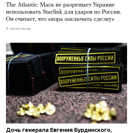
The Atlantic: Маск не разрешает Украине
использовать Starlink для ударов по России.
Он считает, что «пора заключать сделку»
9 часов назад
Дочь генерала Евгения Бурдинского,