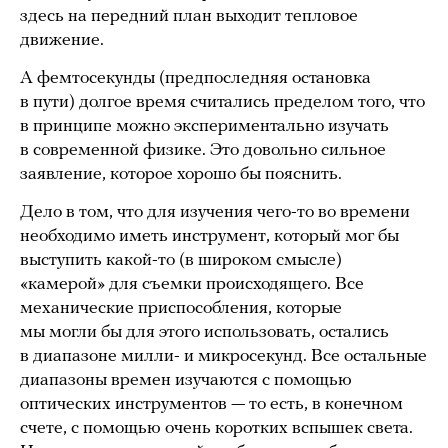
здесь на передний план выходит тепловое
движение.
А фемтосекунды (предпоследняя остановка
в пути) долгое время считались пределом того, что
в принципе можно экспериментально изучать
в современной физике. Это довольно сильное
заявление, которое хорошо бы пояснить.
Дело в том, что для изучения чего-то во времени
необходимо иметь инструмент, который мог бы
выступить какой-то (в широком смысле)
«камерой» для съемки происходящего. Все
механические приспособления, которые
мы могли бы для этого использовать, остались
в диапазоне милли- и микросекунд. Все остальные
диапазоны времен изучаются с помощью
оптических инструментов — то есть, в конечном
счете, с помощью очень коротких вспышек света.