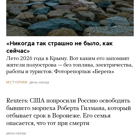
«Никогда так страшно не было, как
сейчас»
Лето 2026 года в Крыму. Вот каким его запомнят
жители полуострова — без топлива, электричества,
работы и туристов. Фоторепортаж «Берега»
день назад
ИСТОРИИ
Reuters: США попросили Россию освободить
бывшего морпеха Роберта Гилмана, который
отбывает срок в Воронеже. Его семья
опасается, что тот при смерти
день назад