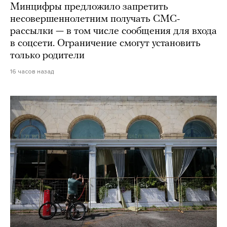
Минцифры предложило запретить
несовершеннолетним получать СМС-
рассылки — в том числе сообщения для входа
в соцсети. Ограничение смогут установить
только родители
16 часов назад