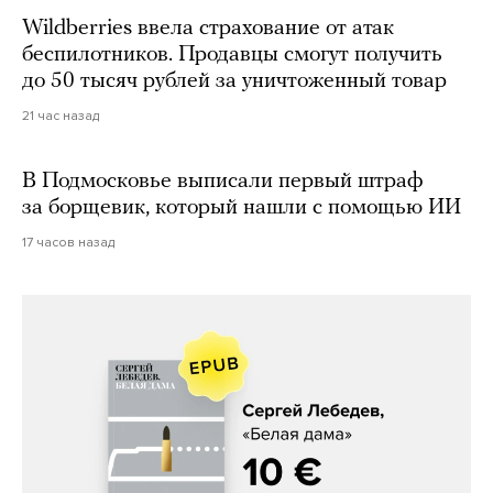
Wildberries ввела страхование от атак
беспилотников. Продавцы смогут получить
до 50 тысяч рублей за уничтоженный товар
21 час назад
В Подмосковье выписали первый штраф
за борщевик, который нашли с помощью ИИ
17 часов назад