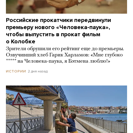
Российские прокатчики передвинули
премьеру нового «Человека-паука»,
чтобы выпустить в прокат фильм
о Колобке
Зрители обрушили его рейтинг еще до премьеры.
Озвучивший хлеб Гарик Харламов: «Мне глубоко
***** на Человека-паука, я Бэтмена люблю!»
2 дня назад
ИСТОРИИ