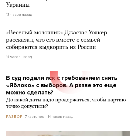
Украины
13 часов назад
«Веселый молочник» Джастас Уолкер
рассказал, что его вместе с семьей
собираются выдворить из России
14 часов назад
В суд подали иск с требованием снять
«Яблоко» с выборов. А разве это еще
можно сделать?
До какой даты надо продержаться, чтобы партию
точно допустили?
7 карточек
14 часов назад
РАЗБОР