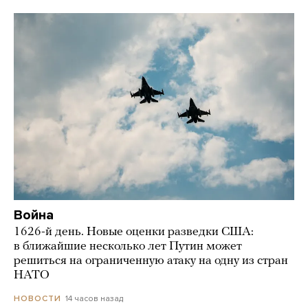
Война
1626-й день. Новые оценки разведки США:
в ближайшие несколько лет Путин может
решиться на ограниченную атаку на одну из стран
НАТО
14 часов назад
НОВОСТИ