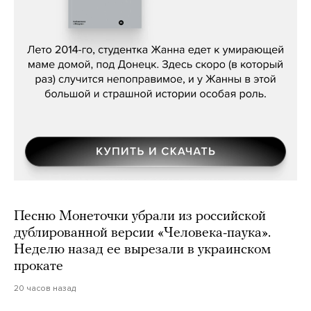
Сергей Лебедев, «Белая дама»
Песню Монеточки убрали из российской
дублированной версии «Человека-паука».
Неделю назад ее вырезали в украинском
прокате
20 часов назад