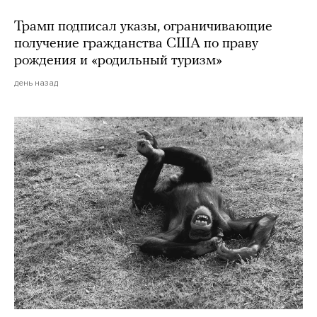
Трамп подписал указы, ограничивающие
получение гражданства США по праву
рождения и «родильный туризм»
день назад