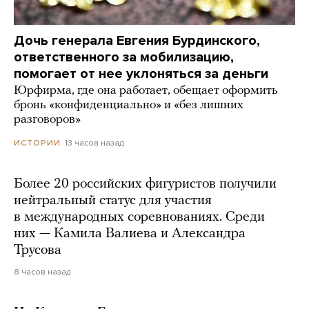
Дочь генерала Евгения Бурдинского,
ответственного за мобилизацию,
помогает от нее уклоняться за деньги
Юрфирма, где она работает, обещает оформить
бронь «конфиденциально» и «без лишних
разговоров»
13 часов назад
ИСТОРИИ
Более 20 российских фигуристов получили
нейтральный статус для участия
в международных соревнованиях. Среди
них — Камила Валиева и Александра
Трусова
8 часов назад