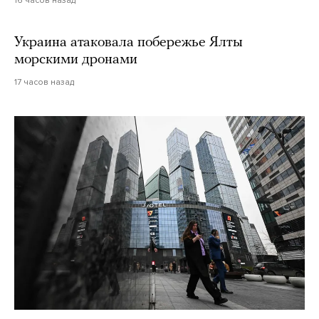
16 часов назад
Украина атаковала побережье Ялты
морскими дронами
17 часов назад