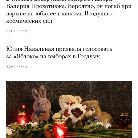
Валерия Плохотнюка. Вероятно, он погиб при
взрыве на юбилее главкома Воздушно-
космических сил
2 дня назад
Юлия Навальная призвала голосовать
за «Яблоко» на выборах в Госдуму
2 дня назад