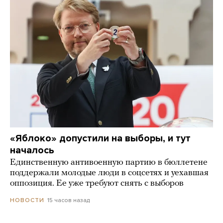
«Яблоко» допустили на выборы, и тут
началось
Единственную антивоенную партию в бюллетене
поддержали молодые люди в соцсетях и уехавшая
оппозиция. Ее уже требуют снять с выборов
15 часов назад
НОВОСТИ