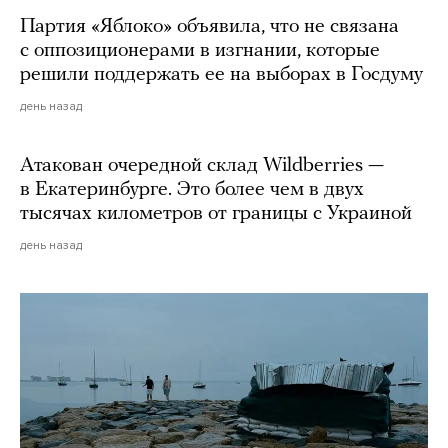
Партия «Яблоко» объявила, что не связана
с оппозиционерами в изгнании, которые
решили поддержать ее на выборах в Госдуму
день назад
Атакован очередной склад Wildberries —
в Екатеринбурге. Это более чем в двух
тысячах километров от границы с Украиной
день назад