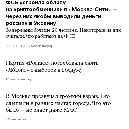
ФСБ устроила облаву
на криптообменники в «Москва-Сити» —
через них якобы выводили деньги
россиян в Украину
Задержаны больше 20 человек. Некоторые из них
считали, что работают на ФСБ
17 часов назад
НОВОСТИ
Партия «Родина» потребовала снять
«Яблоко» с выборов в Госдуму
18 часов назад
В Москве прозвучал громкий взрыв. Его
слышали в разных частях города. Что это
было — не знает даже МЧС
20 часов назад