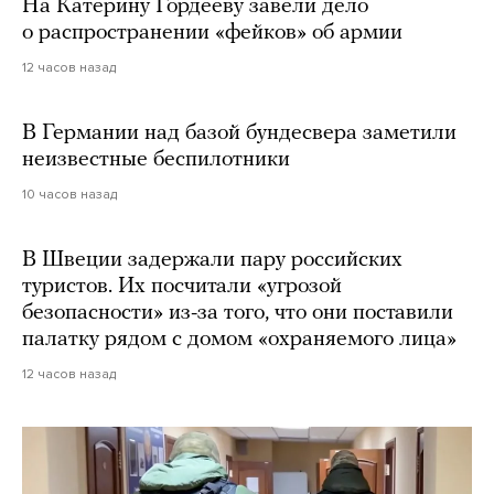
На Катерину Гордееву завели дело
о распространении «фейков» об армии
12 часов назад
В Германии над базой бундесвера заметили
неизвестные беспилотники
10 часов назад
В Швеции задержали пару российских
туристов. Их посчитали «угрозой
безопасности» из-за того, что они поставили
палатку рядом с домом «охраняемого лица»
12 часов назад