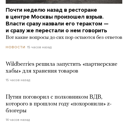
Почти неделю назад в ресторане
в центре Москвы произошел взрыв.
Власти сразу назвали его терактом —
и сразу же перестали о нем говорить
Вот какие вопросы до сих пор остаются без ответов
15 часов назад
НОВОСТИ
Wildberries решила запустить «партнерские
хабы» для хранения товаров
15 часов назад
Путин поговорил с полковником ВДВ,
которого в прошлом году «похоронили» z-
блогеры
14 часов назад