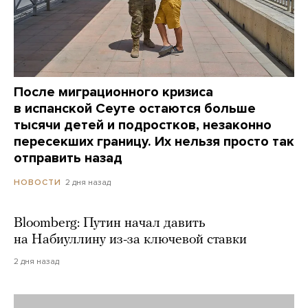
После миграционного кризиса
в испанской Сеуте остаются больше
тысячи детей и подростков, незаконно
пересекших границу. Их нельзя просто так
отправить назад
2 дня назад
НОВОСТИ
Bloomberg: Путин начал давить
на Набиуллину из-за ключевой ставки
2 дня назад