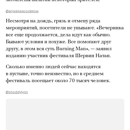
@angiepeacockmsw
Несмотря на дождь, грязь и отмену ряда
мероприятий, посетители не унывают. «Вечеринка
все еще продолжается, дела идут как обычно.
Бывают условия и похуже. Все помогают друг
другу, в этом вся суть Burning Man», — заявил
изданию участник фестиваля Шервин Натан.
Сколько именно людей сейчас находятся
в пустыне, точно неизвестно, но в среднем
фестиваль посещает около 70 тысяч человек.
@shoddylynn