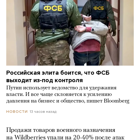
Российская элита боится, что ФСБ
выходит из-под контроля
Путин использует ведомство для удержания
власти. И все чаще склоняется к усилению
давления на бизнес и общество, пишет Bloomberg
13 часов назад
НОВОСТИ
Продажи товаров военного назначения
на Wildberries упали на 20-40% после атак