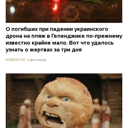
О погибших при падении украинского
дрона на пляж в Геленджике по-прежнему
известно крайне мало. Вот что удалось
узнать о жертвах за три дня
2 дня назад
НОВОСТИ