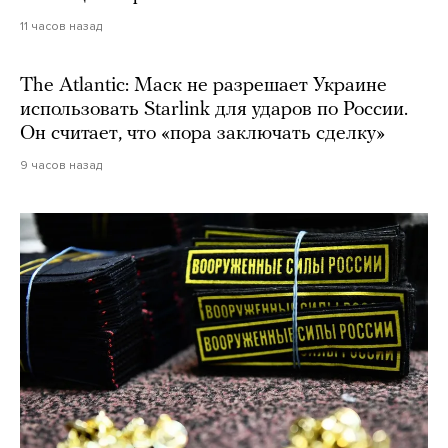
11 часов назад
The Atlantic: Маск не разрешает Украине
использовать Starlink для ударов по России.
Он считает, что «пора заключать сделку»
9 часов назад