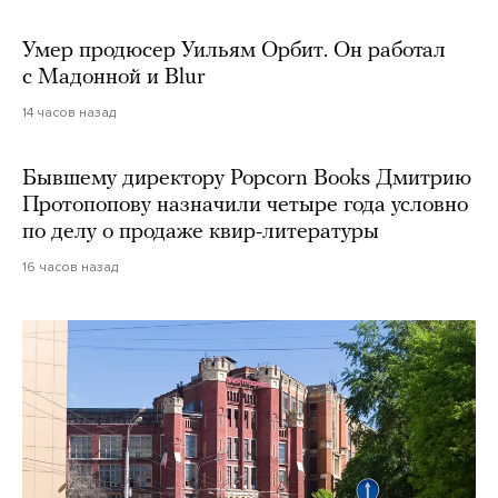
Умер продюсер Уильям Орбит. Он работал
с Мадонной и Blur
14 часов назад
Бывшему директору Popcorn Books Дмитрию
Протопопову назначили четыре года условно
по делу о продаже квир-литературы
16 часов назад