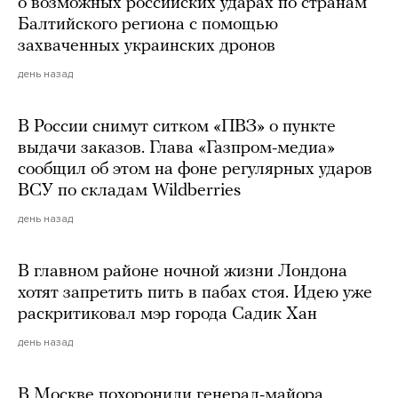
о возможных российских ударах по странам
Балтийского региона с помощью
захваченных украинских дронов
день назад
В России снимут ситком «ПВЗ» о пункте
выдачи заказов. Глава «Газпром-медиа»
сообщил об этом на фоне регулярных ударов
ВСУ по складам Wildberries
день назад
В главном районе ночной жизни Лондона
хотят запретить пить в пабах стоя. Идею уже
раскритиковал мэр города Садик Хан
день назад
В Москве похоронили генерал-майора