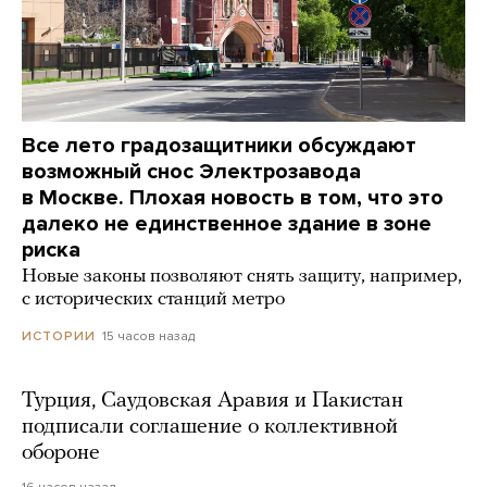
Все лето градозащитники обсуждают
возможный снос Электрозавода
в Москве. Плохая новость в том, что это
далеко не единственное здание в зоне
риска
Новые законы позволяют снять защиту, например,
с исторических станций метро
15 часов назад
ИСТОРИИ
Турция, Саудовская Аравия и Пакистан
подписали соглашение о коллективной
обороне